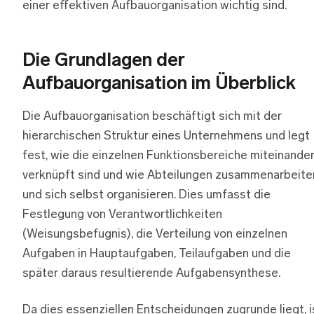
einer effektiven Aufbauorganisation wichtig sind.
Die Grundlagen der
Aufbauorganisation im Überblick
Die Aufbauorganisation beschäftigt sich mit der
hierarchischen Struktur eines Unternehmens und legt
fest, wie die einzelnen Funktionsbereiche miteinande
verknüpft sind und wie Abteilungen zusammenarbeite
und sich selbst organisieren. Dies umfasst die
Festlegung von Verantwortlichkeiten
(Weisungsbefugnis), die Verteilung von einzelnen
Aufgaben in Hauptaufgaben, Teilaufgaben und die
später daraus resultierende Aufgabensynthese.
Da dies essenziellen Entscheidungen zugrunde liegt, i