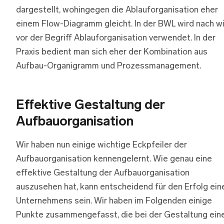
dargestellt, wohingegen die Ablauforganisation eher
einem Flow-Diagramm gleicht. In der BWL wird nach w
vor der Begriff Ablauforganisation verwendet. In der
Praxis bedient man sich eher der Kombination aus
Aufbau-Organigramm und Prozessmanagement.
Effektive Gestaltung der
Aufbauorganisation
Wir haben nun einige wichtige Eckpfeiler der
Aufbauorganisation kennengelernt. Wie genau eine
effektive Gestaltung der Aufbauorganisation
auszusehen hat, kann entscheidend für den Erfolg ein
Unternehmens sein. Wir haben im Folgenden einige
Punkte zusammengefasst, die bei der Gestaltung ein