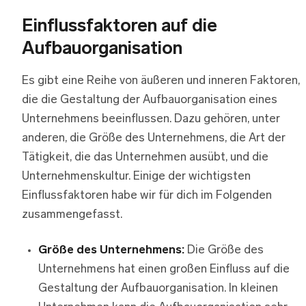
Einflussfaktoren auf die
Aufbauorganisation
Es gibt eine Reihe von äußeren und inneren Faktoren,
die die Gestaltung der Aufbauorganisation eines
Unternehmens beeinflussen. Dazu gehören, unter
anderen, die Größe des Unternehmens, die Art der
Tätigkeit, die das Unternehmen ausübt, und die
Unternehmenskultur. Einige der wichtigsten
Einflussfaktoren habe wir für dich im Folgenden
zusammengefasst.
Größe des Unternehmens:
Die Größe des
Unternehmens hat einen großen Einfluss auf die
Gestaltung der Aufbauorganisation. In kleinen