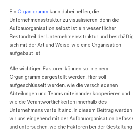
Ein
Organigramm
kann dabei helfen, die
Unternehmensstruktur zu visualisieren, denn die
Aufbauorganisation selbst ist ein wesentlicher
Bestandteil der Unternehmensstruktur und beschäfti
sich mit der Art und Weise, wie eine Organisation
aufgebaut ist.
Alle wichtigen Faktoren können so in einem
Organigramm dargestellt werden. Hier soll
aufgeschlüsselt werden, wie die verschiedenen
Abteilungen und Teams miteinander kooperieren und
wie die Verantwortlichkeiten innerhalb des
Unternehmens verteilt sind. In diesem Beitrag werden
wir uns eingehend mit der Aufbauorganisation befass
und untersuchen, welche Faktoren bei der Gestaltung