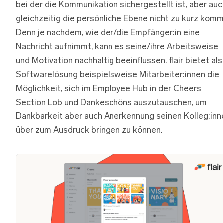
bei der die Kommunikation sichergestellt ist, aber auc
gleichzeitig die persönliche Ebene nicht zu kurz komm
Denn je nachdem, wie der/die Empfänger:in eine
Nachricht aufnimmt, kann es seine/ihre Arbeitsweise
und Motivation nachhaltig beeinflussen. flair bietet als
Softwarelösung beispielsweise Mitarbeiter:innen die
Möglichkeit, sich im Employee Hub in der Cheers
Section Lob und Dankeschöns auszutauschen, um
Dankbarkeit aber auch Anerkennung seinen Kolleg:inn
über zum Ausdruck bringen zu können.