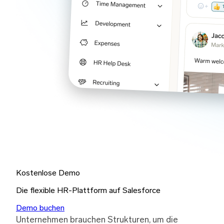
Kostenlose Demo
Die flexible HR-Plattform auf Salesforce
Demo buchen
Unternehmen brauchen Strukturen, um die