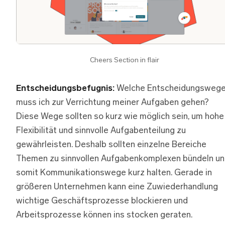
Cheers Section in flair
Entscheidungsbefugnis:
Welche Entscheidungsweg
muss ich zur Verrichtung meiner Aufgaben gehen?
Diese Wege sollten so kurz wie möglich sein, um hohe
Flexibilität und sinnvolle Aufgabenteilung zu
gewährleisten. Deshalb sollten einzelne Bereiche
Themen zu sinnvollen Aufgabenkomplexen bündeln u
somit Kommunikationswege kurz halten. Gerade in
größeren Unternehmen kann eine Zuwiederhandlung
wichtige Geschäftsprozesse blockieren und
Arbeitsprozesse können ins stocken geraten.