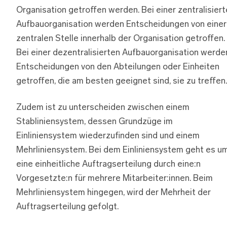
Organisation getroffen werden. Bei einer zentralisier
Aufbauorganisation werden Entscheidungen von einer
zentralen Stelle innerhalb der Organisation getroffen.
Bei einer dezentralisierten Aufbauorganisation werde
Entscheidungen von den Abteilungen oder Einheiten
getroffen, die am besten geeignet sind, sie zu treffen.
Zudem ist zu unterscheiden zwischen einem
Stabliniensystem, dessen Grundzüge im
Einliniensystem wiederzufinden sind und einem
Mehrliniensystem. Bei dem Einliniensystem geht es u
eine einheitliche Auftragserteilung durch eine:n
Vorgesetzte:n für mehrere Mitarbeiter:innen. Beim
Mehrliniensystem hingegen, wird der Mehrheit der
Auftragserteilung gefolgt.