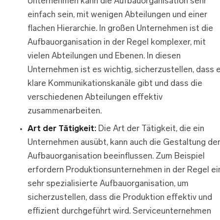
Unternehmen kann die Aufbauorganisation sehr
einfach sein, mit wenigen Abteilungen und einer
flachen Hierarchie. In großen Unternehmen ist die
Aufbauorganisation in der Regel komplexer, mit
vielen Abteilungen und Ebenen. In diesen
Unternehmen ist es wichtig, sicherzustellen, dass 
klare Kommunikationskanäle gibt und dass die
verschiedenen Abteilungen effektiv
zusammenarbeiten.
Art der Tätigkeit:
Die Art der Tätigkeit, die ein
Unternehmen ausübt, kann auch die Gestaltung de
Aufbauorganisation beeinflussen. Zum Beispiel
erfordern Produktionsunternehmen in der Regel ei
sehr spezialisierte Aufbauorganisation, um
sicherzustellen, dass die Produktion effektiv und
effizient durchgeführt wird. Serviceunternehmen