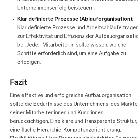
Unternehmenserfolg beisteuern.
Klar definierte Prozesse (Ablauforganisation):
Klar definierte Prozesse und Arbeitsabläufe trage
zur Effektivität und Effizienz der Aufbauorganisati
bei. Jede:r Mitarbeiter:in sollte wissen, welche
Schritte erforderlich sind, um eine Aufgabe zu
erledigen.
Fazit
Eine effektive und erfolgreiche Aufbauorganisation
sollte die Bedürfnisse des Unternehmens, des Markte
seiner Mitarbeiter:innen und Kund:innen
berücksichtigen. Eine klare und transparente Struktur,
eine flache Hierarchie, Kompetenzorientierung,