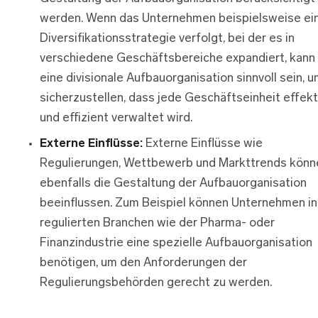
werden. Wenn das Unternehmen beispielsweise ei
Diversifikationsstrategie verfolgt, bei der es in
verschiedene Geschäftsbereiche expandiert, kann
eine divisionale Aufbauorganisation sinnvoll sein, 
sicherzustellen, dass jede Geschäftseinheit effekt
und effizient verwaltet wird.
Externe Einflüsse:
Externe Einflüsse wie
Regulierungen, Wettbewerb und Markttrends könn
ebenfalls die Gestaltung der Aufbauorganisation
beeinflussen. Zum Beispiel können Unternehmen in
regulierten Branchen wie der Pharma- oder
Finanzindustrie eine spezielle Aufbauorganisation
benötigen, um den Anforderungen der
Regulierungsbehörden gerecht zu werden.