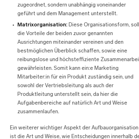
zugeordnet, sondern unabhängig voneinander
geführt und dem Management unterstellt.
Matrixorganisation:
Diese Organisationsform, sol
die Vorteile der beiden zuvor genannten
Ausrichtungen miteinander vereinen und den
bestmöglichen Überblick schaffen, sowie eine
reibungslose und höchsteffiziente Zusammenarbei
gewährleisten. Somit kann ein:e Marketing
Mitarbeiter:in für ein Produkt zuständig sein, und
sowohl der Vertriebsleitung als auch der
Produktleitung unterstellt sein, da hier die
Aufgabenbereiche auf natürlich Art und Weise
zusammenlaufen.
Ein weiterer wichtiger Aspekt der Aufbauorganisation
ist die Art und Weise, wie Entscheidungen innerhalb d