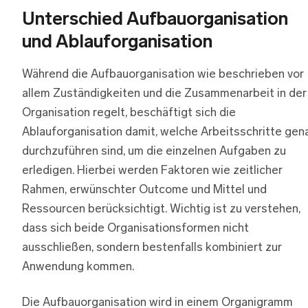
Unterschied Aufbauorganisation
und Ablauforganisation
Während die Aufbauorganisation wie beschrieben vor
allem Zuständigkeiten und die Zusammenarbeit in der
Organisation regelt, beschäftigt sich die
Ablauforganisation damit, welche Arbeitsschritte gen
durchzuführen sind, um die einzelnen Aufgaben zu
erledigen. Hierbei werden Faktoren wie zeitlicher
Rahmen, erwünschter Outcome und Mittel und
Ressourcen berücksichtigt. Wichtig ist zu verstehen,
dass sich beide Organisationsformen nicht
ausschließen, sondern bestenfalls kombiniert zur
Anwendung kommen.
Die Aufbauorganisation wird in einem Organigramm