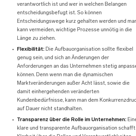
verantwortlich ist und wer in welchen Belangen
entscheidungsbefugt ist. So können
Entscheidungswege kurz gehalten werden und ma
kann vermeiden, wichtige Prozesse unnötig in die
Länge zu ziehen.
Flexibilität:
Die Aufbauorganisation sollte flexibel
genug sein, und sich an Änderungen der
Anforderungen an das Unternehmen stetig anpass
können. Denn wenn man die dynamischen
Marktveränderungen außer Acht lässt, sowie die
damit einhergehenden veränderten
Kundenbedürfnisse, kann man dem Konkurrenzdru
auf Dauer nicht standhalten.
Transparenz über die Rolle im Unternehmen:
Ein
klare und transparente Aufbauorganisation schafft