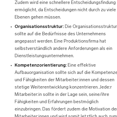
Zudem wird eine schnellere Entscheidungsfindung
ermöglicht, da Entscheidungen nicht durch zu viele
Ebenen gehen müssen.
Organisationsstruktur:
Die Organisationsstruktur
sollte auf die Bedürfnisse des Unternehmens
angepasst werden. Eine Produktionsfirma hat
selbstverständlich andere Anforderungen als ein
Dienstleistungsunternehmen.
Kompetenzorientierung:
Eine effektive
Aufbauorganisation sollte sich auf die Kompetenz
und Fähigkeiten der Mitarbeiter:innen und dessen
stetige Weiterentwicklung konzentrieren. Jede:r
Mitarbeiter:in sollte in der Lage sein, seine/ihre
Fähigkeiten und Erfahrungen bestmöglich
einzubringen. Das fördert zudem die Motivation de
Mitarbeiter:innen und wird somit letztlich auch zum