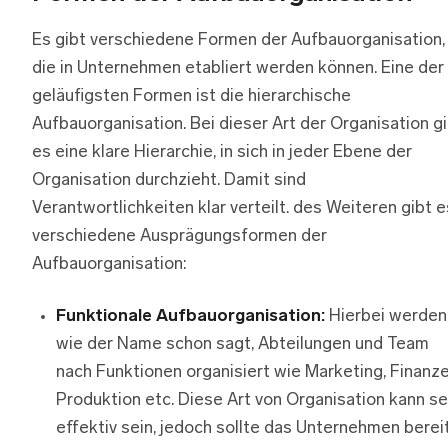
Es gibt verschiedene Formen der Aufbauorganisation,
die in Unternehmen etabliert werden können. Eine der
geläufigsten Formen ist die hierarchische
Aufbauorganisation. Bei dieser Art der Organisation g
es eine klare Hierarchie, in sich in jeder Ebene der
Organisation durchzieht. Damit sind
Verantwortlichkeiten klar verteilt. des Weiteren gibt e
verschiedene Ausprägungsformen der
Aufbauorganisation:
Funktionale Aufbauorganisation:
Hierbei werden
wie der Name schon sagt, Abteilungen und Team
nach Funktionen organisiert wie Marketing, Finanze
Produktion etc. Diese Art von Organisation kann se
effektiv sein, jedoch sollte das Unternehmen berei