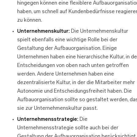
hingegen können eine flexiblere Aufbauorganisatio
haben, um schnell auf Kundenbedürfnisse reagiere
zu können.
Unternehmenskultur:
Die Unternehmenskultur
spielt ebenfalls eine wichtige Rolle bei der
Gestaltung der Aufbauorganisation. Einige
Unternehmen haben eine hierarchische Kultur, in de
Entscheidungen von oben nach unten getroffen
werden. Andere Unternehmen haben eine
dezentralisierte Kultur, in der die Mitarbeiter mehr
Autonomie und Entscheidungsfreiheit haben. Die
Aufbauorganisation sollte so gestaltet werden, da
sie zur Unternehmenskultur passt.
Unternehmensstrategie:
Die
Unternehmensstrategie sollte auch bei der
Gestaltung der Aufbauorganisation berücksichtigt