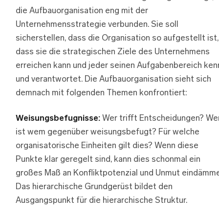
die Aufbauorganisation eng mit der
Unternehmensstrategie verbunden. Sie soll
sicherstellen, dass die Organisation so aufgestellt ist,
dass sie die strategischen Ziele des Unternehmens
erreichen kann und jeder seinen Aufgabenbereich ken
und verantwortet. Die Aufbauorganisation sieht sich
demnach mit folgenden Themen konfrontiert:
Weisungsbefugnisse:
Wer trifft Entscheidungen? We
ist wem gegenüber weisungsbefugt? Für welche
organisatorische Einheiten gilt dies? Wenn diese
Punkte klar geregelt sind, kann dies schonmal ein
großes Maß an Konfliktpotenzial und Unmut eindämme
Das hierarchische Grundgerüst bildet den
Ausgangspunkt für die hierarchische Struktur.