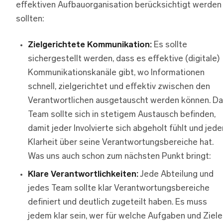
effektiven Aufbauorganisation berücksichtigt werden
sollten:
Zielgerichtete Kommunikation:
Es sollte
sichergestellt werden, dass es effektive (digitale)
Kommunikationskanäle gibt, wo Informationen
schnell, zielgerichtet und effektiv zwischen den
Verantwortlichen ausgetauscht werden können. D
Team sollte sich in stetigem Austausch befinden,
damit jeder Involvierte sich abgeholt fühlt und jede
Klarheit über seine Verantwortungsbereiche hat.
Was uns auch schon zum nächsten Punkt bringt:
Klare Verantwortlichkeiten:
Jede Abteilung und
jedes Team sollte klar Verantwortungsbereiche
definiert und deutlich zugeteilt haben. Es muss
jedem klar sein, wer für welche Aufgaben und Ziele