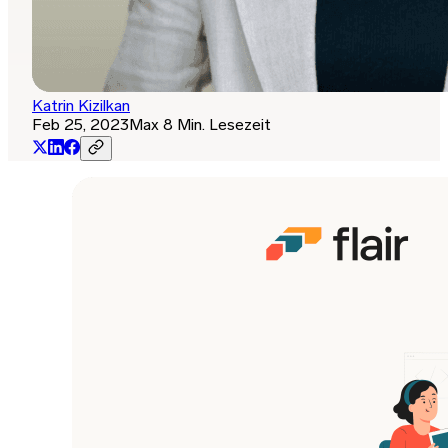
Katrin Kizilkan
Feb 25, 2023
Max 8 Min. Lesezeit