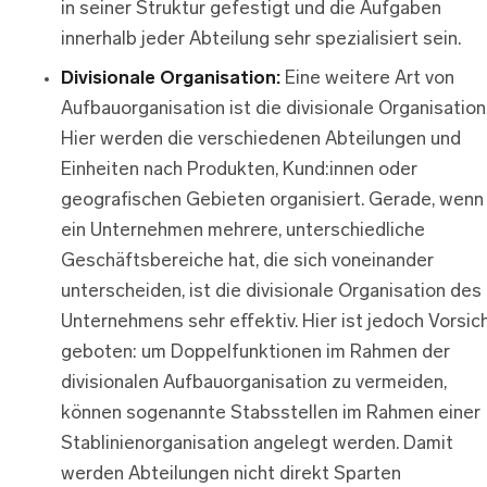
in seiner Struktur gefestigt und die Aufgaben
innerhalb jeder Abteilung sehr spezialisiert sein.
Divisionale Organisation:
Eine weitere Art von
Aufbauorganisation ist die divisionale Organisation
Hier werden die verschiedenen Abteilungen und
Einheiten nach Produkten, Kund:innen oder
geografischen Gebieten organisiert. Gerade, wenn
ein Unternehmen mehrere, unterschiedliche
Geschäftsbereiche hat, die sich voneinander
unterscheiden, ist die divisionale Organisation des
Unternehmens sehr effektiv. Hier ist jedoch Vorsic
geboten: um Doppelfunktionen im Rahmen der
divisionalen Aufbauorganisation zu vermeiden,
können sogenannte Stabsstellen im Rahmen einer
Stablinienorganisation angelegt werden. Damit
werden Abteilungen nicht direkt Sparten