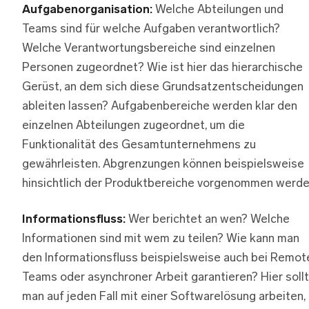
Aufgabenorganisation:
Welche Abteilungen und
Teams sind für welche Aufgaben verantwortlich?
Welche Verantwortungsbereiche sind einzelnen
Personen zugeordnet? Wie ist hier das hierarchische
Gerüst, an dem sich diese Grundsatzentscheidungen
ableiten lassen? Aufgabenbereiche werden klar den
einzelnen Abteilungen zugeordnet, um die
Funktionalität des Gesamtunternehmens zu
gewährleisten. Abgrenzungen können beispielsweise
hinsichtlich der Produktbereiche vorgenommen werde
Informationsfluss:
Wer berichtet an wen? Welche
Informationen sind mit wem zu teilen? Wie kann man
den Informationsfluss beispielsweise auch bei Remot
Teams oder asynchroner Arbeit garantieren? Hier soll
man auf jeden Fall mit einer Softwarelösung arbeiten,