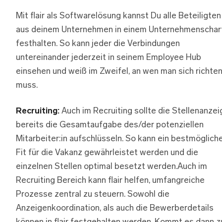
Mit flair als Softwarelösung kannst Du alle Beteiligten
aus deinem Unternehmen in einem Unternehmenschar
festhalten. So kann jeder die Verbindungen
untereinander jederzeit in seinem Employee Hub
einsehen und weiß im Zweifel, an wen man sich richte
muss.
Recruiting:
Auch im Recruiting sollte die Stellenanzei
bereits die Gesamtaufgabe des/der potenziellen
Mitarbeiter:in aufschlüsseln. So kann ein bestmöglich
Fit für die Vakanz gewährleistet werden und die
einzelnen Stellen optimal besetzt werden.Auch im
Recruiting Bereich kann flair helfen, umfangreiche
Prozesse zentral zu steuern. Sowohl die
Anzeigenkoordination, als auch die Bewerberdetails