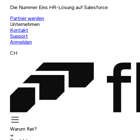
Die Nummer Eins HR-Lösung auf Salesforce
Partner werden
Unternehmen
Kontakt
Support
Anmelden
CH
Warum flair?