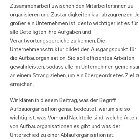
Zusammenarbeit zwischen den Mitarbeiter:innen zu
organisieren und Zuständigkeiten klar abzugrenzen. J
größer ein Unternehmen ist, desto wichtiger ist es für
alle Beteiligten ihre Aufgaben und
Verantwortungsbereiche zu kennen. Die
Unternehmensstruktur bildet den Ausgangspunkt für
die Aufbauorganisation. Sie soll effizientes Arbeiten
gewährleisten, sodass alle im Unternehmen gemeins
an einem Strang ziehen, um ein übergeordnetes Ziel z
erreichen.
Wir klären in diesem Beitrag, was der Begriff
Aufbauorganisation genau bedeutet, warum sie so
wichtig ist, was Vor- und Nachteile sind, welche Arten
von Aufbauorganisationen es gibt und was der
Unterschied zu einer Ablauforganisation ist.