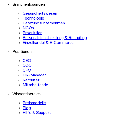
Branchenlösungen
Gesundheitswesen
Technologie
Beratungsunternehmen
NGOs
Produktion
Personaldienstleistung & Recruiting
Einzelhandel & E-Commerce
Positionen
CEO
COO
CFO
HR-Manager
Recruiter
Mitarbeitende
Wissensbereich
Preismodelle
Blog
Hilfe & Support