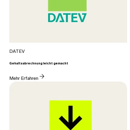
DATEV
Gehaltsabrechnung leicht gemacht
Mehr Erfahren