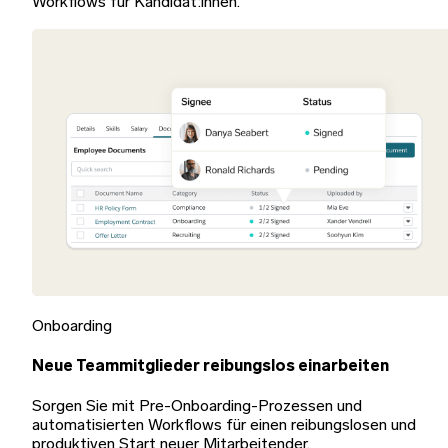
Workflows für Kandidat:innen.
Onboarding
Neue Teammitglieder reibungslos einarbeiten
Sorgen Sie mit Pre-Onboarding-Prozessen und
automatisierten Workflows für einen reibungslosen und
produktiven Start neuer Mitarbeitender.