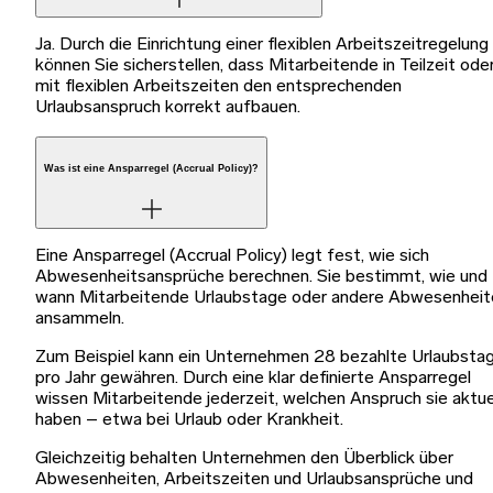
Ja. Durch die Einrichtung einer flexiblen Arbeitszeitregelung
können Sie sicherstellen, dass Mitarbeitende in Teilzeit ode
mit flexiblen Arbeitszeiten den entsprechenden
Urlaubsanspruch korrekt aufbauen.
Was ist eine Ansparregel (Accrual Policy)?
Eine Ansparregel (Accrual Policy) legt fest, wie sich
Abwesenheitsansprüche berechnen. Sie bestimmt, wie und
wann Mitarbeitende Urlaubstage oder andere Abwesenheit
ansammeln.
Zum Beispiel kann ein Unternehmen 28 bezahlte Urlaubsta
pro Jahr gewähren. Durch eine klar definierte Ansparregel
wissen Mitarbeitende jederzeit, welchen Anspruch sie aktue
haben – etwa bei Urlaub oder Krankheit.
Gleichzeitig behalten Unternehmen den Überblick über
Abwesenheiten, Arbeitszeiten und Urlaubsansprüche und