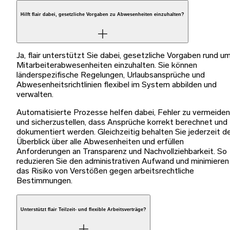
Hilft flair dabei, gesetzliche Vorgaben zu Abwesenheiten einzuhalten?
Ja, flair unterstützt Sie dabei, gesetzliche Vorgaben rund u
Mitarbeiterabwesenheiten einzuhalten. Sie können
länderspezifische Regelungen, Urlaubsansprüche und
Abwesenheitsrichtlinien flexibel im System abbilden und
verwalten.
Automatisierte Prozesse helfen dabei, Fehler zu vermeiden
und sicherzustellen, dass Ansprüche korrekt berechnet und
dokumentiert werden. Gleichzeitig behalten Sie jederzeit d
Überblick über alle Abwesenheiten und erfüllen
Anforderungen an Transparenz und Nachvollziehbarkeit. So
reduzieren Sie den administrativen Aufwand und minimieren
das Risiko von Verstößen gegen arbeitsrechtliche
Bestimmungen.
Unterstützt flair Teilzeit- und flexible Arbeitsverträge?