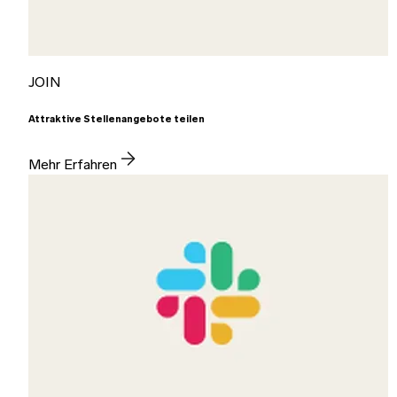
JOIN
Attraktive Stellenangebote teilen
Mehr Erfahren