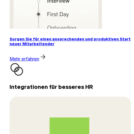
Sorgen Sie für einen ansprechenden und produktiven Start
neuer Mitarbeitender
Mehr erfahren
Integrationen für besseres HR