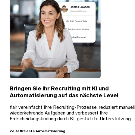
Bringen Sie Ihr Recruiting mit KI und
Automatisierung auf das nächste Level
flair vereinfacht Ihre Recruiting-Prozesse, reduziert manuell
wiederkehrende Aufgaben und verbessert Ihre
Entscheidungsfindung durch KI-gestützte Unterstützung.
Zeiteffiziente Automatisierung