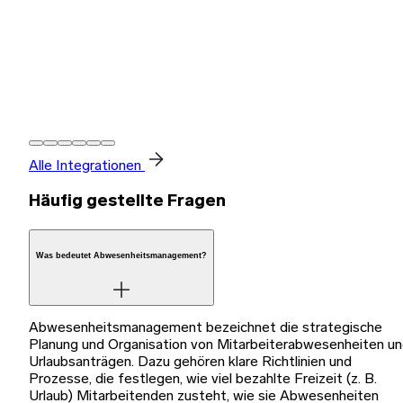
Alle Integrationen
Häufig gestellte Fragen
Was bedeutet Abwesenheitsmanagement?
Abwesenheitsmanagement bezeichnet die strategische
Planung und Organisation von Mitarbeiterabwesenheiten u
Urlaubsanträgen. Dazu gehören klare Richtlinien und
Prozesse, die festlegen, wie viel bezahlte Freizeit (z. B.
Urlaub) Mitarbeitenden zusteht, wie sie Abwesenheiten