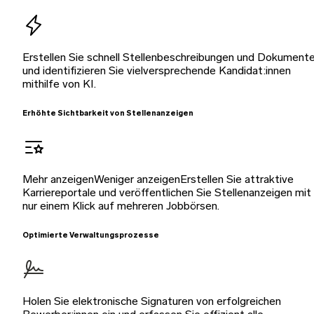
Erstellen Sie schnell Stellenbeschreibungen und Dokument
und identifizieren Sie vielversprechende Kandidat:innen
mithilfe von KI.
Erhöhte Sichtbarkeit von Stellenanzeigen
Mehr anzeigenWeniger anzeigenErstellen Sie attraktive
Karriereportale und veröffentlichen Sie Stellenanzeigen mit
nur einem Klick auf mehreren Jobbörsen.
Optimierte Verwaltungsprozesse
Holen Sie elektronische Signaturen von erfolgreichen