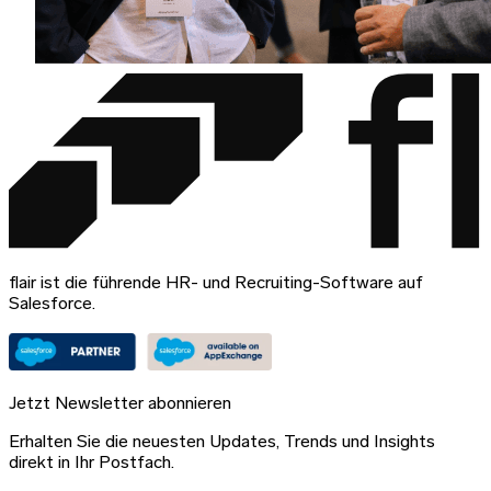
flair ist die führende HR- und Recruiting-Software auf
Salesforce.
Jetzt Newsletter abonnieren
Erhalten Sie die neuesten Updates, Trends und Insights
direkt in Ihr Postfach.