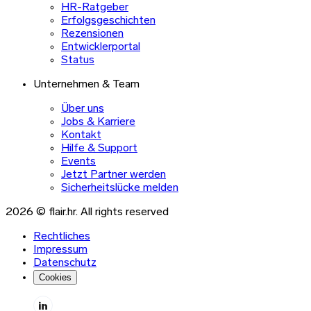
HR-Ratgeber
Erfolgsgeschichten
Rezensionen
Entwicklerportal
Status
Unternehmen & Team
Über uns
Jobs & Karriere
Kontakt
Hilfe & Support
Events
Jetzt Partner werden
Sicherheitslücke melden
2026 © flair.hr. All rights reserved
Rechtliches
Impressum
Datenschutz
Cookies