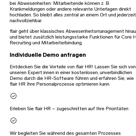
bei Abwesenheiten: Mitarbeitende können z. B.
Krankmeldungen oder andere relevante Unterlagen direkt
hochladen. So bleibt alles zentral an einem Ort und jederzeit
nachvollziehbar.
flair geht über klassisches Abwesenheitsmanagement hina
und bietet zusätzlich leistungsstarke Funktionen für Core 
Recruiting und Mitarbeiterbindung.
Individuelle Demo anfragen
Entdecken Sie die Vorteile von flair HR! Lassen Sie sich von
unseren Expert:innen in einer kostenlosen, unverbindlichen
Demo durch die HR-Software führen und erfahren Sie, wie
flair HR Ihre Personalprozesse optimieren kann.
Erleben Sie flair HR – zugeschnitten auf Ihre Prioritäten
Wir begleiten Sie während des gesamten Prozesses