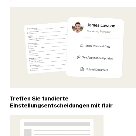
Treffen Sie fundierte
Einstellungsentscheidungen mit flair