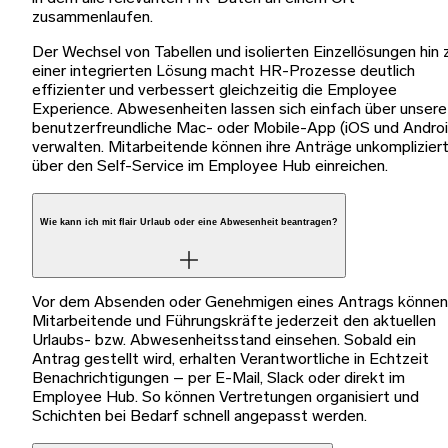
zusammenlaufen.
Der Wechsel von Tabellen und isolierten Einzellösungen hin 
einer integrierten Lösung macht HR-Prozesse deutlich
effizienter und verbessert gleichzeitig die Employee
Experience. Abwesenheiten lassen sich einfach über unsere
benutzerfreundliche Mac- oder Mobile-App (iOS und Androi
verwalten. Mitarbeitende können ihre Anträge unkomplizier
über den Self-Service im Employee Hub einreichen.
Wie kann ich mit flair Urlaub oder eine Abwesenheit beantragen?
Vor dem Absenden oder Genehmigen eines Antrags können
Mitarbeitende und Führungskräfte jederzeit den aktuellen
Urlaubs- bzw. Abwesenheitsstand einsehen. Sobald ein
Antrag gestellt wird, erhalten Verantwortliche in Echtzeit
Benachrichtigungen – per E-Mail, Slack oder direkt im
Employee Hub. So können Vertretungen organisiert und
Schichten bei Bedarf schnell angepasst werden.