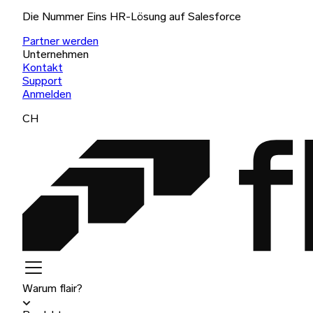
Die Nummer Eins HR-Lösung auf Salesforce
Partner werden
Unternehmen
Kontakt
Support
Anmelden
CH
Warum flair?