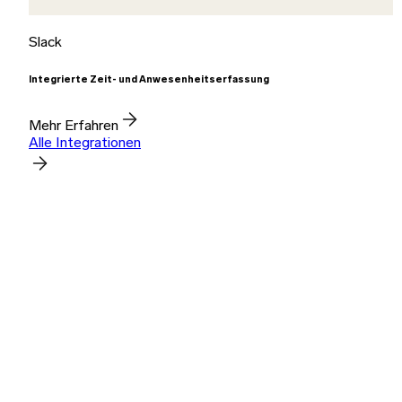
Slack
Integrierte Zeit- und Anwesenheitserfassung
Mehr Erfahren
Alle Integrationen