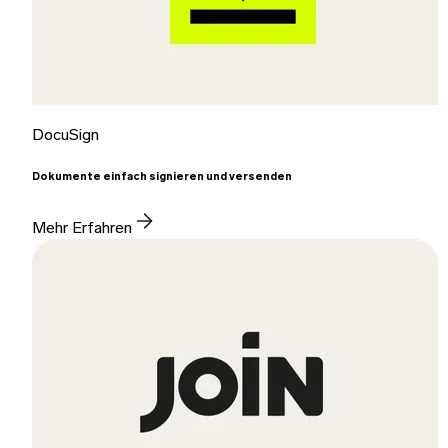
DocuSign
Dokumente einfach signieren und versenden
Mehr Erfahren