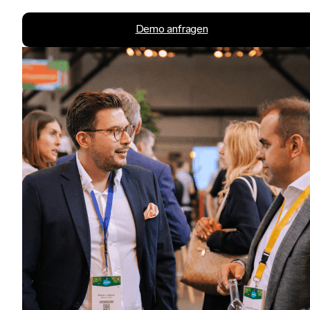
Demo anfragen