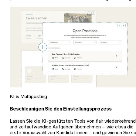
KI & Multiposting
Beschleunigen Sie den Einstellungsprozess
Lassen Sie die KI-gestützten Tools von flair wiederkehren
und zeitaufwändige Aufgaben übernehmen – wie etwa die
erste Vorauswahl von Kandidat:innen – und gewinnen Sie s