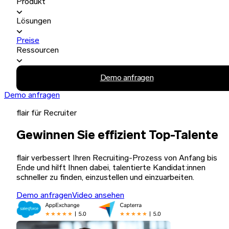
Produkt
Lösungen
Preise
Ressourcen
Demo anfragen
Demo anfragen
flair für Recruiter
Gewinnen Sie effizient Top-Talente
flair verbessert Ihren Recruiting-Prozess von Anfang bis
Ende und hilft Ihnen dabei, talentierte Kandidat:innen
schneller zu finden, einzustellen und einzuarbeiten.
Demo anfragen
Video ansehen