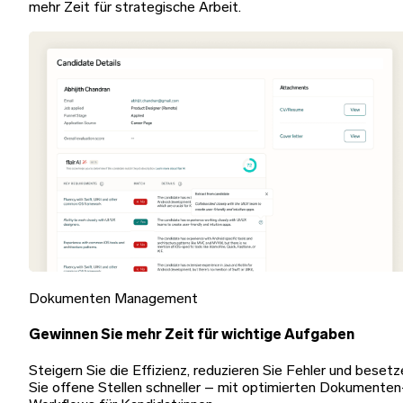
mehr Zeit für strategische Arbeit.
Dokumenten Management
Gewinnen Sie mehr Zeit für wichtige Aufgaben
Steigern Sie die Effizienz, reduzieren Sie Fehler und beset
Sie offene Stellen schneller – mit optimierten Dokumenten