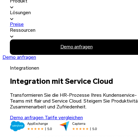
Produkt
Lösungen
Preise
Ressourcen
Demo anfragen
Demo anfragen
Integrationen
Integration mit Service Cloud
Transformieren Sie die HR-Prozesse Ihres Kundenservice-
Teams mit flair und Service Cloud. Steigern Sie Produktivitä
Zusammenarbeit und Zufriedenheit.
Demo anfragen
Tarife vergleichen