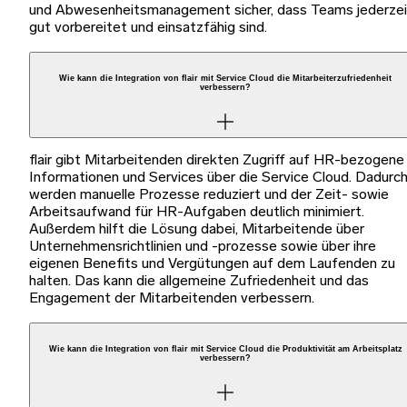
und Abwesenheitsmanagement sicher, dass Teams jederzei
gut vorbereitet und einsatzfähig sind.
Wie kann die Integration von flair mit Service Cloud die Mitarbeiterzufriedenheit
verbessern?
flair gibt Mitarbeitenden direkten Zugriff auf HR-bezogene
Informationen und Services über die Service Cloud. Dadurc
werden manuelle Prozesse reduziert und der Zeit- sowie
Arbeitsaufwand für HR-Aufgaben deutlich minimiert.
Außerdem hilft die Lösung dabei, Mitarbeitende über
Unternehmensrichtlinien und -prozesse sowie über ihre
eigenen Benefits und Vergütungen auf dem Laufenden zu
halten. Das kann die allgemeine Zufriedenheit und das
Engagement der Mitarbeitenden verbessern.
Wie kann die Integration von flair mit Service Cloud die Produktivität am Arbeitsplatz
verbessern?