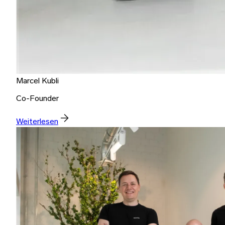
Marcel Kubli
Co-Founder
Weiterlesen