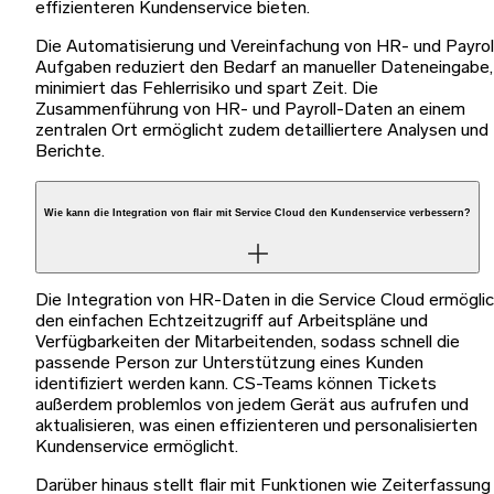
effizienteren Kundenservice bieten.
Die Automatisierung und Vereinfachung von HR- und Payrol
Aufgaben reduziert den Bedarf an manueller Dateneingabe,
minimiert das Fehlerrisiko und spart Zeit. Die
Zusammenführung von HR- und Payroll-Daten an einem
zentralen Ort ermöglicht zudem detailliertere Analysen und
Berichte.
Wie kann die Integration von flair mit Service Cloud den Kundenservice verbessern?
Die Integration von HR-Daten in die Service Cloud ermögli
den einfachen Echtzeitzugriff auf Arbeitspläne und
Verfügbarkeiten der Mitarbeitenden, sodass schnell die
passende Person zur Unterstützung eines Kunden
identifiziert werden kann. CS-Teams können Tickets
außerdem problemlos von jedem Gerät aus aufrufen und
aktualisieren, was einen effizienteren und personalisierten
Kundenservice ermöglicht.
Darüber hinaus stellt flair mit Funktionen wie Zeiterfassung