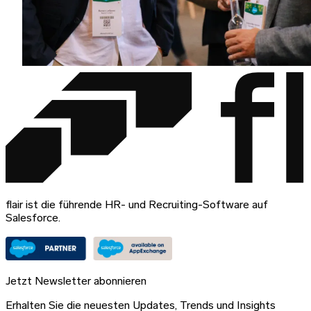
flair ist die führende HR- und Recruiting-Software auf
Salesforce.
Jetzt Newsletter abonnieren
Erhalten Sie die neuesten Updates, Trends und Insights