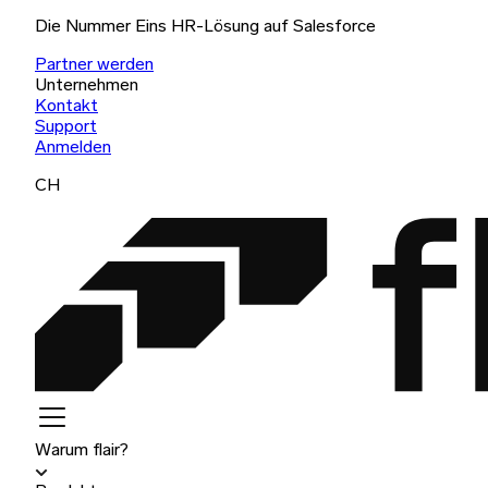
Die Nummer Eins HR-Lösung auf Salesforce
Partner werden
Unternehmen
Kontakt
Support
Anmelden
CH
Warum flair?