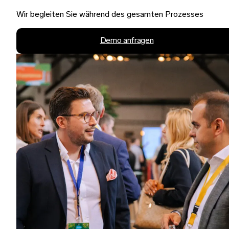
Wir begleiten Sie während des gesamten Prozesses
Demo anfragen