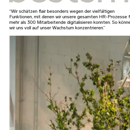
“Wir schätzen flair besonders wegen der vielfältigen
Funktionen, mit denen wir unsere gesamten HR-Prozesse f
mehr als 300 Mitarbeitende digitalisieren konnten. So könn
wir uns voll auf unser Wachstum konzentrieren.”