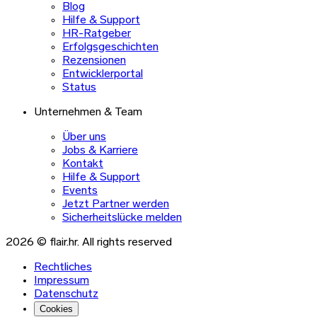
Blog
Hilfe & Support
HR-Ratgeber
Erfolgsgeschichten
Rezensionen
Entwicklerportal
Status
Unternehmen & Team
Über uns
Jobs & Karriere
Kontakt
Hilfe & Support
Events
Jetzt Partner werden
Sicherheitslücke melden
2026 © flair.hr. All rights reserved
Rechtliches
Impressum
Datenschutz
Cookies