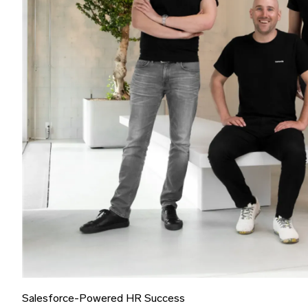
Salesforce-Powered HR Success