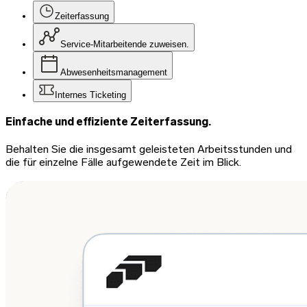
Zeiterfassung
Service-Mitarbeitende zuweisen.
Abwesenheitsmanagement
Internes Ticketing
Einfache und effiziente Zeiterfassung.
Behalten Sie die insgesamt geleisteten Arbeitsstunden und
die für einzelne Fälle aufgewendete Zeit im Blick.