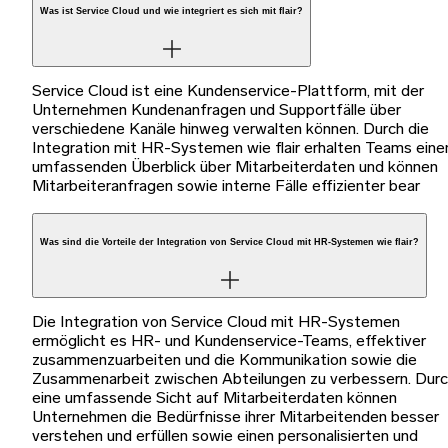
Was ist Service Cloud und wie integriert es sich mit flair?
Service Cloud ist eine Kundenservice-Plattform, mit der
Unternehmen Kundenanfragen und Supportfälle über
verschiedene Kanäle hinweg verwalten können. Durch die
Integration mit HR-Systemen wie flair erhalten Teams eine
umfassenden Überblick über Mitarbeiterdaten und können
Mitarbeiteranfragen sowie interne Fälle effizienter bear
Was sind die Vorteile der Integration von Service Cloud mit HR-Systemen wie flair?
Die Integration von Service Cloud mit HR-Systemen
ermöglicht es HR- und Kundenservice-Teams, effektiver
zusammenzuarbeiten und die Kommunikation sowie die
Zusammenarbeit zwischen Abteilungen zu verbessern. Dur
eine umfassende Sicht auf Mitarbeiterdaten können
Unternehmen die Bedürfnisse ihrer Mitarbeitenden besser
verstehen und erfüllen sowie einen personalisierten und