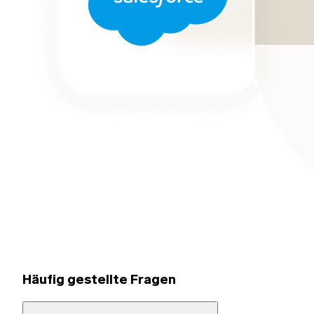
Häufig gestellte Fragen