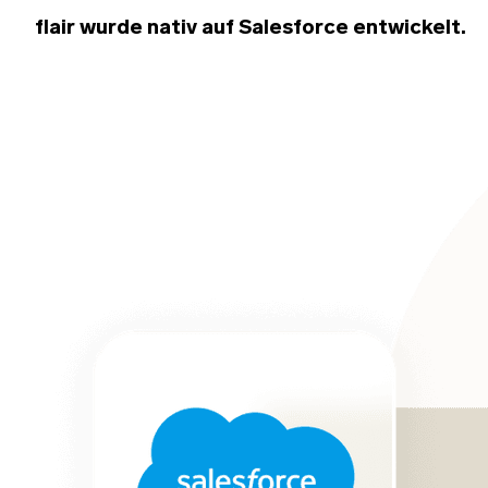
flair wurde nativ auf Salesforce entwickelt.