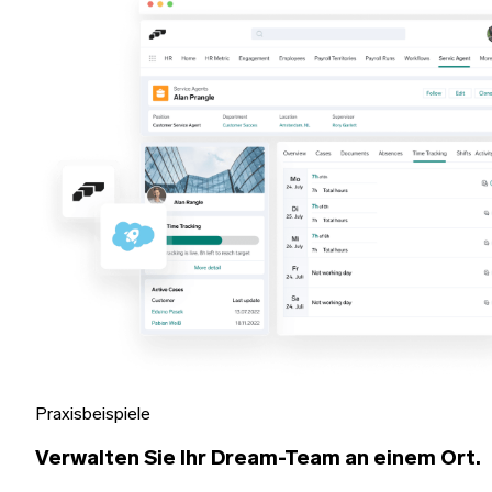
Praxisbeispiele
Verwalten Sie Ihr Dream-Team an einem Ort.