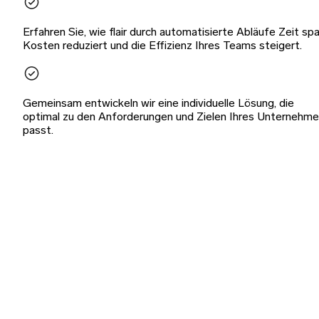
Erfahren Sie, wie flair durch automatisierte Abläufe Zeit spa
Kosten reduziert und die Effizienz Ihres Teams steigert.
Gemeinsam entwickeln wir eine individuelle Lösung, die
optimal zu den Anforderungen und Zielen Ihres Unternehm
passt.