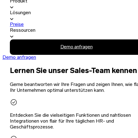
Produkt
Lösungen
Preise
Ressourcen
Demo anfragen
Demo anfragen
Lernen Sie unser Sales-Team kennen
Gerne beantworten wir Ihre Fragen und zeigen Ihnen, wie fla
Ihr Unternehmen optimal unterstützen kann.
Entdecken Sie die vielseitigen Funktionen und nahtlosen
Integrationen von flair für Ihre täglichen HR- und
Geschäftsprozesse.