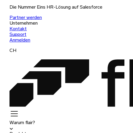
Die Nummer Eins HR-Lösung auf Salesforce
Partner werden
Unternehmen
Kontakt
Support
Anmelden
CH
Warum flair?