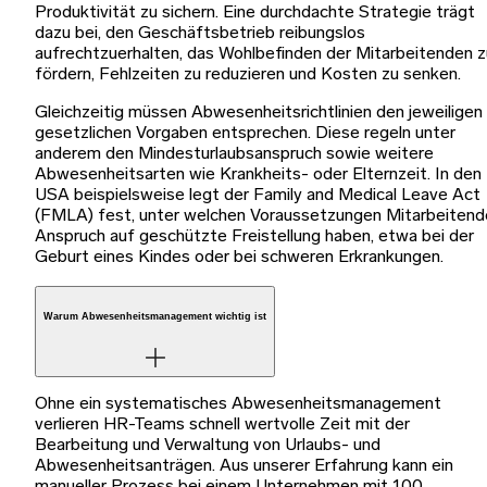
Produktivität zu sichern. Eine durchdachte Strategie trägt
dazu bei, den Geschäftsbetrieb reibungslos
aufrechtzuerhalten, das Wohlbefinden der Mitarbeitenden z
fördern, Fehlzeiten zu reduzieren und Kosten zu senken.
Gleichzeitig müssen Abwesenheitsrichtlinien den jeweiligen
gesetzlichen Vorgaben entsprechen. Diese regeln unter
anderem den Mindesturlaubsanspruch sowie weitere
Abwesenheitsarten wie Krankheits- oder Elternzeit. In den
USA beispielsweise legt der Family and Medical Leave Act
(FMLA) fest, unter welchen Voraussetzungen Mitarbeitend
Anspruch auf geschützte Freistellung haben, etwa bei der
Geburt eines Kindes oder bei schweren Erkrankungen.
Warum Abwesenheitsmanagement wichtig ist
Ohne ein systematisches Abwesenheitsmanagement
verlieren HR-Teams schnell wertvolle Zeit mit der
Bearbeitung und Verwaltung von Urlaubs- und
Abwesenheitsanträgen. Aus unserer Erfahrung kann ein