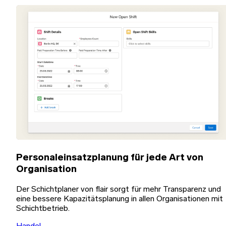
Personaleinsatzplanung für jede Art von
Organisation
Der Schichtplaner von flair sorgt für mehr Transparenz und
eine bessere Kapazitätsplanung in allen Organisationen mit
Schichtbetrieb.