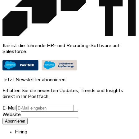
flair ist die führende HR- und Recruiting-Software auf
Salesforce.
Jetzt Newsletter abonnieren
Erhalten Sie die neuesten Updates, Trends und Insights
direkt in Ihr Postfach.
E-Mail
Website
Abonnieren
Hiring