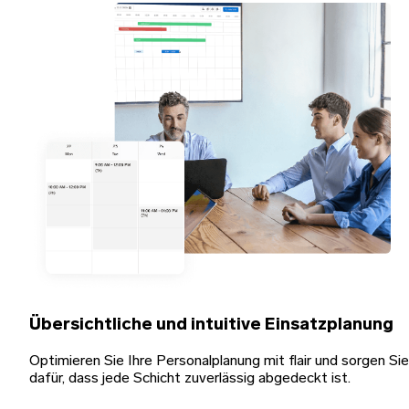
Übersichtliche und intuitive Einsatzplanung
Optimieren Sie Ihre Personalplanung mit flair und sorgen Sie
dafür, dass jede Schicht zuverlässig abgedeckt ist.