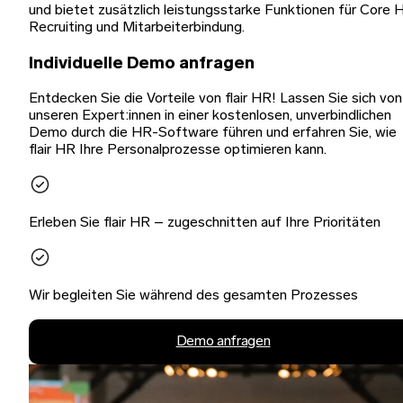
und bietet zusätzlich leistungsstarke Funktionen für Core 
Recruiting und Mitarbeiterbindung.
Individuelle Demo anfragen
Entdecken Sie die Vorteile von flair HR! Lassen Sie sich von
unseren Expert:innen in einer kostenlosen, unverbindlichen
Demo durch die HR-Software führen und erfahren Sie, wie
flair HR Ihre Personalprozesse optimieren kann.
Erleben Sie flair HR – zugeschnitten auf Ihre Prioritäten
Wir begleiten Sie während des gesamten Prozesses
Demo anfragen