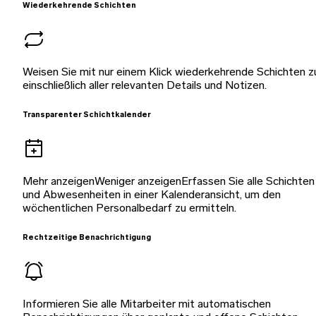
Wiederkehrende Schichten
Weisen Sie mit nur einem Klick wiederkehrende Schichten z
einschließlich aller relevanten Details und Notizen.
Transparenter Schichtkalender
Mehr anzeigenWeniger anzeigenErfassen Sie alle Schichten
und Abwesenheiten in einer Kalenderansicht, um den
wöchentlichen Personalbedarf zu ermitteln.
Rechtzeitige Benachrichtigung
Informieren Sie alle Mitarbeiter mit automatischen