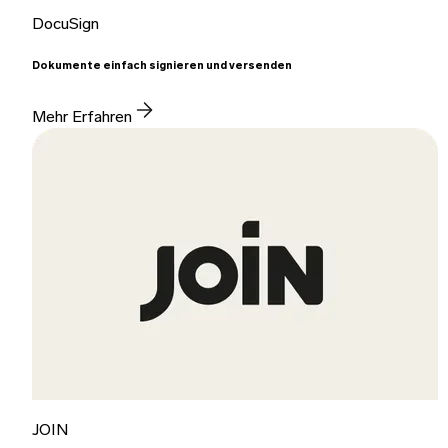
DocuSign
Dokumente einfach signieren und versenden
Mehr Erfahren
JOIN