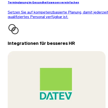
Terminplanung im Gesundheitswesen vereinfachen
Setzen Sie auf kompetenzbasierte Planung, damit jederzei
qualifiziertes Personal verfügbar ist.
Integrationen für besseres HR