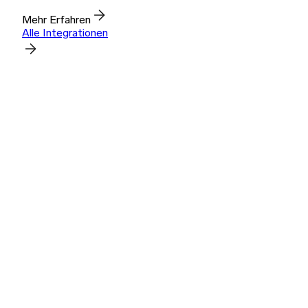
Mehr Erfahren
Alle Integrationen