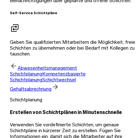
Benachrichtigungen über geplante und offene Schichten.
Self-Service Schichtpläne
Geben Sie qualifizierten Mitarbeitern die Möglichkeit, freie
Schichten zu übernehmen oder bei Bedarf mit Kollegen zu
tauschen.
Abwesenheitsmanagement
Schichtplanung
Kompetenzbasierte
Schichtplanung
Schichtwechsel
Gehaltsabrechnung
Schichtplanung
Erstellen von Schichtplänen in Minutenschnelle
Verwenden Sie vordefinierte Schichten, um genaue
Schichtpläne in kürzerer Zeit zu erstellen. Fügen Sie
Informationen ein, damit sich die Mitarbeiter auf ihre