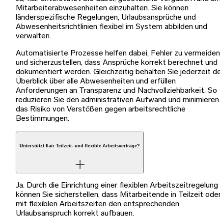
Mitarbeiterabwesenheiten einzuhalten. Sie können
länderspezifische Regelungen, Urlaubsansprüche und
Abwesenheitsrichtlinien flexibel im System abbilden und
verwalten.
Automatisierte Prozesse helfen dabei, Fehler zu vermeiden
und sicherzustellen, dass Ansprüche korrekt berechnet und
dokumentiert werden. Gleichzeitig behalten Sie jederzeit d
Überblick über alle Abwesenheiten und erfüllen
Anforderungen an Transparenz und Nachvollziehbarkeit. So
reduzieren Sie den administrativen Aufwand und minimieren
das Risiko von Verstößen gegen arbeitsrechtliche
Bestimmungen.
Unterstützt flair Teilzeit- und flexible Arbeitsverträge?
Ja. Durch die Einrichtung einer flexiblen Arbeitszeitregelung
können Sie sicherstellen, dass Mitarbeitende in Teilzeit ode
mit flexiblen Arbeitszeiten den entsprechenden
Urlaubsanspruch korrekt aufbauen.