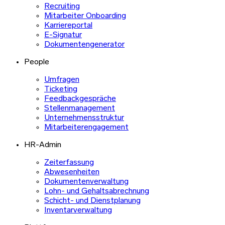
Recruiting
Mitarbeiter Onboarding
Karriereportal
E-Signatur
Dokumentengenerator
People
Umfragen
Ticketing
Feedbackgespräche
Stellenmanagement
Unternehmensstruktur
Mitarbeiterengagement
HR-Admin
Zeiterfassung
Abwesenheiten
Dokumentenverwaltung
Lohn- und Gehaltsabrechnung
Schicht- und Dienstplanung
Inventarverwaltung