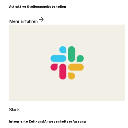
Attraktive Stellenangebote teilen
Mehr Erfahren
Slack
Integrierte Zeit- und Anwesenheitserfassung