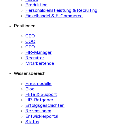
Produktion
Personaldienstleistung & Recruiting
Einzelhandel & E-Commerce
Positionen
CEO
COO
CFO
HR-Manager
Recruiter
Mitarbeitende
Wissensbereich
Preismodelle
Blog
Hilfe & Support
HR-Ratgeber
Erfolgsgeschichten
Rezensionen
Entwicklerportal
Status