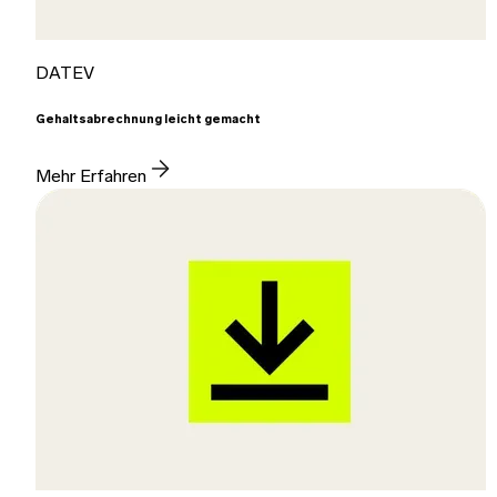
DATEV
Gehaltsabrechnung leicht gemacht
Mehr Erfahren