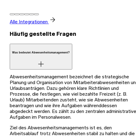
Alle Integrationen
Häufig gestellte Fragen
Was bedeutet Abwesenheitsmanagement?
Abwesenheitsmanagement bezeichnet die strategische
Planung und Organisation von Mitarbeiterabwesenheiten u
Urlaubsanträgen. Dazu gehören klare Richtlinien und
Prozesse, die festlegen, wie viel bezahlte Freizeit (z. B.
Urlaub) Mitarbeitenden zusteht, wie sie Abwesenheiten
beantragen und wie ihre Aufgaben währenddessen
abgedeckt werden. Es zählt zu den zentralen administrativ
Aufgaben im Personalwesen.
Ziel des Abwesenheitsmanagements ist es, den
Arbeitsablauf trotz Abwesenheiten stabil zu halten und die