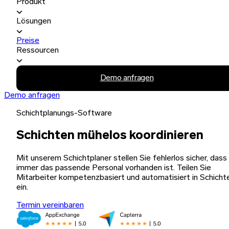
Produkt
Lösungen
Preise
Ressourcen
Demo anfragen
Demo anfragen
Schichtplanungs-Software
Schichten mühelos koordinieren
Mit unserem Schichtplaner stellen Sie fehlerlos sicher, dass
immer das passende Personal vorhanden ist. Teilen Sie
Mitarbeiter kompetenzbasiert und automatisiert in Schicht
ein.
Termin vereinbaren