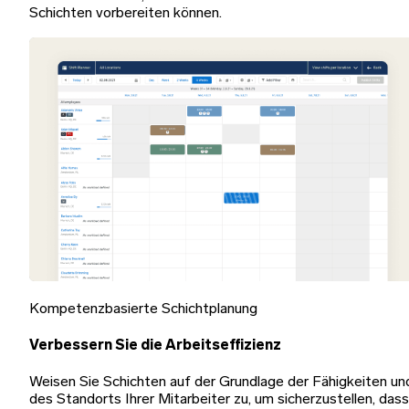
Schichten vorbereiten können.
Kompetenzbasierte Schichtplanung
Verbessern Sie die Arbeitseffizienz
Weisen Sie Schichten auf der Grundlage der Fähigkeiten un
des Standorts Ihrer Mitarbeiter zu, um sicherzustellen, dass