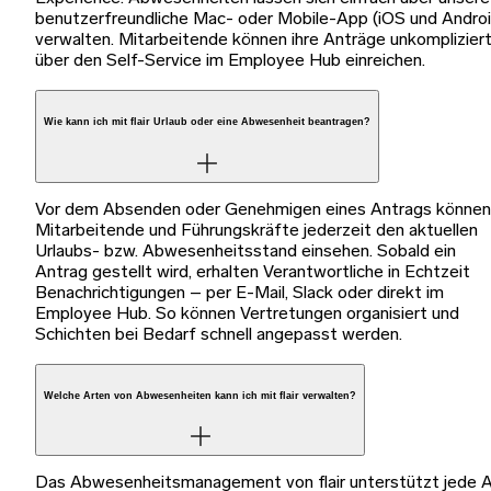
benutzerfreundliche Mac- oder Mobile-App (iOS und Androi
verwalten. Mitarbeitende können ihre Anträge unkomplizier
über den Self-Service im Employee Hub einreichen.
Wie kann ich mit flair Urlaub oder eine Abwesenheit beantragen?
Vor dem Absenden oder Genehmigen eines Antrags können
Mitarbeitende und Führungskräfte jederzeit den aktuellen
Urlaubs- bzw. Abwesenheitsstand einsehen. Sobald ein
Antrag gestellt wird, erhalten Verantwortliche in Echtzeit
Benachrichtigungen – per E-Mail, Slack oder direkt im
Employee Hub. So können Vertretungen organisiert und
Schichten bei Bedarf schnell angepasst werden.
Welche Arten von Abwesenheiten kann ich mit flair verwalten?
Das Abwesenheitsmanagement von flair unterstützt jede A