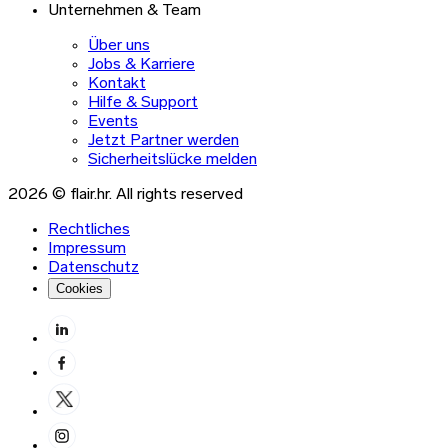
Unternehmen & Team
Über uns
Jobs & Karriere
Kontakt
Hilfe & Support
Events
Jetzt Partner werden
Sicherheitslücke melden
2026 © flair.hr. All rights reserved
Rechtliches
Impressum
Datenschutz
Cookies