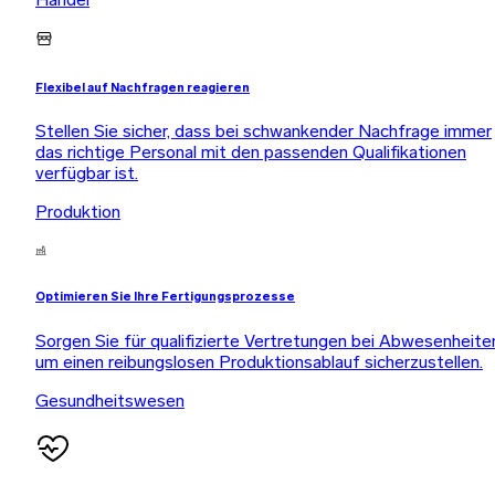
Handel
Flexibel auf Nachfragen reagieren
Stellen Sie sicher, dass bei schwankender Nachfrage immer
das richtige Personal mit den passenden Qualifikationen
verfügbar ist.
Produktion
Optimieren Sie Ihre Fertigungsprozesse
Sorgen Sie für qualifizierte Vertretungen bei Abwesenheite
um einen reibungslosen Produktionsablauf sicherzustellen.
Gesundheitswesen