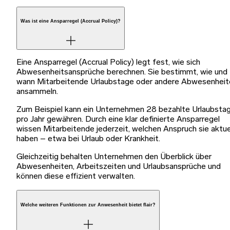
Was ist eine Ansparregel (Accrual Policy)?
Eine Ansparregel (Accrual Policy) legt fest, wie sich
Abwesenheitsansprüche berechnen. Sie bestimmt, wie und
wann Mitarbeitende Urlaubstage oder andere Abwesenheit
ansammeln.
Zum Beispiel kann ein Unternehmen 28 bezahlte Urlaubsta
pro Jahr gewähren. Durch eine klar definierte Ansparregel
wissen Mitarbeitende jederzeit, welchen Anspruch sie aktue
haben – etwa bei Urlaub oder Krankheit.
Gleichzeitig behalten Unternehmen den Überblick über
Abwesenheiten, Arbeitszeiten und Urlaubsansprüche und
können diese effizient verwalten.
Welche weiteren Funktionen zur Anwesenheit bietet flair?