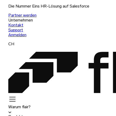
Die Nummer Eins HR-Lösung auf Salesforce
Partner werden
Unternehmen
Kontakt
Support
Anmelden
CH
Warum flair?