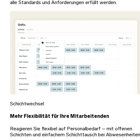
alle Standards und Anforderungen erfüllt werden.
Schichtwechsel
Mehr Flexibilität für Ihre Mitarbeitenden
Reagieren Sie flexibel auf Personalbedarf – mit offenen
Schichten und einfachem Schichttausch bei Abwesenheiten