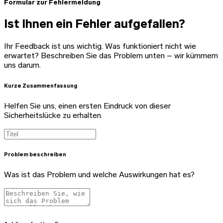
Formular zur Fehlermeldung
Ist Ihnen ein Fehler aufgefallen?
Ihr Feedback ist uns wichtig. Was funktioniert nicht wie
erwartet? Beschreiben Sie das Problem unten – wir kümmern
uns darum.
Kurze Zusammenfassung
Helfen Sie uns, einen ersten Eindruck von dieser
Sicherheitslücke zu erhalten.
Problem beschreiben
Was ist das Problem und welche Auswirkungen hat es?