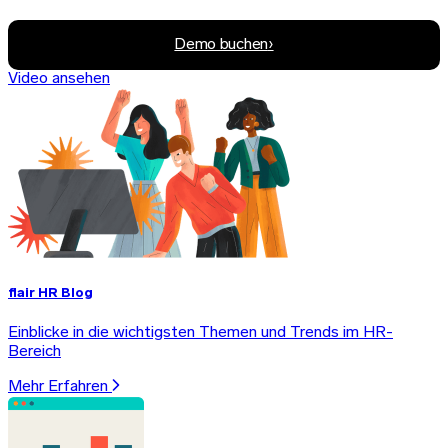
Demo buchen
›
Video ansehen
flair HR Blog
Einblicke in die wichtigsten Themen und Trends im HR-
Bereich
Mehr Erfahren