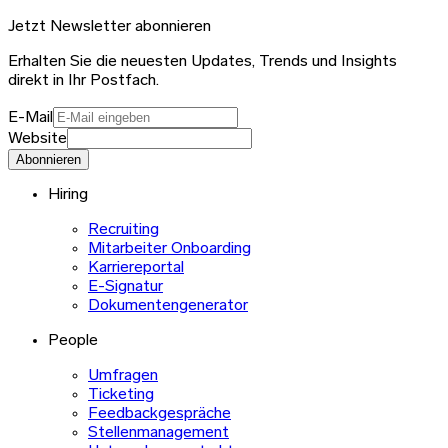
Jetzt Newsletter abonnieren
Erhalten Sie die neuesten Updates, Trends und Insights
direkt in Ihr Postfach.
E-Mail
Website
Abonnieren
Hiring
Recruiting
Mitarbeiter Onboarding
Karriereportal
E-Signatur
Dokumentengenerator
People
Umfragen
Ticketing
Feedbackgespräche
Stellenmanagement