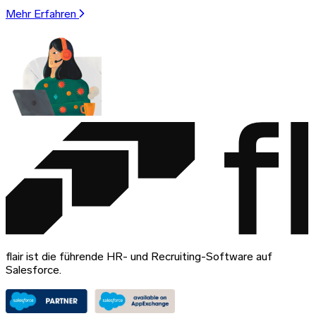
Mehr Erfahren
flair ist die führende HR- und Recruiting-Software auf
Salesforce.