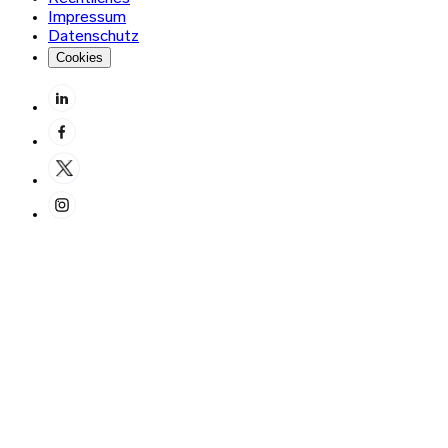
Impressum
Datenschutz
Cookies