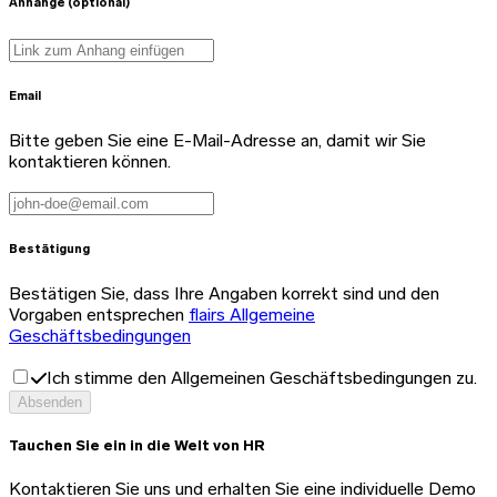
Anhänge (optional)
Email
Bitte geben Sie eine E-Mail-Adresse an, damit wir Sie
kontaktieren können.
Bestätigung
Bestätigen Sie, dass Ihre Angaben korrekt sind und den
Vorgaben entsprechen
flairs Allgemeine
Geschäftsbedingungen
Ich stimme den Allgemeinen Geschäftsbedingungen zu.
Absenden
Tauchen Sie ein in die Welt von HR
Kontaktieren Sie uns und erhalten Sie eine individuelle Demo