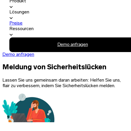
Produkt
Lösungen
Preise
Ressourcen
Demo anfragen
Demo anfragen
Meldung von Sicherheitslücken
Lassen Sie uns gemeinsam daran arbeiten: Helfen Sie uns,
flair zu verbessern, indem Sie Sicherheitslücken melden.