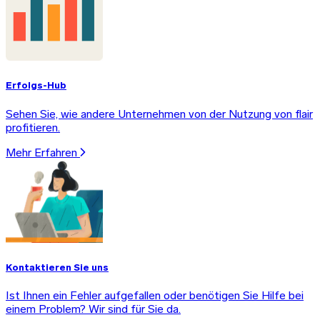
Erfolgs-Hub
Sehen Sie, wie andere Unternehmen von der Nutzung von flair
profitieren.
Mehr Erfahren
Kontaktieren Sie uns
Ist Ihnen ein Fehler aufgefallen oder benötigen Sie Hilfe bei
einem Problem? Wir sind für Sie da.