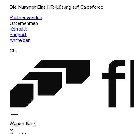
Die Nummer Eins HR-Lösung auf Salesforce
Partner werden
Unternehmen
Kontakt
Support
Anmelden
CH
Warum flair?