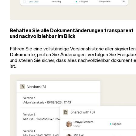
Behalten Sie alle Dokumentänderungen transparent
und nachvollziehbar im Blick
Führen Sie eine vollständige Versionshistorie aller signierten
Dokumente, prüfen Sie Änderungen, verfolgen Sie Freigab
und stellen Sie sicher, dass alles nachvollziehbar dokumentie
ist.