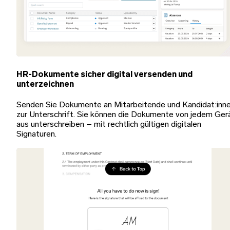
HR-Dokumente sicher digital versenden und
unterzeichnen
Senden Sie Dokumente an Mitarbeitende und Kandidat:inn
zur Unterschrift. Sie können die Dokumente von jedem Ger
aus unterschreiben – mit rechtlich gültigen digitalen
Signaturen.