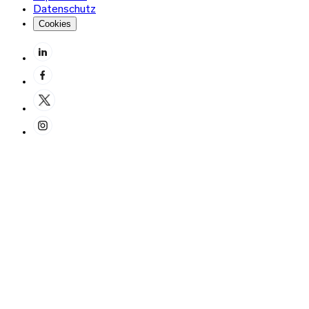
Datenschutz
Cookies