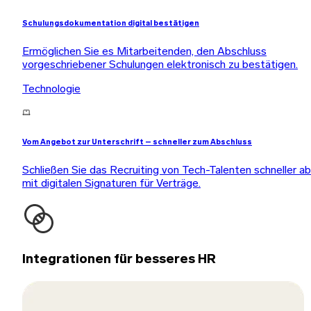
Schulungsdokumentation digital bestätigen
Ermöglichen Sie es Mitarbeitenden, den Abschluss
vorgeschriebener Schulungen elektronisch zu bestätigen.
Technologie
Vom Angebot zur Unterschrift – schneller zum Abschluss
Schließen Sie das Recruiting von Tech-Talenten schneller a
mit digitalen Signaturen für Verträge.
Integrationen für besseres HR