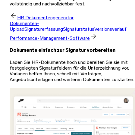
vollständig und nachvollziehbar fest.
HR Dokumentengenerator
Dokumenten-
Upload
Signaturerfassung
Signaturstatus
Versionsverlauf
Performance-Management-Software
Dokumente einfach zur Signatur vorbereiten
Laden Sie HR-Dokumente hoch und bereiten Sie sie mit
festgelegten Signaturfeldern für die Unterzeichnung vor.
Vorlagen helfen Ihnen, schnell mit Verträgen,
Angebotsunterlagen und weiteren Dokumenten zu starten.