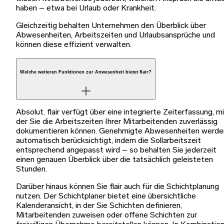
haben – etwa bei Urlaub oder Krankheit.
Gleichzeitig behalten Unternehmen den Überblick über
Abwesenheiten, Arbeitszeiten und Urlaubsansprüche und
können diese effizient verwalten.
Welche weiteren Funktionen zur Anwesenheit bietet flair?
Absolut. flair verfügt über eine integrierte Zeiterfassung, m
der Sie die Arbeitszeiten Ihrer Mitarbeitenden zuverlässig
dokumentieren können. Genehmigte Abwesenheiten werde
automatisch berücksichtigt, indem die Sollarbeitszeit
entsprechend angepasst wird – so behalten Sie jederzeit
einen genauen Überblick über die tatsächlich geleisteten
Stunden.
Darüber hinaus können Sie flair auch für die Schichtplanung
nutzen. Der Schichtplaner bietet eine übersichtliche
Kalenderansicht, in der Sie Schichten definieren,
Mitarbeitenden zuweisen oder offene Schichten zur