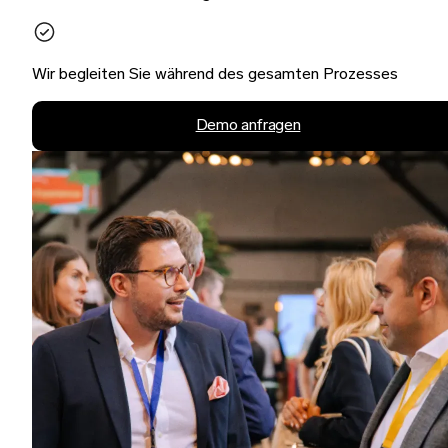
Wir begleiten Sie während des gesamten Prozesses
Demo anfragen