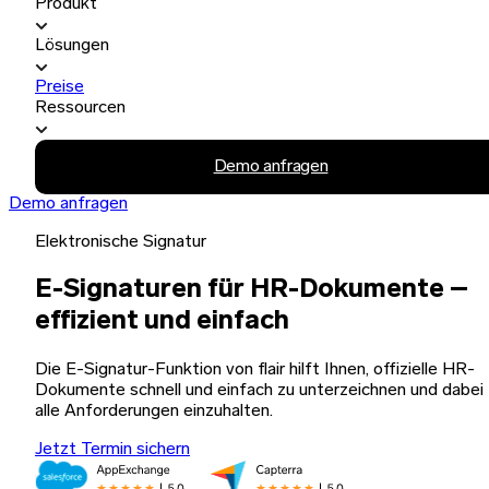
Produkt
Lösungen
Preise
Ressourcen
Demo anfragen
Demo anfragen
Elektronische Signatur
E-Signaturen für HR-Dokumente –
effizient und einfach
Die E-Signatur-Funktion von flair hilft Ihnen, offizielle HR-
Dokumente schnell und einfach zu unterzeichnen und dabei
alle Anforderungen einzuhalten.
Jetzt Termin sichern