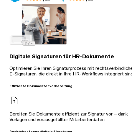
Digitale Signaturen für HR-Dokumente
Optimieren Sie Ihren Signaturprozess mit rechtsverbindlich
E-Signaturen, die direkt in Ihre HR-Workflows integriert sin
Effiziente Dokumentenvorbereitung
Bereiten Sie Dokumente effizient zur Signatur vor – dank
Vorlagen und vorausgefüllter Mitarbeiterdaten.