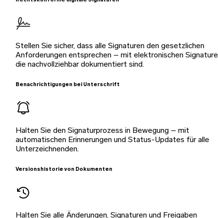
Rechtskonforme digitale Signaturen
Stellen Sie sicher, dass alle Signaturen den gesetzlichen
Anforderungen entsprechen – mit elektronischen Signature
die nachvollziehbar dokumentiert sind.
Benachrichtigungen bei Unterschrift
Halten Sie den Signaturprozess in Bewegung – mit
automatischen Erinnerungen und Status-Updates für alle
Unterzeichnenden.
Versionshistorie von Dokumenten
Halten Sie alle Änderungen, Signaturen und Freigaben