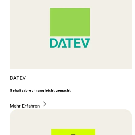
DATEV
Gehaltsabrechnung leicht gemacht
Mehr Erfahren