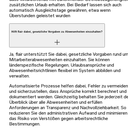
zusätzlichen Urlaub erhalten. Bei Bedarf lassen sich auch
automatisch Ausgleichstage gewähren, etwa wenn
Überstunden geleistet wurden
Hilft flair dabei, gesetzliche Vorgaben zu Abwesenheiten einzuhalten?
Ja, flair unterstützt Sie dabei, gesetzliche Vorgaben rund u
Mitarbeiterabwesenheiten einzuhalten. Sie können
länderspezifische Regelungen, Urlaubsansprüche und
Abwesenheitsrichtlinien flexibel im System abbilden und
verwalten.
Automatisierte Prozesse helfen dabei, Fehler zu vermeiden
und sicherzustellen, dass Ansprüche korrekt berechnet und
dokumentiert werden. Gleichzeitig behalten Sie jederzeit d
Überblick über alle Abwesenheiten und erfüllen
Anforderungen an Transparenz und Nachvollziehbarkeit. So
reduzieren Sie den administrativen Aufwand und minimieren
das Risiko von Verstößen gegen arbeitsrechtliche
Bestimmungen.