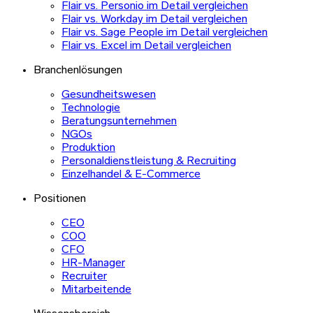
Flair vs. Personio im Detail vergleichen
Flair vs. Workday im Detail vergleichen
Flair vs. Sage People im Detail vergleichen
Flair vs. Excel im Detail vergleichen
Branchenlösungen
Gesundheitswesen
Technologie
Beratungsunternehmen
NGOs
Produktion
Personaldienstleistung & Recruiting
Einzelhandel & E-Commerce
Positionen
CEO
COO
CFO
HR-Manager
Recruiter
Mitarbeitende