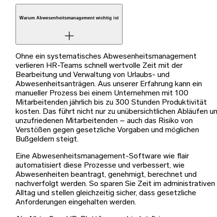
Warum Abwesenheitsmanagement wichtig ist
Ohne ein systematisches Abwesenheitsmanagement
verlieren HR-Teams schnell wertvolle Zeit mit der
Bearbeitung und Verwaltung von Urlaubs- und
Abwesenheitsanträgen. Aus unserer Erfahrung kann ein
manueller Prozess bei einem Unternehmen mit 100
Mitarbeitenden jährlich bis zu 300 Stunden Produktivität
kosten. Das führt nicht nur zu unübersichtlichen Abläufen u
unzufriedenen Mitarbeitenden – auch das Risiko von
Verstößen gegen gesetzliche Vorgaben und möglichen
Bußgeldern steigt.
Eine Abwesenheitsmanagement-Software wie flair
automatisiert diese Prozesse und verbessert, wie
Abwesenheiten beantragt, genehmigt, berechnet und
nachverfolgt werden. So sparen Sie Zeit im administrativen
Alltag und stellen gleichzeitig sicher, dass gesetzliche
Anforderungen eingehalten werden.