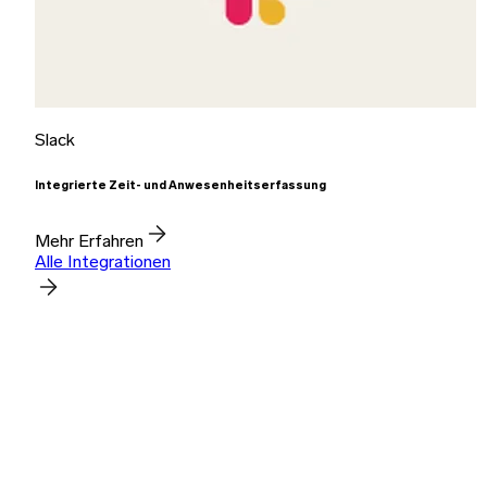
Slack
Integrierte Zeit- und Anwesenheitserfassung
Mehr Erfahren
Alle Integrationen