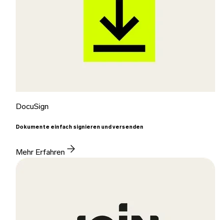
DocuSign
Dokumente einfach signieren und versenden
Mehr Erfahren