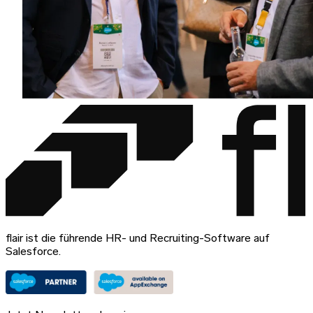
flair ist die führende HR- und Recruiting-Software auf
Salesforce.