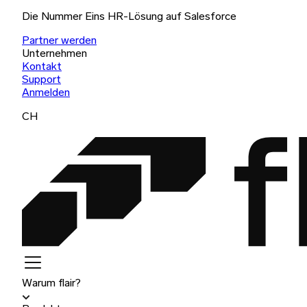
Die Nummer Eins HR-Lösung auf Salesforce
Partner werden
Unternehmen
Kontakt
Support
Anmelden
CH
Warum flair?