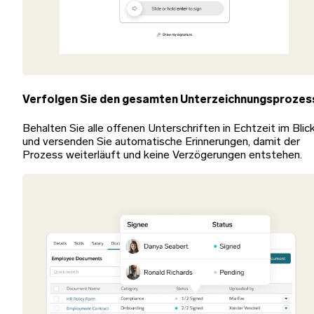
Verfolgen Sie den gesamten Unterzeichnungsprozes
Behalten Sie alle offenen Unterschriften in Echtzeit im Blic
und versenden Sie automatische Erinnerungen, damit der
Prozess weiterläuft und keine Verzögerungen entstehen.