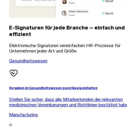
E-Signaturen für jede Branche – einfach und
effizient
Elektronische Signaturen vereinfachen HR-Prozesse für
Unternehmen jeder Art und Größe.
Gesundheitswesen
Vorgaben im Gesundheitswesen zuverlässig einhalten
Stellen Sie sicher, dass alle Mitarbeitenden die relevanten
medizinischen Vereinbarungen und Richtlinien bestätigt hab
Manufacturing