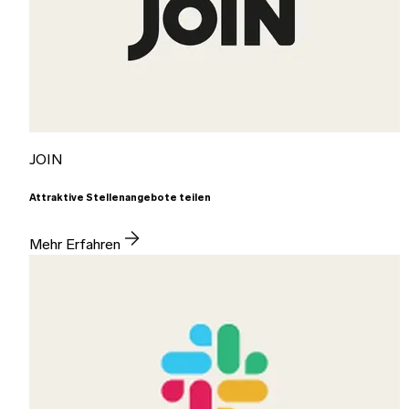
JOIN
Attraktive Stellenangebote teilen
Mehr Erfahren