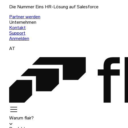
Die Nummer Eins HR-Lösung auf Salesforce
Partner werden
Unternehmen
Kontakt
Support
Anmelden
AT
Warum flair?