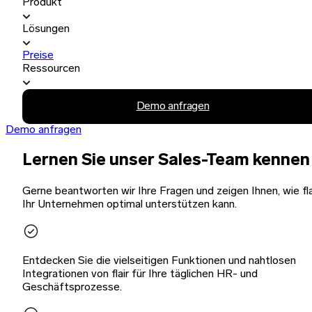
Produkt
Lösungen
Preise
Ressourcen
Demo anfragen
Demo anfragen
Lernen Sie unser Sales-Team kennen
Gerne beantworten wir Ihre Fragen und zeigen Ihnen, wie fla
Ihr Unternehmen optimal unterstützen kann.
Entdecken Sie die vielseitigen Funktionen und nahtlosen
Integrationen von flair für Ihre täglichen HR- und
Geschäftsprozesse.