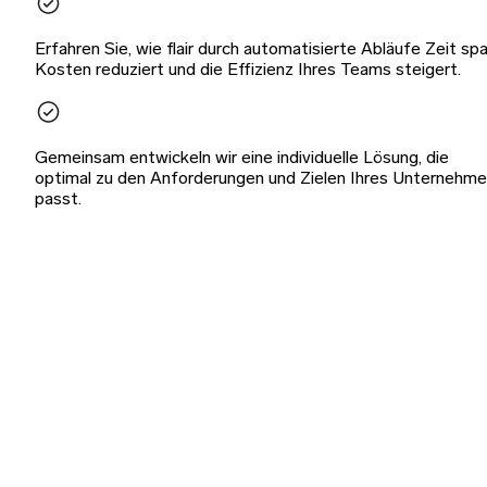
Erfahren Sie, wie flair durch automatisierte Abläufe Zeit spa
Kosten reduziert und die Effizienz Ihres Teams steigert.
Gemeinsam entwickeln wir eine individuelle Lösung, die
optimal zu den Anforderungen und Zielen Ihres Unternehm
passt.