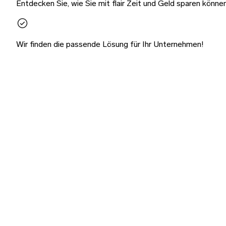
Entdecken Sie, wie Sie mit flair Zeit und Geld sparen können
Wir finden die passende Lösung für Ihr Unternehmen!