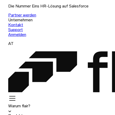
Die Nummer Eins HR-Lösung auf Salesforce
Partner werden
Unternehmen
Kontakt
Support
Anmelden
AT
Warum flair?