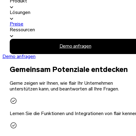
Produkt
Lösungen
Preise
Ressourcen
Demo anfragen
Demo anfragen
Gemeinsam Potenziale entdecken
Gerne zeigen wir Ihnen, wie flair Ihr Unternehmen
unterstützen kann, und beantworten all Ihre Fragen.
Lernen Sie die Funktionen und Integrationen von flair kenne