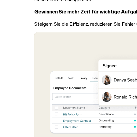
Gewinnen Sie mehr Zeit für wichtige Aufg
Steigern Sie die Effizienz, reduzieren Sie Fehl