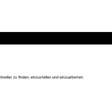
hneller zu finden, einzustellen und einzuarbeiten.