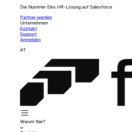
Die Nummer Eins HR-Lösung auf Salesforce
Partner werden
Unternehmen
Kontakt
Support
Anmelden
AT
Warum flair?