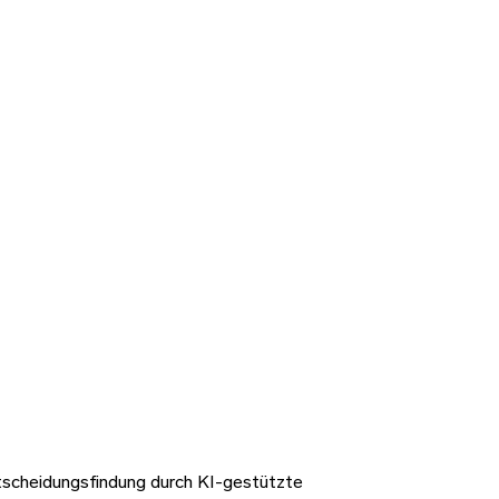
ntscheidungsfindung durch KI-gestützte