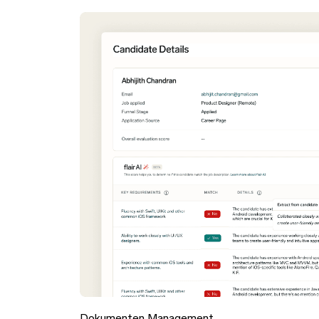
Dokumenten Management