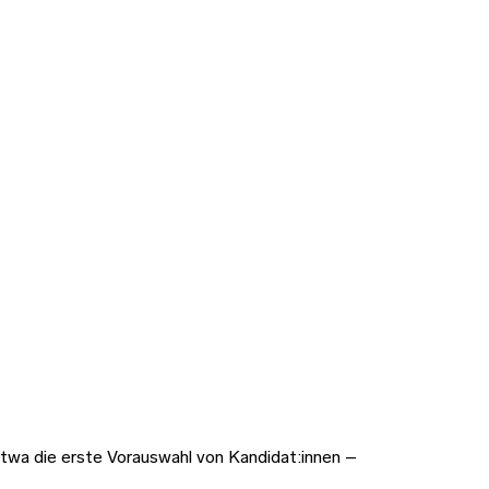
twa die erste Vorauswahl von Kandidat:innen –