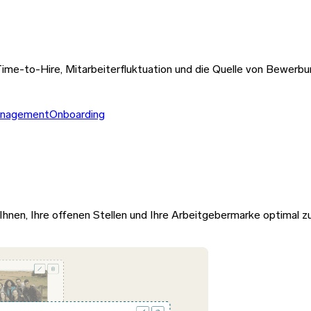
ime-to-Hire, Mitarbeiterfluktuation und die Quelle von Bewerbu
nagement
Onboarding
lft Ihnen, Ihre offenen Stellen und Ihre Arbeitgebermarke optimal 