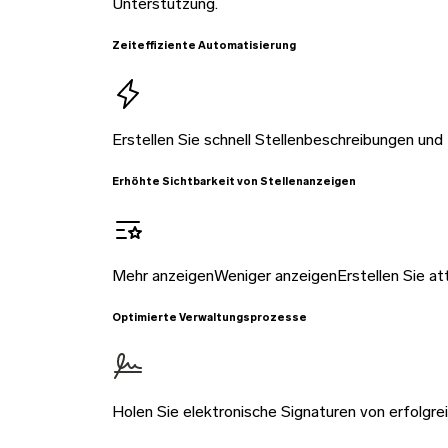
Unterstützung.
Zeiteffiziente Automatisierung
Erstellen Sie schnell Stellenbeschreibungen und
Erhöhte Sichtbarkeit von Stellenanzeigen
Mehr anzeigenWeniger anzeigenErstellen Sie attr
Optimierte Verwaltungsprozesse
Holen Sie elektronische Signaturen von erfolgre