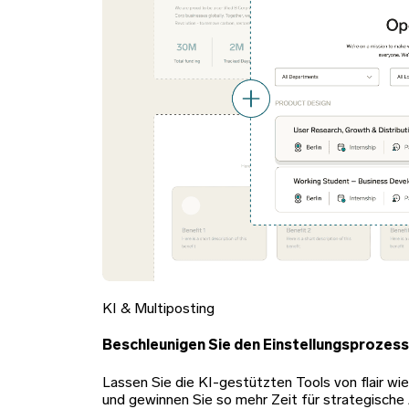
KI & Multiposting
Beschleunigen Sie den Einstellungsprozess
Lassen Sie die KI-gestützten Tools von flair 
und gewinnen Sie so mehr Zeit für strategische 