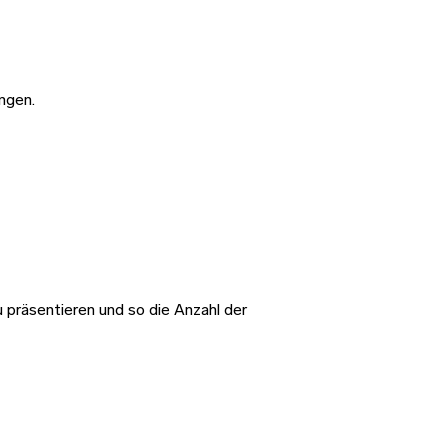
ngen.
zu präsentieren und so die Anzahl der