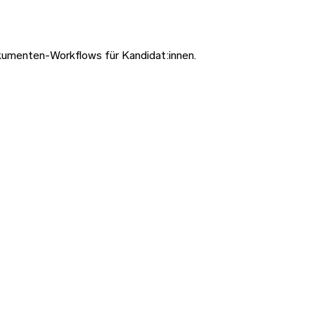
Dokumenten-Workflows für Kandidat:innen.