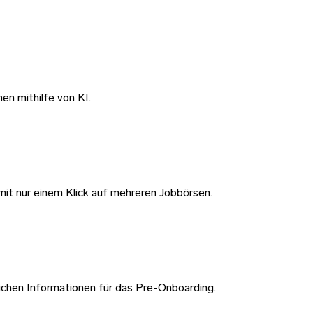
en mithilfe von KI.
mit nur einem Klick auf mehreren Jobbörsen.
rlichen Informationen für das Pre-Onboarding.