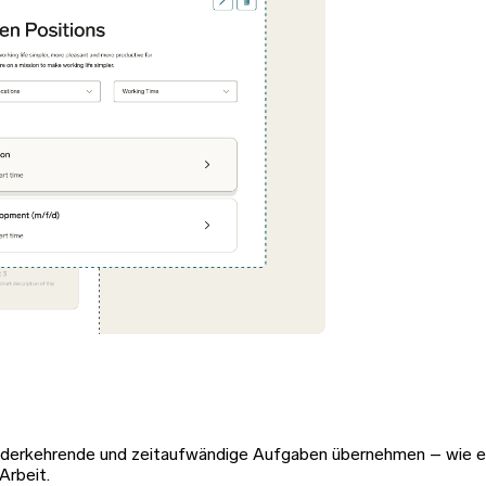
wiederkehrende und zeitaufwändige Aufgaben übernehmen – wie e
Arbeit.