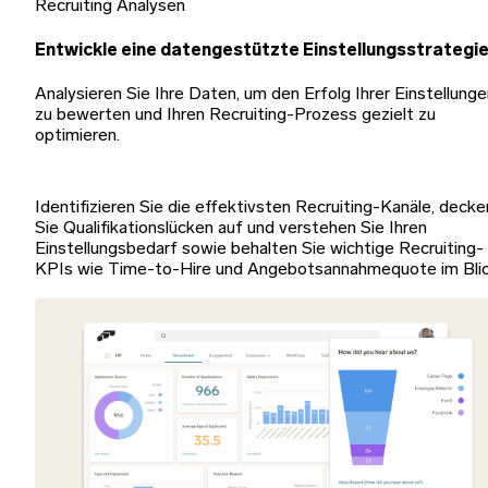
Recruiting Analysen
Entwickle eine datengestützte Einstellungsstrategi
Analysieren Sie Ihre Daten, um den Erfolg Ihrer Einstellung
zu bewerten und Ihren Recruiting-Prozess gezielt zu
optimieren.
Identifizieren Sie die effektivsten Recruiting-Kanäle, decke
Sie Qualifikationslücken auf und verstehen Sie Ihren
Einstellungsbedarf sowie behalten Sie wichtige Recruiting-
KPIs wie Time-to-Hire und Angebotsannahmequote im Blic