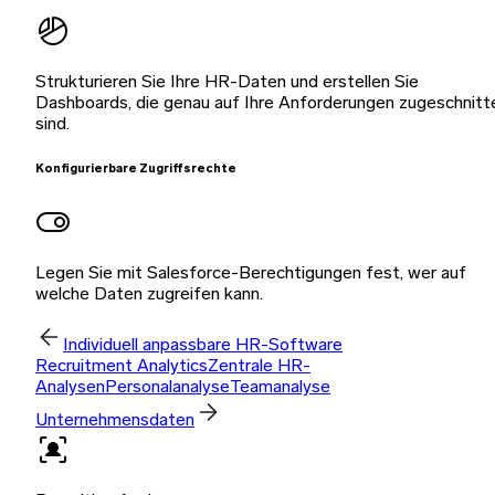
Strukturieren Sie Ihre HR-Daten und erstellen Sie
Dashboards, die genau auf Ihre Anforderungen zugeschnitt
sind.
Konfigurierbare Zugriffsrechte
Legen Sie mit Salesforce-Berechtigungen fest, wer auf
welche Daten zugreifen kann.
Individuell anpassbare HR-Software
Recruitment Analytics
Zentrale HR-
Analysen
Personalanalyse
Teamanalyse
Unternehmensdaten