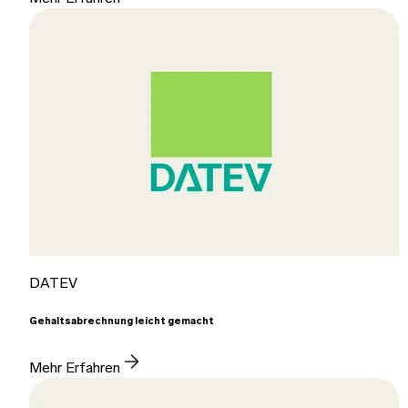
DATEV
Gehaltsabrechnung leicht gemacht
Mehr Erfahren