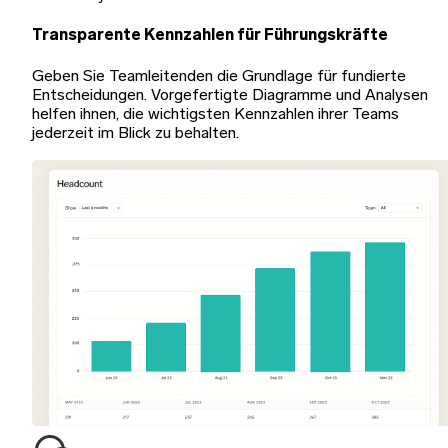
Transparente Kennzahlen für Führungskräfte
Geben Sie Teamleitenden die Grundlage für fundierte
Entscheidungen. Vorgefertigte Diagramme und Analysen
helfen ihnen, die wichtigsten Kennzahlen ihrer Teams
jederzeit im Blick zu behalten.