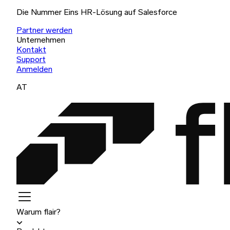
Die Nummer Eins HR-Lösung auf Salesforce
Partner werden
Unternehmen
Kontakt
Support
Anmelden
AT
Warum flair?