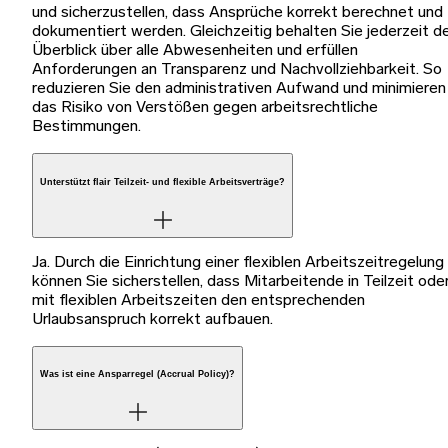
und sicherzustellen, dass Ansprüche korrekt berechnet und
dokumentiert werden. Gleichzeitig behalten Sie jederzeit d
Überblick über alle Abwesenheiten und erfüllen
Anforderungen an Transparenz und Nachvollziehbarkeit. So
reduzieren Sie den administrativen Aufwand und minimieren
das Risiko von Verstößen gegen arbeitsrechtliche
Bestimmungen.
Unterstützt flair Teilzeit- und flexible Arbeitsverträge?
Ja. Durch die Einrichtung einer flexiblen Arbeitszeitregelung
können Sie sicherstellen, dass Mitarbeitende in Teilzeit ode
mit flexiblen Arbeitszeiten den entsprechenden
Urlaubsanspruch korrekt aufbauen.
Was ist eine Ansparregel (Accrual Policy)?