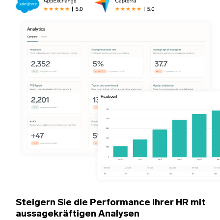
Steigern Sie die Performance Ihrer HR mit
aussagekräftigen Analysen