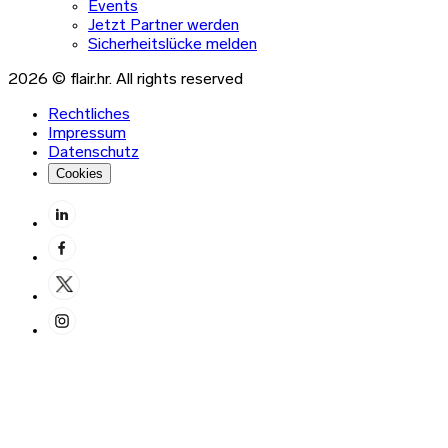
Events
Jetzt Partner werden
Sicherheitslücke melden
2026 © flair.hr. All rights reserved
Rechtliches
Impressum
Datenschutz
Cookies