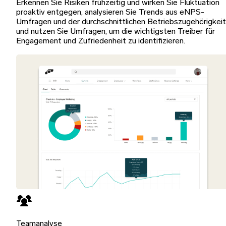
Erkennen Sie Risiken frühzeitig und wirken Sie Fluktuation
proaktiv entgegen, analysieren Sie Trends aus eNPS-
Umfragen und der durchschnittlichen Betriebszugehörigkeit
und nutzen Sie Umfragen, um die wichtigsten Treiber für
Engagement und Zufriedenheit zu identifizieren.
Teamanalyse