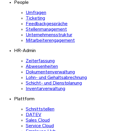
People
Umfragen
Ticketing
Feedbackgespräche
Stellenmanagement
Unternehmensstruktur
Mitarbeiterengagement
HR-Admin
Zeiterfassung
Abwesenheiten
Dokumentenverwaltung
Lohn- und Gehaltsabrechnung
Schicht- und Dienstplanung
Inventarverwaltung
Plattform
Schnittstellen
DATEV
Sales Cloud
Service Cloud