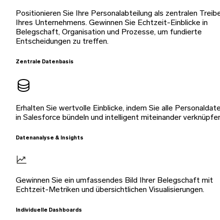
Positionieren Sie Ihre Personalabteilung als zentralen Treib
Ihres Unternehmens. Gewinnen Sie Echtzeit-Einblicke in
Belegschaft, Organisation und Prozesse, um fundierte
Entscheidungen zu treffen.
Zentrale Datenbasis
Erhalten Sie wertvolle Einblicke, indem Sie alle Personaldat
in Salesforce bündeln und intelligent miteinander verknüpfe
Datenanalyse & Insights
Gewinnen Sie ein umfassendes Bild Ihrer Belegschaft mit
Echtzeit-Metriken und übersichtlichen Visualisierungen.
Individuelle Dashboards