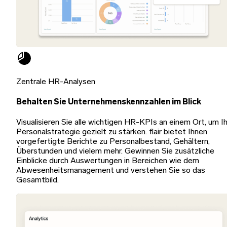
Zentrale HR-Analysen
Behalten Sie Unternehmenskennzahlen im Blick
Visualisieren Sie alle wichtigen HR-KPIs an einem Ort, um I
Personalstrategie gezielt zu stärken. flair bietet Ihnen
vorgefertigte Berichte zu Personalbestand, Gehältern,
Überstunden und vielem mehr. Gewinnen Sie zusätzliche
Einblicke durch Auswertungen in Bereichen wie dem
Abwesenheitsmanagement und verstehen Sie so das
Gesamtbild.