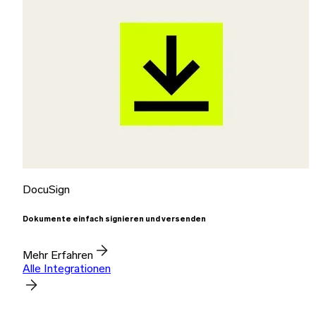
DocuSign
Dokumente einfach signieren und versenden
Mehr Erfahren
Alle Integrationen