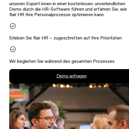
unseren Expert:innen in einer kostenlosen, unverbindlichen
Demo durch die HR-Software führen und erfahren Sie, wie
flair HR Ihre Personalprozesse optimieren kann.
Erleben Sie flair HR – zugeschnitten auf Ihre Prioritäten
Wir begleiten Sie während des gesamten Prozesses
Demo anfragen