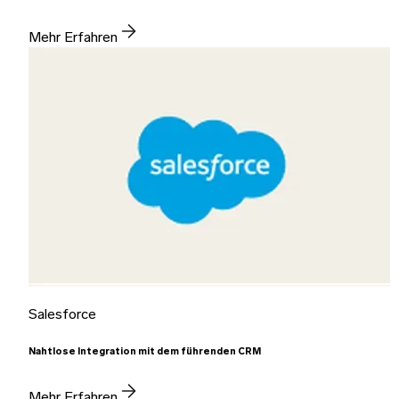
Mehr Erfahren
Salesforce
Nahtlose Integration mit dem führenden CRM
Mehr Erfahren