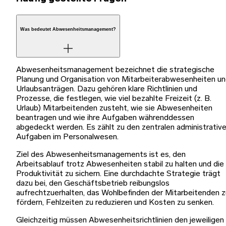
Was bedeutet Abwesenheitsmanagement?
Abwesenheitsmanagement bezeichnet die strategische
Planung und Organisation von Mitarbeiterabwesenheiten u
Urlaubsanträgen. Dazu gehören klare Richtlinien und
Prozesse, die festlegen, wie viel bezahlte Freizeit (z. B.
Urlaub) Mitarbeitenden zusteht, wie sie Abwesenheiten
beantragen und wie ihre Aufgaben währenddessen
abgedeckt werden. Es zählt zu den zentralen administrativ
Aufgaben im Personalwesen.
Ziel des Abwesenheitsmanagements ist es, den
Arbeitsablauf trotz Abwesenheiten stabil zu halten und die
Produktivität zu sichern. Eine durchdachte Strategie trägt
dazu bei, den Geschäftsbetrieb reibungslos
aufrechtzuerhalten, das Wohlbefinden der Mitarbeitenden z
fördern, Fehlzeiten zu reduzieren und Kosten zu senken.
Gleichzeitig müssen Abwesenheitsrichtlinien den jeweiligen