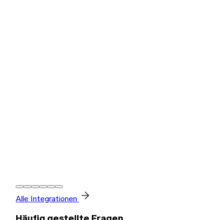
Alle Integrationen
Häufig gestellte Fragen