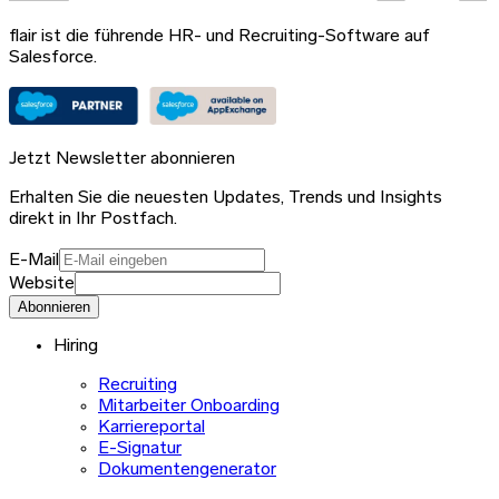
flair ist die führende HR- und Recruiting-Software auf
Salesforce.
Jetzt Newsletter abonnieren
Erhalten Sie die neuesten Updates, Trends und Insights
direkt in Ihr Postfach.
E-Mail
Website
Abonnieren
Hiring
Recruiting
Mitarbeiter Onboarding
Karriereportal
E-Signatur
Dokumentengenerator