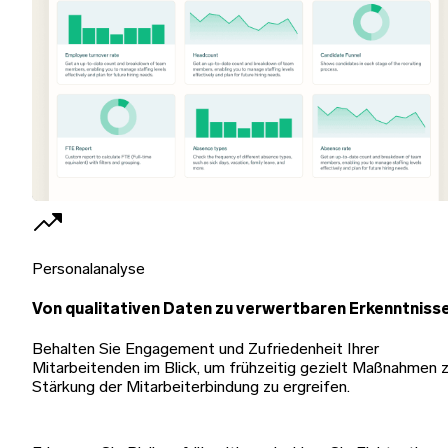
Personalanalyse
Von qualitativen Daten zu verwertbaren Erkenntniss
Behalten Sie Engagement und Zufriedenheit Ihrer
Mitarbeitenden im Blick, um frühzeitig gezielt Maßnahmen z
Stärkung der Mitarbeiterbindung zu ergreifen.