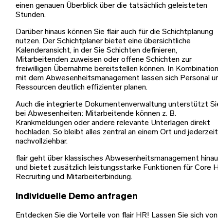
einen genauen Überblick über die tatsächlich geleisteten
Stunden.
Darüber hinaus können Sie flair auch für die Schichtplanung
nutzen. Der Schichtplaner bietet eine übersichtliche
Kalenderansicht, in der Sie Schichten definieren,
Mitarbeitenden zuweisen oder offene Schichten zur
freiwilligen Übernahme bereitstellen können. In Kombinatio
mit dem Abwesenheitsmanagement lassen sich Personal u
Ressourcen deutlich effizienter planen.
Auch die integrierte Dokumentenverwaltung unterstützt Si
bei Abwesenheiten: Mitarbeitende können z. B.
Krankmeldungen oder andere relevante Unterlagen direkt
hochladen. So bleibt alles zentral an einem Ort und jederzeit
nachvollziehbar.
flair geht über klassisches Abwesenheitsmanagement hina
und bietet zusätzlich leistungsstarke Funktionen für Core 
Recruiting und Mitarbeiterbindung.
Individuelle Demo anfragen
Entdecken Sie die Vorteile von flair HR! Lassen Sie sich von