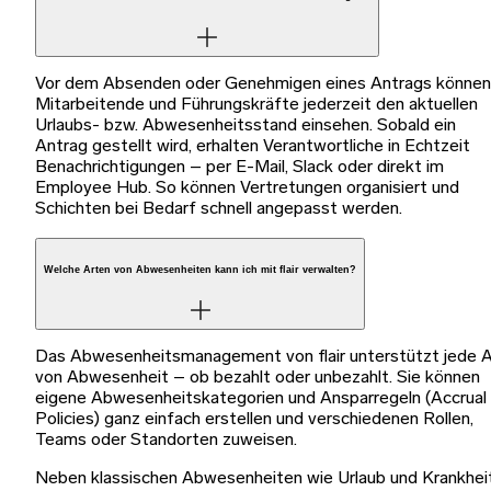
Vor dem Absenden oder Genehmigen eines Antrags können
Mitarbeitende und Führungskräfte jederzeit den aktuellen
Urlaubs- bzw. Abwesenheitsstand einsehen. Sobald ein
Antrag gestellt wird, erhalten Verantwortliche in Echtzeit
Benachrichtigungen – per E-Mail, Slack oder direkt im
Employee Hub. So können Vertretungen organisiert und
Schichten bei Bedarf schnell angepasst werden.
Welche Arten von Abwesenheiten kann ich mit flair verwalten?
Das Abwesenheitsmanagement von flair unterstützt jede A
von Abwesenheit – ob bezahlt oder unbezahlt. Sie können
eigene Abwesenheitskategorien und Ansparregeln (Accrual
Policies) ganz einfach erstellen und verschiedenen Rollen,
Teams oder Standorten zuweisen.
Neben klassischen Abwesenheiten wie Urlaub und Krankhei