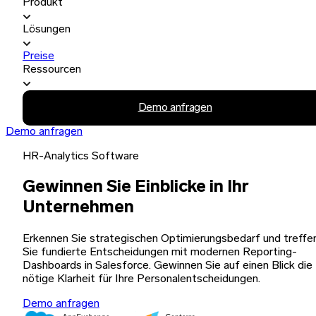
Produkt
Lösungen
Preise
Ressourcen
Demo anfragen
Demo anfragen
HR-Analytics Software
Gewinnen Sie Einblicke in Ihr
Unternehmen
Erkennen Sie strategischen Optimierungsbedarf und treffe
Sie fundierte Entscheidungen mit modernen Reporting-
Dashboards in Salesforce. Gewinnen Sie auf einen Blick die
nötige Klarheit für Ihre Personalentscheidungen.
Demo anfragen