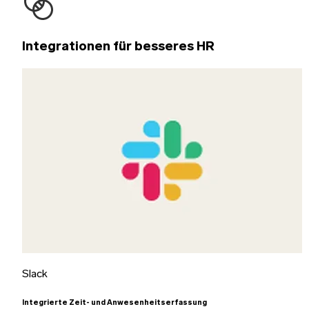
Integrationen für besseres HR
Slack
Integrierte Zeit- und Anwesenheitserfassung