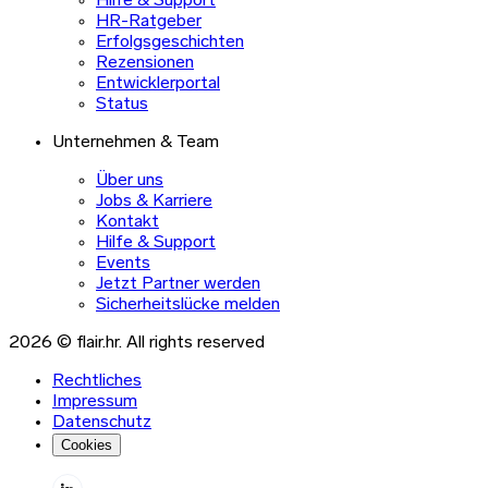
Hilfe & Support
HR-Ratgeber
Erfolgsgeschichten
Rezensionen
Entwicklerportal
Status
Unternehmen & Team
Über uns
Jobs & Karriere
Kontakt
Hilfe & Support
Events
Jetzt Partner werden
Sicherheitslücke melden
2026 © flair.hr. All rights reserved
Rechtliches
Impressum
Datenschutz
Cookies