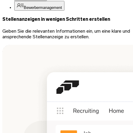
Bewerbermanagement
Stellenanzeigen in wenigen Schritten erstellen
Geben Sie die relevanten Informationen ein, um eine klare und
ansprechende Stellenanzeige zu erstellen.