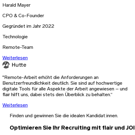
Harald Mayer
CPO & Co-Founder
Gegründet im Jahr 2022
Technologie
Remote-Team
Weiterlesen
"Remote-Arbeit erhöht die Anforderungen an
Benutzerfreundlichkeit deutlich. Sie sind auf hochwertige
digitale Tools für alle Aspekte der Arbeit angewiesen – und
flair hilft uns, dabei stets den Überblick zu behalten.“
Weiterlesen
Finden und gewinnen Sie die idealen Kandidat:innen.
Optimieren Sie Ihr Recruiting mit flair und JO