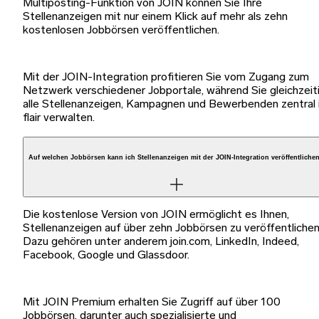
Multiposting-Funktion von JOIN können Sie Ihre
Stellenanzeigen mit nur einem Klick auf mehr als zehn
kostenlosen Jobbörsen veröffentlichen.
Mit der JOIN-Integration profitieren Sie vom Zugang zum
Netzwerk verschiedener Jobportale, während Sie gleichzeit
alle Stellenanzeigen, Kampagnen und Bewerbenden zentral 
flair verwalten.
Auf welchen Jobbörsen kann ich Stellenanzeigen mit der JOIN-Integration veröffentliche
Die kostenlose Version von JOIN ermöglicht es Ihnen,
Stellenanzeigen auf über zehn Jobbörsen zu veröffentlichen
Dazu gehören unter anderem join.com, LinkedIn, Indeed,
Facebook, Google und Glassdoor.
Mit JOIN Premium erhalten Sie Zugriff auf über 100
Jobbörsen, darunter auch spezialisierte und