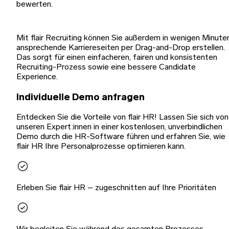
bewerten.
Mit flair Recruiting können Sie außerdem in wenigen Minute
ansprechende Karriereseiten per Drag-and-Drop erstellen.
Das sorgt für einen einfacheren, fairen und konsistenten
Recruiting-Prozess sowie eine bessere Candidate
Experience.
Individuelle Demo anfragen
Entdecken Sie die Vorteile von flair HR! Lassen Sie sich von
unseren Expert:innen in einer kostenlosen, unverbindlichen
Demo durch die HR-Software führen und erfahren Sie, wie
flair HR Ihre Personalprozesse optimieren kann.
Erleben Sie flair HR – zugeschnitten auf Ihre Prioritäten