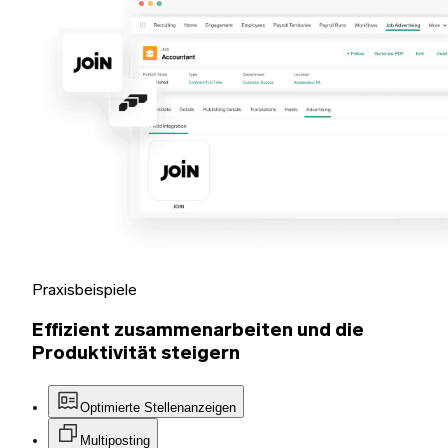
Praxisbeispiele
Effizient zusammenarbeiten und die
Produktivität steigern
Optimierte Stellenanzeigen
Multiposting