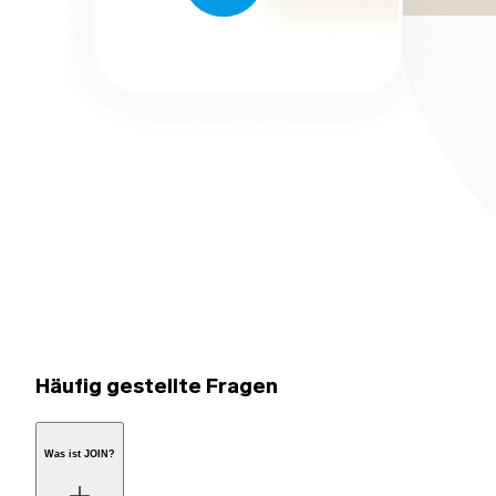
Häufig gestellte Fragen
Was ist JOIN?