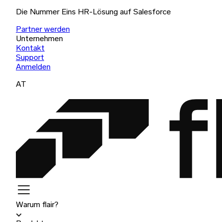
Die Nummer Eins HR-Lösung auf Salesforce
Partner werden
Unternehmen
Kontakt
Support
Anmelden
AT
Warum flair?