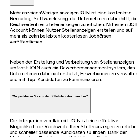
Mehr anzeigenWeniger anzeigenJOIN ist eine kostenlose
Recruiting-Softwarelösung, die Unternehmen dabei hilft, di
Reichweite ihrer Stellenanzeigen zu erhöhen. Mit einem JO
Account können Nutzer Stellenanzeigen erstellen und auf
mehr als zehn beliebten kostenlosen Jobbörsen
veröffentlichen.
Neben der Erstellung und Verbreitung von Stellenanzeigen
umfasst JOIN auch ein Bewerbermanagementsystem, das
Unternehmen dabei unterstützt, Bewerbungen zu verwalte
und mit Top-Kandidaten zu kommunizieren.
Wie profitieren Sie von der JOIN-Integration von flair?
Die Integration von flair mit JOIN ist eine effektive
Möglichkeit, die Reichweite Ihrer Stellenanzeigen zu erhöhe
und schneller passende Kandidaten zu finden. Dank der