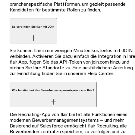
branchenspezifische Plattformen, um gezielt passende
Kandidaten für bestimmte Rollen zu finden.
So verbinden Sie flair mit JOIN
Sie können flair in nur wenigen Minuten kostenlos mit JOIN
verbinden. Aktivieren Sie dazu einfach die Integration in Ihre
flair App, fügen Sie das API-Token von join.com hinzu und
ordnen Sie Ihre Standorte zu. Eine ausführlichere Anleitung
zur Einrichtung finden Sie in unserem Help Center.
Wie funktioniert das Bewerbermanagementsystem von flair?
Die Recruiting-App von flair bietet alle Funktionen eines
modernen Bewerbermanagementsystems – und mehr.
Basierend auf Salesforce ermöglicht flair Recruiting, alle
Bewerbenden zentral zu speichern, zu verfolgen und zu