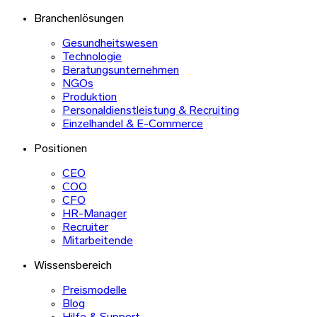
Branchenlösungen
Gesundheitswesen
Technologie
Beratungsunternehmen
NGOs
Produktion
Personaldienstleistung & Recruiting
Einzelhandel & E-Commerce
Positionen
CEO
COO
CFO
HR-Manager
Recruiter
Mitarbeitende
Wissensbereich
Preismodelle
Blog