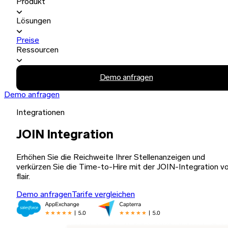
Produkt
Lösungen
Preise
Ressourcen
Demo anfragen
Demo anfragen
Integrationen
JOIN Integration
Erhöhen Sie die Reichweite Ihrer Stellenanzeigen und
verkürzen Sie die Time-to-Hire mit der JOIN-Integration v
flair.
Demo anfragen
Tarife vergleichen