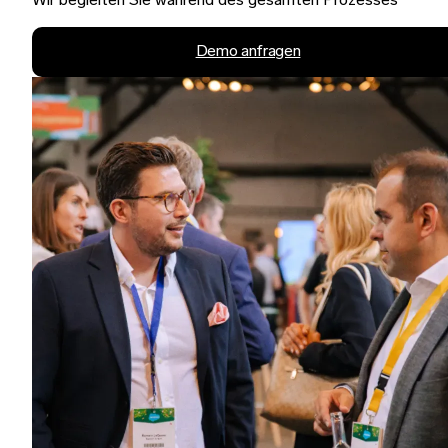
Wir begleiten Sie während des gesamten Prozesses
Demo anfragen