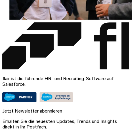
flair ist die führende HR- und Recruiting-Software auf
Salesforce.
Jetzt Newsletter abonnieren
Erhalten Sie die neuesten Updates, Trends und Insights
direkt in Ihr Postfach.