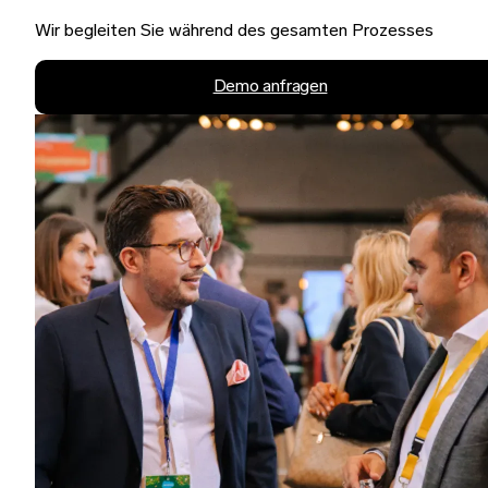
Wir begleiten Sie während des gesamten Prozesses
Demo anfragen