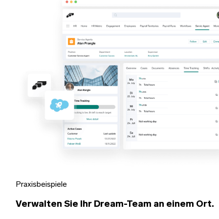
Praxisbeispiele
Verwalten Sie Ihr Dream-Team an einem Ort.