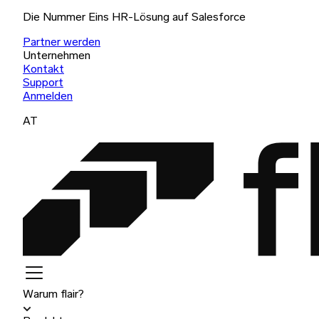
Die Nummer Eins HR-Lösung auf Salesforce
Partner werden
Unternehmen
Kontakt
Support
Anmelden
AT
Warum flair?