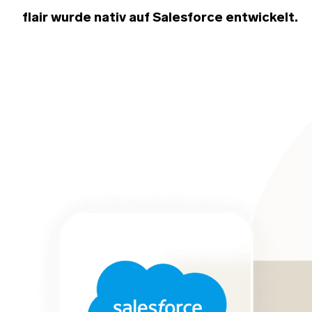
flair wurde nativ auf Salesforce entwickelt.