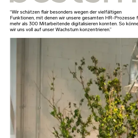
“Wir schätzen flair besonders wegen der vielfältigen
Funktionen, mit denen wir unsere gesamten HR-Prozesse f
mehr als 300 Mitarbeitende digitalisieren konnten. So könn
wir uns voll auf unser Wachstum konzentrieren.”