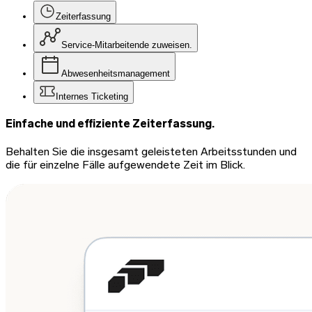
Zeiterfassung
Service-Mitarbeitende zuweisen.
Abwesenheitsmanagement
Internes Ticketing
Einfache und effiziente Zeiterfassung.
Behalten Sie die insgesamt geleisteten Arbeitsstunden und
die für einzelne Fälle aufgewendete Zeit im Blick.