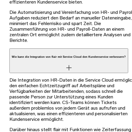
effizienteren Kundenservice bieten.
Die Automatisierung und Vereinfachung von HR- und Payrol
Aufgaben reduziert den Bedarf an manueller Dateneingabe,
minimiert das Fehlerrisiko und spart Zeit. Die
Zusammenführung von HR- und Payroll-Daten an einem
zentralen Ort ermöglicht zudem detailliertere Analysen und
Berichte.
Wie kann die Integration von flair mit Service Cloud den Kundenservice verbessern?
Die Integration von HR-Daten in die Service Cloud ermögli
den einfachen Echtzeitzugriff auf Arbeitspläne und
Verfügbarkeiten der Mitarbeitenden, sodass schnell die
passende Person zur Unterstützung eines Kunden
identifiziert werden kann. CS-Teams können Tickets
außerdem problemlos von jedem Gerät aus aufrufen und
aktualisieren, was einen effizienteren und personalisierten
Kundenservice ermöglicht.
Darüber hinaus stellt flair mit Funktionen wie Zeiterfassung