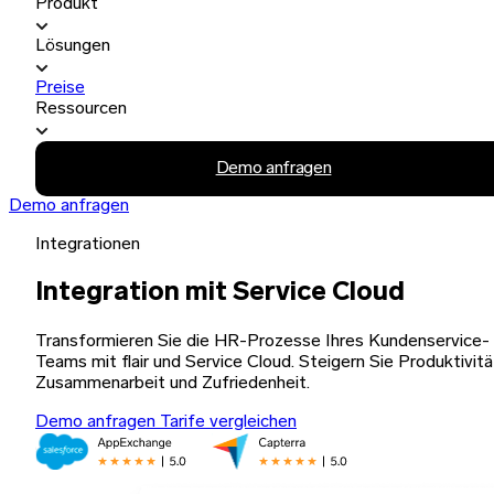
Produkt
Lösungen
Preise
Ressourcen
Demo anfragen
Demo anfragen
Integrationen
Integration mit Service Cloud
Transformieren Sie die HR-Prozesse Ihres Kundenservice-
Teams mit flair und Service Cloud. Steigern Sie Produktivitä
Zusammenarbeit und Zufriedenheit.
Demo anfragen
Tarife vergleichen