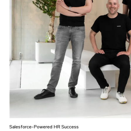
Salesforce-Powered HR Success