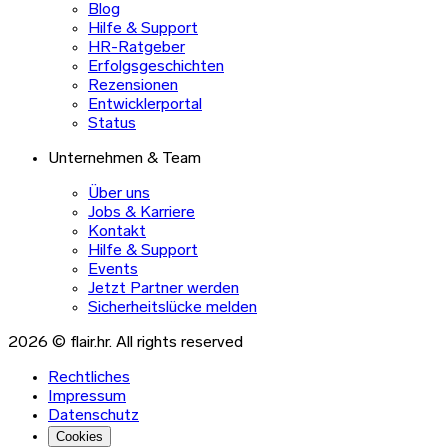
Blog
Hilfe & Support
HR-Ratgeber
Erfolgsgeschichten
Rezensionen
Entwicklerportal
Status
Unternehmen & Team
Über uns
Jobs & Karriere
Kontakt
Hilfe & Support
Events
Jetzt Partner werden
Sicherheitslücke melden
2026 © flair.hr. All rights reserved
Rechtliches
Impressum
Datenschutz
Cookies