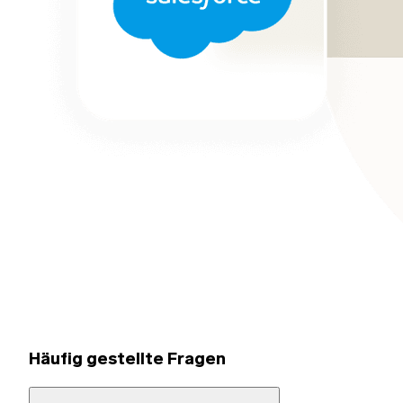
Häufig gestellte Fragen