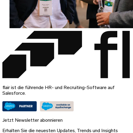
flair ist die führende HR- und Recruiting-Software auf
Salesforce.
Jetzt Newsletter abonnieren
Erhalten Sie die neuesten Updates, Trends und Insights