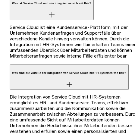
Was ist Service Cloud und wie integriert es sich mit flair?
Service Cloud ist eine Kundenservice-Plattform, mit der
Unternehmen Kundenanfragen und Supportfälle über
verschiedene Kanäle hinweg verwalten können. Durch die
Integration mit HR-Systemen wie flair erhalten Teams eine
umfassenden Überblick über Mitarbeiterdaten und können
Mitarbeiteranfragen sowie interne Fälle effizienter bear
Was sind die Vorteile der Integration von Service Cloud mit HR-Systemen wie flair?
Die Integration von Service Cloud mit HR-Systemen
ermöglicht es HR- und Kundenservice-Teams, effektiver
zusammenzuarbeiten und die Kommunikation sowie die
Zusammenarbeit zwischen Abteilungen zu verbessern. Dur
eine umfassende Sicht auf Mitarbeiterdaten können
Unternehmen die Bedürfnisse ihrer Mitarbeitenden besser
verstehen und erfüllen sowie einen personalisierten und