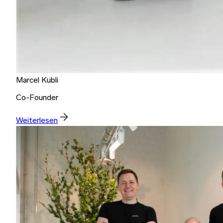
Marcel Kubli
Co-Founder
Weiterlesen