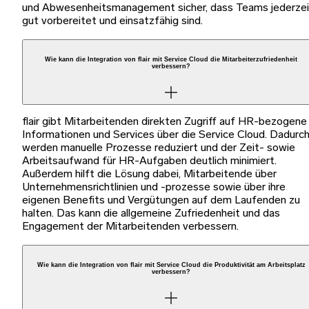
und Abwesenheitsmanagement sicher, dass Teams jederzei
gut vorbereitet und einsatzfähig sind.
Wie kann die Integration von flair mit Service Cloud die Mitarbeiterzufriedenheit
verbessern?
flair gibt Mitarbeitenden direkten Zugriff auf HR-bezogene
Informationen und Services über die Service Cloud. Dadurc
werden manuelle Prozesse reduziert und der Zeit- sowie
Arbeitsaufwand für HR-Aufgaben deutlich minimiert.
Außerdem hilft die Lösung dabei, Mitarbeitende über
Unternehmensrichtlinien und -prozesse sowie über ihre
eigenen Benefits und Vergütungen auf dem Laufenden zu
halten. Das kann die allgemeine Zufriedenheit und das
Engagement der Mitarbeitenden verbessern.
Wie kann die Integration von flair mit Service Cloud die Produktivität am Arbeitsplatz
verbessern?