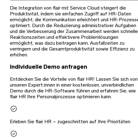
Die Integration von flair mit Service Cloud steigert die
Produktivität, indem sie einfachen Zugriff auf HR-Daten
ermöglicht, die Kommunikation erleichtert und HR-Prozess
optimiert. Durch die Reduzierung administrativer Aufgaben
und die Verbesserung der Zusammenarbeit werden schnelle
Reaktionszeiten und effektivere Problemlösungen
ermöglicht, was dazu beitragen kann, Ausfallzeiten zu
verringern und die Gesamtproduktivität sowie Effizienz zu
erhöhen.
Individuelle Demo anfragen
Entdecken Sie die Vorteile von flair HR! Lassen Sie sich von
unseren Expert:innen in einer kostenlosen, unverbindlichen
Demo durch die HR-Software führen und erfahren Sie, wie
flair HR Ihre Personalprozesse optimieren kann.
Erleben Sie flair HR – zugeschnitten auf Ihre Prioritäten