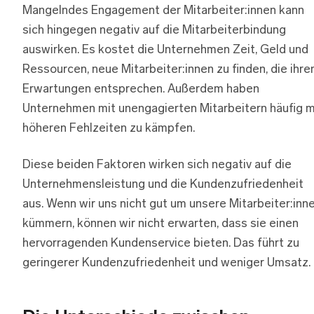
Mangelndes Engagement der Mitarbeiter:innen kann
sich hingegen negativ auf die Mitarbeiterbindung
auswirken. Es kostet die Unternehmen Zeit, Geld und
Ressourcen, neue Mitarbeiter:innen zu finden, die ihre
Erwartungen entsprechen. Außerdem haben
Unternehmen mit unengagierten Mitarbeitern häufig m
höheren Fehlzeiten zu kämpfen.
Diese beiden Faktoren wirken sich negativ auf die
Unternehmensleistung und die Kundenzufriedenheit
aus. Wenn wir uns nicht gut um unsere Mitarbeiter:inn
kümmern, können wir nicht erwarten, dass sie einen
hervorragenden Kundenservice bieten. Das führt zu
geringerer Kundenzufriedenheit und weniger Umsatz.