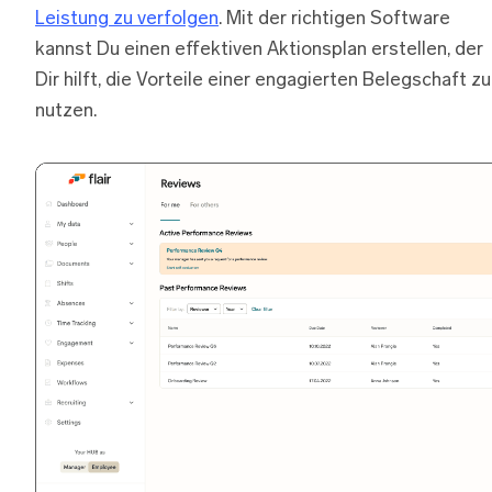
Leistung zu verfolgen
. Mit der richtigen Software
kannst Du einen effektiven Aktionsplan erstellen, der
Dir hilft, die Vorteile einer engagierten Belegschaft zu
nutzen.