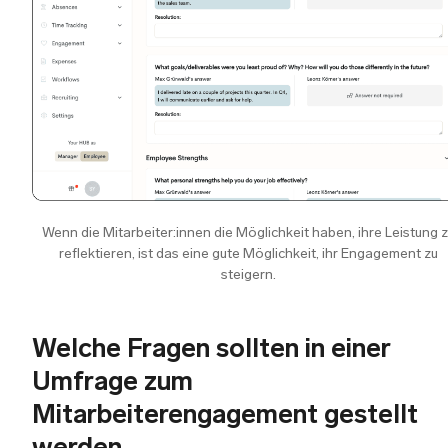
Wenn die Mitarbeiter:innen die Möglichkeit haben, ihre Leistung 
reflektieren, ist das eine gute Möglichkeit, ihr Engagement zu
steigern.
Welche Fragen sollten in einer
Umfrage zum
Mitarbeiterengagement gestellt