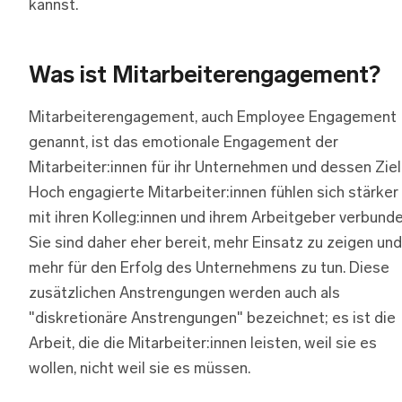
kannst.
Was ist Mitarbeiterengagement?
Mitarbeiterengagement, auch Employee Engagement
genannt, ist das emotionale Engagement der
Mitarbeiter:innen für ihr Unternehmen und dessen Ziel
Hoch engagierte Mitarbeiter:innen fühlen sich stärker
mit ihren Kolleg:innen und ihrem Arbeitgeber verbunde
Sie sind daher eher bereit, mehr Einsatz zu zeigen und
mehr für den Erfolg des Unternehmens zu tun. Diese
zusätzlichen Anstrengungen werden auch als
"diskretionäre Anstrengungen" bezeichnet; es ist die
Arbeit, die die Mitarbeiter:innen leisten, weil sie es
wollen, nicht weil sie es müssen.