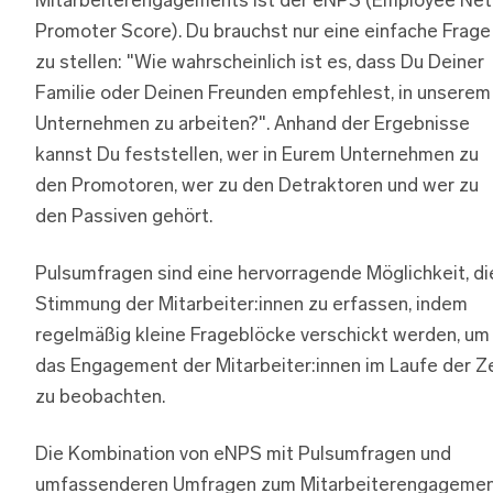
Mitarbeiterengagements ist der eNPS (Employee Net
Promoter Score). Du brauchst nur eine einfache Frage
zu stellen: "Wie wahrscheinlich ist es, dass Du Deiner
Familie oder Deinen Freunden empfehlest, in unserem
Unternehmen zu arbeiten?". Anhand der Ergebnisse
kannst Du feststellen, wer in Eurem Unternehmen zu
den Promotoren, wer zu den Detraktoren und wer zu
den Passiven gehört.
Pulsumfragen sind eine hervorragende Möglichkeit, di
Stimmung der Mitarbeiter:innen zu erfassen, indem
regelmäßig kleine Frageblöcke verschickt werden, um
das Engagement der Mitarbeiter:innen im Laufe der Ze
zu beobachten.
Die Kombination von eNPS mit Pulsumfragen und
umfassenderen Umfragen zum Mitarbeiterengageme