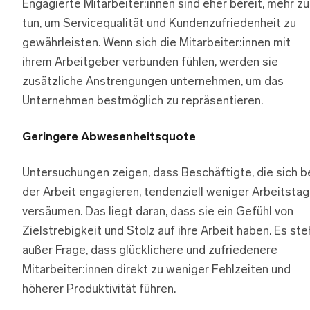
Engagierte Mitarbeiter:innen sind eher bereit, mehr zu
tun, um Servicequalität und Kundenzufriedenheit zu
gewährleisten. Wenn sich die Mitarbeiter:innen mit
ihrem Arbeitgeber verbunden fühlen, werden sie
zusätzliche Anstrengungen unternehmen, um das
Unternehmen bestmöglich zu repräsentieren.
Geringere Abwesenheitsquote
Untersuchungen zeigen, dass Beschäftigte, die sich b
der Arbeit engagieren, tendenziell weniger Arbeitsta
versäumen. Das liegt daran, dass sie ein Gefühl von
Zielstrebigkeit und Stolz auf ihre Arbeit haben. Es ste
außer Frage, dass glücklichere und zufriedenere
Mitarbeiter:innen direkt zu weniger Fehlzeiten und
höherer Produktivität führen.