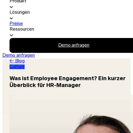
Produkt
Lösungen
Preise
Ressourcen
Demo anfragen
Demo anfragen
← Blog
Culture
Was ist Employee Engagement? Ein kurzer
Überblick für HR-Manager