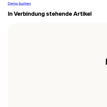
Demo buchen
In Verbindung stehende Artikel