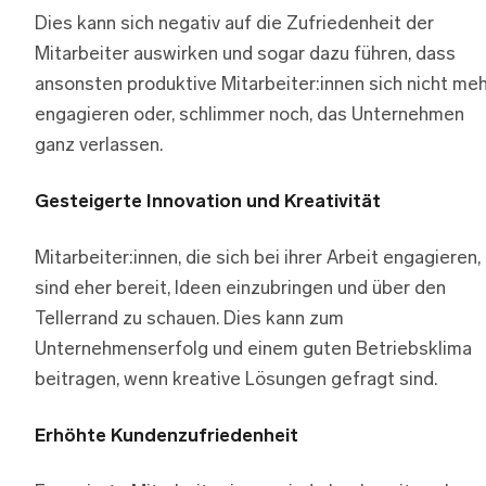
Dies kann sich negativ auf die Zufriedenheit der
Mitarbeiter auswirken und sogar dazu führen, dass
ansonsten produktive Mitarbeiter:innen sich nicht me
engagieren oder, schlimmer noch, das Unternehmen
ganz verlassen.
Gesteigerte Innovation und Kreativität
Mitarbeiter:innen, die sich bei ihrer Arbeit engagieren,
sind eher bereit, Ideen einzubringen und über den
Tellerrand zu schauen. Dies kann zum
Unternehmenserfolg und einem guten Betriebsklima
beitragen, wenn kreative Lösungen gefragt sind.
Erhöhte Kundenzufriedenheit