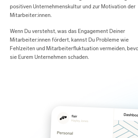
positiven Unternehmenskultur und zur Motivation der
Mitarbeiter:innen.
Wenn Du verstehst, was das Engagement Deiner
Mitarbeiter:innen fördert, kannst Du Probleme wie
Fehlzeiten und Mitarbeiterfluktuation vermeiden, bev
sie Eurem Unternehmen schaden.