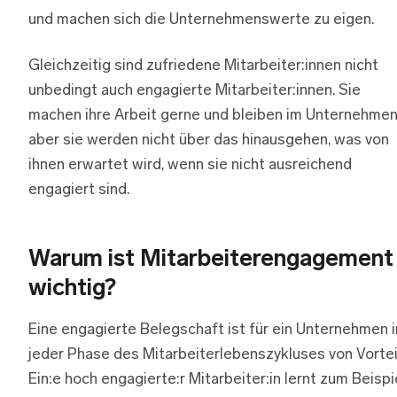
und machen sich die Unternehmenswerte zu eigen.
Gleichzeitig sind zufriedene Mitarbeiter:innen nicht
unbedingt auch engagierte Mitarbeiter:innen. Sie
machen ihre Arbeit gerne und bleiben im Unternehmen
aber sie werden nicht über das hinausgehen, was von
ihnen erwartet wird, wenn sie nicht ausreichend
engagiert sind.
Warum ist Mitarbeiterengagement
wichtig?
Eine engagierte Belegschaft ist für ein Unternehmen i
jeder Phase des Mitarbeiterlebenszykluses von Vortei
Ein:e hoch engagierte:r Mitarbeiter:in lernt zum Beispi