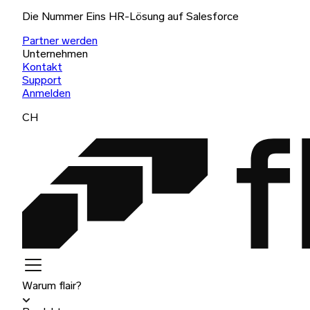
Die Nummer Eins HR-Lösung auf Salesforce
Partner werden
Unternehmen
Kontakt
Support
Anmelden
CH
Warum flair?