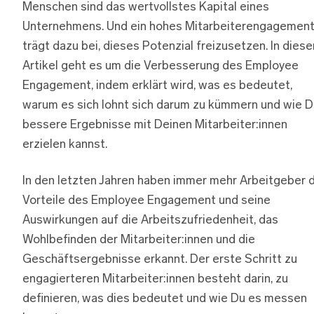
Menschen sind das wertvollstes Kapital eines
Unternehmens. Und ein hohes Mitarbeiterengagement
trägt dazu bei, dieses Potenzial freizusetzen. In dies
Artikel geht es um die Verbesserung des Employee
Engagement, indem erklärt wird, was es bedeutet,
warum es sich lohnt sich darum zu kümmern und wie D
bessere Ergebnisse mit Deinen Mitarbeiter:innen
erzielen kannst.
In den letzten Jahren haben immer mehr Arbeitgeber d
Vorteile des Employee Engagement und seine
Auswirkungen auf die Arbeitszufriedenheit, das
Wohlbefinden der Mitarbeiter:innen und die
Geschäftsergebnisse erkannt. Der erste Schritt zu
engagierteren Mitarbeiter:innen besteht darin, zu
definieren, was dies bedeutet und wie Du es messen