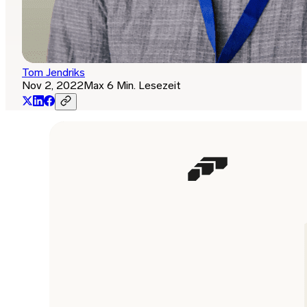
Tom Jendriks
Nov 2, 2022
Max 6 Min. Lesezeit