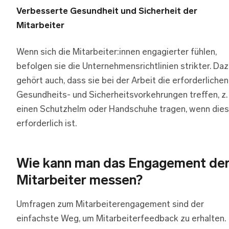
Verbesserte Gesundheit und Sicherheit der
Mitarbeiter
Wenn sich die Mitarbeiter:innen engagierter fühlen,
befolgen sie die Unternehmensrichtlinien strikter. Da
gehört auch, dass sie bei der Arbeit die erforderlichen
Gesundheits- und Sicherheitsvorkehrungen treffen, z. 
einen Schutzhelm oder Handschuhe tragen, wenn dies
erforderlich ist.
Wie kann man das Engagement de
Mitarbeiter messen?
Umfragen zum Mitarbeiterengagement sind der
einfachste Weg, um Mitarbeiterfeedback zu erhalten.