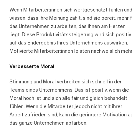
Wenn Mitarbeiter:innen sich wertgeschätzt fühlen un
wissen, dass ihre Meinung zählt, sind sie bereit, mehr 
das Unternehmen zu arbeiten, das ihnen am Herzen
liegt. Diese Produktivitätssteigerung wird sich positiv
auf das Endergebnis Ihres Unternehmens auswirken.
Motivierte Mitarbeiter:innen leisten nachweislich mehr
Verbesserte Moral
Stimmung und Moral verbreiten sich schnell in den
Teams eines Unternehmens. Das ist positiv, wenn die
Moral hoch ist und sich alle fair und gleich behandelt
fühlen. Wenn die Mitarbeiter jedoch nicht mit ihrer
Arbeit zufrieden sind, kann die geringere Motivation a
das ganze Unternehmen abfärben.