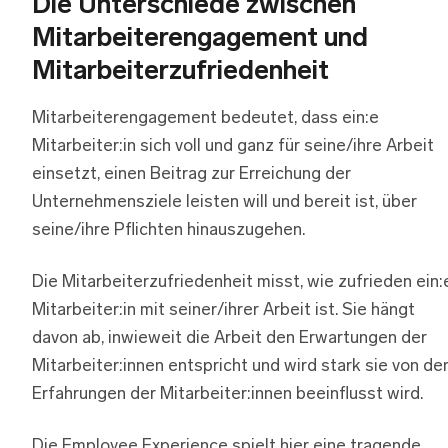
Die Unterschiede zwischen
Mitarbeiterengagement und
Mitarbeiterzufriedenheit
Mitarbeiterengagement bedeutet, dass ein:e
Mitarbeiter:in sich voll und ganz für seine/ihre Arbeit
einsetzt, einen Beitrag zur Erreichung der
Unternehmensziele leisten will und bereit ist, über
seine/ihre Pflichten hinauszugehen.
Die Mitarbeiterzufriedenheit misst, wie zufrieden ein:
Mitarbeiter:in mit seiner/ihrer Arbeit ist. Sie hängt
davon ab, inwieweit die Arbeit den Erwartungen der
Mitarbeiter:innen entspricht und wird stark sie von de
Erfahrungen der Mitarbeiter:innen beeinflusst wird.
Die Employee Experience spielt hier eine tragende