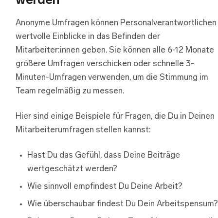
werden
Anonyme Umfragen können Personalverantwortlichen
wertvolle Einblicke in das Befinden der
Mitarbeiter:innen geben. Sie können alle 6-12 Monate
größere Umfragen verschicken oder schnelle 3-
Minuten-Umfragen verwenden, um die Stimmung im
Team regelmäßig zu messen.
Hier sind einige Beispiele für Fragen, die Du in Deinen
Mitarbeiterumfragen stellen kannst:
Hast Du das Gefühl, dass Deine Beiträge
wertgeschätzt werden?
Wie sinnvoll empfindest Du Deine Arbeit?
Wie überschaubar findest Du Dein Arbeitspensum?