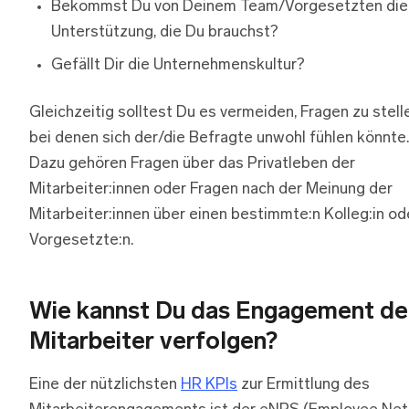
Bekommst Du von Deinem Team/Vorgesetzten die
Unterstützung, die Du brauchst?
Gefällt Dir die Unternehmenskultur?
Gleichzeitig solltest Du es vermeiden, Fragen zu stell
bei denen sich der/die Befragte unwohl fühlen könnte.
Dazu gehören Fragen über das Privatleben der
Mitarbeiter:innen oder Fragen nach der Meinung der
Mitarbeiter:innen über einen bestimmte:n Kolleg:in od
Vorgesetzte:n.
Wie kannst Du das Engagement de
Mitarbeiter verfolgen?
Eine der nützlichsten
HR KPIs
zur Ermittlung des