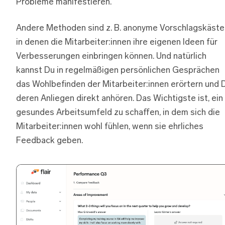
Probleme manifestieren.
Andere Methoden sind z. B. anonyme Vorschlagskäste
in denen die Mitarbeiter:innen ihre eigenen Ideen für
Verbesserungen einbringen können. Und natürlich
kannst Du in regelmäßigen persönlichen Gesprächen
das Wohlbefinden der Mitarbeiter:innen erörtern und D
deren Anliegen direkt anhören. Das Wichtigste ist, ein
gesundes Arbeitsumfeld zu schaffen, in dem sich die
Mitarbeiter:innen wohl fühlen, wenn sie ehrliches
Feedback geben.