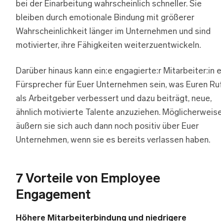
bei der Einarbeitung wahrscheinlich schneller. Sie
bleiben durch emotionale Bindung mit größerer
Wahrscheinlichkeit länger im Unternehmen und sind
motivierter, ihre Fähigkeiten weiterzuentwickeln.
Darüber hinaus kann ein:e engagierte:r Mitarbeiter:in e
Fürsprecher für Euer Unternehmen sein, was Euren Ru
als Arbeitgeber verbessert und dazu beiträgt, neue,
ähnlich motivierte Talente anzuziehen. Möglicherweis
äußern sie sich auch dann noch positiv über Euer
Unternehmen, wenn sie es bereits verlassen haben.
7 Vorteile von Employee
Engagement
Höhere Mitarbeiterbindung und niedrigere