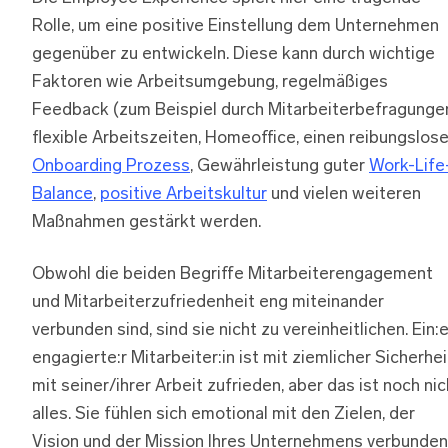
Rolle, um eine positive Einstellung dem Unternehmen
gegenüber zu entwickeln. Diese kann durch wichtige
Faktoren wie Arbeitsumgebung, regelmäßiges
Feedback (zum Beispiel durch Mitarbeiterbefragungen
flexible Arbeitszeiten, Homeoffice, einen reibungslos
Onboarding Prozess
, Gewährleistung guter
Work-Life
Balance
,
positive Arbeitskultur
und vielen weiteren
Maßnahmen gestärkt werden.
Obwohl die beiden Begriffe Mitarbeiterengagement
und Mitarbeiterzufriedenheit eng miteinander
verbunden sind, sind sie nicht zu vereinheitlichen. Ein:
engagierte:r Mitarbeiter:in ist mit ziemlicher Sicherhei
mit seiner/ihrer Arbeit zufrieden, aber das ist noch nic
alles. Sie fühlen sich emotional mit den Zielen, der
Vision und der Mission Ihres Unternehmens verbunden