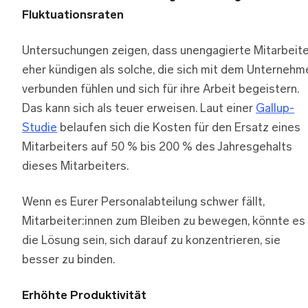
Fluktuationsraten
Untersuchungen zeigen, dass unengagierte Mitarbeite
eher kündigen als solche, die sich mit dem Unternehm
verbunden fühlen und sich für ihre Arbeit begeistern.
Das kann sich als teuer erweisen. Laut einer
Gallup-
Studie
belaufen sich die Kosten für den Ersatz eines
Mitarbeiters auf 50 % bis 200 % des Jahresgehalts
dieses Mitarbeiters.
Wenn es Eurer Personalabteilung schwer fällt,
Mitarbeiter:innen zum Bleiben zu bewegen, könnte es
die Lösung sein, sich darauf zu konzentrieren, sie
besser zu binden.
Erhöhte Produktivität