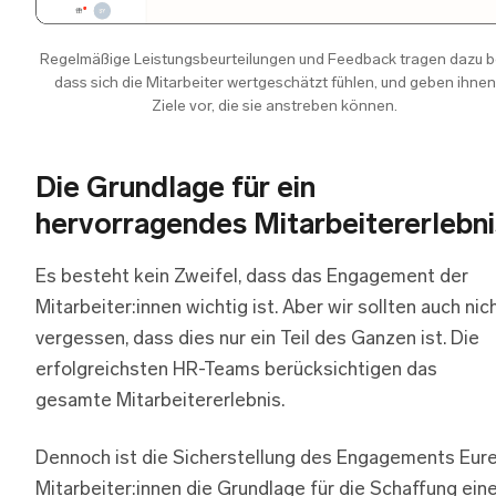
Regelmäßige Leistungsbeurteilungen und Feedback tragen dazu be
dass sich die Mitarbeiter wertgeschätzt fühlen, und geben ihnen
Ziele vor, die sie anstreben können.
Die Grundlage für ein
hervorragendes Mitarbeitererlebni
Es besteht kein Zweifel, dass das Engagement der
Mitarbeiter:innen wichtig ist. Aber wir sollten auch nic
vergessen, dass dies nur ein Teil des Ganzen ist. Die
erfolgreichsten HR-Teams berücksichtigen das
gesamte Mitarbeitererlebnis.
Dennoch ist die Sicherstellung des Engagements Eure
Mitarbeiter:innen die Grundlage für die Schaffung ein