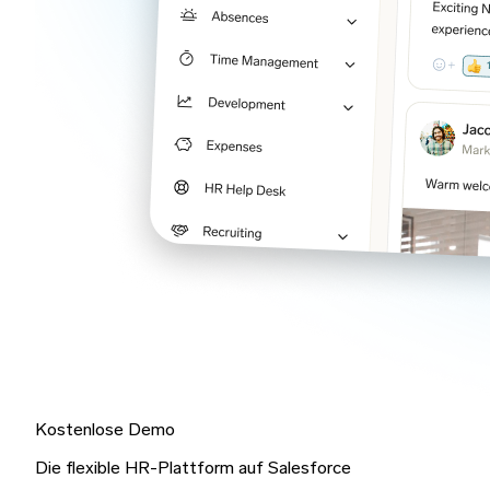
Kostenlose Demo
Die flexible HR-Plattform auf Salesforce