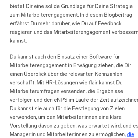
bietet Dir eine solide Grundlage für Deine Strategie
zum Mitarbeiterengagement. In diesem Blogbeitrag
erfährst Du mehr darüber, wie Du auf Feedback
reagieren und das Mitarbeiterengagement verbesser
kannst.
Du kannst auch den Einsatz einer Software für
Mitarbeiterengagement in Erwägung ziehen, die Dir
einen Überblick über die relevanten Kennzahlen
verschafft. Mit HR-Lösungen wie flair kannst Du
Mitarbeiterumfragen versenden, die Ergebnisse
verfolgen und den eNPS im Laufe der Zeit aufzeichnen
Du kannst sie auch für die Festlegung von Zielen
verwenden, um den Mitarbeiter:innen eine klare
Vorstellung davon zu geben, was erwartet wird, und e
Manager:in und Mitarbeiter:innen zu ermöglichen,
die