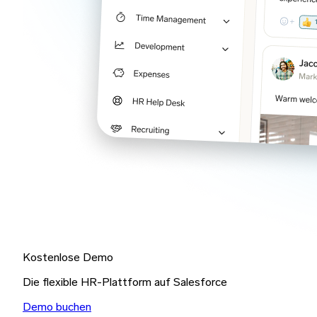
Kostenlose Demo
Die flexible HR-Plattform auf Salesforce
Demo buchen