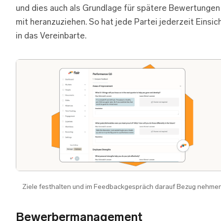
und dies auch als Grundlage für spätere Bewertungen
mit heranzuziehen. So hat jede Partei jederzeit Einsic
in das Vereinbarte.
Ziele festhalten und im Feedbackgespräch darauf Bezug nehme
Bewerbermanagement