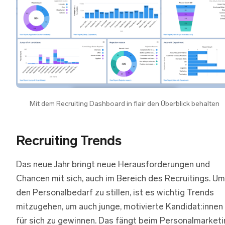
Mit dem Recruiting Dashboard in flair den Überblick behalten
Recruiting Trends
Das neue Jahr bringt neue Herausforderungen und
Chancen mit sich, auch im Bereich des Recruitings. Um
den Personalbedarf zu stillen, ist es wichtig Trends
mitzugehen, um auch junge, motivierte Kandidat:innen
für sich zu gewinnen. Das fängt beim Personalmarketi