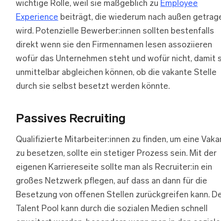
wichtige Rolle, weil sie maßgeblich zu
Employee
Experience
beiträgt, die wiederum nach außen getrag
wird. Potenzielle Bewerber:innen sollten bestenfalls
direkt wenn sie den Firmennamen lesen assoziieren
wofür das Unternehmen steht und wofür nicht, damit s
unmittelbar abgleichen können, ob die vakante Stelle
durch sie selbst besetzt werden könnte.
Passives Recruiting
Qualifizierte Mitarbeiter:innen zu finden, um eine Vaka
zu besetzen, sollte ein stetiger Prozess sein. Mit der
eigenen Karriereseite sollte man als Recruiter:in ein
großes Netzwerk pflegen, auf dass an dann für die
Besetzung von offenen Stellen zurückgreifen kann. D
Talent Pool kann durch die sozialen Medien schnell