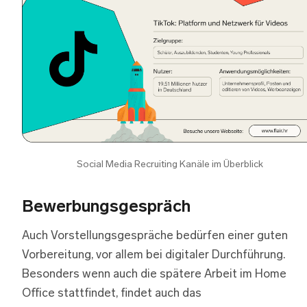
Social Media Recruiting Kanäle im Überblick
Bewerbungsgespräch
Auch Vorstellungsgespräche bedürfen einer guten
Vorbereitung, vor allem bei digitaler Durchführung.
Besonders wenn auch die spätere Arbeit im Home
Office stattfindet, findet auch das