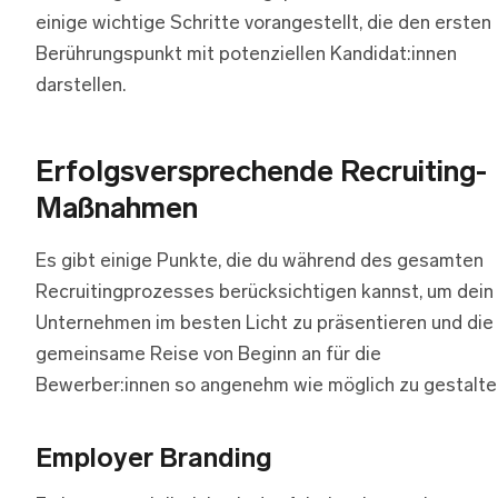
einige wichtige Schritte vorangestellt, die den ersten
Berührungspunkt mit potenziellen Kandidat:innen
darstellen.
E
rfolgsversprechende Recruiting-
Maßnahmen
Es gibt einige Punkte, die du während des gesamten
Recruitingprozesses berücksichtigen kannst, um dein
Unternehmen im besten Licht zu präsentieren und die
gemeinsame Reise von Beginn an für die
Bewerber:innen so angenehm wie möglich zu gestalte
Employer Branding