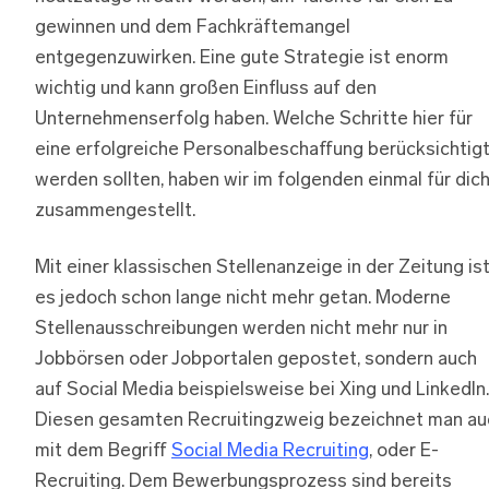
gewinnen und dem Fachkräftemangel
entgegenzuwirken. Eine gute Strategie ist enorm
wichtig und kann großen Einfluss auf den
Unternehmenserfolg haben. Welche Schritte hier für
eine erfolgreiche Personalbeschaffung berücksichtig
werden sollten, haben wir im folgenden einmal für dic
zusammengestellt.
Mit einer klassischen Stellenanzeige in der Zeitung is
es jedoch schon lange nicht mehr getan. Moderne
Stellenausschreibungen werden nicht mehr nur in
Jobbörsen oder Jobportalen gepostet, sondern auch
auf Social Media beispielsweise bei Xing und LinkedIn.
Diesen gesamten Recruitingzweig bezeichnet man au
mit dem Begriff
Social Media Recruiting
, oder E-
Recruiting. Dem Bewerbungsprozess sind bereits