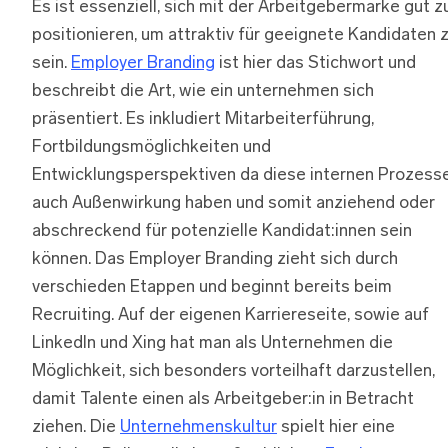
Es ist essenziell, sich mit der Arbeitgebermarke gut z
positionieren, um attraktiv für geeignete Kandidaten 
sein.
Employer Branding
ist hier das Stichwort und
beschreibt die Art, wie ein unternehmen sich
präsentiert. Es inkludiert Mitarbeiterführung,
Fortbildungsmöglichkeiten und
Entwicklungsperspektiven da diese internen Prozess
auch Außenwirkung haben und somit anziehend oder
abschreckend für potenzielle Kandidat:innen sein
können. Das Employer Branding zieht sich durch
verschieden Etappen und beginnt bereits beim
Recruiting. Auf der eigenen Karriereseite, sowie auf
LinkedIn und Xing hat man als Unternehmen die
Möglichkeit, sich besonders vorteilhaft darzustellen,
damit Talente einen als Arbeitgeber:in in Betracht
ziehen. Die
Unternehmenskultur
spielt hier eine