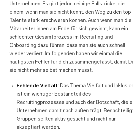
Unternehmen. Es gibt jedoch einige Fallstricke, die
einem, wenn man sie nicht kennt, den Weg zu den top
Talente stark erschweren können. Auch wenn man die
Mitarbeiter:innen am Ende für sich gewinnt, kann ein
schlechter Gesamtprozess im Recruiting und
Onboarding dazu führen, dass man sie auch schnell
wieder verliert. Im folgenden haben wir einmal die
häufigsten Fehler für dich zusammengefasst, damit D
sie nicht mehr selbst machen musst.
Fehlende Vielfalt:
Das Thema Vielfalt und Inklusio
ist ein wichtiger Bestandteil des
Recruitingprozesses und auch der Botschaft, die e
Unternehmen damit nach außen trägt. Benachteilig
Gruppen sollten aktiv gesucht und nicht nur
akzeptiert werden.