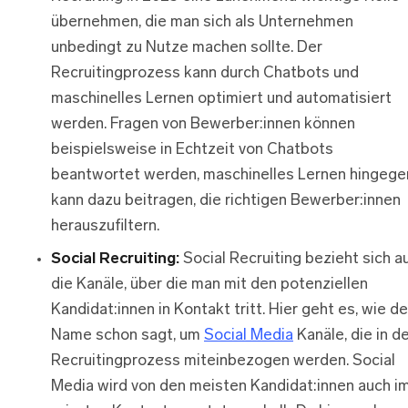
übernehmen, die man sich als Unternehmen
unbedingt zu Nutze machen sollte. Der
Recruitingprozess kann durch Chatbots und
maschinelles Lernen optimiert und automatisiert
werden. Fragen von Bewerber:innen können
beispielsweise in Echtzeit von Chatbots
beantwortet werden, maschinelles Lernen hingege
kann dazu beitragen, die richtigen Bewerber:innen
herauszufiltern.
Social Recruiting:
Social Recruiting bezieht sich a
die Kanäle, über die man mit den potenziellen
Kandidat:innen in Kontakt tritt. Hier geht es, wie de
Name schon sagt, um
Social Media
Kanäle, die in d
Recruitingprozess miteinbezogen werden. Social
Media wird von den meisten Kandidat:innen auch i