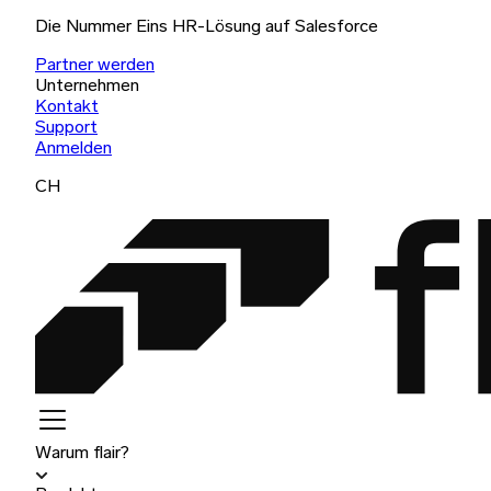
Die Nummer Eins HR-Lösung auf Salesforce
Partner werden
Unternehmen
Kontakt
Support
Anmelden
CH
Warum flair?