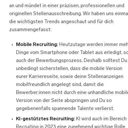
an und mündet in einer präzisen, professionellen und
originellen Stellenausschreibung. Wir haben uns einma
die wichtigsten Trends angeschaut und für dich
zusammengefasst:
Mobile Recruiting:
Heutzutage werden immer meh
Dinge vom Smartphone oder Tablet aus erledigt, s
auch der Bewerbungsprozess. Deshalb solltest Du
unbedingt sicherstellen, dass die mobile Version
eurer Karriereseite, sowie deine Stellenanzeigen
mobilfreundlich angelegt sind, damit die
Bewerber:innen nicht durch eine unhandliche mobil
Version von der Seite abspringen und Du so
gegebenenfalls spannende Talente verlierst.
KI-gestütztes Recruiting:
KI wird auch im Bereich
Recruiting in 2023 eine zunehmend wichtige Rolle