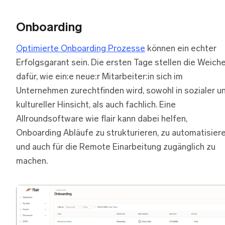
Onboarding
Optimierte Onboarding Prozesse
können ein echter
Erfolgsgarant sein. Die ersten Tage stellen die Weich
dafür, wie ein:e neue:r Mitarbeiter:in sich im
Unternehmen zurechtfinden wird, sowohl in sozialer u
kultureller Hinsicht, als auch fachlich. Eine
Allroundsoftware wie flair kann dabei helfen,
Onboarding Abläufe zu strukturieren, zu automatisier
und auch für die Remote Einarbeitung zugänglich zu
machen.