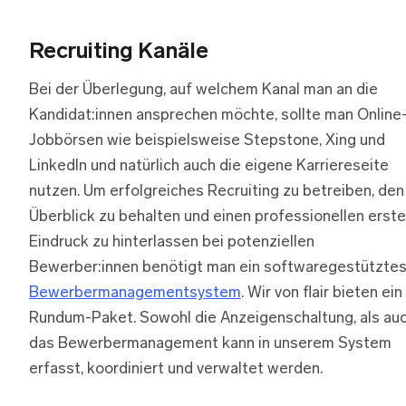
Recruiting Kanäle
Bei der Überlegung, auf welchem Kanal man an die
Kandidat:innen ansprechen möchte, sollte man Online
Jobbörsen wie beispielsweise Stepstone, Xing und
LinkedIn und natürlich auch die eigene Karriereseite
nutzen. Um erfolgreiches Recruiting zu betreiben, den
Überblick zu behalten und einen professionellen erst
Eindruck zu hinterlassen bei potenziellen
Bewerber:innen benötigt man ein softwaregestützte
Bewerbermanagementsystem
. Wir von flair bieten ein
Rundum-Paket. Sowohl die Anzeigenschaltung, als au
das Bewerbermanagement kann in unserem System
erfasst, koordiniert und verwaltet werden.