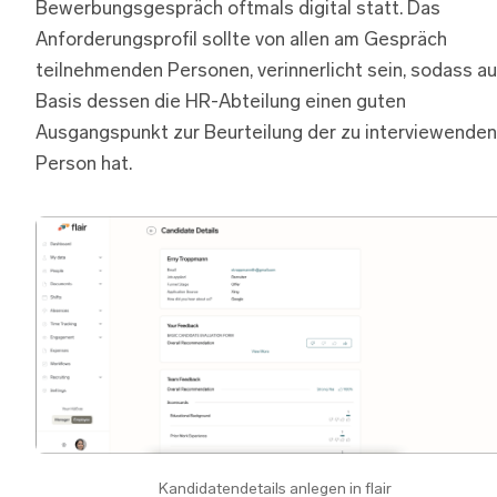
Bewerbungsgespräch oftmals digital statt. Das
Anforderungsprofil sollte von allen am Gespräch
teilnehmenden Personen, verinnerlicht sein, sodass au
Basis dessen die HR-Abteilung einen guten
Ausgangspunkt zur Beurteilung der zu interviewenden
Person hat.
Kandidatendetails anlegen in flair