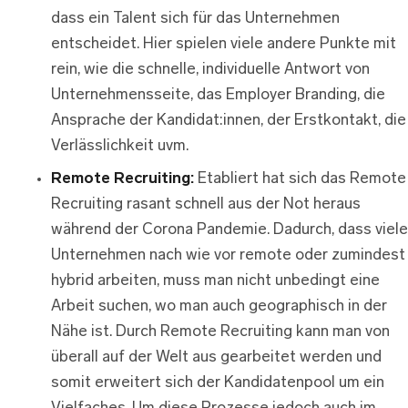
dass ein Talent sich für das Unternehmen
entscheidet. Hier spielen viele andere Punkte mit
rein, wie die schnelle, individuelle Antwort von
Unternehmensseite, das Employer Branding, die
Ansprache der Kandidat:innen, der Erstkontakt, die
Verlässlichkeit uvm.
Remote Recruiting:
Etabliert hat sich das Remote
Recruiting rasant schnell aus der Not heraus
während der Corona Pandemie. Dadurch, dass viele
Unternehmen nach wie vor remote oder zumindest
hybrid arbeiten, muss man nicht unbedingt eine
Arbeit suchen, wo man auch geographisch in der
Nähe ist. Durch Remote Recruiting kann man von
überall auf der Welt aus gearbeitet werden und
somit erweitert sich der Kandidatenpool um ein