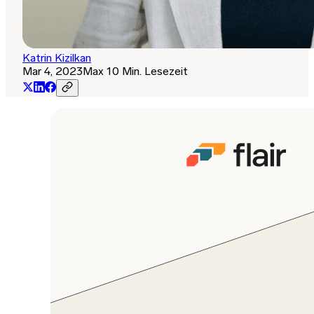
Katrin Kizilkan
Mar 4, 2023
Max 10 Min. Lesezeit