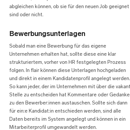
abgleichen können, ob sie für den neuen Job geeignet
sind oder nicht.
Bewerbungsunterlagen
Sobald man eine Bewerbung für das eigene
Unternehmen erhalten hat, sollte diese eine klar
strukturiertem, vorher von HR festgelegten Prozess
folgen. In flair können diese Unterlagen hochgeladen
und direkt in einem Kandidatenprofil angelegt werden.
So kann jeder, der im Unternehmen mit über die vakan
Stelle zu entscheiden hat Kommentare oder Gedanke
zu den Bewerber:innen austauschen. Sollte sich dann
für ein:e Kandidat:in entschieden werden, sind alle
Daten bereits im System angelegt und können in ein
Mitarbeiterprofil umgewandelt werden.