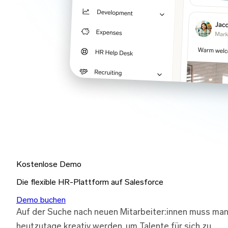
Kostenlose Demo
Die flexible HR-Plattform auf Salesforce
Demo buchen
Auf der Suche nach neuen Mitarbeiter:innen muss ma
heutzutage kreativ werden, um Talente für sich zu