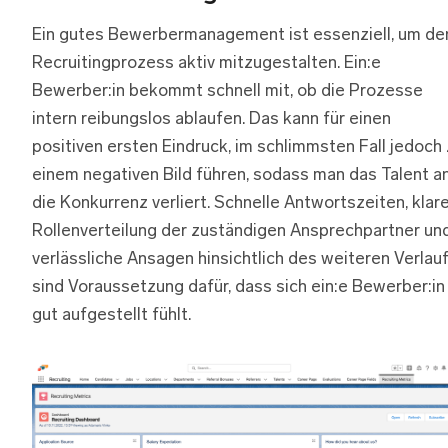
Ein gutes Bewerbermanagement ist essenziell, um de
Recruitingprozess aktiv mitzugestalten. Ein:e
Bewerber:in bekommt schnell mit, ob die Prozesse
intern reibungslos ablaufen. Das kann für einen
positiven ersten Eindruck, im schlimmsten Fall jedoch
einem negativen Bild führen, sodass man das Talent a
die Konkurrenz verliert. Schnelle Antwortszeiten, klar
Rollenverteilung der zuständigen Ansprechpartner un
verlässliche Ansagen hinsichtlich des weiteren Verlau
sind Voraussetzung dafür, dass sich ein:e Bewerber:in
gut aufgestellt fühlt.