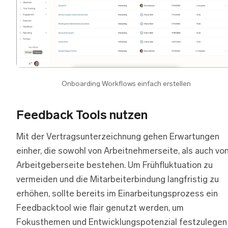
Onboarding Workflows einfach erstellen
Feedback Tools nutzen
Mit der Vertragsunterzeichnung gehen Erwartungen
einher, die sowohl von Arbeitnehmerseite, als auch vo
Arbeitgeberseite bestehen. Um Frühfluktuation zu
vermeiden und die Mitarbeiterbindung langfristig zu
erhöhen, sollte bereits im Einarbeitungsprozess ein
Feedbacktool wie flair genutzt werden, um
Fokusthemen und Entwicklungspotenzial festzulegen