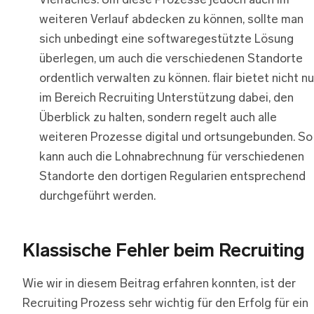
Vielfaches. Um diese Prozesse jedoch auch im
weiteren Verlauf abdecken zu können, sollte man
sich unbedingt eine softwaregestützte Lösung
überlegen, um auch die verschiedenen Standorte
ordentlich verwalten zu können. flair bietet nicht nu
im Bereich Recruiting Unterstützung dabei, den
Überblick zu halten, sondern regelt auch alle
weiteren Prozesse digital und ortsungebunden. So
kann auch die Lohnabrechnung für verschiedenen
Standorte den dortigen Regularien entsprechend
durchgeführt werden.
Klassische Fehler beim Recruiting
Wie wir in diesem Beitrag erfahren konnten, ist der
Recruiting Prozess sehr wichtig für den Erfolg für ein