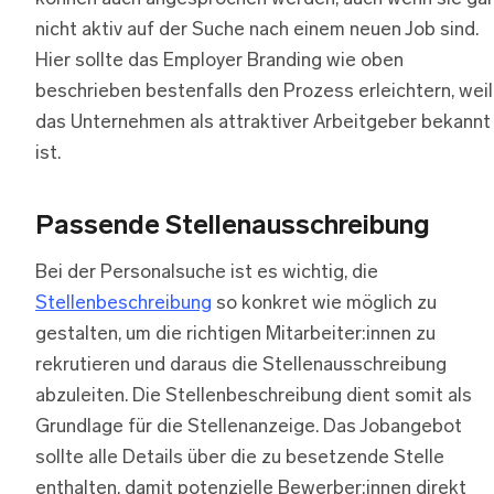
nicht aktiv auf der Suche nach einem neuen Job sind.
Hier sollte das Employer Branding wie oben
beschrieben bestenfalls den Prozess erleichtern, weil
das Unternehmen als attraktiver Arbeitgeber bekannt
ist.
Passende Stellenausschreibung
Bei der Personalsuche ist es wichtig, die
Stellenbeschreibung
so konkret wie möglich zu
gestalten, um die richtigen Mitarbeiter:innen zu
rekrutieren und daraus die Stellenausschreibung
abzuleiten. Die Stellenbeschreibung dient somit als
Grundlage für die Stellenanzeige. Das Jobangebot
sollte alle Details über die zu besetzende Stelle
enthalten, damit potenzielle Bewerber:innen direkt