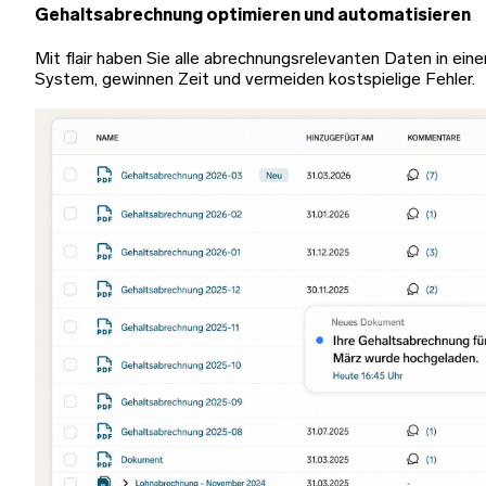
Gehaltsabrechnung optimieren und automatisieren
Mit flair haben Sie alle abrechnungsrelevanten Daten in ein
System, gewinnen Zeit und vermeiden kostspielige Fehler.