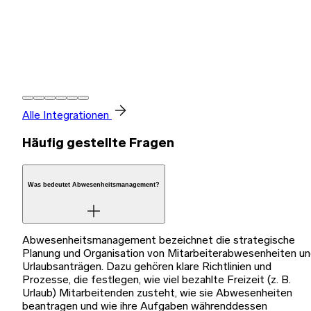
Alle Integrationen
Häufig gestellte Fragen
Was bedeutet Abwesenheitsmanagement?
Abwesenheitsmanagement bezeichnet die strategische
Planung und Organisation von Mitarbeiterabwesenheiten u
Urlaubsanträgen. Dazu gehören klare Richtlinien und
Prozesse, die festlegen, wie viel bezahlte Freizeit (z. B.
Urlaub) Mitarbeitenden zusteht, wie sie Abwesenheiten
beantragen und wie ihre Aufgaben währenddessen