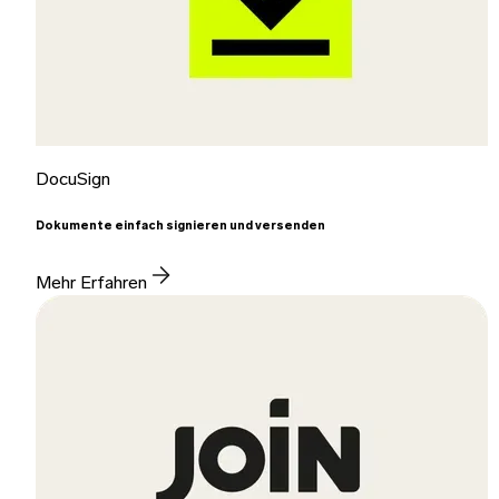
DocuSign
Dokumente einfach signieren und versenden
Mehr Erfahren