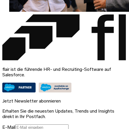
flair ist die führende HR- und Recruiting-Software auf
Salesforce.
Jetzt Newsletter abonnieren
Erhalten Sie die neuesten Updates, Trends und Insights
direkt in Ihr Postfach.
E-Mail