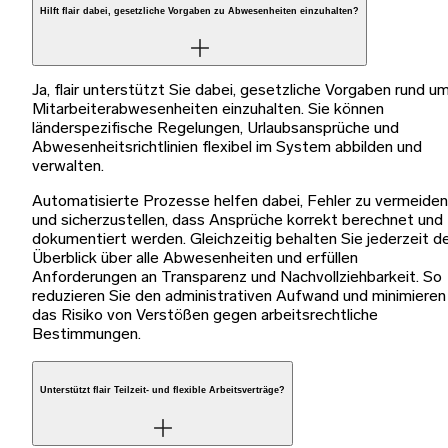
Hilft flair dabei, gesetzliche Vorgaben zu Abwesenheiten einzuhalten?
Ja, flair unterstützt Sie dabei, gesetzliche Vorgaben rund u
Mitarbeiterabwesenheiten einzuhalten. Sie können
länderspezifische Regelungen, Urlaubsansprüche und
Abwesenheitsrichtlinien flexibel im System abbilden und
verwalten.
Automatisierte Prozesse helfen dabei, Fehler zu vermeiden
und sicherzustellen, dass Ansprüche korrekt berechnet und
dokumentiert werden. Gleichzeitig behalten Sie jederzeit d
Überblick über alle Abwesenheiten und erfüllen
Anforderungen an Transparenz und Nachvollziehbarkeit. So
reduzieren Sie den administrativen Aufwand und minimieren
das Risiko von Verstößen gegen arbeitsrechtliche
Bestimmungen.
Unterstützt flair Teilzeit- und flexible Arbeitsverträge?