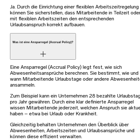
Ja. Durch die Einrichtung einer flexiblen Arbeitszeitregelung
können Sie sicherstellen, dass Mitarbeitende in Teilzeit ode
mit flexiblen Arbeitszeiten den entsprechenden
Urlaubsanspruch korrekt aufbauen.
Was ist eine Ansparregel (Accrual Policy)?
Eine Ansparregel (Accrual Policy) legt fest, wie sich
Abwesenheitsansprüche berechnen. Sie bestimmt, wie und
wann Mitarbeitende Urlaubstage oder andere Abwesenheit
ansammeln.
Zum Beispiel kann ein Unternehmen 28 bezahlte Urlaubsta
pro Jahr gewähren. Durch eine klar definierte Ansparregel
wissen Mitarbeitende jederzeit, welchen Anspruch sie aktue
haben – etwa bei Urlaub oder Krankheit.
Gleichzeitig behalten Unternehmen den Überblick über
Abwesenheiten, Arbeitszeiten und Urlaubsansprüche und
können diese effizient verwalten.