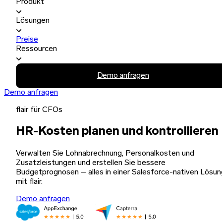
Produkt
Lösungen
Preise
Ressourcen
Demo anfragen
Demo anfragen
flair für CFOs
HR-Kosten planen und kontrollieren
Verwalten Sie Lohnabrechnung, Personalkosten und
Zusatzleistungen und erstellen Sie bessere
Budgetprognosen – alles in einer Salesforce-nativen Lösun
mit flair.
Demo anfragen