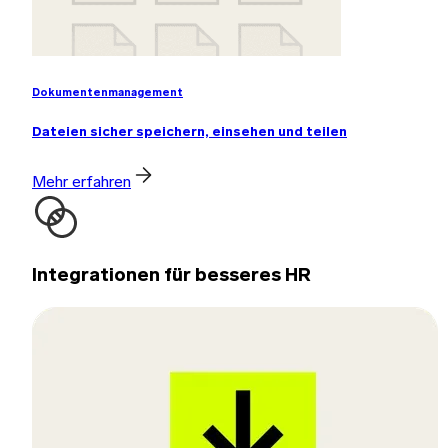
Dokumentenmanagement
Dateien sicher speichern, einsehen und teilen
Mehr erfahren
Integrationen für besseres HR