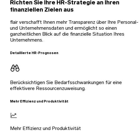
Richten Sie Ihre HR-Strategie an Ihren
finanziellen Zielen aus
flair verschafft Ihnen mehr Transparenz über Ihre Personal-
und Unternehmensdaten und ermöglicht so einen
ganzheitlichen Blick auf die finanzielle Situation Ihres
Unternehmens.
Detaillierte HR-Prognosen
Berücksichtigen Sie Bedarfsschwankungen für eine
effektivere Ressourcenzuweisung.
Mehr Effizienz und Produktivität
Mehr Effizienz und Produktivität