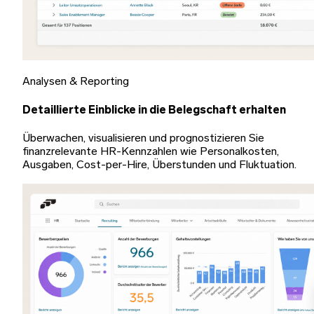
Analysen & Reporting
Detaillierte Einblicke in die Belegschaft erhalten
Überwachen, visualisieren und prognostizieren Sie
finanzrelevante HR-Kennzahlen wie Personalkosten,
Ausgaben, Cost-per-Hire, Überstunden und Fluktuation.