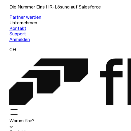
Die Nummer Eins HR-Lösung auf Salesforce
Partner werden
Unternehmen
Kontakt
Support
Anmelden
CH
Warum flair?