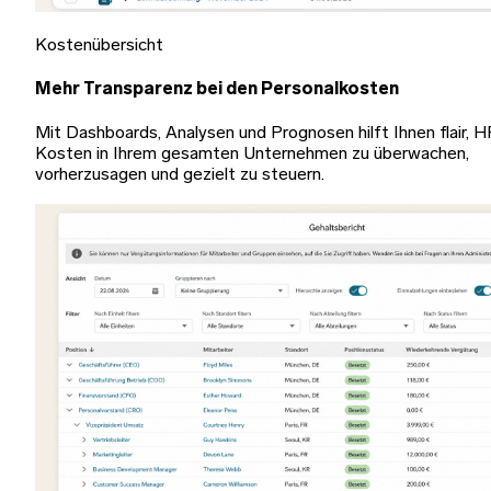
Kostenübersicht
Mehr Transparenz bei den Personalkosten
Mit Dashboards, Analysen und Prognosen hilft Ihnen flair, H
Kosten in Ihrem gesamten Unternehmen zu überwachen,
vorherzusagen und gezielt zu steuern.