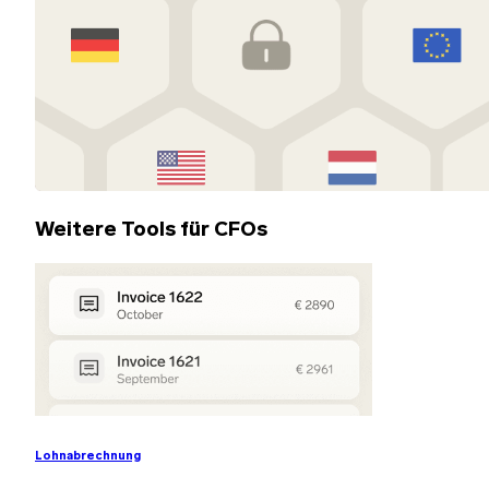
Weitere Tools für CFOs
Lohnabrechnung