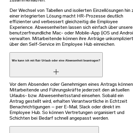
zusammenlaufen.
Der Wechsel von Tabellen und isolierten Einzellösungen hin 
einer integrierten Lösung macht HR-Prozesse deutlich
effizienter und verbessert gleichzeitig die Employee
Experience. Abwesenheiten lassen sich einfach über unsere
benutzerfreundliche Mac- oder Mobile-App (iOS und Androi
verwalten. Mitarbeitende können ihre Anträge unkomplizier
über den Self-Service im Employee Hub einreichen.
Wie kann ich mit flair Urlaub oder eine Abwesenheit beantragen?
Vor dem Absenden oder Genehmigen eines Antrags können
Mitarbeitende und Führungskräfte jederzeit den aktuellen
Urlaubs- bzw. Abwesenheitsstand einsehen. Sobald ein
Antrag gestellt wird, erhalten Verantwortliche in Echtzeit
Benachrichtigungen – per E-Mail, Slack oder direkt im
Employee Hub. So können Vertretungen organisiert und
Schichten bei Bedarf schnell angepasst werden.