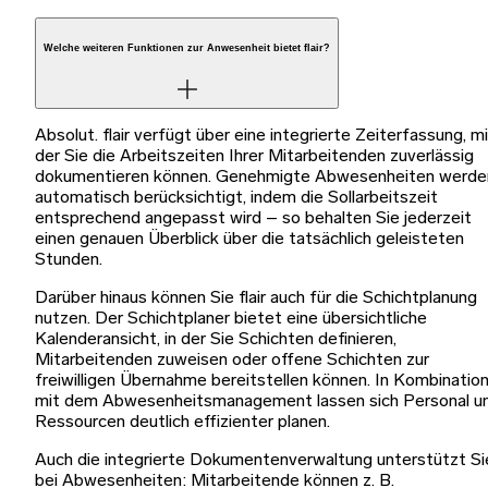
Welche weiteren Funktionen zur Anwesenheit bietet flair?
Absolut. flair verfügt über eine integrierte Zeiterfassung, m
der Sie die Arbeitszeiten Ihrer Mitarbeitenden zuverlässig
dokumentieren können. Genehmigte Abwesenheiten werde
automatisch berücksichtigt, indem die Sollarbeitszeit
entsprechend angepasst wird – so behalten Sie jederzeit
einen genauen Überblick über die tatsächlich geleisteten
Stunden.
Darüber hinaus können Sie flair auch für die Schichtplanung
nutzen. Der Schichtplaner bietet eine übersichtliche
Kalenderansicht, in der Sie Schichten definieren,
Mitarbeitenden zuweisen oder offene Schichten zur
freiwilligen Übernahme bereitstellen können. In Kombinatio
mit dem Abwesenheitsmanagement lassen sich Personal u
Ressourcen deutlich effizienter planen.
Auch die integrierte Dokumentenverwaltung unterstützt Si
bei Abwesenheiten: Mitarbeitende können z. B.