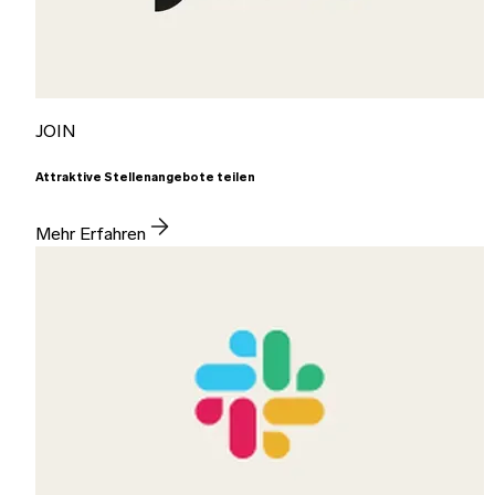
JOIN
Attraktive Stellenangebote teilen
Mehr Erfahren