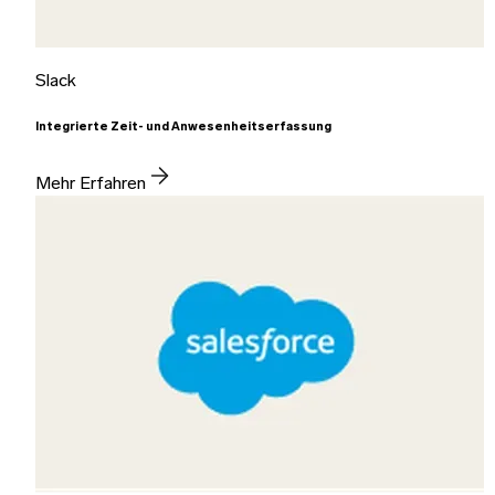
Slack
Integrierte Zeit- und Anwesenheitserfassung
Mehr Erfahren