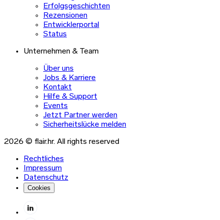
Erfolgsgeschichten
Rezensionen
Entwicklerportal
Status
Unternehmen & Team
Über uns
Jobs & Karriere
Kontakt
Hilfe & Support
Events
Jetzt Partner werden
Sicherheitslücke melden
2026 © flair.hr. All rights reserved
Rechtliches
Impressum
Datenschutz
Cookies