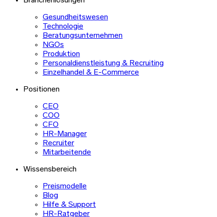
Branchenlösungen
Gesundheitswesen
Technologie
Beratungsunternehmen
NGOs
Produktion
Personaldienstleistung & Recruiting
Einzelhandel & E-Commerce
Positionen
CEO
COO
CFO
HR-Manager
Recruiter
Mitarbeitende
Wissensbereich
Preismodelle
Blog
Hilfe & Support
HR-Ratgeber