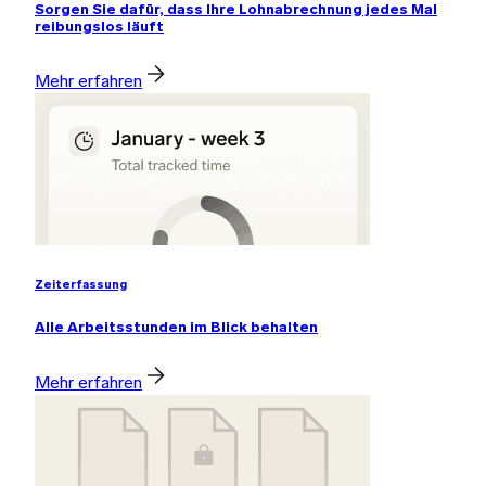
Sorgen Sie dafür, dass Ihre Lohnabrechnung jedes Mal
reibungslos läuft
Mehr erfahren
Zeiterfassung
Alle Arbeitsstunden im Blick behalten
Mehr erfahren