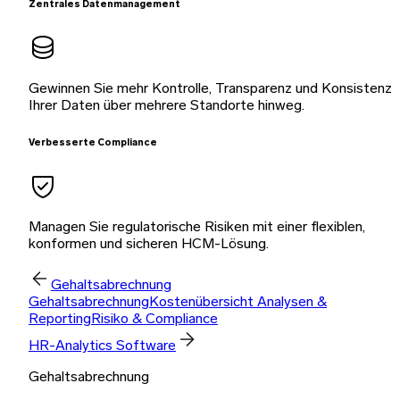
Zentrales Datenmanagement
Gewinnen Sie mehr Kontrolle, Transparenz und Konsistenz
Ihrer Daten über mehrere Standorte hinweg.
Verbesserte Compliance
Managen Sie regulatorische Risiken mit einer flexiblen,
konformen und sicheren HCM-Lösung.
Gehaltsabrechnung
Gehaltsabrechnung
Kostenübersicht
Analysen &
Reporting
Risiko & Compliance
HR-Analytics Software
Gehaltsabrechnung