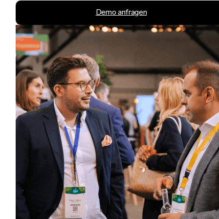
Demo anfragen