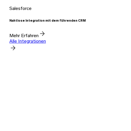
Salesforce
Nahtlose Integration mit dem führenden CRM
Mehr Erfahren
Alle Integrationen