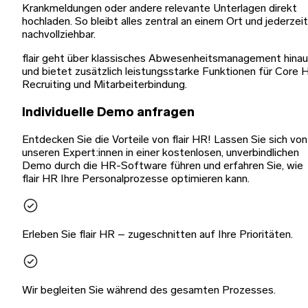
Krankmeldungen oder andere relevante Unterlagen direkt
hochladen. So bleibt alles zentral an einem Ort und jederzeit
nachvollziehbar.
flair geht über klassisches Abwesenheitsmanagement hina
und bietet zusätzlich leistungsstarke Funktionen für Core 
Recruiting und Mitarbeiterbindung.
Individuelle Demo anfragen
Entdecken Sie die Vorteile von flair HR! Lassen Sie sich von
unseren Expert:innen in einer kostenlosen, unverbindlichen
Demo durch die HR-Software führen und erfahren Sie, wie
flair HR Ihre Personalprozesse optimieren kann.
Erleben Sie flair HR – zugeschnitten auf Ihre Prioritäten.
Wir begleiten Sie während des gesamten Prozesses.