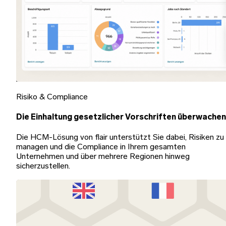
Risiko & Compliance
Die Einhaltung gesetzlicher Vorschriften überwachen
Die HCM-Lösung von flair unterstützt Sie dabei, Risiken zu
managen und die Compliance in Ihrem gesamten
Unternehmen und über mehrere Regionen hinweg
sicherzustellen.