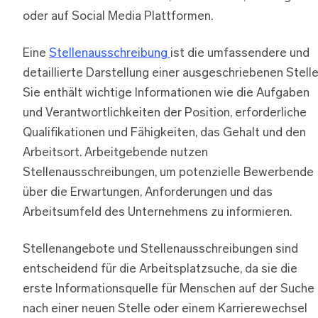
oder auf Social Media Plattformen.
Eine
Stellenausschreibung
ist die umfassendere und
detaillierte Darstellung einer ausgeschriebenen Stelle
Sie enthält wichtige Informationen wie die Aufgaben
und Verantwortlichkeiten der Position, erforderliche
Qualifikationen und Fähigkeiten, das Gehalt und den
Arbeitsort. Arbeitgebende nutzen
Stellenausschreibungen, um potenzielle Bewerbende
über die Erwartungen, Anforderungen und das
Arbeitsumfeld des Unternehmens zu informieren.
Stellenangebote und Stellenausschreibungen sind
entscheidend für die Arbeitsplatzsuche, da sie die
erste Informationsquelle für Menschen auf der Suche
nach einer neuen Stelle oder einem Karrierewechsel