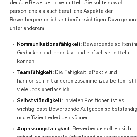
den/die Bewerber:in vermittelt. Sie sollte sowohl
persönliche als auch berufliche Aspekte der
Bewerberpersönlichkeit berücksichtigen. Dazu gehör
unter anderem:
Kommunikationsfähigkeit
: Bewerbende sollten ih
Gedanken und Ideen klar und einfach vermitteln
können.
Teamfähigkeit
: Die Fähigkeit, effektiv und
harmonisch mit anderen zusammenzuarbeiten, ist f
viele Jobs unerlässlich.
Selbstständigkeit
: In vielen Positionen ist es
wichtig, dass Bewerbende Aufgaben selbstständi
und effizient erledigen können.
Anpassungsfähigkeit
: Bewerbende sollten sich