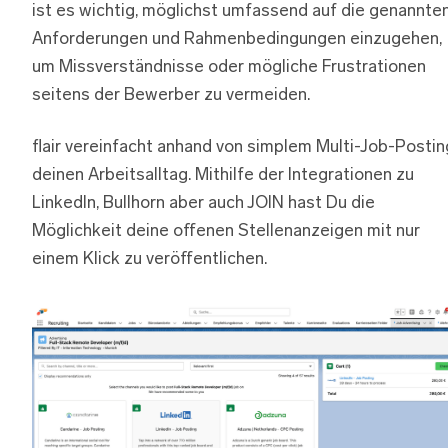
ist es wichtig, möglichst umfassend auf die genannte
Anforderungen und Rahmenbedingungen einzugehen,
um Missverständnisse oder mögliche Frustrationen
seitens der Bewerber zu vermeiden.
flair vereinfacht anhand von simplem Multi-Job-Postin
deinen Arbeitsalltag. Mithilfe der Integrationen zu
LinkedIn, Bullhorn aber auch JOIN hast Du die
Möglichkeit deine offenen Stellenanzeigen mit nur
einem Klick zu veröffentlichen.