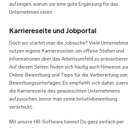
aufzeigen, warum sie eine gute Ergänzung für das
Unternehmen seien.
Karriereseite und Jobportal
Doch wo startet man die Jobsuche? Viele Unternehm
nutzen eigene Karriereseiten, um offene Stellen und
Informationen über das Arbeitsumfeld zu präsentieren
Auf diesen Seiten finden sich häufig auch Hinweise zu
Online-Bewerbung und Tipps für die Vorbereitung von
Bewerbungsunterlagen. Es empfiehlt sich daher, zuers
die Karriereseite des gewünschten Unternehmens
aufzusuchen, bevor man seine Initiativbewerbung
verschickt.
Mit unsere HR-Software kannst Du ganz einfach per