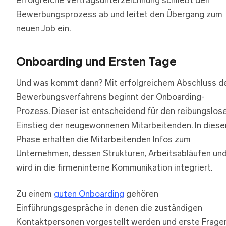
erfolgreiche Vertragsunterzeichnung schließt den
Bewerbungsprozess ab und leitet den Übergang zum
neuen Job ein.
Onboarding und Ersten Tage
Und was kommt dann? Mit erfolgreichem Abschluss d
Bewerbungsverfahrens beginnt der Onboarding-
Prozess. Dieser ist entscheidend für den reibungslos
Einstieg der neugewonnenen Mitarbeitenden. In diese
Phase erhalten die Mitarbeitenden Infos zum
Unternehmen, dessen Strukturen, Arbeitsabläufen un
wird in die firmeninterne Kommunikation integriert.
Zu einem
guten Onboarding
gehören
Einführungsgespräche in denen die zuständigen
Kontaktpersonen vorgestellt werden und erste Frage