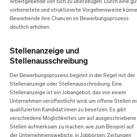
Arbeitgebende von sich zu überzeugen. Durch eine gu
vorbereitete und strukturierte Vorgehensweise könn
Bewerbende ihre Chancen im Bewerbungsprozess
deutlich erhöhen.
Stellenanzeige und
Stellenausschreibung
Der Bewerbungsprozess beginnt in der Regel mit der
Stellenanzeige oder Stellenausschreibung. Eine
Stellenanzeige ist ein Jobangebot, das von einem
Unternehmen veröffentlicht wird, um offene Stellen m
qualifizierten Kandidat:innen zu besetzen. Es gibt
verschiedene Möglichkeiten, um auf ausgeschriebene
Stellen aufmerksam zu machen, wie zum Beispiel auf
der Unternehmenswebsite, in Jobbörsen, Zeitungen