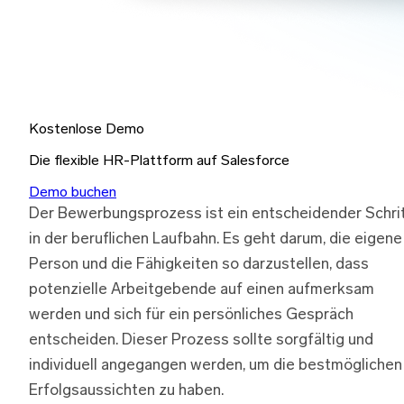
Kostenlose Demo
Die flexible HR-Plattform auf Salesforce
Demo buchen
Der Bewerbungsprozess ist ein entscheidender Schri
in der beruflichen Laufbahn. Es geht darum, die eigene
Person und die Fähigkeiten so darzustellen, dass
potenzielle Arbeitgebende auf einen aufmerksam
werden und sich für ein persönliches Gespräch
entscheiden. Dieser Prozess sollte sorgfältig und
individuell angegangen werden, um die bestmöglichen
Erfolgsaussichten zu haben.