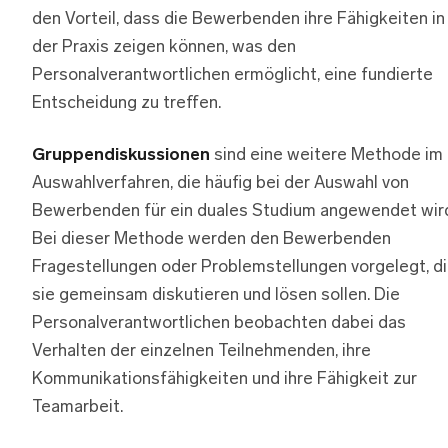
den Vorteil, dass die Bewerbenden ihre Fähigkeiten in
der Praxis zeigen können, was den
Personalverantwortlichen ermöglicht, eine fundierte
Entscheidung zu treffen.
Gruppendiskussionen
sind eine weitere Methode im
Auswahlverfahren, die häufig bei der Auswahl von
Bewerbenden für ein duales Studium angewendet wir
Bei dieser Methode werden den Bewerbenden
Fragestellungen oder Problemstellungen vorgelegt, d
sie gemeinsam diskutieren und lösen sollen. Die
Personalverantwortlichen beobachten dabei das
Verhalten der einzelnen Teilnehmenden, ihre
Kommunikationsfähigkeiten und ihre Fähigkeit zur
Teamarbeit.