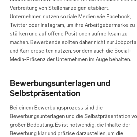
Verbreitung von Stellenanzeigen etabliert.
Unternehmen nutzen soziale Medien wie Facebook,
Twitter oder Instagram, um ihre Arbeitgebermarke zu
stärken und auf offene Positionen aufmerksam zu
machen. Bewerbende sollten daher nicht nur Jobporta
und Karriereseiten nutzen, sondern auch die Social-
Media-Präsenz der Unternehmen im Auge behalten.
Bewerbungsunterlagen und
Selbstpräsentation
Bei einem Bewerbungsprozess sind die
Bewerbungsunterlagen und die Selbstpräsentation v
großer Bedeutung. Es ist notwendig, die Inhalte der
Bewerbung klar und präzise darzustellen, um die