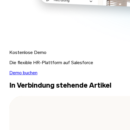
Kostenlose Demo
Die flexible HR-Plattform auf Salesforce
Demo buchen
In Verbindung stehende Artikel