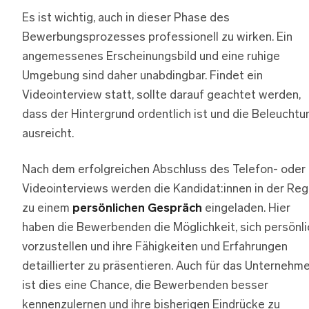
Es ist wichtig, auch in dieser Phase des
Bewerbungsprozesses professionell zu wirken. Ein
angemessenes Erscheinungsbild und eine ruhige
Umgebung sind daher unabdingbar. Findet ein
Videointerview statt, sollte darauf geachtet werden,
dass der Hintergrund ordentlich ist und die Beleuchtu
ausreicht.
Nach dem erfolgreichen Abschluss des Telefon- oder
Videointerviews werden die Kandidat:innen in der Reg
zu einem
persönlichen Gespräch
eingeladen. Hier
haben die Bewerbenden die Möglichkeit, sich persönli
vorzustellen und ihre Fähigkeiten und Erfahrungen
detaillierter zu präsentieren. Auch für das Unternehm
ist dies eine Chance, die Bewerbenden besser
kennenzulernen und ihre bisherigen Eindrücke zu