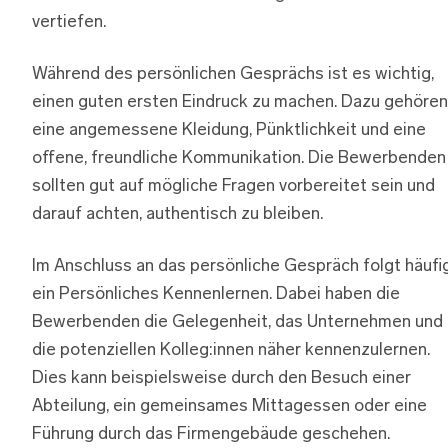
vertiefen.
Während des persönlichen Gesprächs ist es wichtig,
einen guten ersten Eindruck zu machen. Dazu gehören
eine angemessene Kleidung, Pünktlichkeit und eine
offene, freundliche Kommunikation. Die Bewerbenden
sollten gut auf mögliche Fragen vorbereitet sein und
darauf achten, authentisch zu bleiben.
Im Anschluss an das persönliche Gespräch folgt häufi
ein Persönliches Kennenlernen. Dabei haben die
Bewerbenden die Gelegenheit, das Unternehmen und
die potenziellen Kolleg:innen näher kennenzulernen.
Dies kann beispielsweise durch den Besuch einer
Abteilung, ein gemeinsames Mittagessen oder eine
Führung durch das Firmengebäude geschehen.