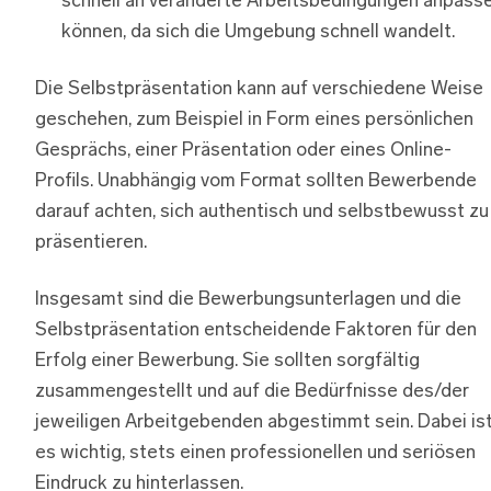
schnell an veränderte Arbeitsbedingungen anpass
können, da sich die Umgebung schnell wandelt.
Die Selbstpräsentation kann auf verschiedene Weise
geschehen, zum Beispiel in Form eines persönlichen
Gesprächs, einer Präsentation oder eines Online-
Profils. Unabhängig vom Format sollten Bewerbende
darauf achten, sich authentisch und selbstbewusst zu
präsentieren.
Insgesamt sind die Bewerbungsunterlagen und die
Selbstpräsentation entscheidende Faktoren für den
Erfolg einer Bewerbung. Sie sollten sorgfältig
zusammengestellt und auf die Bedürfnisse des/der
jeweiligen Arbeitgebenden abgestimmt sein. Dabei is
es wichtig, stets einen professionellen und seriösen
Eindruck zu hinterlassen.