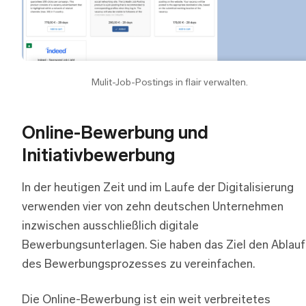
Mulit-Job-Postings in flair verwalten.
Online-Bewerbung und
Initiativbewerbung
In der heutigen Zeit und im Laufe der Digitalisierung
verwenden vier von zehn deutschen Unternehmen
inzwischen ausschließlich digitale
Bewerbungsunterlagen. Sie haben das Ziel den Ablauf
des Bewerbungsprozesses zu vereinfachen.
Die Online-Bewerbung ist ein weit verbreitetes