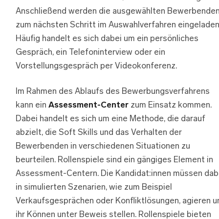
Anschließend werden die ausgewählten Bewerbende
zum nächsten Schritt im Auswahlverfahren eingeladen
Häufig handelt es sich dabei um ein persönliches
Gespräch, ein Telefoninterview oder ein
Vorstellungsgespräch per Videokonferenz.
Im Rahmen des Ablaufs des Bewerbungsverfahrens
kann ein
Assessment-Center
zum Einsatz kommen.
Dabei handelt es sich um eine Methode, die darauf
abzielt, die Soft Skills und das Verhalten der
Bewerbenden in verschiedenen Situationen zu
beurteilen. Rollenspiele sind ein gängiges Element in
Assessment-Centern. Die Kandidat:innen müssen dab
in simulierten Szenarien, wie zum Beispiel
Verkaufsgesprächen oder Konfliktlösungen, agieren u
ihr Können unter Beweis stellen. Rollenspiele bieten