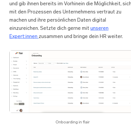
und gib ihnen bereits im Vorhinein die Möglichkeit, sic
mit den Prozessen des Unternehmens vertraut zu
machen und ihre persönlichen Daten digital
einzureichen. Setzte dich gerne mit
unseren
Expert:innen
zusammen und bringe dein HR weiter.
Onboarding in flair