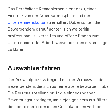
Das Persönliche Kennenlernen dient dazu, einen
Eindruck von der Arbeitsatmosphäre und der
Unternehmenskultur
zu erhalten. Dabei sollten die
Bewerbendem darauf achten, sich weiterhin
professionell zu verhalten und offene Fragen zum
Unternehmen, der Arbeitsweise oder den ersten Tage
zu klären.
Auswahlverfahren
Der Auswahlprozess beginnt mit der Vorauswahl der
Bewerbendem, die sich auf eine Stelle beworben habe
Die Personalabteilung prüft die eingegangenen
Bewerbungsunterlagen, um diejenigen herauszufiltern
die über die erforderlichen Qualifikationen verfügen.