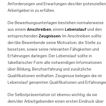
Anforderungen und Erwartungen des/der potenziellen
Arbeitgeber:in zu erfüllen.
Die Bewerbungsunterlagen bestehen normalerweise
aus einem
Anschreiben
, einem
Lebenslauf
und den
entsprechenden
Zeugnissen
. Im Anschreiben sollte
der/die Bewerbende seine Motivation, die Stelle zu
besetzen, sowie seine relevanten Fähigkeiten und
Erfahrungen darlegen. Der Lebenslauf sollte in
tabellarischer Form alle notwendigen Informationen
über Bildung, Berufserfahrung und zusätzliche
Qualifikationen enthalten. Zeugnisse belegen die im
Lebenslauf genannten Qualifikationen und Erfahrunge
Die Selbstpräsentation ist ebenso wichtig, da sie
dem/der Arbeitgebenden einen ersten Eindruck über