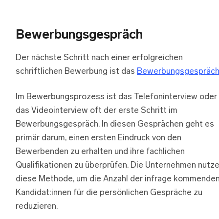
Bewerbungsgespräch
Der nächste Schritt nach einer erfolgreichen
schriftlichen Bewerbung ist das
Bewerbungsgespräc
Im Bewerbungsprozess ist das Telefoninterview oder
das Videointerview oft der erste Schritt im
Bewerbungsgespräch. In diesen Gesprächen geht es
primär darum, einen ersten Eindruck von den
Bewerbenden zu erhalten und ihre fachlichen
Qualifikationen zu überprüfen. Die Unternehmen nutz
diese Methode, um die Anzahl der infrage kommende
Kandidat:innen für die persönlichen Gespräche zu
reduzieren.