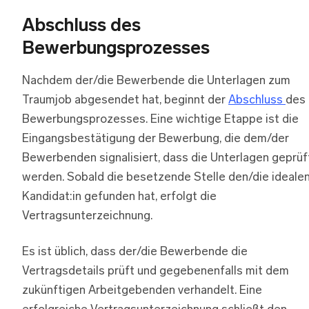
Abschluss des
Bewerbungsprozesses
Nachdem der/die Bewerbende die Unterlagen zum
Traumjob abgesendet hat, beginnt der
Abschluss
des
Bewerbungsprozesses. Eine wichtige Etappe ist die
Eingangsbestätigung der Bewerbung, die dem/der
Bewerbenden signalisiert, dass die Unterlagen geprüf
werden. Sobald die besetzende Stelle den/die ideale
Kandidat:in gefunden hat, erfolgt die
Vertragsunterzeichnung.
Es ist üblich, dass der/die Bewerbende die
Vertragsdetails prüft und gegebenenfalls mit dem
zukünftigen Arbeitgebenden verhandelt. Eine