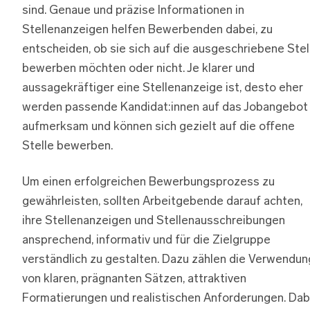
sind. Genaue und präzise Informationen in
Stellenanzeigen helfen Bewerbenden dabei, zu
entscheiden, ob sie sich auf die ausgeschriebene Stel
bewerben möchten oder nicht. Je klarer und
aussagekräftiger eine Stellenanzeige ist, desto eher
werden passende Kandidat:innen auf das Jobangebot
aufmerksam und können sich gezielt auf die offene
Stelle bewerben.
Um einen erfolgreichen Bewerbungsprozess zu
gewährleisten, sollten Arbeitgebende darauf achten,
ihre Stellenanzeigen und Stellenausschreibungen
ansprechend, informativ und für die Zielgruppe
verständlich zu gestalten. Dazu zählen die Verwendun
von klaren, prägnanten Sätzen, attraktiven
Formatierungen und realistischen Anforderungen. Dab