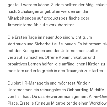
gestellt werden könne. Zudem sollten der Möglichkeit
nach, Schulungen angeboten werden um die
Mitarbeitenden auf produktspezifische oder
firmeninterne Abläufe vorzubereiten.
Die Ersten Tage im neuen Job sind wichtig, um
Vertrauen und Sicherheit aufzubauen. Es ist ratsam, si
mit den Kolleg:innen und der Unternehmenskultur
vertraut zu machen. Offene Kommunikation und
proaktives Lernen helfen, die anfänglichen Hürden zu
meistern und erfolgreich in den Traumjob zu starten.
Du bist HR-Manager:in und möchtest für dein
Unternehmen ein reibungsloses Onboarding. Mithilfe
von flair hast Du das Bewerbermanagement All-in-On
Place. Erstelle für neue Mitarbeitende einen Workflow