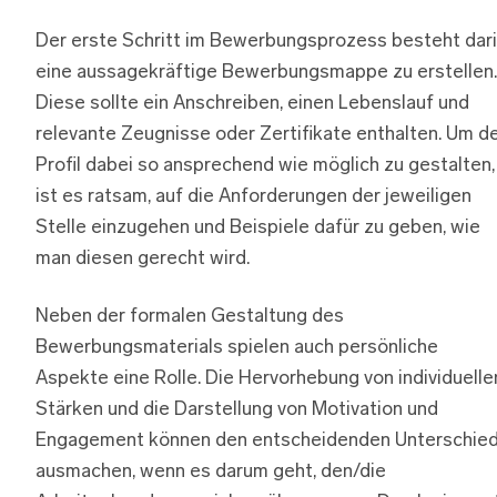
Der erste Schritt im Bewerbungsprozess besteht dari
eine aussagekräftige Bewerbungsmappe zu erstellen.
Diese sollte ein Anschreiben, einen Lebenslauf und
relevante Zeugnisse oder Zertifikate enthalten. Um d
Profil dabei so ansprechend wie möglich zu gestalten,
ist es ratsam, auf die Anforderungen der jeweiligen
Stelle einzugehen und Beispiele dafür zu geben, wie
man diesen gerecht wird.
Neben der formalen Gestaltung des
Bewerbungsmaterials spielen auch persönliche
Aspekte eine Rolle. Die Hervorhebung von individuelle
Stärken und die Darstellung von Motivation und
Engagement können den entscheidenden Unterschie
ausmachen, wenn es darum geht, den/die