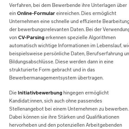
Verfahren, bei dem Bewerbende ihre Unterlagen über
ein
Online-Formular
einreichen. Dies ermöglicht
Unternehmen eine schnelle und effiziente Bearbeitun
der bewerbungsrelevanten Daten. Bei der Verwendun
von
CV-Parsing
erkennen spezielle Algorithmen
automatisch wichtige Informationen im Lebenslauf, wi
beispielsweise persönliche Daten, Berufserfahrung u
Bildungsabschlüsse. Diese werden dann in eine
strukturierte Form gebracht und in das
Bewerbermanagementsystem übertragen.
Die
Initiativbewerbung
hingegen ermöglicht
Kandidat:innen, sich auch ohne passendes
Stellenangebot bei einem Unternehmen zu bewerben.
Dabei können sie ihre Stärken und Qualifikationen
hervorheben und den potenziellen Arbeitgebenden