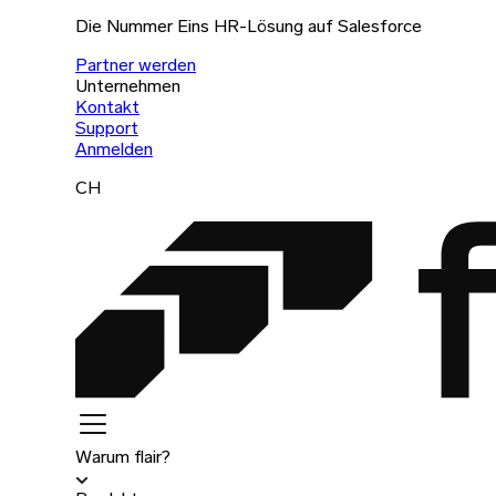
Die Nummer Eins HR-Lösung auf Salesforce
Partner werden
Unternehmen
Kontakt
Support
Anmelden
CH
Warum flair?