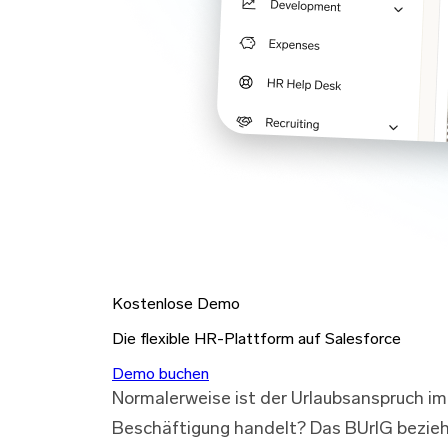
Kostenlose Demo
Die flexible HR-Plattform auf Salesforce
Demo buchen
Normalerweise ist der Urlaubsanspruch im 
Beschäftigung handelt? Das BUrlG bezieht s