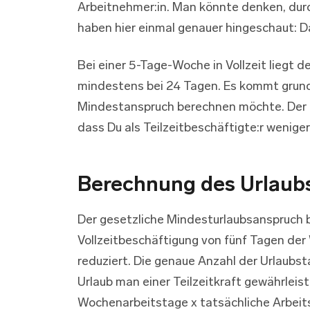
Arbeitnehmer:in. Man könnte denken, durc
haben hier einmal genauer hingeschaut: D
Bei einer 5-Tage-Woche in Vollzeit liegt 
mindestens bei 24 Tagen. Es kommt grund
Mindestanspruch berechnen möchte. Der U
dass Du als Teilzeitbeschäftigte:r weniger
Berechnung des Urlaub
Der gesetzliche Mindesturlaubsanspruch be
Vollzeitbeschäftigung von fünf Tagen der
reduziert. Die genaue Anzahl der Urlaubst
Urlaub man einer Teilzeitkraft gewährleist
Wochenarbeitstage x tatsächliche Arbeits