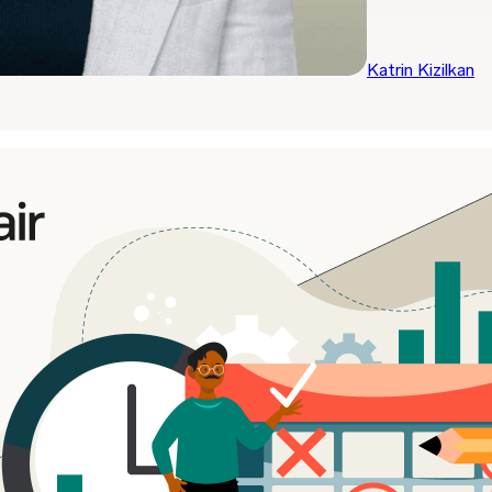
Katrin Kizilkan