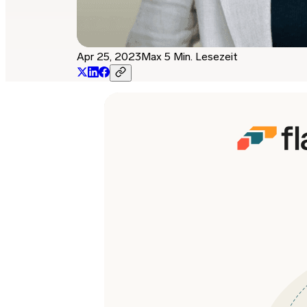
Apr 25, 2023
Max 5 Min. Lesezeit