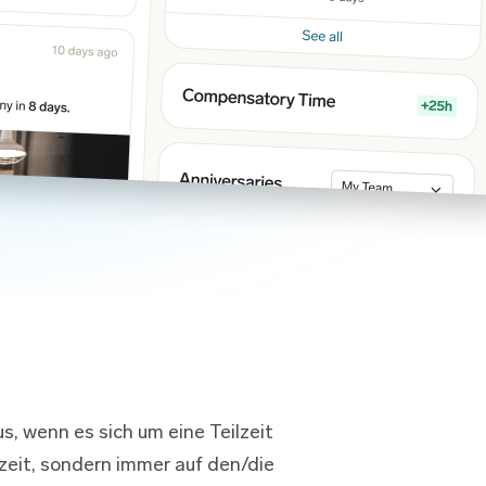
, wenn es sich um eine Teilzeit
lzeit, sondern immer auf den/die