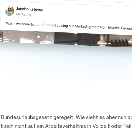
Bundesurlaubsgesetz geregelt. Wie sieht es aber nun aus
ich nicht auf ein Arbeitsverhältnis in Vollzeit oder Tei