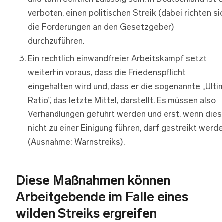
verboten, einen politischen Streik (dabei richten si
die Forderungen an den Gesetzgeber)
durchzuführen.
Ein rechtlich einwandfreier Arbeitskampf setzt
weiterhin voraus, dass die Friedenspflicht
eingehalten wird und, dass er die sogenannte „Ulti
Ratio”, das letzte Mittel, darstellt. Es müssen also
Verhandlungen geführt werden und erst, wenn die
nicht zu einer Einigung führen, darf gestreikt werd
(Ausnahme: Warnstreiks).
Diese Maßnahmen können
Arbeitgebende im Falle eines
wilden Streiks ergreifen