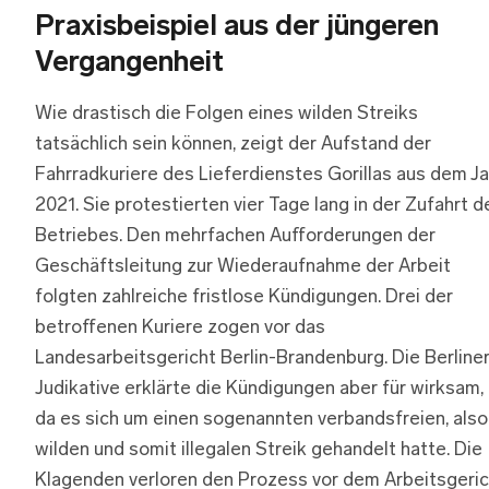
Praxisbeispiel aus der jüngeren
Vergangenheit
Wie drastisch die Folgen eines wilden Streiks
tatsächlich sein können, zeigt der Aufstand der
Fahrradkuriere des Lieferdienstes Gorillas aus dem Ja
2021. Sie protestierten vier Tage lang in der Zufahrt d
Betriebes. Den mehrfachen Aufforderungen der
Geschäftsleitung zur Wiederaufnahme der Arbeit
folgten zahlreiche fristlose Kündigungen. Drei der
betroffenen Kuriere zogen vor das
Landesarbeitsgericht Berlin-Brandenburg. Die Berline
Judikative erklärte die Kündigungen aber für wirksam,
da es sich um einen sogenannten verbandsfreien, also
wilden und somit illegalen Streik gehandelt hatte. Die
Klagenden verloren den Prozess vor dem Arbeitsgeric