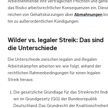
Arbeitnehmende ihre vertraglichen Pflichten und gehe
das Risiko arbeitsrechtlicher Konsequenzen ein. Dies
reichen von Gehaltskürzungen über
Abmahnungen
bi
hin zu außerordentlichen Kündigungen.
Wilder vs. legaler Streik: Das sind
die Unterschiede
Die Unterschiede zwischen legalen und illegalen
Arbeitskämpfen arbeiten wir, wie folgt, anhand der
rechtlichen Rahmenbedingungen für einen legalen
Streik heraus:
Die gesetzliche Grundlage für das Streikrecht find
wir im Grundgesetz (GG) der Bundesrepublik
Deutschland. Das Grundrecht der Koalitionsfreihei