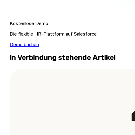
Kostenlose Demo
Die flexible HR-Plattform auf Salesforce
Demo buchen
In Verbindung stehende Artikel