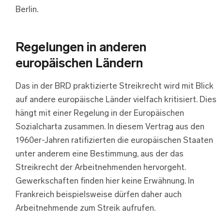
Berlin.
Regelungen in anderen
europäischen Ländern
Das in der BRD praktizierte Streikrecht wird mit Blick
auf andere europäische Länder vielfach kritisiert. Dies
hängt mit einer Regelung in der Europäischen
Sozialcharta zusammen. In diesem Vertrag aus den
1960er-Jahren ratifizierten die europäischen Staaten
unter anderem eine Bestimmung, aus der das
Streikrecht der Arbeitnehmenden hervorgeht.
Gewerkschaften finden hier keine Erwähnung. In
Frankreich beispielsweise dürfen daher auch
Arbeitnehmende zum Streik aufrufen.