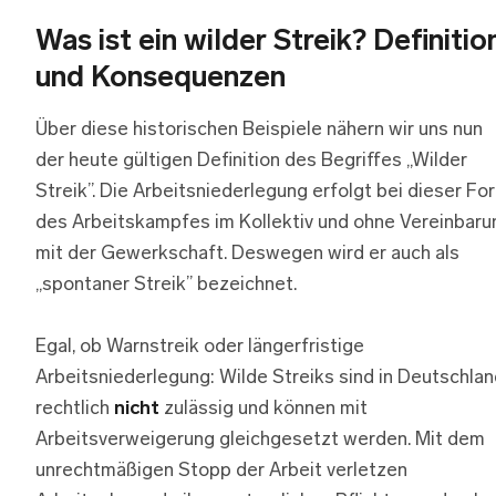
Was ist ein wilder Streik? Definitio
und Konsequenzen
Über diese historischen Beispiele nähern wir uns nun
der heute gültigen Definition des Begriffes „Wilder
Streik”. Die Arbeitsniederlegung erfolgt bei dieser Fo
des Arbeitskampfes im Kollektiv und ohne Vereinbaru
mit der Gewerkschaft. Deswegen wird er auch als
„spontaner Streik” bezeichnet.
Egal, ob Warnstreik oder längerfristige
Arbeitsniederlegung: Wilde Streiks sind in Deutschla
rechtlich
nicht
zulässig und können mit
Arbeitsverweigerung gleichgesetzt werden. Mit dem
unrechtmäßigen Stopp der Arbeit verletzen