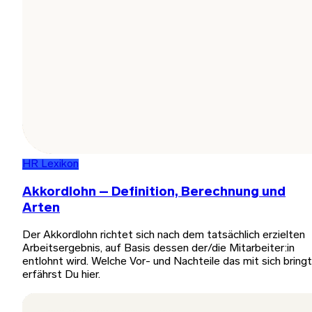
HR Lexikon
Akkordlohn – Definition, Berechnung und
Arten
Der Akkordlohn richtet sich nach dem tatsächlich erzielten
Arbeitsergebnis, auf Basis dessen der/die Mitarbeiter:in
entlohnt wird. Welche Vor- und Nachteile das mit sich bringt
erfährst Du hier.