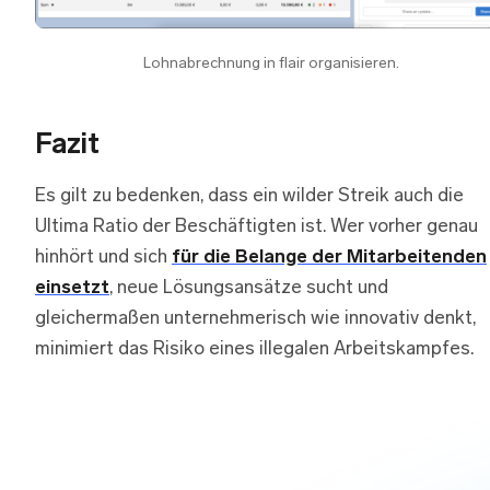
Lohnabrechnung in flair organisieren.
Fazit
Es gilt zu bedenken, dass ein wilder Streik auch die
Ultima Ratio der Beschäftigten ist. Wer vorher genau
hinhört und sich
für die Belange der Mitarbeitenden
einsetzt
, neue Lösungsansätze sucht und
gleichermaßen unternehmerisch wie innovativ denkt,
minimiert das Risiko eines illegalen Arbeitskampfes.