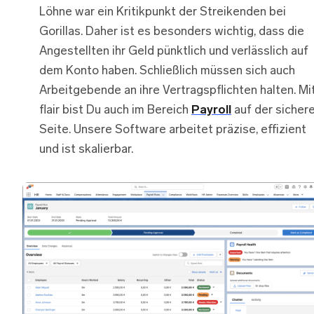
Löhne war ein Kritikpunkt der Streikenden bei
Gorillas. Daher ist es besonders wichtig, dass die
Angestellten ihr Geld pünktlich und verlässlich auf
dem Konto haben. Schließlich müssen sich auch
Arbeitgebende an ihre Vertragspflichten halten. Mi
flair bist Du auch im Bereich
Payroll
auf der sicher
Seite. Unsere Software arbeitet präzise, effizient
und ist skalierbar.