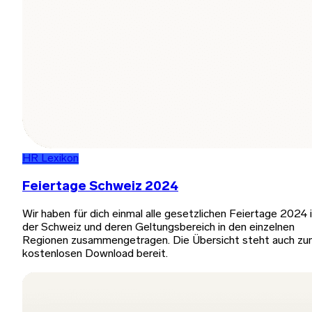
HR Lexikon
Feiertage Schweiz 2024
Wir haben für dich einmal alle gesetzlichen Feiertage 2024 
der Schweiz und deren Geltungsbereich in den einzelnen
Regionen zusammengetragen. Die Übersicht steht auch z
kostenlosen Download bereit.