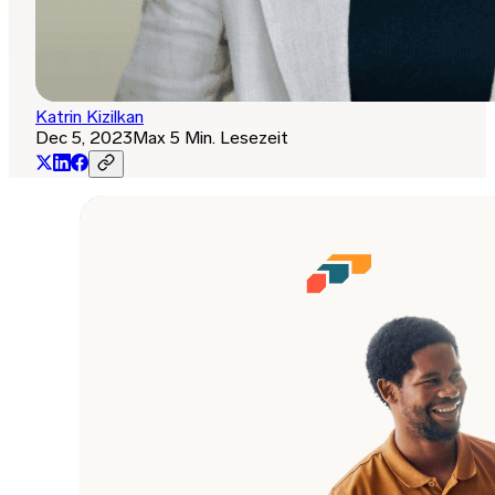
Katrin Kizilkan
Dec 5, 2023
Max 5 Min. Lesezeit