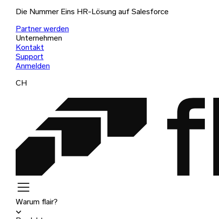
Die Nummer Eins HR-Lösung auf Salesforce
Partner werden
Unternehmen
Kontakt
Support
Anmelden
CH
Warum flair?