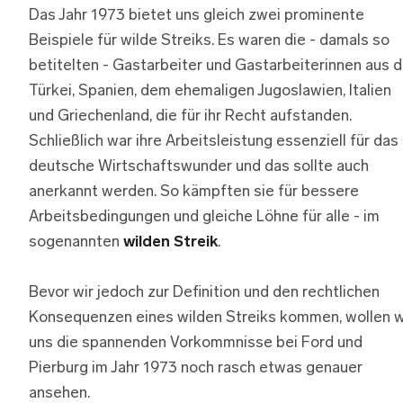
Das Jahr 1973 bietet uns gleich zwei prominente
Beispiele für wilde Streiks. Es waren die - damals so
betitelten - Gastarbeiter und Gastarbeiterinnen aus d
Türkei, Spanien, dem ehemaligen Jugoslawien, Italien
und Griechenland, die für ihr Recht aufstanden.
Schließlich war ihre Arbeitsleistung essenziell für das
deutsche Wirtschaftswunder und das sollte auch
anerkannt werden. So kämpften sie für bessere
Arbeitsbedingungen und gleiche Löhne für alle - im
sogenannten
wilden Streik
.
Bevor wir jedoch zur Definition und den rechtlichen
Konsequenzen eines wilden Streiks kommen, wollen w
uns die spannenden Vorkommnisse bei Ford und
Pierburg im Jahr 1973 noch rasch etwas genauer
ansehen.