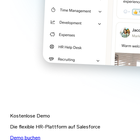
Kostenlose Demo
Die flexible HR-Plattform auf Salesforce
Demo buchen