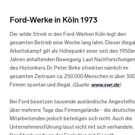
Ford-Werke in Köln 1973
Der wilde Streik in den Ford-Werken Köln legt den
gesamten Betrieb eine Woche lang lahm. Dieser illega
Arbeitskampf gilt als Höhepunkt einer seit den 1950e
Jahren anhaltenden Bewegung. Laut Nachforschunge
des Historikers Dr. Peter Birke streikten nämlich im
gesamten Zeitraum ca. 250.000 Menschen in über 30
Firmen spontan und illegal.
(Quelle:
www.swr.de
)
Bei Ford besetzen tausende ausländische Angestellt
über mehrere Tage das Firmengelände - die deutsche
Mitarbeitenden jedoch beteiligen sich nicht. Auch die
Unternehmensführung lässt nicht mit sich verhandeln.