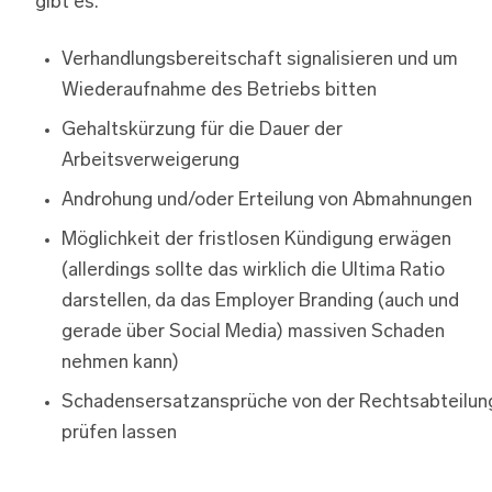
gibt es:
Verhandlungsbereitschaft signalisieren und um
Wiederaufnahme des Betriebs bitten
Gehaltskürzung für die Dauer der
Arbeitsverweigerung
Androhung und/oder Erteilung von Abmahnungen
Möglichkeit der fristlosen Kündigung erwägen
(allerdings sollte das wirklich die Ultima Ratio
darstellen, da das Employer Branding (auch und
gerade über Social Media) massiven Schaden
nehmen kann)
Schadensersatzansprüche von der Rechtsabteilun
prüfen lassen