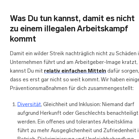
Was Du tun kannst, damit es nicht
zu einem illegalen Arbeitskampf
kommt
Damit ein wilder Streik nachträglich nicht zu Schäden 
Unternehmen führt und am Arbeitgeber-Image kratzt,
kannst Du mit
relativ einfachen Mitteln
dafür sorgen,
dass es erst gar nicht so weit kommt. Wir haben einig
Präventionsmaßnahmen für dich zusammengestellt:
Diversität
, Gleichheit und Inklusion: Niemand darf
aufgrund Herkunft oder Geschlechts benachteiligt
werden. Ein offenes und tolerantes Arbeitsklima
führt zu mehr Ausgeglichenheit und Zufriedenheit 