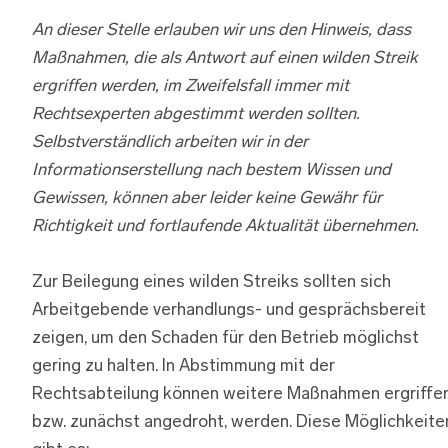
An dieser Stelle erlauben wir uns den Hinweis, dass
Maßnahmen, die als Antwort auf einen wilden Streik
ergriffen werden, im Zweifelsfall immer mit
Rechtsexperten abgestimmt werden sollten.
Selbstverständlich arbeiten wir in der
Informationserstellung nach bestem Wissen und
Gewissen, können aber leider keine Gewähr für
Richtigkeit und fortlaufende Aktualität übernehmen.
Zur Beilegung eines wilden Streiks sollten sich
Arbeitgebende verhandlungs- und gesprächsbereit
zeigen, um den Schaden für den Betrieb möglichst
gering zu halten. In Abstimmung mit der
Rechtsabteilung können weitere Maßnahmen ergriffen
bzw. zunächst angedroht, werden. Diese Möglichkeite