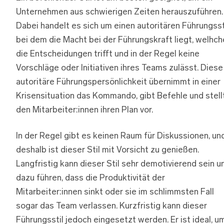
Unternehmen aus schwierigen Zeiten herauszuführen.
Dabei handelt es sich um einen autoritären Führungssti
bei dem die Macht bei der Führungskraft liegt, welhch
die Entscheidungen trifft und in der Regel keine
Vorschläge oder Initiativen ihres Teams zulässt. Diese
autoritäre Führungspersönlichkeit übernimmt in einer
Krisensituation das Kommando, gibt Befehle und stell
den Mitarbeiter:innen ihren Plan vor.
In der Regel gibt es keinen Raum für Diskussionen, un
deshalb ist dieser Stil mit Vorsicht zu genießen.
Langfristig kann dieser Stil sehr demotivierend sein u
dazu führen, dass die Produktivität der
Mitarbeiter:innen sinkt oder sie im schlimmsten Fall
sogar das Team verlassen. Kurzfristig kann dieser
Führungsstil jedoch eingesetzt werden. Er ist ideal, u