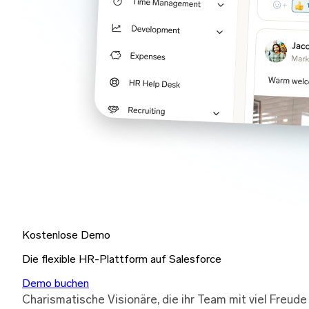
Kostenlose Demo
Die flexible HR-Plattform auf Salesforce
Demo buchen
Charismatische Visionäre, die ihr Team mit viel Freude