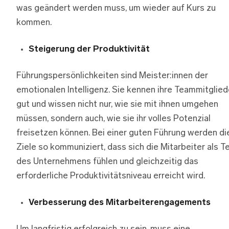
was geändert werden muss, um wieder auf Kurs zu
kommen.
Steigerung der Produktivität
Führungspersönlichkeiten sind Meister:innen der
emotionalen Intelligenz. Sie kennen ihre Teammitglied
gut und wissen nicht nur, wie sie mit ihnen umgehen
müssen, sondern auch, wie sie ihr volles Potenzial
freisetzen können. Bei einer guten Führung werden di
Ziele so kommuniziert, dass sich die Mitarbeiter als Te
des Unternehmens fühlen und gleichzeitig das
erforderliche Produktivitätsniveau erreicht wird.
Verbesserung des Mitarbeiterengagements