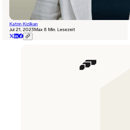
Katrin Kizilkan
Jul 21, 2023
Max 8 Min. Lesezeit