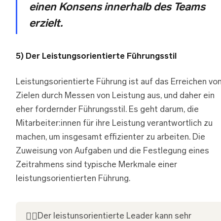
einen Konsens innerhalb des Teams
erzielt.
5) Der Leistungsorientierte Führungsstil
Leistungsorientierte Führung ist auf das Erreichen vo
Zielen durch Messen von Leistung aus, und daher ein
eher fordernder Führungsstil. Es geht darum, die
Mitarbeiter:innen für ihre Leistung verantwortlich zu
machen, um insgesamt effizienter zu arbeiten. Die
Zuweisung von Aufgaben und die Festlegung eines
Zeitrahmens sind typische Merkmale einer
leistungsorientierten Führung.
👍🏽
Der leistunsorientierte Leader kann sehr