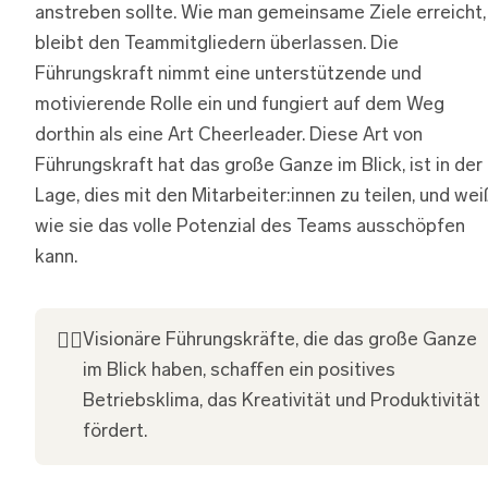
anstreben sollte. Wie man gemeinsame Ziele erreicht,
bleibt den Teammitgliedern überlassen. Die
Führungskraft nimmt eine unterstützende und
motivierende Rolle ein und fungiert auf dem Weg
dorthin als eine Art Cheerleader. Diese Art von
Führungskraft hat das große Ganze im Blick, ist in der
Lage, dies mit den Mitarbeiter:innen zu teilen, und wei
wie sie das volle Potenzial des Teams ausschöpfen
kann.
👍🏽
Visionäre Führungskräfte, die das große Ganze
im Blick haben, schaffen ein positives
Betriebsklima, das Kreativität und Produktivität
fördert.