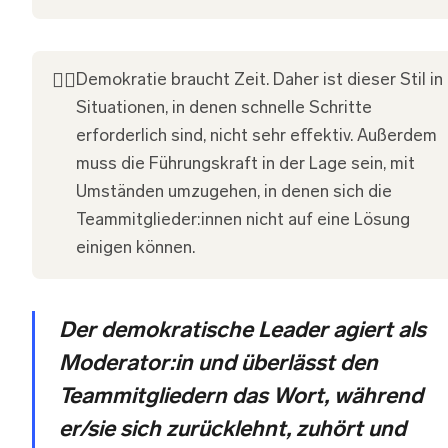
👎🏽
Demokratie braucht Zeit. Daher ist dieser Stil in
Situationen, in denen schnelle Schritte
erforderlich sind, nicht sehr effektiv. Außerdem
muss die Führungskraft in der Lage sein, mit
Umständen umzugehen, in denen sich die
Teammitglieder:innen nicht auf eine Lösung
einigen können.
Der demokratische Leader agiert als
Moderator:in und überlässt den
Teammitgliedern das Wort, während
er/sie sich zurücklehnt, zuhört und