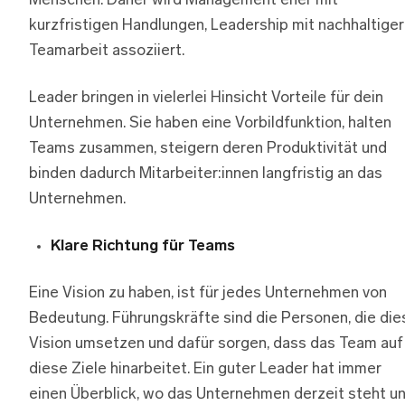
Menschen. Daher wird Management eher mit
kurzfristigen Handlungen, Leadership mit nachhaltiger
Teamarbeit assoziiert.
Leader bringen in vielerlei Hinsicht Vorteile für dein
Unternehmen. Sie haben eine Vorbildfunktion, halten
Teams zusammen, steigern deren Produktivität und
binden dadurch Mitarbeiter:innen langfristig an das
Unternehmen.
Klare Richtung für Teams
Eine Vision zu haben, ist für jedes Unternehmen von
Bedeutung. Führungskräfte sind die Personen, die die
Vision umsetzen und dafür sorgen, dass das Team auf
diese Ziele hinarbeitet. Ein guter Leader hat immer
einen Überblick, wo das Unternehmen derzeit steht u