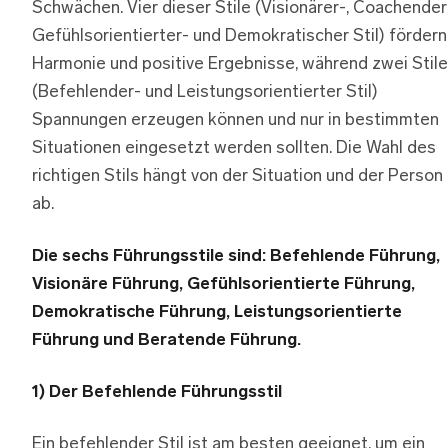
Schwächen. Vier dieser Stile (Visionärer-, Coachender
Gefühlsorientierter- und Demokratischer Stil) fördern
Harmonie und positive Ergebnisse, während zwei Stile
(Befehlender- und Leistungsorientierter Stil)
Spannungen erzeugen können und nur in bestimmten
Situationen eingesetzt werden sollten. Die Wahl des
richtigen Stils hängt von der Situation und der Person
ab.
Die sechs Führungsstile sind: Befehlende Führung,
Visionäre Führung, Gefühlsorientierte Führung,
Demokratische Führung, Leistungsorientierte
Führung und Beratende Führung.
1) Der Befehlende Führungsstil
Ein befehlender Stil ist am besten geeignet, um ein