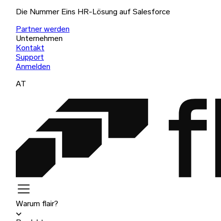
Die Nummer Eins HR-Lösung auf Salesforce
Partner werden
Unternehmen
Kontakt
Support
Anmelden
AT
Warum flair?