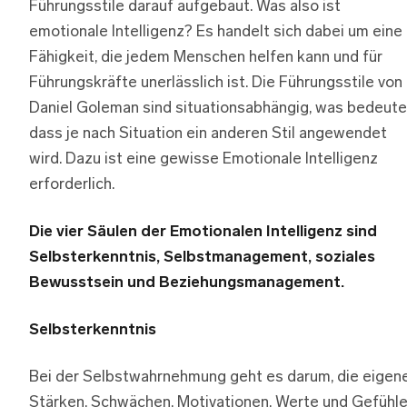
Führungsstile darauf aufgebaut. Was also ist
emotionale Intelligenz? Es handelt sich dabei um eine
Fähigkeit, die jedem Menschen helfen kann und für
Führungskräfte unerlässlich ist. Die Führungsstile von
Daniel Goleman sind situationsabhängig, was bedeute
dass je nach Situation ein anderen Stil angewendet
wird. Dazu ist eine gewisse Emotionale Intelligenz
erforderlich.
Die vier Säulen der Emotionalen Intelligenz sind
Selbsterkenntnis, Selbstmanagement, soziales
Bewusstsein und Beziehungsmanagement.
Selbsterkenntnis
Bei der Selbstwahrnehmung geht es darum, die eigen
Stärken, Schwächen, Motivationen, Werte und Gefühl