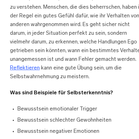
zu verstehen. Menschen, die dies beherrschen, haben 
der Regel ein gutes Gefühl dafür, wie ihr Verhalten vo
anderen wahrgenommen wird. Es geht sicher nicht
darum, in jeder Situation perfekt zu sein, sondern
vielmehr darum, zu erkennen, welche Handlungen Ego
getrieben sein könnten, wann ein bestimmtes Verhalt
unangemessen ist und wann Fehler gemacht werden.
Reflektieren
kann eine gute Übung sein, um die
Selbstwahrnehmung zu meistern.
Was sind Beispiele für Selbsterkenntnis?
Bewusstsein emotionaler Trigger
Bewusstsein schlechter Gewohnheiten
Bewusstsein negativer Emotionen