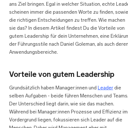
ans Ziel bringen. Egal in welcher Situation, echte Lead
scheinen immer die passenden Worte zu finden, sowi
die richtigen Entscheidungen zu treffen. Wie machen
sie das? In diesem Artikel findest Du die Vorteile von
gutem Leadership für dein Unternehmen, eine Erkläru
der Führungsstile nach Daniel Goleman, als auch dere
Anwendungsbereiche.
Vorteile von gutem Leadership
Grundsätzlich haben Manager:innen und
Leader
die
selben Aufgaben - beide führen Menschen und Teams
Der Unterschied liegt darin, wie sie das machen.
Während bei Manager:innen Prozesse und Effizienz im
Vordergrund liegen, fokussieren sich Leader auf die