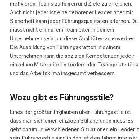
motivieren, Teams zu führen und Ziele zu erreichen.
Auch nicht jeder ist eine geborener Leader, aber mit
Sicherheit kann jeder Führungsqualitäten erlernen. Du
musst nicht einmal ein Teamleiter in deinem
Unternehmen sein, um diese Qualitäten zu erwerben.
Die Ausbildung von Führungskräften in deinem
Unternehmen kann die sozialen Kompetenzen jede:r
einzelnen Mitarbeiter:in fördern, den Teamgeist stärk
und das Arbeitsklima insgesamt verbessern.
Wozu gibt es Führungsstile?
Eines der größten Irrglauben über Führungsstile ist,
dass man sich einen einzigen Stil aneignen muss. Es
geht darum, in verschiedenen Situationen ein Leader 
sein. Führungsstile sind in den letzten Jahren intensiv