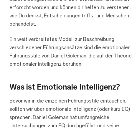
erforscht worden und können dir helfen zu verstehen,
wie Du denkst, Entscheidungen triffst und Menschen
behandelst.
Ein weit verbreitetes Modell zur Beschreibung
verschiedener Führungsansätze sind die emotionalen
Führungsstile von Daniel Goleman, die auf der Theorie
emotionaler Intelligenz beruhen.
Was ist Emotionale Intelligenz?
Bevor wir in die einzelnen Führungsstile eintauchen,
sollten wir über emotionale Intelligenz (oder kurz EQ)
sprechen. Daniel Goleman hat umfangreiche
Untersuchungen zum EQ durchgeführt und seine