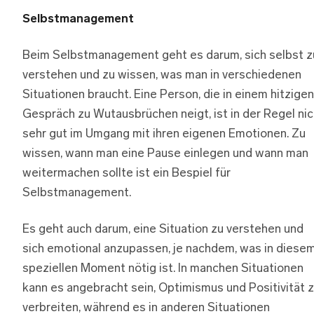
Selbstmanagement
Beim Selbstmanagement geht es darum, sich selbst z
verstehen und zu wissen, was man in verschiedenen
Situationen braucht. Eine Person, die in einem hitzigen
Gespräch zu Wutausbrüchen neigt, ist in der Regel nic
sehr gut im Umgang mit ihren eigenen Emotionen. Zu
wissen, wann man eine Pause einlegen und wann man
weitermachen sollte ist ein Bespiel für
Selbstmanagement.
Es geht auch darum, eine Situation zu verstehen und
sich emotional anzupassen, je nachdem, was in diese
speziellen Moment nötig ist. In manchen Situationen
kann es angebracht sein, Optimismus und Positivität 
verbreiten, während es in anderen Situationen