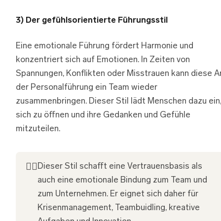
3) Der gefühlsorientierte Führungsstil
Eine emotionale Führung fördert Harmonie und
konzentriert sich auf Emotionen. In Zeiten von
Spannungen, Konflikten oder Misstrauen kann diese A
der Personalführung ein Team wieder
zusammenbringen. Dieser Stil lädt Menschen dazu ein
sich zu öffnen und ihre Gedanken und Gefühle
mitzuteilen.
👍🏽
Dieser Stil schafft eine Vertrauensbasis als
auch eine emotionale Bindung zum Team und
zum Unternehmen. Er eignet sich daher für
Krisenmanagement, Teambuidling, kreative