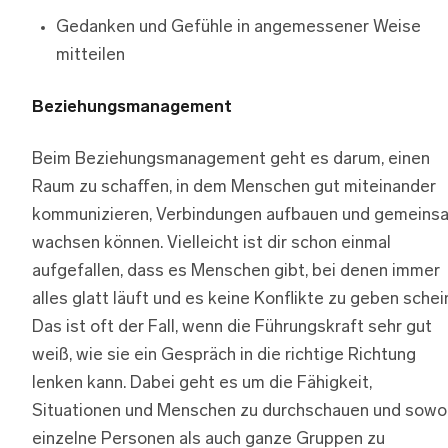
Gedanken und Gefühle in angemessener Weise
mitteilen
Beziehungsmanagement
Beim Beziehungsmanagement geht es darum, einen
Raum zu schaffen, in dem Menschen gut miteinander
kommunizieren, Verbindungen aufbauen und gemeins
wachsen können. Vielleicht ist dir schon einmal
aufgefallen, dass es Menschen gibt, bei denen immer
alles glatt läuft und es keine Konflikte zu geben schei
Das ist oft der Fall, wenn die Führungskraft sehr gut
weiß, wie sie ein Gespräch in die richtige Richtung
lenken kann. Dabei geht es um die Fähigkeit,
Situationen und Menschen zu durchschauen und sowo
einzelne Personen als auch ganze Gruppen zu