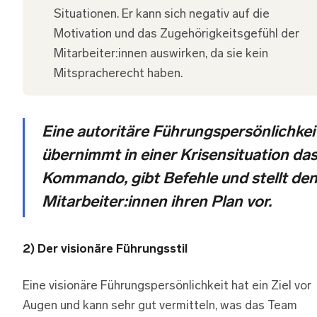
Situationen. Er kann sich negativ auf die
Motivation und das Zugehörigkeitsgefühl der
Mitarbeiter:innen auswirken, da sie kein
Mitspracherecht haben.
Eine autoritäre Führungspersönlichkei
übernimmt in einer Krisensituation da
Kommando, gibt Befehle und stellt de
Mitarbeiter:innen ihren Plan vor.
2) Der visionäre Führungsstil
Eine visionäre Führungspersönlichkeit hat ein Ziel vor
Augen und kann sehr gut vermitteln, was das Team