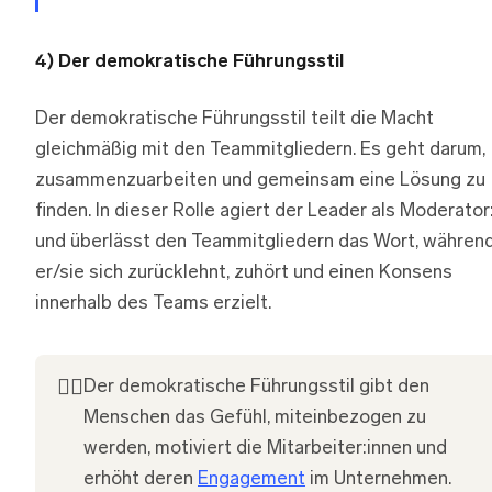
4) Der demokratische Führungsstil
Der demokratische Führungsstil teilt die Macht
gleichmäßig mit den Teammitgliedern. Es geht darum,
zusammenzuarbeiten und gemeinsam eine Lösung zu
finden. In dieser Rolle agiert der Leader als Moderator
und überlässt den Teammitgliedern das Wort, währen
er/sie sich zurücklehnt, zuhört und einen Konsens
innerhalb des Teams erzielt.
👍🏽
Der demokratische Führungsstil gibt den
Menschen das Gefühl, miteinbezogen zu
werden, motiviert die Mitarbeiter:innen und
erhöht deren
Engagement
im Unternehmen.