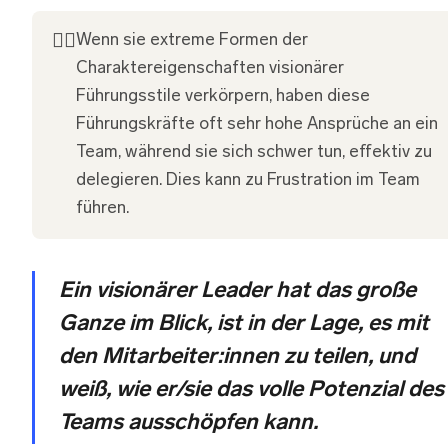
👎🏽
Wenn sie extreme Formen der
Charaktereigenschaften visionärer
Führungsstile verkörpern, haben diese
Führungskräfte oft sehr hohe Ansprüche an ein
Team, während sie sich schwer tun, effektiv zu
delegieren. Dies kann zu Frustration im Team
führen.
Ein visionärer Leader hat das große
Ganze im Blick, ist in der Lage, es mit
den Mitarbeiter:innen zu teilen, und
weiß, wie er/sie das volle Potenzial des
Teams ausschöpfen kann.