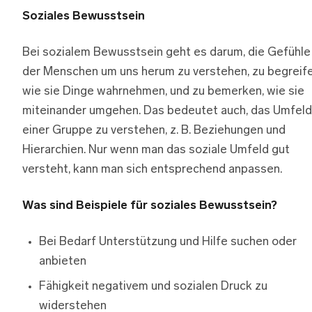
Soziales Bewusstsein
Bei sozialem Bewusstsein geht es darum, die Gefühle
der Menschen um uns herum zu verstehen, zu begreife
wie sie Dinge wahrnehmen, und zu bemerken, wie sie
miteinander umgehen. Das bedeutet auch, das Umfeld
einer Gruppe zu verstehen, z. B. Beziehungen und
Hierarchien. Nur wenn man das soziale Umfeld gut
versteht, kann man sich entsprechend anpassen.
Was sind Beispiele für soziales Bewusstsein?
Bei Bedarf Unterstützung und Hilfe suchen oder
anbieten
Fähigkeit negativem und sozialen Druck zu
widerstehen