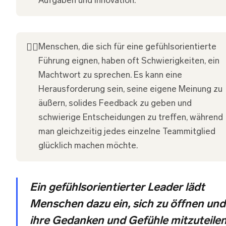
Aufgaben und Innovation.
👎🏽
Menschen, die sich für eine gefühlsorientierte
Führung eignen, haben oft Schwierigkeiten, ein
Machtwort zu sprechen. Es kann eine
Herausforderung sein, seine eigene Meinung zu
äußern, solides Feedback zu geben und
schwierige Entscheidungen zu treffen, während
man gleichzeitig jedes einzelne Teammitglied
glücklich machen möchte.
Ein gefühlsorientierter Leader lädt
Menschen dazu ein, sich zu öffnen und
ihre Gedanken und Gefühle mitzuteilen