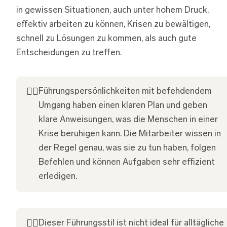
in gewissen Situationen, auch unter hohem Druck,
effektiv arbeiten zu können, Krisen zu bewältigen,
schnell zu Lösungen zu kommen, als auch gute
Entscheidungen zu treffen.
👍🏽
Führungspersönlichkeiten mit befehdendem
Umgang haben einen klaren Plan und geben
klare Anweisungen, was die Menschen in einer
Krise beruhigen kann. Die Mitarbeiter wissen in
der Regel genau, was sie zu tun haben, folgen
Befehlen und können Aufgaben sehr effizient
erledigen.
👎🏽
Dieser Führungsstil ist nicht ideal für alltägliche