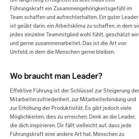
Um langfristig erfolgreich zu sein, muss eine
Führungskraft ein Zusammengehörigkeitsgefühl im
Team schaffen und aufrechterhalten. Ein guter Leader
ist geübt darin, ein Arbeitsklima zu schaffen, in dem si
jedes einzelne Teammitglied wohl fühlt, geschätzt wi
und gerne zusammenarbeitet. Das ist die Art von
Umfeld, in dem die Menschen gerne bleiben.
Wo braucht man Leader?
Effektive Führung ist der Schlüssel zur Steigerung de
Mitarbeiterzufriedenheit, zur Mitarbeiterbindung und
zur Erhöhung der Produktivität. Es gibt jedoch viele
Möglichkeiten, dies zu erreichen. Denk an die Leader,
die dich inspirieren. Dir fällt vielleicht auf, dass jede
Führungskraft eine andere Art hat, Menschen zu