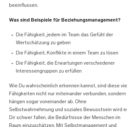
beeinflussen.
Was sind Beispiele für Beziehungsmanagement?
Die Fähigkeit, jedem im Team das Gefühl der
Wertschätzung zu geben
Die Fähigkeit, Konflikte in einem Team zu lösen
Die Fähigkeit, die Erwartungen verschiedener
Interessengruppen zu erfüllen
Wie Du wahrscheinlich erkennen kannst, sind diese vie
Fähigkeiten nicht nur miteinander verbunden, sondern
hängen sogar voneinander ab. Ohne
Selbstwahrnehmung und soziales Bewusstsein wird e
Dir schwer fallen, die Bedürfnisse der Menschen im
Raum einzuschätzen. Mit Selbstmanagement und