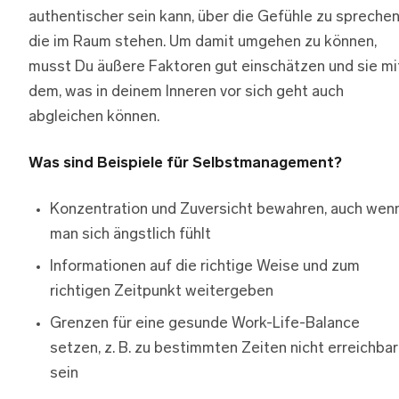
authentischer sein kann, über die Gefühle zu sprechen
die im Raum stehen. Um damit umgehen zu können,
musst Du äußere Faktoren gut einschätzen und sie mi
dem, was in deinem Inneren vor sich geht auch
abgleichen können.
Was sind Beispiele für Selbstmanagement?
Konzentration und Zuversicht bewahren, auch wen
man sich ängstlich fühlt
Informationen auf die richtige Weise und zum
richtigen Zeitpunkt weitergeben
Grenzen für eine gesunde Work-Life-Balance
setzen, z. B. zu bestimmten Zeiten nicht erreichbar
sein