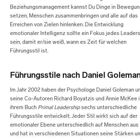
Beziehungsmanagement kannst Du Dinge in Bewegun
setzen, Menschen zusammenbringen und alle auf das
Erreichen von Zielen hinlenken. Die Entwicklung
emotionaler Intelligenz sollte ein Fokus jedes Leader
sein, damit er/sie weiß, wann es Zeit für welchen
Führungsstil ist.
Führungsstile nach Daniel Golema
Im Jahr 2002 haben der Psychologe Daniel Goleman u
seine Co-Autoren Richard Boyatzis und Annie McKee i
ihrem Buch
Primal Leadership
sechs unterschiedliche
Führungsstile entwickelt. Jeder Stil wirkt sich auf der
emotionaler Ebene unterschiedlich auf Menschen aus
und hat in verschiedenen Situationen seine Stärken u