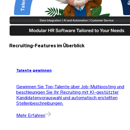
Recruiting-Features im Überblick
Talente gewinnen
Gewinnen Sie Top-Talente über Job-Multiposting und
beschleunigen Sie Ihr Recruiting mit KI-gestützter
Kandidatenvorauswahl und automatisch erstellten
Stellenbeschreibungen.
Mehr Erfahren