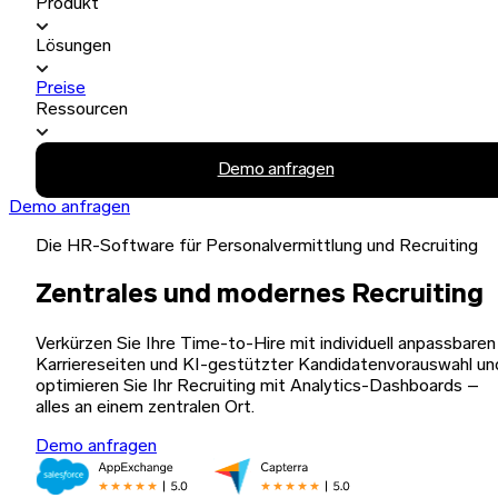
Produkt
Lösungen
Preise
Ressourcen
Demo anfragen
Demo anfragen
Die HR-Software für Personalvermittlung und Recruiting
Zentrales und modernes Recruiting
Verkürzen Sie Ihre Time-to-Hire mit individuell anpassbaren
Karriereseiten und KI-gestützter Kandidatenvorauswahl un
optimieren Sie Ihr Recruiting mit Analytics-Dashboards –
alles an einem zentralen Ort.
Demo anfragen