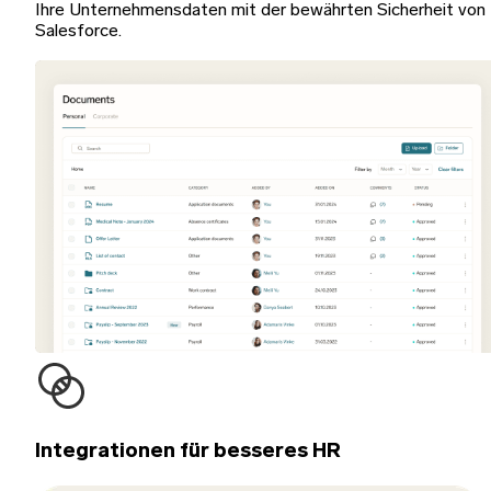
Ihre Unternehmensdaten mit der bewährten Sicherheit von
Salesforce.
Integrationen für besseres HR