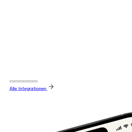
Alle Integrationen