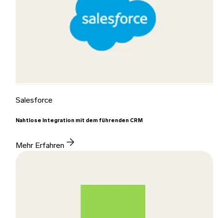
Salesforce
Nahtlose Integration mit dem führenden CRM
Mehr Erfahren