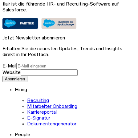
flair ist die führende HR- und Recruiting-Software auf
Salesforce.
Jetzt Newsletter abonnieren
Erhalten Sie die neuesten Updates, Trends und Insights
direkt in Ihr Postfach.
E-Mail
Website
Abonnieren
Hiring
Recruiting
Mitarbeiter Onboarding
Karriereportal
E-Signatur
Dokumentengenerator
People