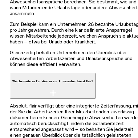
Abwesenheitsansprüche berechnen. Sie bestimmt, wie und
wann Mitarbeitende Urlaubstage oder andere Abwesenheit
ansammeln.
Zum Beispiel kann ein Unternehmen 28 bezahlte Urlaubsta
pro Jahr gewähren. Durch eine klar definierte Ansparregel
wissen Mitarbeitende jederzeit, welchen Anspruch sie aktue
haben – etwa bei Urlaub oder Krankheit.
Gleichzeitig behalten Unternehmen den Überblick über
Abwesenheiten, Arbeitszeiten und Urlaubsansprüche und
können diese effizient verwalten.
Welche weiteren Funktionen zur Anwesenheit bietet flair?
Absolut. flair verfügt über eine integrierte Zeiterfassung, m
der Sie die Arbeitszeiten Ihrer Mitarbeitenden zuverlässig
dokumentieren können. Genehmigte Abwesenheiten werde
automatisch berücksichtigt, indem die Sollarbeitszeit
entsprechend angepasst wird – so behalten Sie jederzeit
einen genauen Überblick über die tatsächlich geleisteten