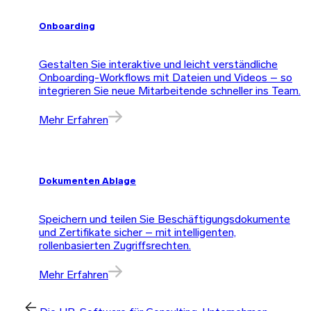
Onboarding
Gestalten Sie interaktive und leicht verständliche
Onboarding-Workflows mit Dateien und Videos – so
integrieren Sie neue Mitarbeitende schneller ins Team.
Mehr Erfahren
Dokumenten Ablage
Speichern und teilen Sie Beschäftigungsdokumente
und Zertifikate sicher – mit intelligenten,
rollenbasierten Zugriffsrechten.
Mehr Erfahren