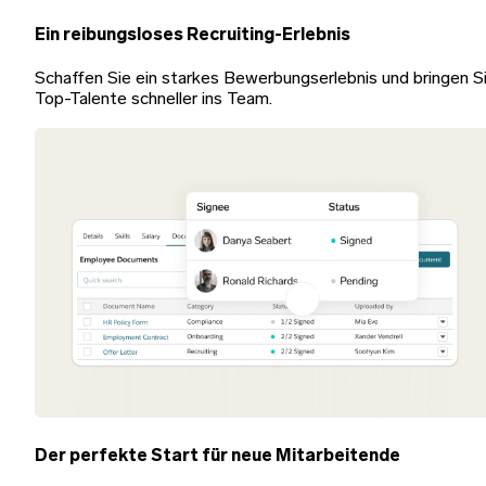
Ein reibungsloses Recruiting-Erlebnis
Schaffen Sie ein starkes Bewerbungserlebnis und bringen S
Top-Talente schneller ins Team.
Der perfekte Start für neue Mitarbeitende