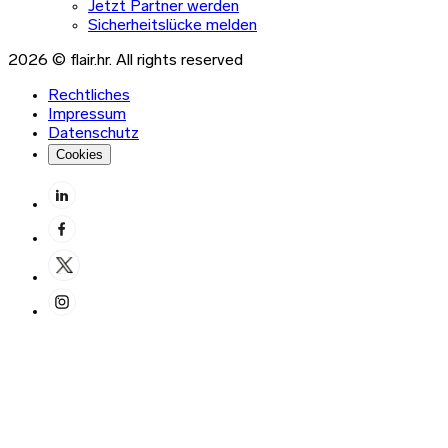
Jetzt Partner werden
Sicherheitslücke melden
2026 © flair.hr. All rights reserved
Rechtliches
Impressum
Datenschutz
Cookies