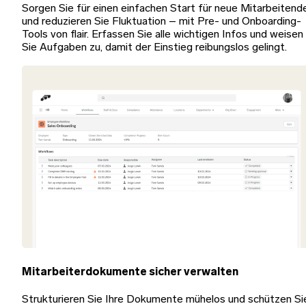
Sorgen Sie für einen einfachen Start für neue Mitarbeitend
und reduzieren Sie Fluktuation – mit Pre- und Onboarding-
Tools von flair. Erfassen Sie alle wichtigen Infos und weisen
Sie Aufgaben zu, damit der Einstieg reibungslos gelingt.
Mitarbeiterdokumente sicher verwalten
Strukturieren Sie Ihre Dokumente mühelos und schützen Si