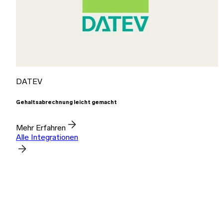
DATEV
Gehaltsabrechnung leicht gemacht
Mehr Erfahren
Alle Integrationen