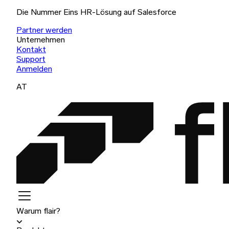
Die Nummer Eins HR-Lösung auf Salesforce
Partner werden
Unternehmen
Kontakt
Support
Anmelden
AT
Warum flair?