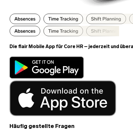
Die flair Mobile App für Core HR – jederzeit und übera
Häufig gestellte Fragen