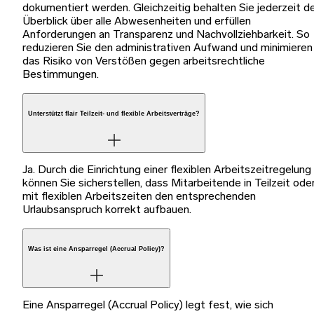
dokumentiert werden. Gleichzeitig behalten Sie jederzeit d
Überblick über alle Abwesenheiten und erfüllen
Anforderungen an Transparenz und Nachvollziehbarkeit. So
reduzieren Sie den administrativen Aufwand und minimieren
das Risiko von Verstößen gegen arbeitsrechtliche
Bestimmungen.
Unterstützt flair Teilzeit- und flexible Arbeitsverträge?
Ja. Durch die Einrichtung einer flexiblen Arbeitszeitregelung
können Sie sicherstellen, dass Mitarbeitende in Teilzeit ode
mit flexiblen Arbeitszeiten den entsprechenden
Urlaubsanspruch korrekt aufbauen.
Was ist eine Ansparregel (Accrual Policy)?
Eine Ansparregel (Accrual Policy) legt fest, wie sich