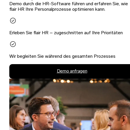
Demo durch die HR-Software führen und erfahren Sie, wie
flair HR Ihre Personalprozesse optimieren kann.
Erleben Sie flair HR – zugeschnitten auf Ihre Prioritäten
Wir begleiten Sie während des gesamten Prozesses
Demo anfragen