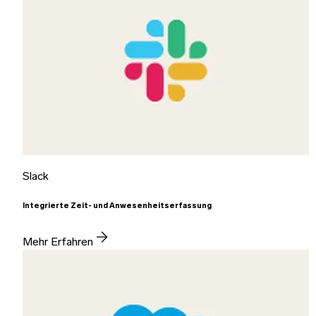
Slack
Integrierte Zeit- und Anwesenheitserfassung
Mehr Erfahren