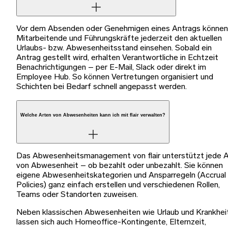
Vor dem Absenden oder Genehmigen eines Antrags können
Mitarbeitende und Führungskräfte jederzeit den aktuellen
Urlaubs- bzw. Abwesenheitsstand einsehen. Sobald ein
Antrag gestellt wird, erhalten Verantwortliche in Echtzeit
Benachrichtigungen – per E-Mail, Slack oder direkt im
Employee Hub. So können Vertretungen organisiert und
Schichten bei Bedarf schnell angepasst werden.
Welche Arten von Abwesenheiten kann ich mit flair verwalten?
Das Abwesenheitsmanagement von flair unterstützt jede A
von Abwesenheit – ob bezahlt oder unbezahlt. Sie können
eigene Abwesenheitskategorien und Ansparregeln (Accrual
Policies) ganz einfach erstellen und verschiedenen Rollen,
Teams oder Standorten zuweisen.
Neben klassischen Abwesenheiten wie Urlaub und Krankhei
lassen sich auch Homeoffice-Kontingente, Elternzeit,