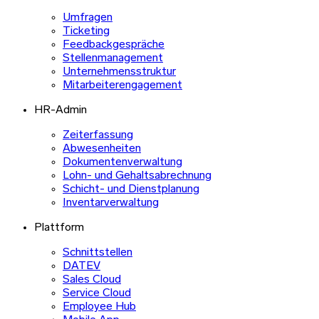
Umfragen
Ticketing
Feedbackgespräche
Stellenmanagement
Unternehmensstruktur
Mitarbeiterengagement
HR-Admin
Zeiterfassung
Abwesenheiten
Dokumentenverwaltung
Lohn- und Gehaltsabrechnung
Schicht- und Dienstplanung
Inventarverwaltung
Plattform
Schnittstellen
DATEV
Sales Cloud
Service Cloud
Employee Hub