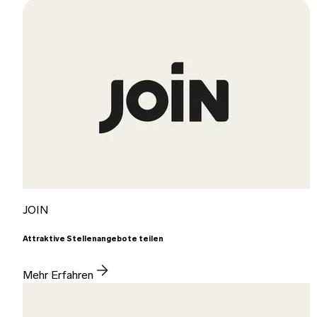
JOIN
Attraktive Stellenangebote teilen
Mehr Erfahren