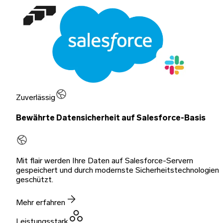
Zuverlässig
Bewährte Datensicherheit auf Salesforce-Basis
Mit flair werden Ihre Daten auf Salesforce-Servern
gespeichert und durch modernste Sicherheitstechnologien
geschützt.
Mehr erfahren
Leistungsstark