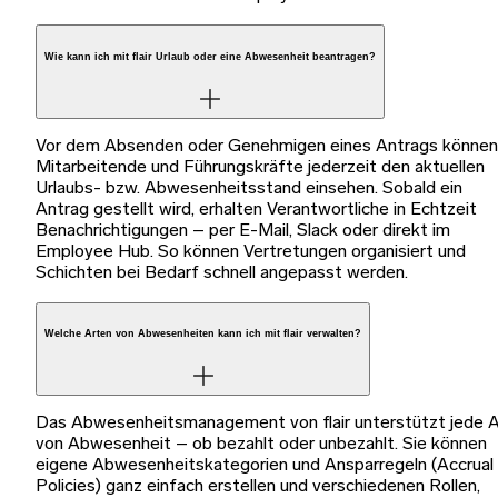
Wie kann ich mit flair Urlaub oder eine Abwesenheit beantragen?
Vor dem Absenden oder Genehmigen eines Antrags können
Mitarbeitende und Führungskräfte jederzeit den aktuellen
Urlaubs- bzw. Abwesenheitsstand einsehen. Sobald ein
Antrag gestellt wird, erhalten Verantwortliche in Echtzeit
Benachrichtigungen – per E-Mail, Slack oder direkt im
Employee Hub. So können Vertretungen organisiert und
Schichten bei Bedarf schnell angepasst werden.
Welche Arten von Abwesenheiten kann ich mit flair verwalten?
Das Abwesenheitsmanagement von flair unterstützt jede A
von Abwesenheit – ob bezahlt oder unbezahlt. Sie können
eigene Abwesenheitskategorien und Ansparregeln (Accrual
Policies) ganz einfach erstellen und verschiedenen Rollen,