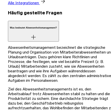
Alle Integrationen
Häufig gestellte Fragen
Was bedeutet Abwesenheitsmanagement?
Abwesenheitsmanagement bezeichnet die strategische
Planung und Organisation von Mitarbeiterabwesenheiten u
Urlaubsanträgen. Dazu gehören klare Richtlinien und
Prozesse, die festlegen, wie viel bezahlte Freizeit (z. B.
Urlaub) Mitarbeitenden zusteht, wie sie Abwesenheiten
beantragen und wie ihre Aufgaben währenddessen
abgedeckt werden. Es zählt zu den zentralen administrativ
Aufgaben im Personalwesen.
Ziel des Abwesenheitsmanagements ist es, den
Arbeitsablauf trotz Abwesenheiten stabil zu halten und die
Produktivität zu sichern. Eine durchdachte Strategie trägt
dazu bei, den Geschäftsbetrieb reibungslos
aufrechtzuerhalten, das Wohlbefinden der Mitarbeitenden z