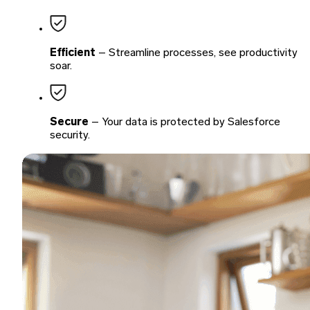
Efficient
– Streamline processes, see productivity
soar.
Secure
– Your data is protected by Salesforce
security.