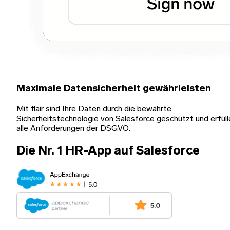
Maximale Datensicherheit gewährleisten
Mit flair sind Ihre Daten durch die bewährte
Sicherheitstechnologie von Salesforce geschützt und erfüll
alle Anforderungen der DSGVO.
Die Nr. 1 HR-App auf Salesforce