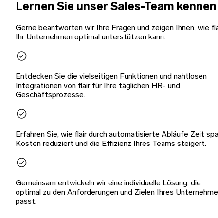
Lernen Sie unser Sales-Team kennen
Gerne beantworten wir Ihre Fragen und zeigen Ihnen, wie fla
Ihr Unternehmen optimal unterstützen kann.
Entdecken Sie die vielseitigen Funktionen und nahtlosen
Integrationen von flair für Ihre täglichen HR- und
Geschäftsprozesse.
Erfahren Sie, wie flair durch automatisierte Abläufe Zeit spa
Kosten reduziert und die Effizienz Ihres Teams steigert.
Gemeinsam entwickeln wir eine individuelle Lösung, die
optimal zu den Anforderungen und Zielen Ihres Unternehm
passt.