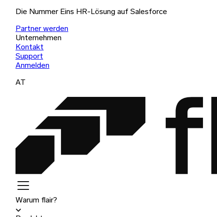
Die Nummer Eins HR-Lösung auf Salesforce
Partner werden
Unternehmen
Kontakt
Support
Anmelden
AT
Warum flair?