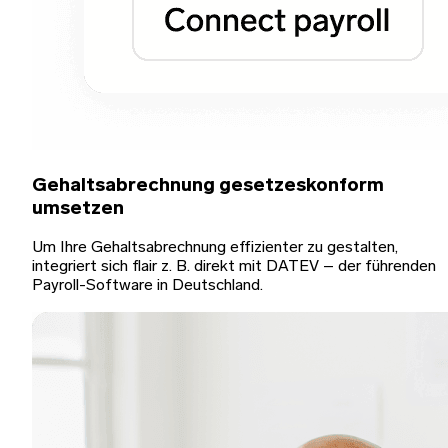
Gehaltsabrechnung gesetzeskonform
umsetzen
Um Ihre Gehaltsabrechnung effizienter zu gestalten,
integriert sich flair z. B. direkt mit DATEV – der führenden
Payroll-Software in Deutschland.