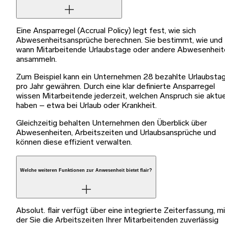
Eine Ansparregel (Accrual Policy) legt fest, wie sich
Abwesenheitsansprüche berechnen. Sie bestimmt, wie und
wann Mitarbeitende Urlaubstage oder andere Abwesenheit
ansammeln.
Zum Beispiel kann ein Unternehmen 28 bezahlte Urlaubsta
pro Jahr gewähren. Durch eine klar definierte Ansparregel
wissen Mitarbeitende jederzeit, welchen Anspruch sie aktue
haben – etwa bei Urlaub oder Krankheit.
Gleichzeitig behalten Unternehmen den Überblick über
Abwesenheiten, Arbeitszeiten und Urlaubsansprüche und
können diese effizient verwalten.
Welche weiteren Funktionen zur Anwesenheit bietet flair?
Absolut. flair verfügt über eine integrierte Zeiterfassung, m
der Sie die Arbeitszeiten Ihrer Mitarbeitenden zuverlässig