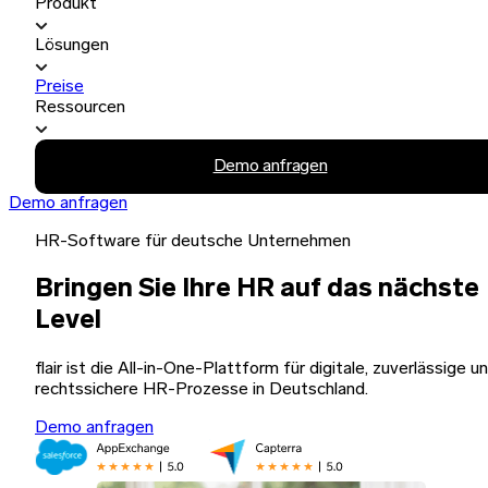
Produkt
Lösungen
Preise
Ressourcen
Demo anfragen
Demo anfragen
HR-Software für deutsche Unternehmen
Bringen Sie Ihre HR auf das nächste
Level
flair ist die All-in-One-Plattform für digitale, zuverlässige u
rechtssichere HR-Prozesse in Deutschland.
Demo anfragen