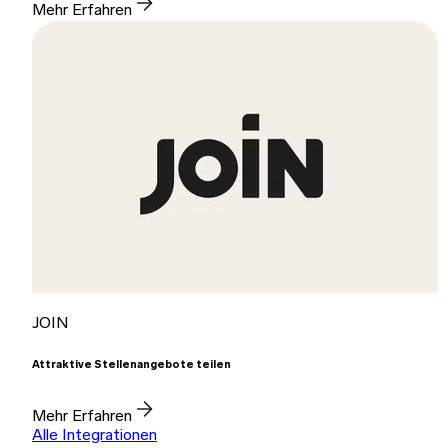
Mehr Erfahren
JOIN
Attraktive Stellenangebote teilen
Mehr Erfahren
Alle Integrationen