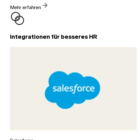
Mehr erfahren
Integrationen für besseres HR