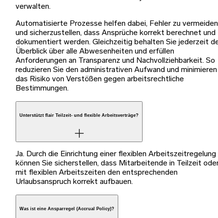
verwalten.
Automatisierte Prozesse helfen dabei, Fehler zu vermeiden
und sicherzustellen, dass Ansprüche korrekt berechnet und
dokumentiert werden. Gleichzeitig behalten Sie jederzeit d
Überblick über alle Abwesenheiten und erfüllen
Anforderungen an Transparenz und Nachvollziehbarkeit. So
reduzieren Sie den administrativen Aufwand und minimieren
das Risiko von Verstößen gegen arbeitsrechtliche
Bestimmungen.
Unterstützt flair Teilzeit- und flexible Arbeitsverträge?
Ja. Durch die Einrichtung einer flexiblen Arbeitszeitregelung
können Sie sicherstellen, dass Mitarbeitende in Teilzeit ode
mit flexiblen Arbeitszeiten den entsprechenden
Urlaubsanspruch korrekt aufbauen.
Was ist eine Ansparregel (Accrual Policy)?