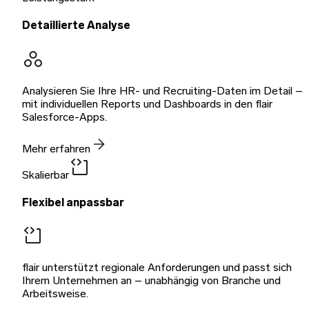
Detaillierte Analyse
Analysieren Sie Ihre HR- und Recruiting-Daten im Detail –
mit individuellen Reports und Dashboards in den flair
Salesforce-Apps.
Mehr erfahren
Skalierbar
Flexibel anpassbar
flair unterstützt regionale Anforderungen und passt sich
Ihrem Unternehmen an – unabhängig von Branche und
Arbeitsweise.