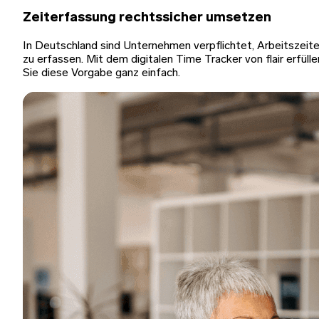
Zeiterfassung rechtssicher umsetzen
In Deutschland sind Unternehmen verpflichtet, Arbeitszeit
zu erfassen. Mit dem digitalen Time Tracker von flair erfülle
Sie diese Vorgabe ganz einfach.