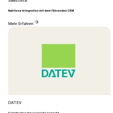
Salesforce
Nahtlose Integration mit dem führenden CRM
Mehr Erfahren
DATEV