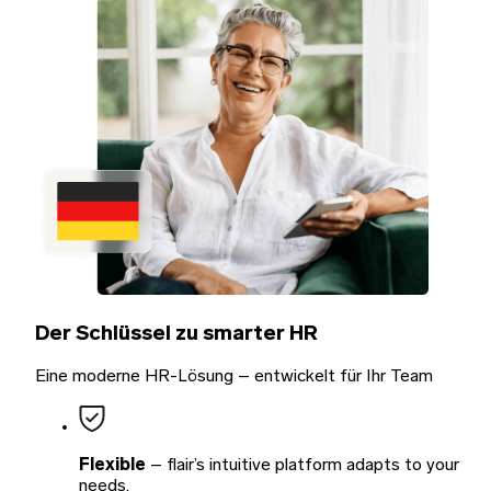
Der Schlüssel zu
smarter HR
Eine moderne HR-Lösung – entwickelt für Ihr Team
Flexible
– flair’s intuitive platform adapts to your
needs.