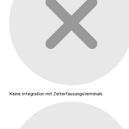
Keine Integration mit Zeiterfassungsterminals