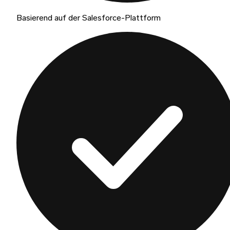
Basierend auf der Salesforce-Plattform