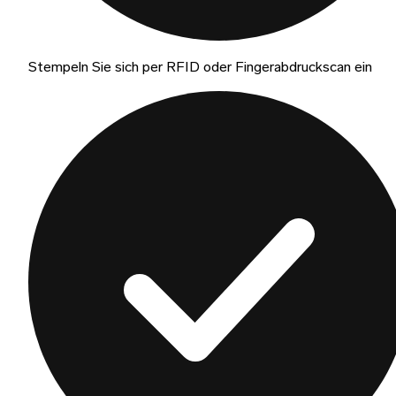
Stempeln Sie sich per RFID oder Fingerabdruckscan ein