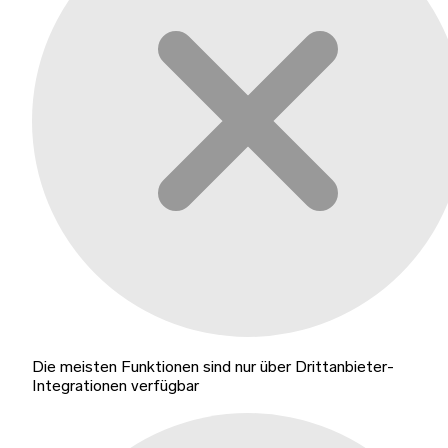
Die meisten Funktionen sind nur über Drittanbieter-
Integrationen verfügbar