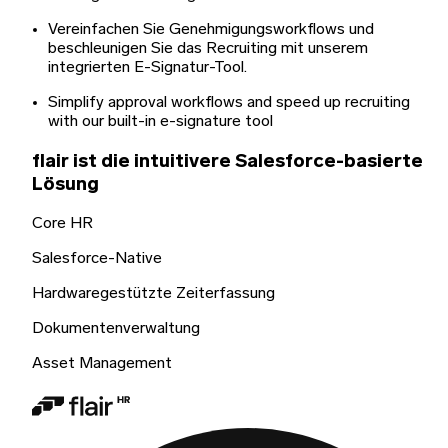
Vereinfachen Sie Genehmigungsworkflows und
beschleunigen Sie das Recruiting mit unserem
integrierten E-Signatur-Tool.
Simplify approval workflows and speed up recruiting
with our built-in e-signature tool
flair ist die intuitivere Salesforce-basierte
Lösung
Core HR
Salesforce-Native
Hardwaregestützte Zeiterfassung
Dokumentenverwaltung
Asset Management