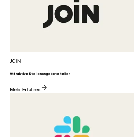
JOIN
Attraktive Stellenangebote teilen
Mehr Erfahren