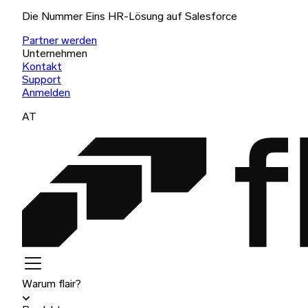
Die Nummer Eins HR-Lösung auf Salesforce
Partner werden
Unternehmen
Kontakt
Support
Anmelden
AT
Warum flair?