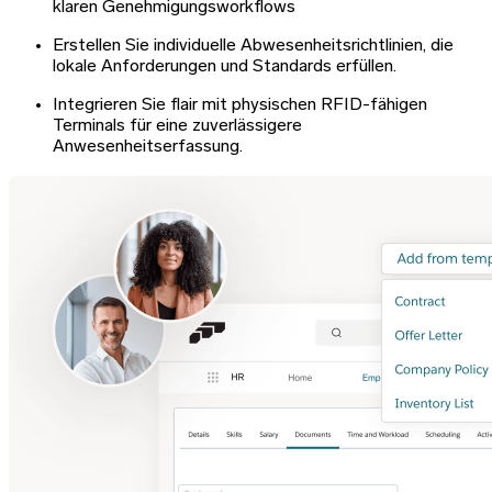
klaren Genehmigungsworkflows
Erstellen Sie individuelle Abwesenheitsrichtlinien, die
lokale Anforderungen und Standards erfüllen.
Integrieren Sie flair mit physischen RFID-fähigen
Terminals für eine zuverlässigere
Anwesenheitserfassung.