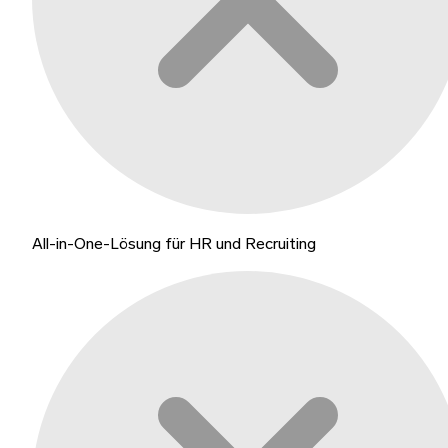
All-in-One-Lösung für HR und Recruiting