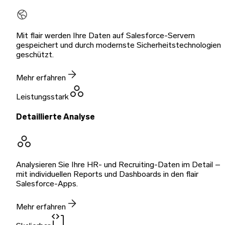
Mit flair werden Ihre Daten auf Salesforce-Servern
gespeichert und durch modernste Sicherheitstechnologien
geschützt.
Mehr erfahren
Leistungsstark
Detaillierte Analyse
Analysieren Sie Ihre HR- und Recruiting-Daten im Detail –
mit individuellen Reports und Dashboards in den flair
Salesforce-Apps.
Mehr erfahren