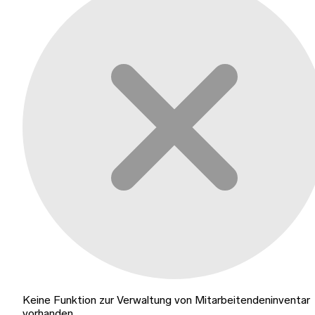
Keine Funktion zur Verwaltung von Mitarbeitendeninventar
vorhanden