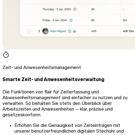
Zeit- und Anwesenheitsmanagement
Smarte Zeit- und Anwesenheitsverwaltung
Die Funktionen von flair für Zeiterfassung und
Abwesenheitsmanagement sind einfacher zu nutzen und zu
verwalten. So behalten Sie stets den Überblick über
Arbeitszeiten und Anwesenheiten – klar, präzise und
gesetzeskonform.
Erhöhen Sie die Genauigkeit von Zeiteinträgen mit
unserer benutzerfreundlichen digitalen Stechuhr und