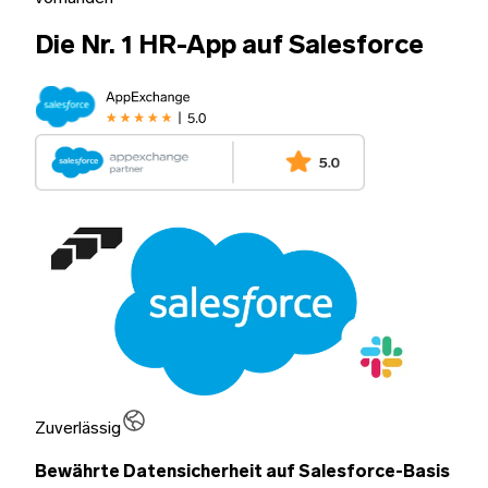
Die Nr. 1 HR-App auf Salesforce
Zuverlässig
Bewährte Datensicherheit auf Salesforce-Basis