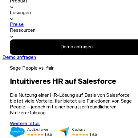
Produkt
Lösungen
Preise
Ressourcen
Demo anfragen
Demo anfragen
Sage People vs. flair
Intuitiveres HR auf Salesforce
Die Nutzung einer HR-Lösung auf Basis von Salesforce
bietet viele Vorteile. flair bietet alle Funktionen von Sage
People – jedoch mit einer benutzerfreundlicheren
Nutzererfahrung.
Weitere Infos