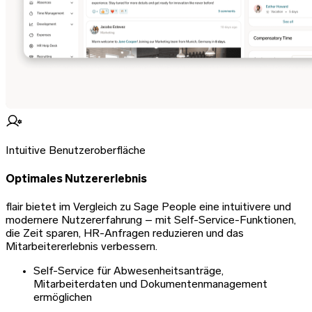
Intuitive Benutzeroberfläche
Optimales Nutzererlebnis
flair bietet im Vergleich zu Sage People eine intuitivere und
modernere Nutzererfahrung – mit Self-Service-Funktionen,
die Zeit sparen, HR-Anfragen reduzieren und das
Mitarbeitererlebnis verbessern.
Self-Service für Abwesenheitsanträge,
Mitarbeiterdaten und Dokumentenmanagement
ermöglichen