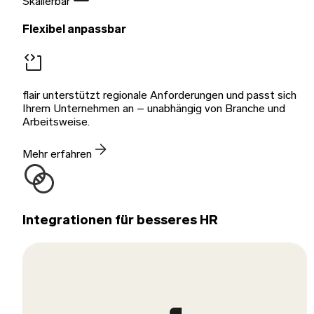
Skalierbar
Flexibel anpassbar
flair unterstützt regionale Anforderungen und passt sich
Ihrem Unternehmen an – unabhängig von Branche und
Arbeitsweise.
Mehr erfahren
Integrationen für besseres HR