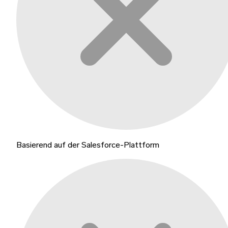
Basierend auf der Salesforce-Plattform