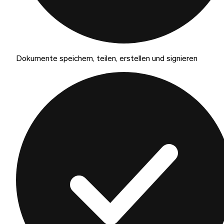
Dokumente speichern, teilen, erstellen und signieren