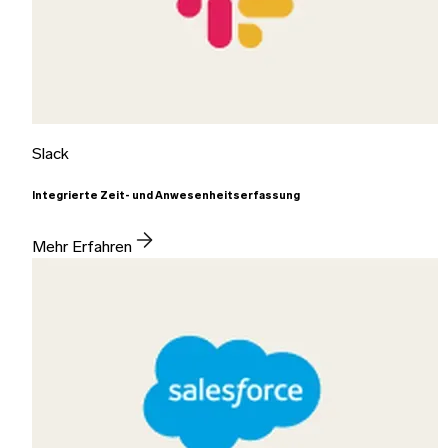
Slack
Integrierte Zeit- und Anwesenheitserfassung
Mehr Erfahren