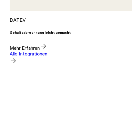
DATEV
Gehaltsabrechnung leicht gemacht
Mehr Erfahren
Alle Integrationen