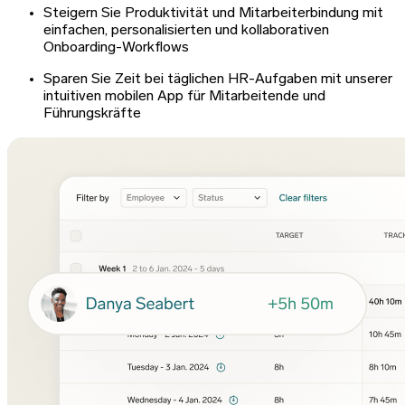
Steigern Sie Produktivität und Mitarbeiterbindung mit
einfachen, personalisierten und kollaborativen
Onboarding-Workflows
Sparen Sie Zeit bei täglichen HR-Aufgaben mit unserer
intuitiven mobilen App für Mitarbeitende und
Führungskräfte