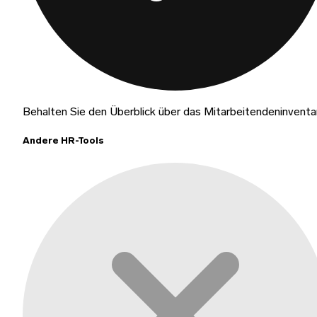
Behalten Sie den Überblick über das Mitarbeitendeninventa
Andere HR-Tools