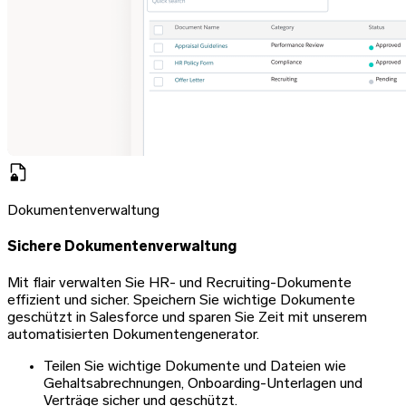
Dokumentenverwaltung
Sichere Dokumentenverwaltung
Mit flair verwalten Sie HR- und Recruiting-Dokumente
effizient und sicher. Speichern Sie wichtige Dokumente
geschützt in Salesforce und sparen Sie Zeit mit unserem
automatisierten Dokumentengenerator.
Teilen Sie wichtige Dokumente und Dateien wie
Gehaltsabrechnungen, Onboarding-Unterlagen und
Verträge sicher und geschützt.