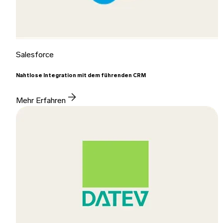
Salesforce
Nahtlose Integration mit dem führenden CRM
Mehr Erfahren