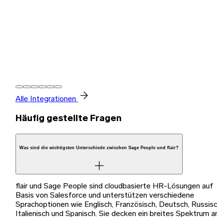
Alle Integrationen
Häufig gestellte Fragen
Was sind die wichtigsten Unterschiede zwischen Sage People und flair?
flair und Sage People sind cloudbasierte HR-Lösungen auf
Basis von Salesforce und unterstützen verschiedene
Sprachoptionen wie Englisch, Französisch, Deutsch, Russisc
Italienisch und Spanisch. Sie decken ein breites Spektrum a