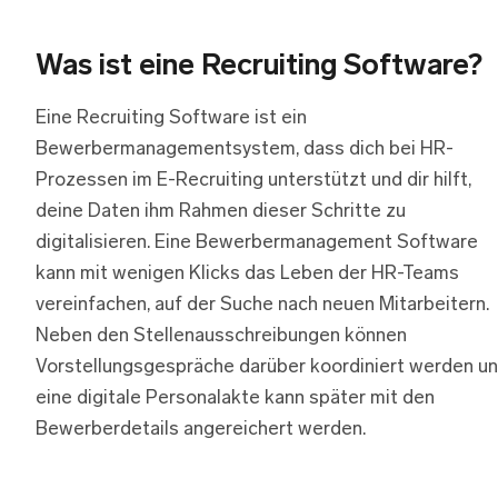
Was ist eine Recruiting Software?
Eine Recruiting Software ist ein
Bewerbermanagementsystem, dass dich bei HR-
Prozessen im E-Recruiting unterstützt und dir hilft,
deine Daten ihm Rahmen dieser Schritte zu
digitalisieren. Eine Bewerbermanagement Software
kann mit wenigen Klicks das Leben der HR-Teams
vereinfachen, auf der Suche nach neuen Mitarbeitern.
Neben den Stellenausschreibungen können
Vorstellungsgespräche darüber koordiniert werden u
eine digitale Personalakte kann später mit den
Bewerberdetails angereichert werden.