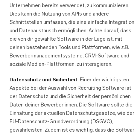
Unternehmen bereits verwendet, zu kommunizieren.
Dies kann die Nutzung von APIs und andere
Schnittstellen umfassen, die eine einfache Integratio
und Datenaustausch ermöglichen. Achte darauf, dass
die von dir gewählte Software in der Lage ist, mit
deinen bestehenden Tools und Plattformen, wie z.B.
Bewerbermanagementsysteme, CRM-Software und
soziale Medien-Plattformen, zu interagieren.
Datenschutz und Sicherheit:
Einer der wichtigsten
Aspekte bei der Auswahl von Recruiting Software ist
der Datenschutz und die Sicherheit der persönlichen
Daten deiner Bewerber:innen. Die Software sollte die
Einhaltung der aktuellen Datenschutzgesetze, wie de
EU-Datenschutz-Grundverordnung (DSGVO),
gewährleisten. Zudem ist es wichtig, dass die Softwa