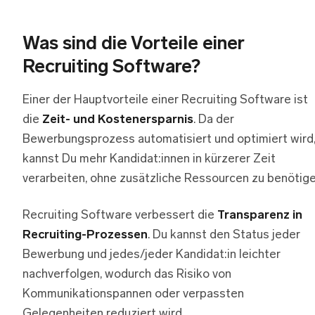
Was sind die Vorteile einer
Recruiting Software?
Einer der Hauptvorteile einer Recruiting Software ist
die
Zeit- und Kostenersparnis
. Da der
Bewerbungsprozess automatisiert und optimiert wird
kannst Du mehr Kandidat:innen in kürzerer Zeit
verarbeiten, ohne zusätzliche Ressourcen zu benötige
Recruiting Software verbessert die
Transparenz in
Recruiting-Prozessen
. Du kannst den Status jeder
Bewerbung und jedes/jeder Kandidat:in leichter
nachverfolgen, wodurch das Risiko von
Kommunikationspannen oder verpassten
Gelegenheiten reduziert wird.