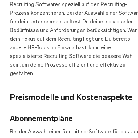
Recruiting Softwares speziell auf den Recruiting-
Prozess konzentrieren. Bei der Auswahl einer Softwa
für dein Unternehmen solltest Du deine individuellen
Bedürfnisse und Anforderungen berücksichtigen. Wen
dein Fokus auf dem Recruiting liegt und Du bereits
andere HR-Tools im Einsatz hast, kann eine
spezialisierte Recruiting Software die bessere Wahl
sein, um deine Prozesse effizient und effektiv zu
gestalten.
Preismodelle und Kostenaspekte
Abonnementpläne
Bei der Auswahl einer Recruiting-Software für das Jah