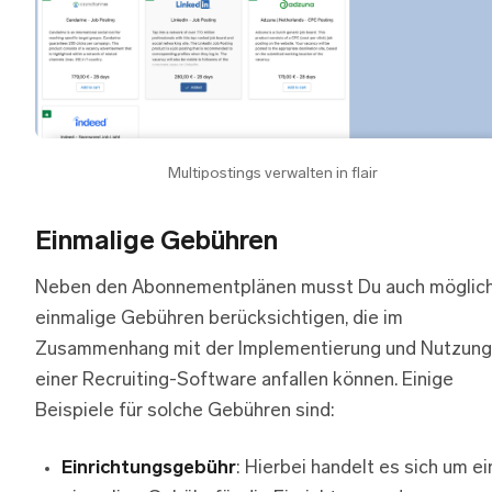
Multipostings verwalten in flair
Einmalige Gebühren
Neben den Abonnementplänen musst Du auch möglic
einmalige Gebühren berücksichtigen, die im
Zusammenhang mit der Implementierung und Nutzung
einer Recruiting-Software anfallen können. Einige
Beispiele für solche Gebühren sind:
Einrichtungsgebühr
: Hierbei handelt es sich um ei