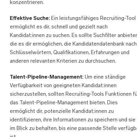
konzentrieren.
Effektive Suche:
Ein leistungsfähiges Recruiting-Tool
ermöglicht es dir, schnell und gezielt nach
Kandidat:innen zu suchen. Es sollte Suchfilter anbieten
die es dir ermöglichen, die Kandidatendatenbank nach
Schlüsselwörtern, Qualifikationen, Erfahrungen und
anderen relevanten Kriterien zu durchsuchen.
Talent-Pipeline-Management:
Um eine ständige
Verfügbarkeit von geeigneten Kandidat:innen
sicherzustellen, sollten Recruiting-Tools Funktionen f
das Talent-Pipeline-Management bieten. Dies
ermöglicht dir, potenzielle Kandidat:innen zu
identifizieren, ihre Informationen zu speichern und sie
im Blick zu behalten, bis eine passende Stelle verfügb