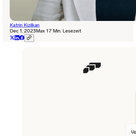
Katrin Kizilkan
Dec 1, 2023
Max 17 Min. Lesezeit