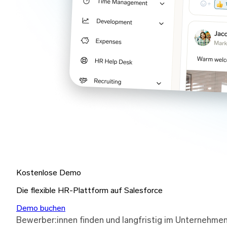
Kostenlose Demo
Die flexible HR-Plattform auf Salesforce
Demo buchen
Bewerber:innen finden und langfristig im Unternehme