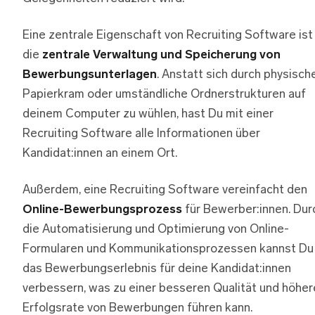
Eine zentrale Eigenschaft von Recruiting Software ist
die
zentrale Verwaltung und Speicherung von
Bewerbungsunterlagen
. Anstatt sich durch physisch
Papierkram oder umständliche Ordnerstrukturen auf
deinem Computer zu wühlen, hast Du mit einer
Recruiting Software alle Informationen über
Kandidat:innen an einem Ort.
Außerdem, eine Recruiting Software vereinfacht den
Online-Bewerbungsprozess
für Bewerber:innen. Dur
die Automatisierung und Optimierung von Online-
Formularen und Kommunikationsprozessen kannst Du
das Bewerbungserlebnis für deine Kandidat:innen
verbessern, was zu einer besseren Qualität und höher
Erfolgsrate von Bewerbungen führen kann.