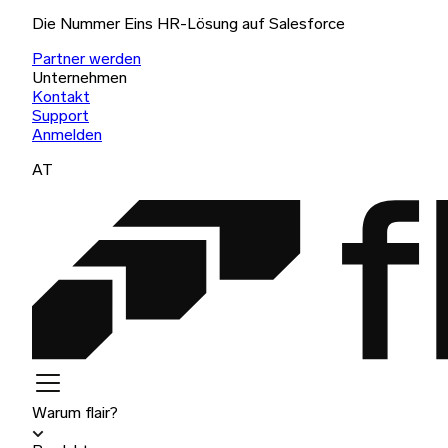
Die Nummer Eins HR-Lösung auf Salesforce
Partner werden
Unternehmen
Kontakt
Support
Anmelden
AT
Warum flair?