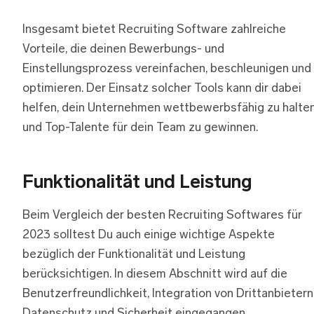
Insgesamt bietet Recruiting Software zahlreiche
Vorteile, die deinen Bewerbungs- und
Einstellungsprozess vereinfachen, beschleunigen und
optimieren. Der Einsatz solcher Tools kann dir dabei
helfen, dein Unternehmen wettbewerbsfähig zu halte
und Top-Talente für dein Team zu gewinnen.
Funktionalität und Leistung
Beim Vergleich der besten Recruiting Softwares für
2023 solltest Du auch einige wichtige Aspekte
bezüglich der Funktionalität und Leistung
berücksichtigen. In diesem Abschnitt wird auf die
Benutzerfreundlichkeit, Integration von Drittanbietern
Datenschutz und Sicherheit eingegangen.