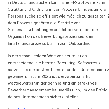
in Deutschland suchen kann. Eine HR-Software kann
Struktur und Ordnung in den Prozess bringen, um die
Personalsuche so effizient wie möglich zu gestalten. 
dem Prozess gehören alle Schritte von
Stellenausschreibungen auf Jobbörsen, über die
Organisation des Bewerbungsprozesses, den
Einstellungsprozess bis hin zum Onboarding.
In der schnelllebigen Welt von heute ist es
entscheidend, die besten Recruiting-Softwares zu
nutzen, um die besten Talente für dein Unternehmen 
gewinnen. Im Jahr 2023 ist der Arbeitsmarkt
wettbewerbsfähiger denn je, und ein effektives
Bewerbermanagement ist unerlässlich, um den Erfolg
deines Unternehmens sicherzustellen.