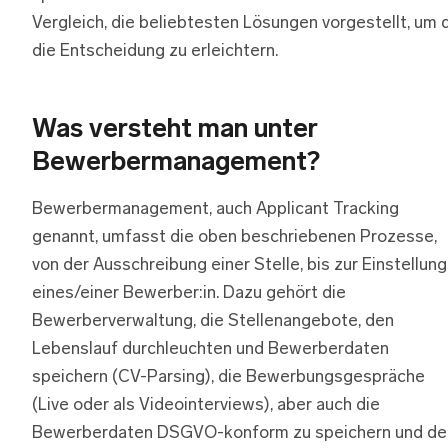
Vergleich, die beliebtesten Lösungen vorgestellt, um d
die Entscheidung zu erleichtern.
Was versteht man unter
Bewerbermanagement?
Bewerbermanagement, auch Applicant Tracking
genannt, umfasst die oben beschriebenen Prozesse,
von der Ausschreibung einer Stelle, bis zur Einstellung
eines/einer Bewerber:in. Dazu gehört die
Bewerberverwaltung, die Stellenangebote, den
Lebenslauf durchleuchten und Bewerberdaten
speichern (CV-Parsing), die Bewerbungsgespräche
(Live oder als Videointerviews), aber auch die
Bewerberdaten DSGVO-konform zu speichern und de