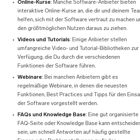
Online-Kurse
: Manche Software-Anbieter bieten
interaktive Online-Kurse an, die dir und deinem Te
helfen, sich mit der Software vertraut zu machen u
den größtmöglichen Nutzen daraus zu ziehen.
Videos und Tutorials
: Einige Anbieter stellen
umfangreiche Video- und Tutorial-Bibliotheken zur
Verfügung, die Du durch die verschiedenen
Funktionen der Software führen.
Webinare
: Bei manchen Anbietern gibt es
regelmäßige Webinare, in denen die neuesten
Funktionen, Best Practices und Tipps für den Eins
der Software vorgestellt werden.
FAQs und Knowledge Base
: Eine gut organisierte
FAQ-Seite oder Knowledge Base kann entscheide
sein, um schnell Antworten auf häufig gestellte