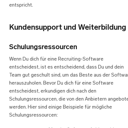
entspricht.
Kundensupport und Weiterbildung
Schulungsressourcen
Wenn Du dich für eine Recruiting-Software
entscheidest, ist es entscheidend, dass Du und dein
Team gut geschult sind, um das Beste aus der Softwa
herauszuholen. Bevor Du dich für eine Software
entscheidest, erkundigen dich nach den
Schulungsressourcen, die von den Anbietern angebot
werden. Hier sind einige Beispiele für mögliche
Schulungsressourcen: