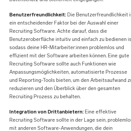
Benutzerfreundlichkeit:
Die Benutzerfreundlichkeit i
ein entscheidender Faktor bei der Auswahl einer
Recruiting Software. Achte darauf, dass die
Benutzeroberfläche intuitiv und einfach zu bedienen is
sodass deine HR-Mitarbeiter:innen problemlos und
effizient mit der Software arbeiten können. Eine gute
Recruiting Software sollte auch Funktionen wie
Anpassungsmöglichkeiten, automatisierte Prozesse
und Reporting-Tools bieten, um den Arbeitsaufwand z
reduzieren und den Überblick über den gesamten
Recruiting Prozess zu behalten.
Integration von Drittanbietern:
Eine effektive
Recruiting Software sollte in der Lage sein, problemlo
mit anderen Software-Anwendungen, die dein