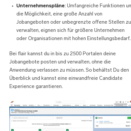
Unternehmenspläne
: Umfangreiche Funktionen u
die Möglichkeit, eine große Anzahl von
Jobangeboten oder unbegrenzte offene Stellen zu
verwalten, eignen sich für größere Unternehmen
oder Organisationen mit hohen Einstellungsbedarf.
Bei flair kannst du in bis zu 2500 Portalen deine
Jobangebote posten und verwalten, ohne die
Anwendung verlassen zu müssen. So behältst Du den
Überblick und kannst eine einwandfreie Candidate
Experience garantieren.