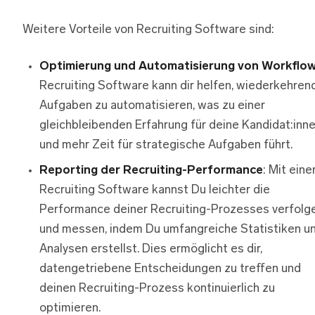
Weitere Vorteile von Recruiting Software sind:
Optimierung und Automatisierung von Workflo
Recruiting Software kann dir helfen, wiederkehren
Aufgaben zu automatisieren, was zu einer
gleichbleibenden Erfahrung für deine Kandidat:inn
und mehr Zeit für strategische Aufgaben führt.
Reporting der Recruiting-Performance
: Mit eine
Recruiting Software kannst Du leichter die
Performance deiner Recruiting-Prozesses verfolg
und messen, indem Du umfangreiche Statistiken u
Analysen erstellst. Dies ermöglicht es dir,
datengetriebene Entscheidungen zu treffen und
deinen Recruiting-Prozess kontinuierlich zu
optimieren.