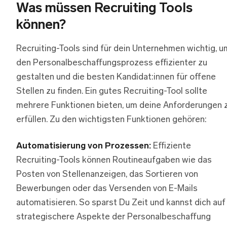
Was müssen Recruiting Tools
können?
Recruiting-Tools sind für dein Unternehmen wichtig, u
den Personalbeschaffungsprozess effizienter zu
gestalten und die besten Kandidat:innen für offene
Stellen zu finden. Ein gutes Recruiting-Tool sollte
mehrere Funktionen bieten, um deine Anforderungen 
erfüllen. Zu den wichtigsten Funktionen gehören:
Automatisierung von Prozessen:
Effiziente
Recruiting-Tools können Routineaufgaben wie das
Posten von Stellenanzeigen, das Sortieren von
Bewerbungen oder das Versenden von E-Mails
automatisieren. So sparst Du Zeit und kannst dich auf
strategischere Aspekte der Personalbeschaffung