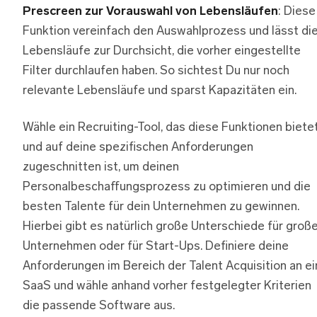
Prescreen zur Vorauswahl von Lebensläufen
: Diese
Funktion vereinfach den Auswahlprozess und lässt di
Lebensläufe zur Durchsicht, die vorher eingestellte
Filter durchlaufen haben. So sichtest Du nur noch
relevante Lebensläufe und sparst Kapazitäten ein.
Wähle ein Recruiting-Tool, das diese Funktionen biete
und auf deine spezifischen Anforderungen
zugeschnitten ist, um deinen
Personalbeschaffungsprozess zu optimieren und die
besten Talente für dein Unternehmen zu gewinnen.
Hierbei gibt es natürlich große Unterschiede für groß
Unternehmen oder für Start-Ups. Definiere deine
Anforderungen im Bereich der Talent Acquisition an e
SaaS und wähle anhand vorher festgelegter Kriterien
die passende Software aus.