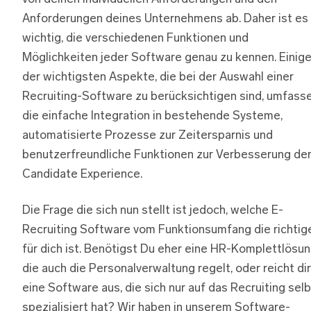
Anforderungen deines Unternehmens ab. Daher ist es
wichtig, die verschiedenen Funktionen und
Möglichkeiten jeder Software genau zu kennen. Einig
der wichtigsten Aspekte, die bei der Auswahl einer
Recruiting-Software zu berücksichtigen sind, umfass
die einfache Integration in bestehende Systeme,
automatisierte Prozesse zur Zeitersparnis und
benutzerfreundliche Funktionen zur Verbesserung de
Candidate Experience.
Die Frage die sich nun stellt ist jedoch, welche E-
Recruiting Software vom Funktionsumfang die richtig
für dich ist. Benötigst Du eher eine HR-Komplettlösun
die auch die Personalverwaltung regelt, oder reicht dir
eine Software aus, die sich nur auf das Recruiting sel
spezialisiert hat? Wir haben in unserem Software-