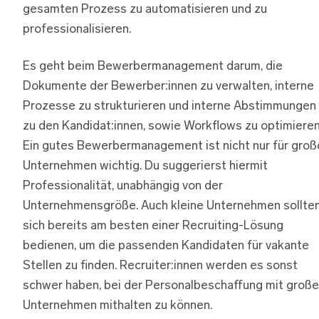
gesamten Prozess zu automatisieren und zu
professionalisieren.
Es geht beim Bewerbermanagement darum, die
Dokumente der Bewerber:innen zu verwalten, interne
Prozesse zu strukturieren und interne Abstimmungen
zu den Kandidat:innen, sowie Workflows zu optimieren
Ein gutes Bewerbermanagement ist nicht nur für groß
Unternehmen wichtig. Du suggerierst hiermit
Professionalität, unabhängig von der
Unternehmensgröße. Auch kleine Unternehmen sollte
sich bereits am besten einer Recruiting-Lösung
bedienen, um die passenden Kandidaten für vakante
Stellen zu finden. Recruiter:innen werden es sonst
schwer haben, bei der Personalbeschaffung mit groß
Unternehmen mithalten zu können.