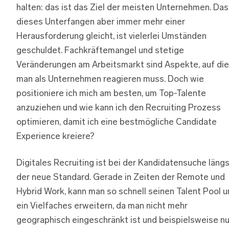
halten: das ist das Ziel der meisten Unternehmen. Da
dieses Unterfangen aber immer mehr einer
Herausforderung gleicht, ist vielerlei Umständen
geschuldet. Fachkräftemangel und stetige
Veränderungen am Arbeitsmarkt sind Aspekte, auf die
man als Unternehmen reagieren muss. Doch wie
positioniere ich mich am besten, um Top-Talente
anzuziehen und wie kann ich den Recruiting Prozess
optimieren, damit ich eine bestmögliche Candidate
Experience kreiere?
Digitales Recruiting ist bei der Kandidatensuche läng
der neue Standard. Gerade in Zeiten der Remote und
Hybrid Work, kann man so schnell seinen Talent Pool 
ein Vielfaches erweitern, da man nicht mehr
geographisch eingeschränkt ist und beispielsweise nu