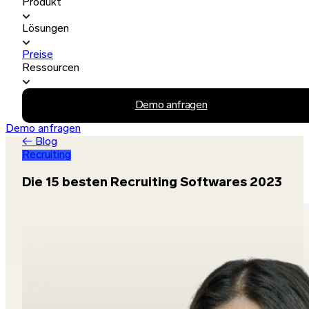
Produkt
Lösungen
Preise
Ressourcen
Demo anfragen
Demo anfragen
← Blog
Recruiting
Die 15 besten Recruiting Softwares 2023