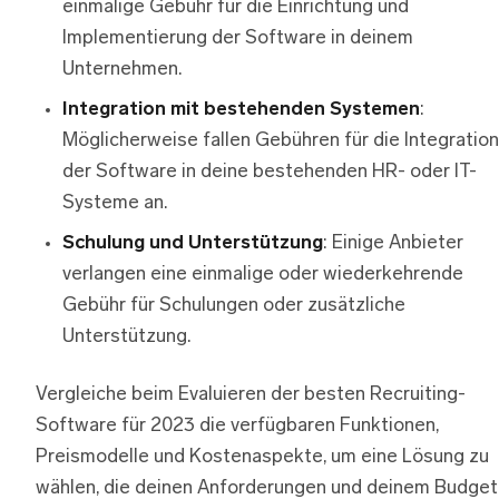
einmalige Gebühr für die Einrichtung und
Implementierung der Software in deinem
Unternehmen.
Integration mit bestehenden Systemen
:
Möglicherweise fallen Gebühren für die Integration
der Software in deine bestehenden HR- oder IT-
Systeme an.
Schulung und Unterstützung
: Einige Anbieter
verlangen eine einmalige oder wiederkehrende
Gebühr für Schulungen oder zusätzliche
Unterstützung.
Vergleiche beim Evaluieren der besten Recruiting-
Software für 2023 die verfügbaren Funktionen,
Preismodelle und Kostenaspekte, um eine Lösung zu
wählen, die deinen Anforderungen und deinem Budget