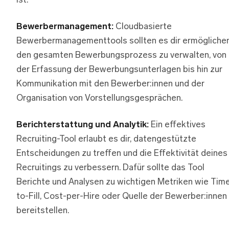
ist.
Bewerbermanagement:
Cloudbasierte
Bewerbermanagementtools sollten es dir ermöglichen
den gesamten Bewerbungsprozess zu verwalten, von
der Erfassung der Bewerbungsunterlagen bis hin zur
Kommunikation mit den Bewerber:innen und der
Organisation von Vorstellungsgesprächen.
Berichterstattung und Analytik:
Ein effektives
Recruiting-Tool erlaubt es dir, datengestützte
Entscheidungen zu treffen und die Effektivität deines
Recruitings zu verbessern. Dafür sollte das Tool
Berichte und Analysen zu wichtigen Metriken wie Tim
to-Fill, Cost-per-Hire oder Quelle der Bewerber:innen
bereitstellen.