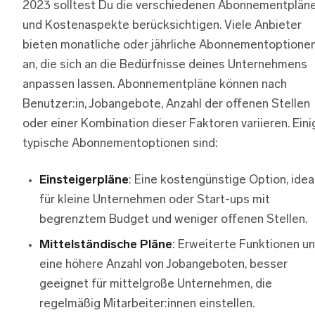
2023 solltest Du die verschiedenen Abonnementplän
und Kostenaspekte berücksichtigen. Viele Anbieter
bieten monatliche oder jährliche Abonnementoptione
an, die sich an die Bedürfnisse deines Unternehmens
anpassen lassen. Abonnementpläne können nach
Benutzer:in, Jobangebote, Anzahl der offenen Stellen
oder einer Kombination dieser Faktoren variieren. Eini
typische Abonnementoptionen sind:
Einsteigerpläne
: Eine kostengünstige Option, idea
für kleine Unternehmen oder Start-ups mit
begrenztem Budget und weniger offenen Stellen.
Mittelständische Pläne
: Erweiterte Funktionen u
eine höhere Anzahl von Jobangeboten, besser
geeignet für mittelgroße Unternehmen, die
regelmäßig Mitarbeiter:innen einstellen.