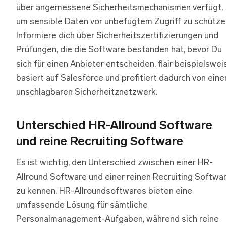
über angemessene Sicherheitsmechanismen verfügt,
um sensible Daten vor unbefugtem Zugriff zu schütze
Informiere dich über Sicherheitszertifizierungen und
Prüfungen, die die Software bestanden hat, bevor Du
sich für einen Anbieter entscheiden. flair beispielswei
basiert auf Salesforce und profitiert dadurch von ein
unschlagbaren Sicherheitznetzwerk.
Unterschied HR-Allround Software
und reine Recruiting Software
Es ist wichtig, den Unterschied zwischen einer HR-
Allround Software und einer reinen Recruiting Softwa
zu kennen. HR-Allroundsoftwares bieten eine
umfassende Lösung für sämtliche
Personalmanagement-Aufgaben, während sich reine