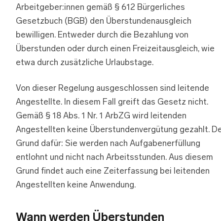
Arbeitgeber:innen gemäß § 612 Bürgerliches
Gesetzbuch (BGB) den Überstundenausgleich
bewilligen. Entweder durch die Bezahlung von
Überstunden oder durch einen Freizeitausgleich, wie
etwa durch zusätzliche Urlaubstage.
Von dieser Regelung ausgeschlossen sind leitende
Angestellte. In diesem Fall greift das Gesetz nicht.
Gemäß § 18 Abs. 1 Nr. 1 ArbZG wird leitenden
Angestellten keine Überstundenvergütung gezahlt. D
Grund dafür: Sie werden nach Aufgabenerfüllung
entlohnt und nicht nach Arbeitsstunden. Aus diesem
Grund findet auch eine Zeiterfassung bei leitenden
Angestellten keine Anwendung.
Wann werden Überstunden