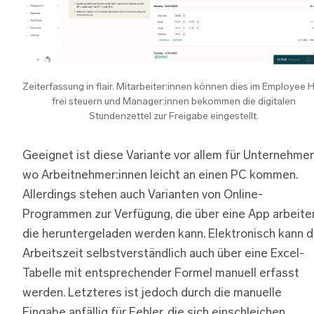
Zeiterfassung in flair. Mitarbeiter:innen können dies im Employee 
frei steuern und Manager:innen bekommen die digitalen
Stundenzettel zur Freigabe eingestellt.
Geeignet ist diese Variante vor allem für Unternehmen
wo Arbeitnehmer:innen leicht an einen PC kommen.
Allerdings stehen auch Varianten von Online-
Programmen zur Verfügung, die über eine App arbeite
die heruntergeladen werden kann. Elektronisch kann d
Arbeitszeit selbstverständlich auch über eine Excel-
Tabelle mit entsprechender Formel manuell erfasst
werden. Letzteres ist jedoch durch die manuelle
Eingabe anfällig für Fehler, die sich einschleichen.