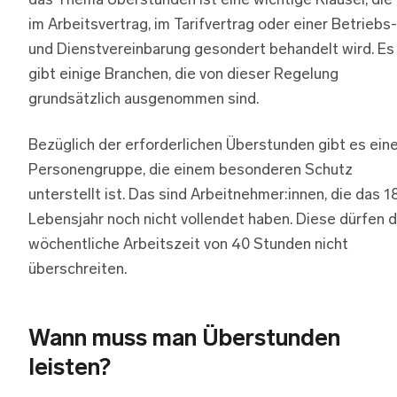
das Thema Überstunden ist eine wichtige Klausel, die
im Arbeitsvertrag, im Tarifvertrag oder einer Betriebs-
und Dienstvereinbarung gesondert behandelt wird. Es
gibt einige Branchen, die von dieser Regelung
grundsätzlich ausgenommen sind.
Bezüglich der erforderlichen Überstunden gibt es ein
Personengruppe, die einem besonderen Schutz
unterstellt ist. Das sind Arbeitnehmer:innen, die das 18
Lebensjahr noch nicht vollendet haben. Diese dürfen d
wöchentliche Arbeitszeit von 40 Stunden nicht
überschreiten.
Wann muss man Überstunden
leisten?