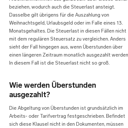
beziehen, wodurch auch die Steuerlast ansteigt.
Dasselbe gilt übrigens für die Auszahlung von
Weihnachtsgeld, Urlaubsgeld oder im Falle eines 13.
Monatsgehaltes. Die Steuerlast in diesen Fällen nicht
mit dem regulären Steuersatz zu vergleichen. Anders
sieht der Fall hingegen aus, wenn Überstunden über
einen längeren Zeitraum monatlich ausgezahlt werden
In diesem Fall ist die Steuerlast nicht so groß.
Wie werden Überstunden
ausgezahlt?
Die Abgeltung von Überstunden ist grundsätzlich im
Arbeits- oder Tarifvertrag festgeschrieben. Befindet
sich diese Klausel nicht in den Dokumenten, müssen