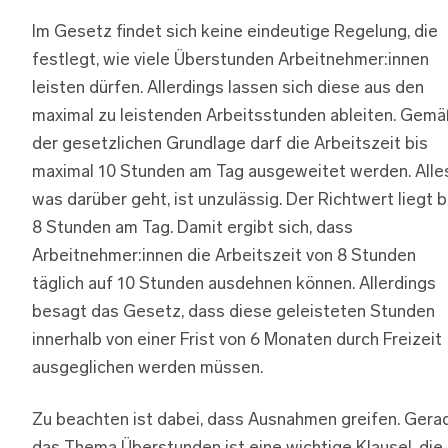
Im Gesetz findet sich keine eindeutige Regelung, die
festlegt, wie viele Überstunden Arbeitnehmer:innen
leisten dürfen. Allerdings lassen sich diese aus den
maximal zu leistenden Arbeitsstunden ableiten. Gemä
der gesetzlichen Grundlage darf die Arbeitszeit bis
maximal 10 Stunden am Tag ausgeweitet werden. Alles
was darüber geht, ist unzulässig. Der Richtwert liegt b
8 Stunden am Tag. Damit ergibt sich, dass
Arbeitnehmer:innen die Arbeitszeit von 8 Stunden
täglich auf 10 Stunden ausdehnen können. Allerdings
besagt das Gesetz, dass diese geleisteten Stunden
innerhalb von einer Frist von 6 Monaten durch Freizeit
ausgeglichen werden müssen.
Zu beachten ist dabei, dass Ausnahmen greifen. Gera