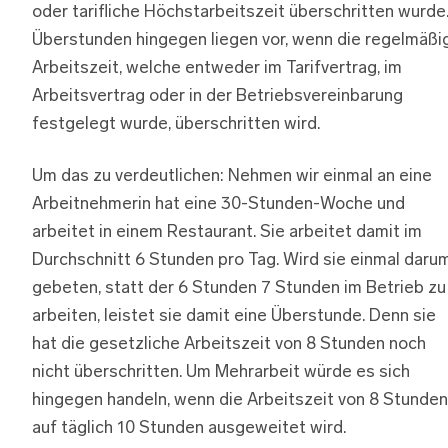
oder tarifliche Höchstarbeitszeit überschritten wurde
Überstunden hingegen liegen vor, wenn die regelmäßi
Arbeitszeit, welche entweder im Tarifvertrag, im
Arbeitsvertrag oder in der Betriebsvereinbarung
festgelegt wurde, überschritten wird.
Um das zu verdeutlichen: Nehmen wir einmal an eine
Arbeitnehmerin hat eine 30-Stunden-Woche und
arbeitet in einem Restaurant. Sie arbeitet damit im
Durchschnitt 6 Stunden pro Tag. Wird sie einmal daru
gebeten, statt der 6 Stunden 7 Stunden im Betrieb zu
arbeiten, leistet sie damit eine Überstunde. Denn sie
hat die gesetzliche Arbeitszeit von 8 Stunden noch
nicht überschritten. Um Mehrarbeit würde es sich
hingegen handeln, wenn die Arbeitszeit von 8 Stunden
auf täglich 10 Stunden ausgeweitet wird.