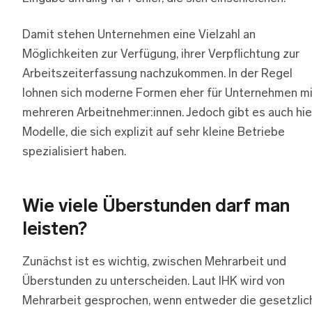
Damit stehen Unternehmen eine Vielzahl an
Möglichkeiten zur Verfügung, ihrer Verpflichtung zur
Arbeitszeiterfassung nachzukommen. In der Regel
lohnen sich moderne Formen eher für Unternehmen mi
mehreren Arbeitnehmer:innen. Jedoch gibt es auch hie
Modelle, die sich explizit auf sehr kleine Betriebe
spezialisiert haben.
Wie viele Überstunden darf man
leisten?
Zunächst ist es wichtig, zwischen Mehrarbeit und
Überstunden zu unterscheiden. Laut IHK wird von
Mehrarbeit gesprochen, wenn entweder die gesetzlic