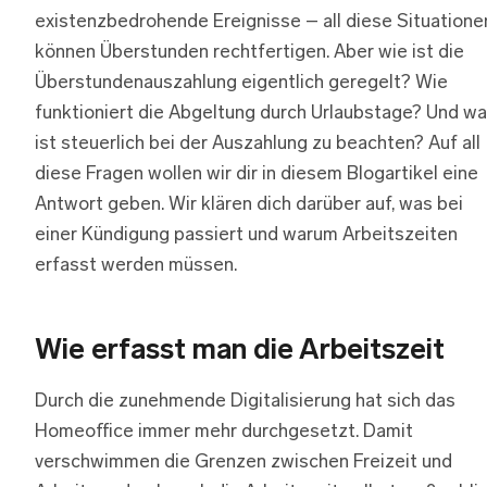
existenzbedrohende Ereignisse – all diese Situatione
können Überstunden rechtfertigen. Aber wie ist die
Überstundenauszahlung eigentlich geregelt? Wie
funktioniert die Abgeltung durch Urlaubstage? Und w
ist steuerlich bei der Auszahlung zu beachten? Auf all
diese Fragen wollen wir dir in diesem Blogartikel eine
Antwort geben. Wir klären dich darüber auf, was bei
einer Kündigung passiert und warum Arbeitszeiten
erfasst werden müssen.
Wie erfasst man die Arbeitszeit
Durch die zunehmende Digitalisierung hat sich das
Homeoffice immer mehr durchgesetzt. Damit
verschwimmen die Grenzen zwischen Freizeit und