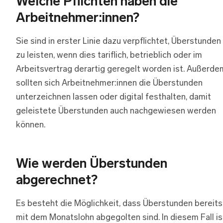
Welche Pflichten haben die
Arbeitnehmer:innen?
Sie sind in erster Linie dazu verpflichtet, Überstunden
zu leisten, wenn dies tariflich, betrieblich oder im
Arbeitsvertrag derartig geregelt worden ist. Außerde
sollten sich Arbeitnehmer:innen die Überstunden
unterzeichnen lassen oder digital festhalten, damit
geleistete Überstunden auch nachgewiesen werden
können.
Wie werden Überstunden
abgerechnet?
Es besteht die Möglichkeit, dass Überstunden bereits
mit dem Monatslohn abgegolten sind. In diesem Fall is