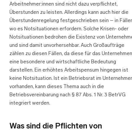
Arbeitnehmer:innen sind nicht dazu verpflichtet,
Überstunden zu leisten. Allerdings kann auch hier die
Überstundenregelung festgeschrieben sein – in Fällen
wo es Notsituationen erfordern. Solche Krisen- oder
Notsituationen bedrohen die Existenz von Unternehm
und sind damit unvorhersehbar. Auch Großaufträge
zählen zu diesen Fällen, da diese für das Unternehme
eine besondere und wirtschaftliche Bedeutung
darstellen. Ein erhöhtes Arbeitspensum hingegen ist
keine Notsituation. Ist ein Betriebsrat im Unternehme
vorhanden, kann dieses Thema auch in die
Betriebsvereinbarung nach § 87 Abs. 1 Nr. 3 BetrVG
integriert werden.
Was sind die Pflichten von