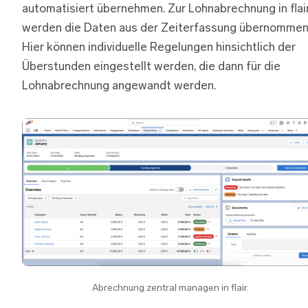
automatisiert übernehmen. Zur Lohnabrechnung in flai
werden die Daten aus der Zeiterfassung übernommen
Hier können individuelle Regelungen hinsichtlich der
Überstunden eingestellt werden, die dann für die
Lohnabrechnung angewandt werden.
Abrechnung zentral managen in flair.