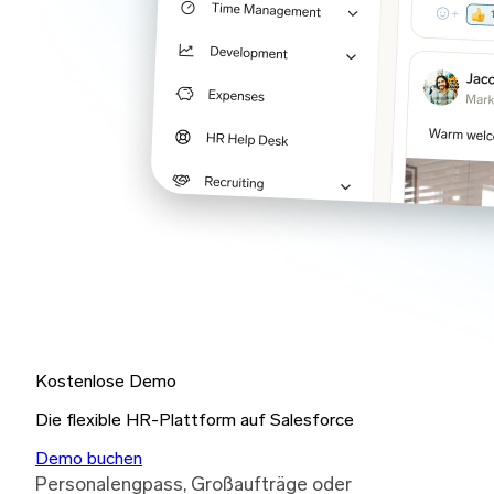
Kostenlose Demo
Die flexible HR-Plattform auf Salesforce
Demo buchen
Personalengpass, Großaufträge oder