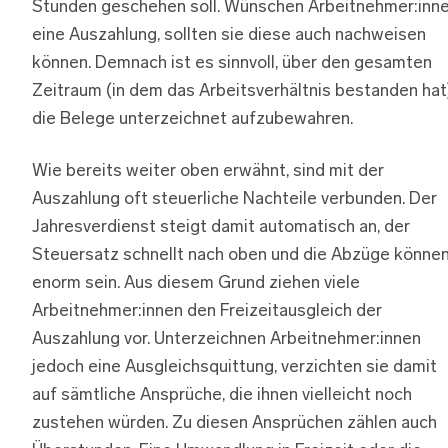
Stunden geschehen soll. Wünschen Arbeitnehmer:inn
eine Auszahlung, sollten sie diese auch nachweisen
können. Demnach ist es sinnvoll, über den gesamten
Zeitraum (in dem das Arbeitsverhältnis bestanden hat
die Belege unterzeichnet aufzubewahren.
Wie bereits weiter oben erwähnt, sind mit der
Auszahlung oft steuerliche Nachteile verbunden. Der
Jahresverdienst steigt damit automatisch an, der
Steuersatz schnellt nach oben und die Abzüge könne
enorm sein. Aus diesem Grund ziehen viele
Arbeitnehmer:innen den Freizeitausgleich der
Auszahlung vor. Unterzeichnen Arbeitnehmer:innen
jedoch eine Ausgleichsquittung, verzichten sie damit
auf sämtliche Ansprüche, die ihnen vielleicht noch
zustehen würden. Zu diesen Ansprüchen zählen auch