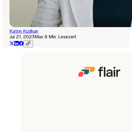
Katrin Kizilkan
Jul 21, 2023
Max 8 Min. Lesezeit