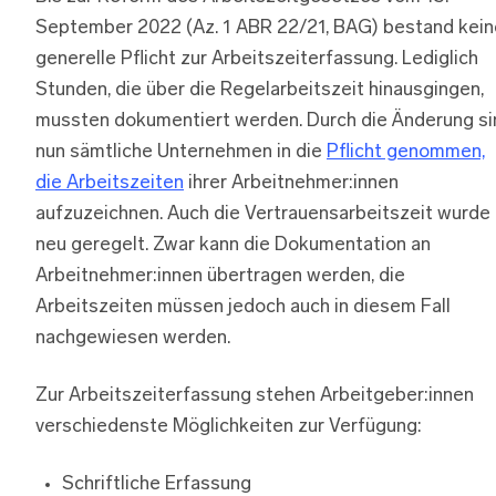
September 2022 (Az. 1 ABR 22/21, BAG) bestand kein
generelle Pflicht zur Arbeitszeiterfassung. Lediglich
Stunden, die über die Regelarbeitszeit hinausgingen,
mussten dokumentiert werden. Durch die Änderung si
nun sämtliche Unternehmen in die
Pflicht genommen,
die Arbeitszeiten
ihrer Arbeitnehmer:innen
aufzuzeichnen. Auch die Vertrauensarbeitszeit wurde
neu geregelt. Zwar kann die Dokumentation an
Arbeitnehmer:innen übertragen werden, die
Arbeitszeiten müssen jedoch auch in diesem Fall
nachgewiesen werden.
Zur Arbeitszeiterfassung stehen Arbeitgeber:innen
verschiedenste Möglichkeiten zur Verfügung:
Schriftliche Erfassung