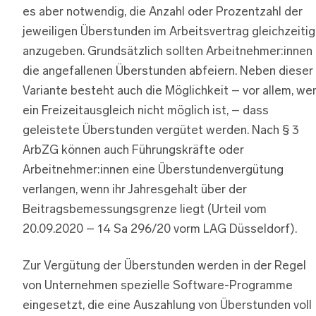
es aber notwendig, die Anzahl oder Prozentzahl der
jeweiligen Überstunden im Arbeitsvertrag gleichzeitig
anzugeben. Grundsätzlich sollten Arbeitnehmer:innen
die angefallenen Überstunden abfeiern. Neben dieser
Variante besteht auch die Möglichkeit – vor allem, we
ein Freizeitausgleich nicht möglich ist, – dass
geleistete Überstunden vergütet werden. Nach § 3
ArbZG können auch Führungskräfte oder
Arbeitnehmer:innen eine Überstundenvergütung
verlangen, wenn ihr Jahresgehalt über der
Beitragsbemessungsgrenze liegt (Urteil vom
20.09.2020 – 14 Sa 296/20 vorm LAG Düsseldorf).
Zur Vergütung der Überstunden werden in der Regel
von Unternehmen spezielle Software-Programme
eingesetzt, die eine Auszahlung von Überstunden voll