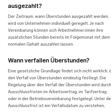
ausgezahlt?
Der Zeitraum, wann Überstunden ausgezahlt werden,
wird von Unternehmen individuell geregelt. Je nach
Vereinbarung können sich Arbeitnehmer:innen ihre
zusätzlichen Stunden bereits im Folgemonat mit dem
normalen Gehalt auszahlen lassen.
Wann verfallen Überstunden?
Eine gesetzliche Grundlage findet sich nicht wirklich, 
den Verfall von Überstunden eindeutig festlegt. Die
Regelung über den Verfall der Überstunden wird durc
Ausschlussfristen im Arbeitsvertrag, im Tarifvertrag
oder in der Betriebsvereinbarung festgelegt. Unter de
Ausschlussfrist ist ein Verfallsdatum zu verstehen,