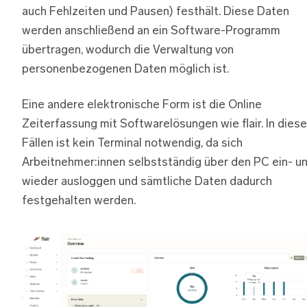
auch Fehlzeiten und Pausen) festhält. Diese Daten
werden anschließend an ein Software-Programm
übertragen, wodurch die Verwaltung von
personenbezogenen Daten möglich ist.
Eine andere elektronische Form ist die Online
Zeiterfassung mit Softwarelösungen wie flair. In dies
Fällen ist kein Terminal notwendig, da sich
Arbeitnehmer:innen selbstständig über den PC ein- u
wieder ausloggen und sämtliche Daten dadurch
festgehalten werden.