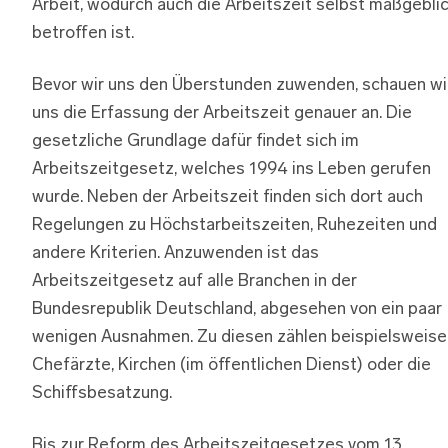
Arbeit, wodurch auch die Arbeitszeit selbst maßgebli
betroffen ist.
Bevor wir uns den Überstunden zuwenden, schauen wi
uns die Erfassung der Arbeitszeit genauer an. Die
gesetzliche Grundlage dafür findet sich im
Arbeitszeitgesetz, welches 1994 ins Leben gerufen
wurde. Neben der Arbeitszeit finden sich dort auch
Regelungen zu Höchstarbeitszeiten, Ruhezeiten und
andere Kriterien. Anzuwenden ist das
Arbeitszeitgesetz auf alle Branchen in der
Bundesrepublik Deutschland, abgesehen von ein paar
wenigen Ausnahmen. Zu diesen zählen beispielsweise
Chefärzte, Kirchen (im öffentlichen Dienst) oder die
Schiffsbesatzung.
Bis zur Reform des Arbeitszeitgesetzes vom 13.