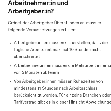
Arbeitnehmer:in und
Arbeitgeber:in?
Ordnet der Arbeitgeber Überstunden an, muss er
folgende Voraussetzungen erfüllen:
Arbeitgeber:innen müssen sicherstellen, dass die
tägliche Arbeitszeit maximal 10 Stunden nicht
überschreitet
Arbeitnehmer:innen müssen die Mehrarbeit innerha
von 6 Monaten abfeiern
Von Arbeitgeber:innen müssen Ruhezeiten von
mindestens 11 Stunden nach Arbeitsschluss
berücksichtigt werden. Für einzelne Branchen oder
Tarifvertrag gibt es in dieser Hinsicht Abweichunge