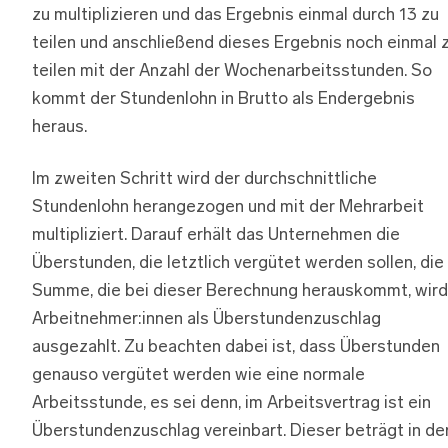
zu multiplizieren und das Ergebnis einmal durch 13 zu
teilen und anschließend dieses Ergebnis noch einmal 
teilen mit der Anzahl der Wochenarbeitsstunden. So
kommt der Stundenlohn in Brutto als Endergebnis
heraus.
Im zweiten Schritt wird der durchschnittliche
Stundenlohn herangezogen und mit der Mehrarbeit
multipliziert. Darauf erhält das Unternehmen die
Überstunden, die letztlich vergütet werden sollen, die
Summe, die bei dieser Berechnung herauskommt, wird
Arbeitnehmer:innen als Überstundenzuschlag
ausgezahlt. Zu beachten dabei ist, dass Überstunden
genauso vergütet werden wie eine normale
Arbeitsstunde, es sei denn, im Arbeitsvertrag ist ein
Überstundenzuschlag vereinbart. Dieser beträgt in de