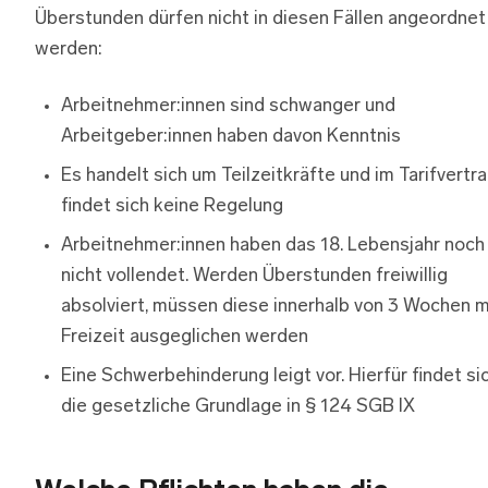
Überstunden dürfen nicht in diesen Fällen angeordnet
werden:
Arbeitnehmer:innen sind schwanger und
Arbeitgeber:innen haben davon Kenntnis
Es handelt sich um Teilzeitkräfte und im Tarifvertr
findet sich keine Regelung
Arbeitnehmer:innen haben das 18. Lebensjahr noch
nicht vollendet. Werden Überstunden freiwillig
absolviert, müssen diese innerhalb von 3 Wochen m
Freizeit ausgeglichen werden
Eine Schwerbehinderung leigt vor. Hierfür findet si
die gesetzliche Grundlage in § 124 SGB IX