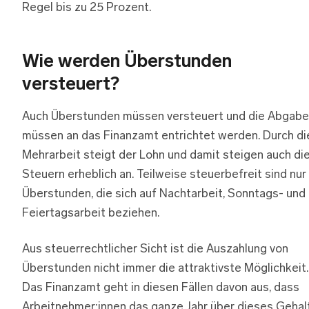
Regel bis zu 25 Prozent.
Wie werden Überstunden
versteuert?
Auch Überstunden müssen versteuert und die Abgab
müssen an das Finanzamt entrichtet werden. Durch di
Mehrarbeit steigt der Lohn und damit steigen auch di
Steuern erheblich an. Teilweise steuerbefreit sind nur
Überstunden, die sich auf Nachtarbeit, Sonntags- und
Feiertagsarbeit beziehen.
Aus steuerrechtlicher Sicht ist die Auszahlung von
Überstunden nicht immer die attraktivste Möglichkeit.
Das Finanzamt geht in diesen Fällen davon aus, dass
Arbeitnehmer:innen das ganze Jahr über dieses Gehal