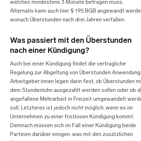
welches mindestens 3 Monate betragen muss.
Alternativ kann auch hier § 195 BGB angewandt werde
wonach Überstunden nach drei Jahren verfallen.
Was passiert mit den Überstunden
nach einer Kündigung?
Auch bei einer Kündigung findet die vertragliche
Regelung zur Abgeltung von Überstunden Anwendung
Arbeitgeber:innen legen darin fest, ob Überstunden m
dem Stundenlohn ausgezahlt werden sollen oder ob d
angefallene Mehrarbeit in Freizeit umgewandelt werd
soll. Letzteres ist jedoch nicht möglich, wenn es im
Unternehmen zu einer fristlosen Kündigung kommt.
Demnach müssen sich im Fall einer Kündigung beide
Parteien darüber einigen, was mit den zusätzlichen