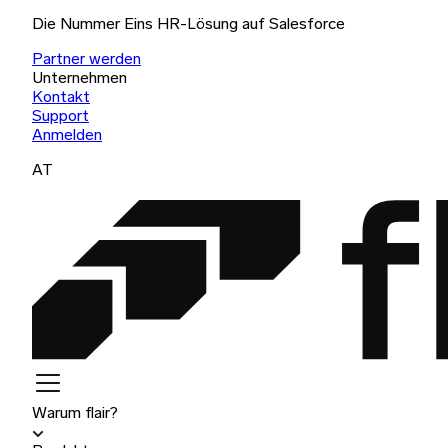
Die Nummer Eins HR-Lösung auf Salesforce
Partner werden
Unternehmen
Kontakt
Support
Anmelden
AT
Warum flair?