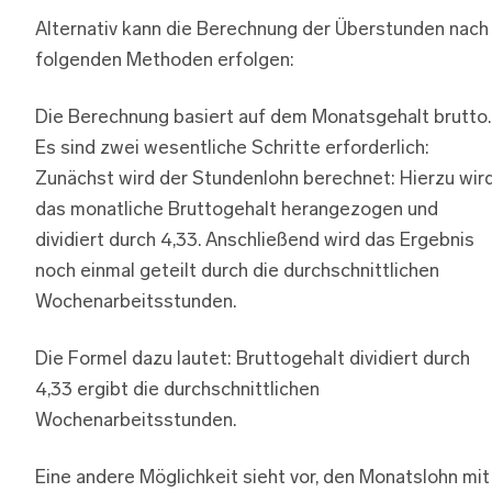
Alternativ kann die Berechnung der Überstunden nach
folgenden Methoden erfolgen:
Die Berechnung basiert auf dem Monatsgehalt brutto.
Es sind zwei wesentliche Schritte erforderlich:
Zunächst wird der Stundenlohn berechnet: Hierzu wir
das monatliche Bruttogehalt herangezogen und
dividiert durch 4,33. Anschließend wird das Ergebnis
noch einmal geteilt durch die durchschnittlichen
Wochenarbeitsstunden.
Die Formel dazu lautet: Bruttogehalt dividiert durch
4,33 ergibt die durchschnittlichen
Wochenarbeitsstunden.
Eine andere Möglichkeit sieht vor, den Monatslohn mit