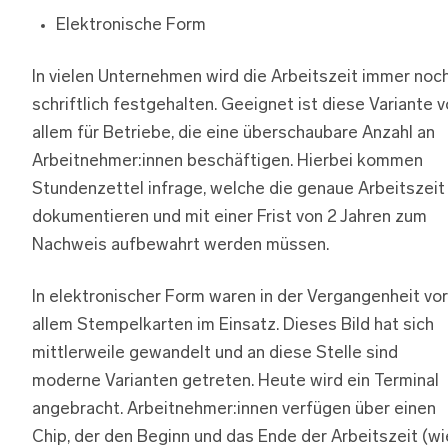
Elektronische Form
In vielen Unternehmen wird die Arbeitszeit immer noc
schriftlich festgehalten. Geeignet ist diese Variante v
allem für Betriebe, die eine überschaubare Anzahl an
Arbeitnehmer:innen beschäftigen. Hierbei kommen
Stundenzettel infrage, welche die genaue Arbeitszeit
dokumentieren und mit einer Frist von 2 Jahren zum
Nachweis aufbewahrt werden müssen.
In elektronischer Form waren in der Vergangenheit vor
allem Stempelkarten im Einsatz. Dieses Bild hat sich
mittlerweile gewandelt und an diese Stelle sind
moderne Varianten getreten. Heute wird ein Terminal
angebracht. Arbeitnehmer:innen verfügen über einen
Chip, der den Beginn und das Ende der Arbeitszeit (wi