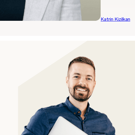
Katrin Kizilkan