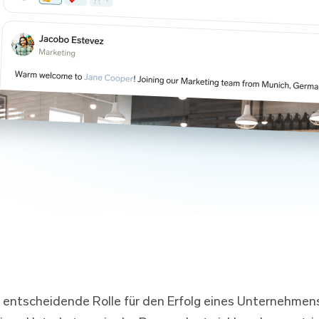
 entscheidende Rolle für den Erfolg eines Unternehmens,