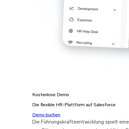
Kostenlose Demo
Die flexible HR-Plattform auf Salesforce
Demo buchen
Die Führungskräfteentwicklung spielt eine