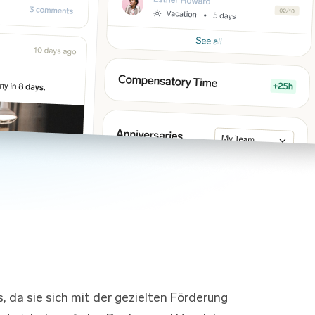
 da sie sich mit der gezielten Förderung