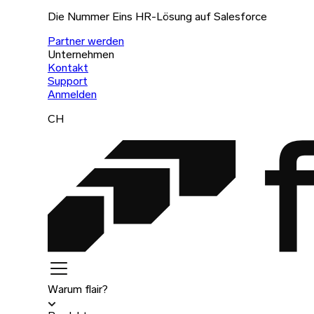
Die Nummer Eins HR-Lösung auf Salesforce
Partner werden
Unternehmen
Kontakt
Support
Anmelden
CH
Warum flair?