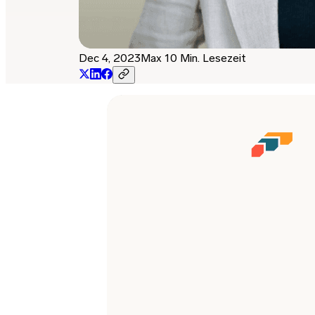
Dec 4, 2023
Max 10 Min. Lesezeit