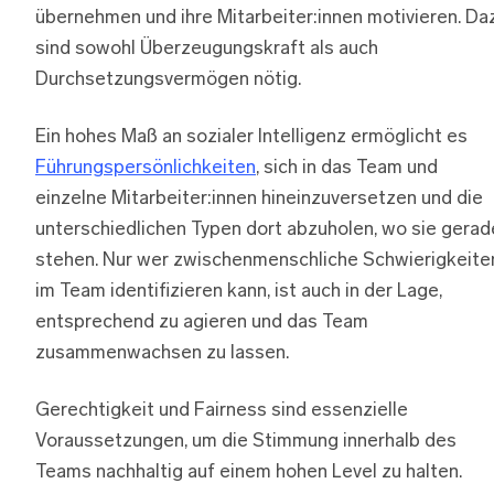
übernehmen und ihre Mitarbeiter:innen motivieren. Da
sind sowohl Überzeugungskraft als auch
Durchsetzungsvermögen nötig.
Ein hohes Maß an sozialer Intelligenz ermöglicht es
Führungspersönlichkeiten
, sich in das Team und
einzelne Mitarbeiter:innen hineinzuversetzen und die
unterschiedlichen Typen dort abzuholen, wo sie gerad
stehen. Nur wer zwischenmenschliche Schwierigkeite
im Team identifizieren kann, ist auch in der Lage,
entsprechend zu agieren und das Team
zusammenwachsen zu lassen.
Gerechtigkeit und Fairness sind essenzielle
Voraussetzungen, um die Stimmung innerhalb des
Teams nachhaltig auf einem hohen Level zu halten.