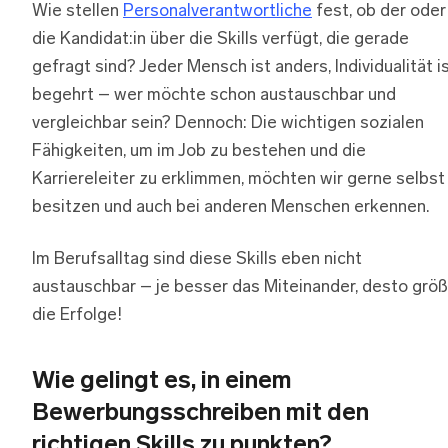
Wie stellen
Personalverantwortliche
fest, ob der oder
die Kandidat:in über die Skills verfügt, die gerade
gefragt sind? Jeder Mensch ist anders, Individualität i
begehrt – wer möchte schon austauschbar und
vergleichbar sein? Dennoch: Die wichtigen sozialen
Fähigkeiten, um im Job zu bestehen und die
Karriereleiter zu erklimmen, möchten wir gerne selbst
besitzen und auch bei anderen Menschen erkennen.
Im Berufsalltag sind diese Skills eben nicht
austauschbar – je besser das Miteinander, desto größ
die Erfolge!
Wie gelingt es, in einem
Bewerbungsschreiben mit den
richtigen Skills zu punkten?