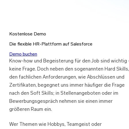
Kostenlose Demo
Die flexible HR-Plattform auf Salesforce
Demo buchen
Know-how und Begeisterung für den Job sind wichtig
keine Frage. Doch neben den sogenannten Hard Skills,
den fachlichen Anforderungen, wie Abschlüssen und
Zertifikaten, begegnet uns immer häufiger die Frage
nach den Soft Skills; in Stellenangeboten oder im
Bewerbungsgespräch nehmen sie einen immer
größeren Raum ein.
Wer Themen wie Hobbys, Teamgeist oder