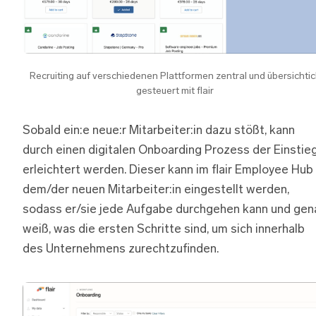
Recruiting auf verschiedenen Plattformen zentral und übersichti
gesteuert mit flair
Sobald ein:e neue:r Mitarbeiter:in dazu stößt, kann
durch einen digitalen Onboarding Prozess der Einstie
erleichtert werden. Dieser kann im flair Employee Hub
dem/der neuen Mitarbeiter:in eingestellt werden,
sodass er/sie jede Aufgabe durchgehen kann und gen
weiß, was die ersten Schritte sind, um sich innerhalb
des Unternehmens zurechtzufinden.