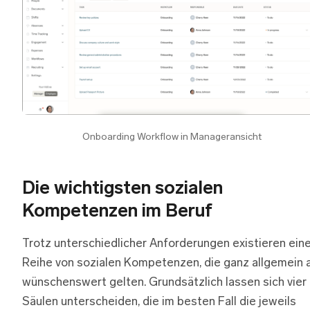
Onboarding Workflow in Manageransicht
Die wichtigsten sozialen
Kompetenzen im Beruf
Trotz unterschiedlicher Anforderungen existieren ein
Reihe von sozialen Kompetenzen, die ganz allgemein a
wünschenswert gelten. Grundsätzlich lassen sich vier
Säulen unterscheiden, die im besten Fall die jeweils