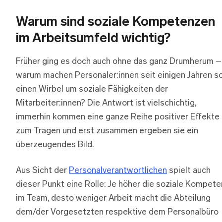
Warum sind soziale Kompetenzen
im Arbeitsumfeld wichtig?
Früher ging es doch auch ohne das ganz Drumherum –
warum machen Personaler:innen seit einigen Jahren s
einen Wirbel um soziale Fähigkeiten der
Mitarbeiter:innen? Die Antwort ist vielschichtig,
immerhin kommen eine ganze Reihe positiver Effekte
zum Tragen und erst zusammen ergeben sie ein
überzeugendes Bild.
Aus Sicht der
Personalverantwortlichen
spielt auch
dieser Punkt eine Rolle: Je höher die soziale Kompet
im Team, desto weniger Arbeit macht die Abteilung
dem/der Vorgesetzten respektive dem Personalbüro