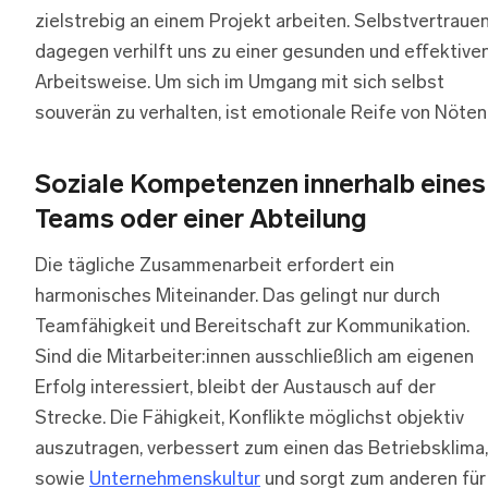
zielstrebig an einem Projekt arbeiten. Selbstvertraue
dagegen verhilft uns zu einer gesunden und effektive
Arbeitsweise. Um sich im Umgang mit sich selbst
souverän zu verhalten, ist emotionale Reife von Nöten
Soziale Kompetenzen innerhalb eines
Teams oder einer Abteilung
Die tägliche Zusammenarbeit erfordert ein
harmonisches Miteinander. Das gelingt nur durch
Teamfähigkeit und Bereitschaft zur Kommunikation.
Sind die Mitarbeiter:innen ausschließlich am eigenen
Erfolg interessiert, bleibt der Austausch auf der
Strecke. Die Fähigkeit, Konflikte möglichst objektiv
auszutragen, verbessert zum einen das Betriebsklima,
sowie
Unternehmenskultur
und sorgt zum anderen für