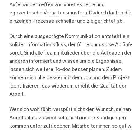
Aufeinandertreffen von unreflektierte und
egozentrische Verhaltensmustern. Dadurch laufen die
einzelnen Prozesse schneller und zielgerichtet ab.
Durch eine ausgeprägte Kommunikation entsteht ein
solider Informationsfluss, der für reibungslose Abläuf
sorgt. Sind alle Teammitglieder über die Aufgaben der
anderen informiert und wissen um die Ergebnisse,
lassen sich weitere To-dos besser planen. Zudem
können sich alle besser mit dem Job und dem Projekt
identifizieren; das wiederum erhöht die Qualität der
Arbeit.
Wer sich wohlfühlt, verspürt nicht den Wunsch, seinen
Arbeitsplatz zu wechseln; auch innere Kündigungen
kommen unter zufriedenen Mitarbeiter:innen so gut w