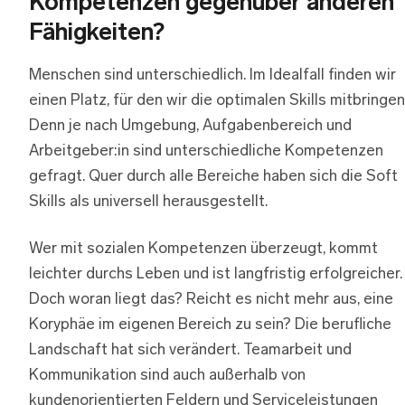
Kompetenzen gegenüber anderen
Fähigkeiten?
Menschen sind unterschiedlich. Im Idealfall finden wir
einen Platz, für den wir die optimalen Skills mitbringen
Denn je nach Umgebung, Aufgabenbereich und
Arbeitgeber:in sind unterschiedliche Kompetenzen
gefragt. Quer durch alle Bereiche haben sich die Soft
Skills als universell herausgestellt.
Wer mit sozialen Kompetenzen überzeugt, kommt
leichter durchs Leben und ist langfristig erfolgreicher.
Doch woran liegt das? Reicht es nicht mehr aus, eine
Koryphäe im eigenen Bereich zu sein? Die berufliche
Landschaft hat sich verändert. Teamarbeit und
Kommunikation sind auch außerhalb von
kundenorientierten Feldern und Serviceleistungen