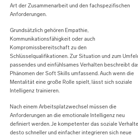
Art der Zusammenarbeit und den fachspezifischen
Anforderungen.
Grundsätzlich gehören Empathie,
Kommunikationsfähigkeit oder auch
Kompromissbereitschaft zu den
Schlüsselqualifikationen. Zur Situation und zum Umfel
passendes und einfühlsames Verhalten beschreibt da
Phänomen der Soft Skills umfassend. Auch wenn die
Mentalität eine große Rolle spielt, lässt sich soziale
Intelligenz trainieren.
Nach einem Arbeitsplatzwechsel müssen die
Anforderungen an die emotionale Intelligenz neu
definiert werden. Je kompetenter das soziale Verhalte
desto schneller und einfacher integrieren sich neue