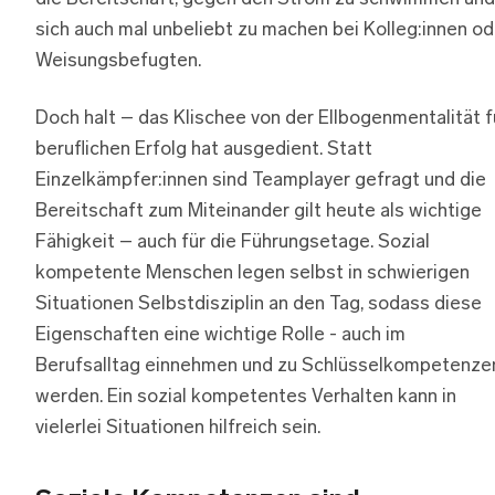
sich auch mal unbeliebt zu machen bei Kolleg:innen od
Weisungsbefugten.
Doch halt – das Klischee von der Ellbogenmentalität f
beruflichen Erfolg hat ausgedient. Statt
Einzelkämpfer:innen sind Teamplayer gefragt und die
Bereitschaft zum Miteinander gilt heute als wichtige
Fähigkeit – auch für die Führungsetage. Sozial
kompetente Menschen legen selbst in schwierigen
Situationen Selbstdisziplin an den Tag, sodass diese
Eigenschaften eine wichtige Rolle - auch im
Berufsalltag einnehmen und zu Schlüsselkompetenze
werden. Ein sozial kompetentes Verhalten kann in
vielerlei Situationen hilfreich sein.