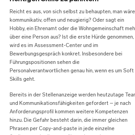
Reicht es aus, von sich selbst zu behaupten, man wäre
kommunikativ, offen und neugierig? Oder sagt ein
Hobby, ein Ehrenamt oder die Wohngemeinschaft meh
über eine Person aus? Ist die erste Hürde genommen,
wird es im Assessment-Center und im
Bewerbungsgespräch konkret. Insbesondere bei
Führungspositionen sehen die
Personalverantwortlichen genau hin, wenn es um Soft
Skills geht.
Bereits in der Stellenanzeige werden heutzutage Tea
und Kommunikationsfähigkeiten gefordert – je nach
Anforderungsprofil kommen weitere Kompetenzen
hinzu. Die Gefahr besteht darin, die immer gleichen
Phrasen per Copy-and-paste in jede einzelne