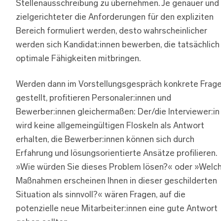
Stellenausschreibung zu übernehmen. Je genauer und
zielgerichteter die Anforderungen für den expliziten
Bereich formuliert werden, desto wahrscheinlicher
werden sich Kandidat:innen bewerben, die tatsächlich
optimale Fähigkeiten mitbringen.
Werden dann im Vorstellungsgespräch konkrete Frag
gestellt, profitieren Personaler:innen und
Bewerber:innen gleichermaßen: Der/die Interviewer:in
wird keine allgemeingültigen Floskeln als Antwort
erhalten, die Bewerber:innen können sich durch
Erfahrung und lösungsorientierte Ansätze profilieren.
»Wie würden Sie dieses Problem lösen?« oder »Welc
Maßnahmen erscheinen Ihnen in dieser geschilderten
Situation als sinnvoll?« wären Fragen, auf die
potenzielle neue Mitarbeiter:innen eine gute Antwort