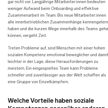
gar nicht vor. Langjährige Mitarbeiter:innen bedeuten
weniger Aufwand beim Onboarding und effektive
Zusammenarbeit im Team. Bis neue Mitarbeiter:innen
alle innerbetrieblichen Zusammenhänge kennengelern
haben und die kurzen Wege innerhalb des Teams geh
können, vergeht Zeit.
Treten Probleme auf, sind Menschen mit einer hohen
sozialen Kompetenz emotional beweglicher und dami
leichter in der Lage, diese Herausforderungen zu
meistern. Ein eingespieltes Team kann Probleme
schneller und zuverlässiger aus der Welt schaffen als
eine Gruppe von Einzelkämpfern.
Welche Vorteile haben soziale