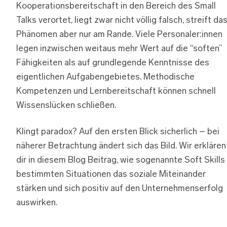
Kooperationsbereitschaft in den Bereich des Small
Talks verortet, liegt zwar nicht völlig falsch, streift da
Phänomen aber nur am Rande. Viele Personaler:innen
legen inzwischen weitaus mehr Wert auf die “soften”
Fähigkeiten als auf grundlegende Kenntnisse des
eigentlichen Aufgabengebietes. Methodische
Kompetenzen und Lernbereitschaft können schnell
Wissenslücken schließen.
Klingt paradox? Auf den ersten Blick sicherlich – bei
näherer Betrachtung ändert sich das Bild. Wir erklären
dir in diesem Blog Beitrag, wie sogenannte Soft Skills 
bestimmten Situationen das soziale Miteinander
stärken und sich positiv auf den Unternehmenserfolg
auswirken.