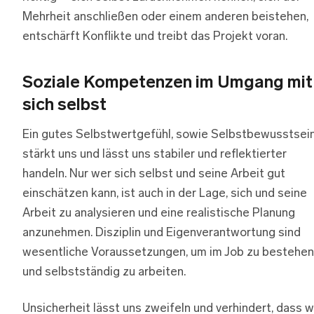
Mehrheit anschließen oder einem anderen beistehen,
entschärft Konflikte und treibt das Projekt voran.
Soziale Kompetenzen im Umgang mit
sich selbst
Ein gutes Selbstwertgefühl, sowie Selbstbewusstsei
stärkt uns und lässt uns stabiler und reflektierter
handeln. Nur wer sich selbst und seine Arbeit gut
einschätzen kann, ist auch in der Lage, sich und seine
Arbeit zu analysieren und eine realistische Planung
anzunehmen. Disziplin und Eigenverantwortung sind
wesentliche Voraussetzungen, um im Job zu bestehen
und selbstständig zu arbeiten.
Unsicherheit lässt uns zweifeln und verhindert, dass w