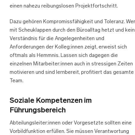
einen nahezu reibungslosen Projektfortschritt.
Dazu gehören Kompromissfähigkeit und Toleranz. We
mit Scheuklappen durch den Büroalltag hetzt und kein
Verständnis für die Angelegenheiten und
Anforderungen der Kolleg:innen zeigt, erweist sich
oftmals als Hemmnis. Lassen sich dagegen die
einzelnen Mitarbeiter:innen auch in stressigen Zeiten
motivieren und sind lernbereit, profitiert das gesamte
Team.
Soziale Kompetenzen im
Führungsbereich
Abteilungsleiter:innen oder Vorgesetzte sollten eine
Vorbildfunktion erfüllen. Sie müssen Verantwortung