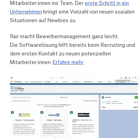
Mitarbeiter:innen ins Team. Der
erste Schritt in ein
Unternehmen
bringt eine Vielzahl von neuen sozialen
Situationen auf Newbies zu.
flair macht Bewerbermanagement ganz leicht.
Die Softwarelösung hilft bereits beim Recruiting und
dem ersten Kontakt zu neuen potenziellen
Mitarbeiter:innen.
Erfahre mehr