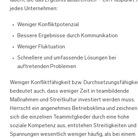
lauern, die das Ergebnis ausbremsen – ein Pluspunkt f
jedes Unternehmen:
Weniger Konfliktpotenzial
Bessere Ergebnisse durch Kommunikation
Weniger Fluktuation
Schnellere und umfassende Lösungen bei
auftretenden Problemen
Weniger Konfliktfähigkeit bzw. Durchsetzungsfähigke
bedeutet auch, dass weniger Zeit in teambildende
Maßnahmen und Streitkultur investiert werden muss.
Herrscht ein angenehmes Betriebsklima und zeichnen
sich die einzelnen Teammitglieder durch eine hohe
soziale Kompetenz aus, entstehen Streitigkeiten und
Spannungen wesentlich weniger häufig, als bei einem