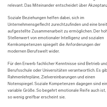
relevant. Das Miteinander entscheidet über Akzeptanz
Soziale Beziehungen helfen dabei, sich im
Unternehmensgeflecht zurechtzufinden und eine brei
aufgestellte Zusammenarbeit zu ermöglichen. Der ho
Stellenwert von emotionaler Intelligenz und sozialen
Kernkompetenzen spiegelt die Anforderungen der
modernen Berufswelt wider.
Für den Erwerb fachlicher Kenntnisse sind Betrieb un
Berufsschule oder Universitäten verantwortlich. Es gi
Rahmenlehrpläne, Zielvereinbarungen und einen
Notenspiegel. Soziale Kompetenzen dagegen sind ei
variable Größe. So begehrt emotionale Reife auch ist,
so wenig greifbar erscheint sie.