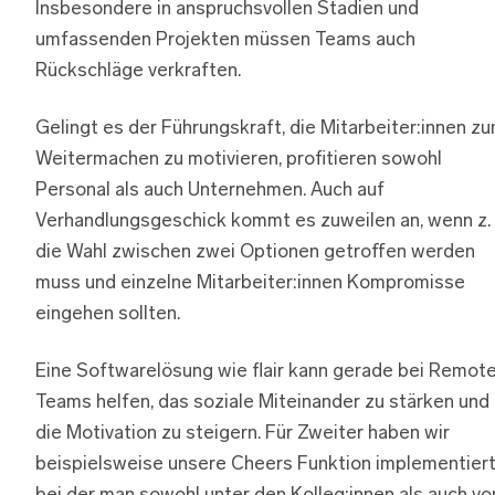
Insbesondere in anspruchsvollen Stadien und
umfassenden Projekten müssen Teams auch
Rückschläge verkraften.
Gelingt es der Führungskraft, die Mitarbeiter:innen z
Weitermachen zu motivieren, profitieren sowohl
Personal als auch Unternehmen. Auch auf
Verhandlungsgeschick kommt es zuweilen an, wenn z. 
die Wahl zwischen zwei Optionen getroffen werden
muss und einzelne Mitarbeiter:innen Kompromisse
eingehen sollten.
Eine Softwarelösung wie flair kann gerade bei Remot
Teams helfen, das soziale Miteinander zu stärken und
die Motivation zu steigern. Für Zweiter haben wir
beispielsweise unsere Cheers Funktion implementiert