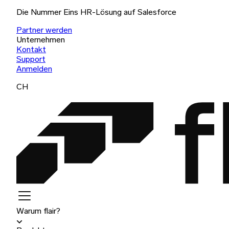
Die Nummer Eins HR-Lösung auf Salesforce
Partner werden
Unternehmen
Kontakt
Support
Anmelden
CH
Warum flair?