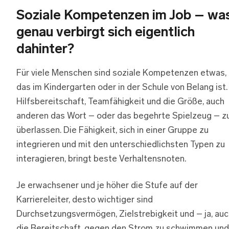
Soziale Kompetenzen im Job – wa
genau verbirgt sich eigentlich
dahinter?
Für viele Menschen sind soziale Kompetenzen etwas,
das im Kindergarten oder in der Schule von Belang ist.
Hilfsbereitschaft, Teamfähigkeit und die Größe, auch
anderen das Wort – oder das begehrte Spielzeug – z
überlassen. Die Fähigkeit, sich in einer Gruppe zu
integrieren und mit den unterschiedlichsten Typen zu
interagieren, bringt beste Verhaltensnoten.
Je erwachsener und je höher die Stufe auf der
Karriereleiter, desto wichtiger sind
Durchsetzungsvermögen, Zielstrebigkeit und – ja, auc
die Bereitschaft, gegen den Strom zu schwimmen und