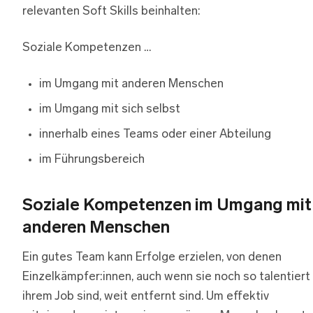
relevanten Soft Skills beinhalten:
Soziale Kompetenzen …
im Umgang mit anderen Menschen
im Umgang mit sich selbst
innerhalb eines Teams oder einer Abteilung
im Führungsbereich
Soziale Kompetenzen im Umgang mit
anderen Menschen
Ein gutes Team kann Erfolge erzielen, von denen
Einzelkämpfer:innen, auch wenn sie noch so talentiert 
ihrem Job sind, weit entfernt sind. Um effektiv