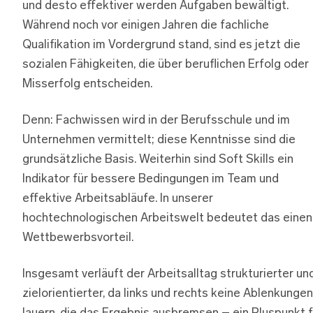
und desto effektiver werden Aufgaben bewältigt.
Während noch vor einigen Jahren die fachliche
Qualifikation im Vordergrund stand, sind es jetzt die
sozialen Fähigkeiten, die über beruflichen Erfolg oder
Misserfolg entscheiden.
Denn: Fachwissen wird in der Berufsschule und im
Unternehmen vermittelt; diese Kenntnisse sind die
grundsätzliche Basis. Weiterhin sind Soft Skills ein
Indikator für bessere Bedingungen im Team und
effektive Arbeitsabläufe. In unserer
hochtechnologischen Arbeitswelt bedeutet das einen
Wettbewerbsvorteil.
Insgesamt verläuft der Arbeitsalltag strukturierter un
zielorientierter, da links und rechts keine Ablenkungen