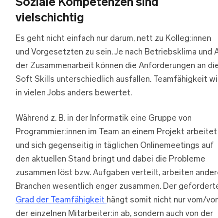
Soziale Kompetenzen sind
vielschichtig
Es geht nicht einfach nur darum, nett zu Kolleg:innen
und Vorgesetzten zu sein. Je nach Betriebsklima und 
der Zusammenarbeit können die Anforderungen an di
Soft Skills unterschiedlich ausfallen. Teamfähigkeit wi
in vielen Jobs anders bewertet.
Während z. B. in der Informatik eine Gruppe von
Programmier:innen im Team an einem Projekt arbeitet
und sich gegenseitig in täglichen Onlinemeetings auf
den aktuellen Stand bringt und dabei die Probleme
zusammen löst bzw. Aufgaben verteilt, arbeiten ander
Branchen wesentlich enger zusammen. Der gefordert
Grad der Teamfähigkeit
hängt somit nicht nur vom/vo
der einzelnen Mitarbeiter:in ab, sondern auch von der