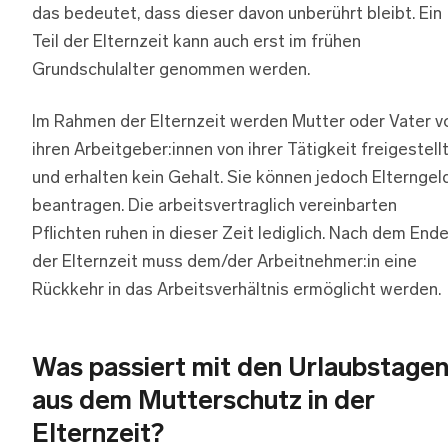
das bedeutet, dass dieser davon unberührt bleibt. Ein
Teil der Elternzeit kann auch erst im frühen
Grundschulalter genommen werden.
Im Rahmen der Elternzeit werden Mutter oder Vater v
ihren Arbeitgeber:innen von ihrer Tätigkeit freigestell
und erhalten kein Gehalt. Sie können jedoch Elterngel
beantragen. Die arbeitsvertraglich vereinbarten
Pflichten ruhen in dieser Zeit lediglich. Nach dem End
der Elternzeit muss dem/der Arbeitnehmer:in eine
Rückkehr in das Arbeitsverhältnis ermöglicht werden.
Was passiert mit den Urlaubstage
aus dem Mutterschutz in der
Elternzeit?