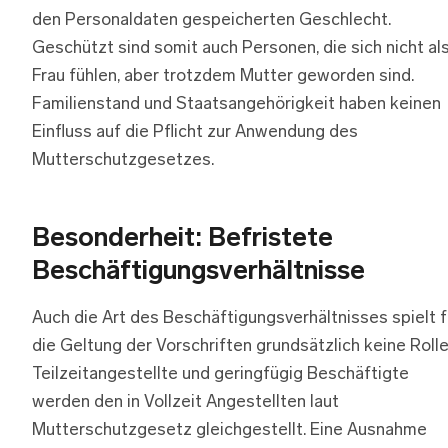
den Personaldaten gespeicherten Geschlecht.
Geschützt sind somit auch Personen, die sich nicht al
Frau fühlen, aber trotzdem Mutter geworden sind.
Familienstand und Staatsangehörigkeit haben keinen
Einfluss auf die Pflicht zur Anwendung des
Mutterschutzgesetzes.
Besonderheit: Befristete
Beschäftigungsverhältnisse
Auch die Art des Beschäftigungsverhältnisses spielt f
die Geltung der Vorschriften grundsätzlich keine Rolle
Teilzeitangestellte und geringfügig Beschäftigte
werden den in Vollzeit Angestellten laut
Mutterschutzgesetz gleichgestellt. Eine Ausnahme