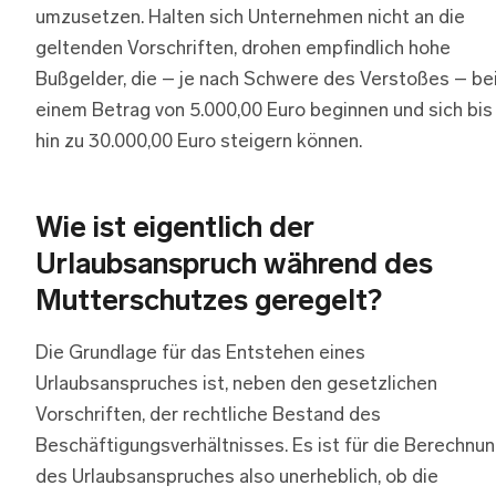
umzusetzen. Halten sich Unternehmen nicht an die
geltenden Vorschriften, drohen empfindlich hohe
Bußgelder, die – je nach Schwere des Verstoßes – be
einem Betrag von 5.000,00 Euro beginnen und sich bis
hin zu 30.000,00 Euro steigern können.
Wie ist eigentlich der
Urlaubsanspruch während des
Mutterschutzes geregelt?
Die Grundlage für das Entstehen eines
Urlaubsanspruches ist, neben den gesetzlichen
Vorschriften, der rechtliche Bestand des
Beschäftigungsverhältnisses. Es ist für die Berechnu
des Urlaubsanspruches also unerheblich, ob die