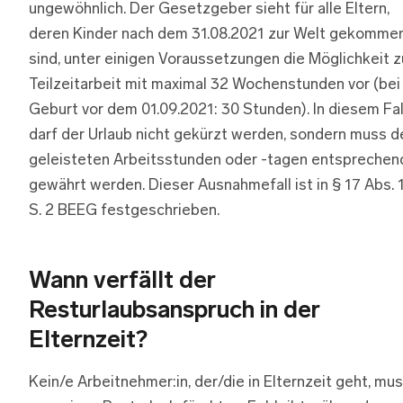
ungewöhnlich. Der Gesetzgeber sieht für alle Eltern,
deren Kinder nach dem 31.08.2021 zur Welt gekomme
sind, unter einigen Voraussetzungen die Möglichkeit z
Teilzeitarbeit mit maximal 32 Wochenstunden vor (bei
Geburt vor dem 01.09.2021: 30 Stunden). In diesem Fal
darf der Urlaub nicht gekürzt werden, sondern muss d
geleisteten Arbeitsstunden oder -tagen entsprechen
gewährt werden. Dieser Ausnahmefall ist in § 17 Abs. 
S. 2 BEEG festgeschrieben.
Wann verfällt der
Resturlaubsanspruch in der
Elternzeit?
Kein/e Arbeitnehmer:in, der/die in Elternzeit geht, mu