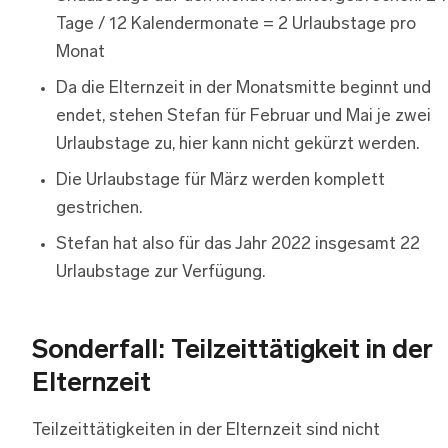
Tage / 12 Kalendermonate = 2 Urlaubstage pro
Monat
Da die Elternzeit in der Monatsmitte beginnt und
endet, stehen Stefan für Februar und Mai je zwei
Urlaubstage zu, hier kann nicht gekürzt werden.
Die Urlaubstage für März werden komplett
gestrichen.
Stefan hat also für das Jahr 2022 insgesamt 22
Urlaubstage zur Verfügung.
Sonderfall: Teilzeittätigkeit in der
Elternzeit
Teilzeittätigkeiten in der Elternzeit sind nicht