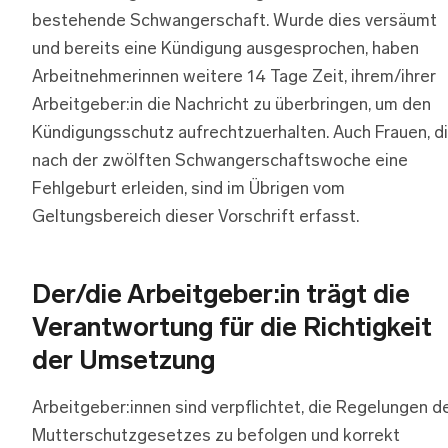
bestehende Schwangerschaft. Wurde dies versäumt
und bereits eine Kündigung ausgesprochen, haben
Arbeitnehmerinnen weitere 14 Tage Zeit, ihrem/ihrer
Arbeitgeber:in die Nachricht zu überbringen, um den
Kündigungsschutz aufrechtzuerhalten. Auch Frauen, d
nach der zwölften Schwangerschaftswoche eine
Fehlgeburt erleiden, sind im Übrigen vom
Geltungsbereich dieser Vorschrift erfasst.
Der/die Arbeitgeber:in trägt die
Verantwortung für die Richtigkeit
der Umsetzung
Arbeitgeber:innen sind verpflichtet, die Regelungen d
Mutterschutzgesetzes zu befolgen und korrekt