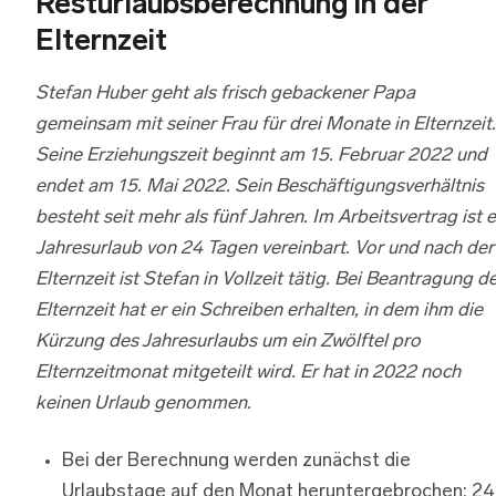
Resturlaubsberechnung in der
Elternzeit
Stefan Huber geht als frisch gebackener Papa
gemeinsam mit seiner Frau für drei Monate in Elternzeit.
Seine Erziehungszeit beginnt am 15. Februar 2022 und
endet am 15. Mai 2022. Sein Beschäftigungsverhältnis
besteht seit mehr als fünf Jahren. Im Arbeitsvertrag ist e
Jahresurlaub von 24 Tagen vereinbart. Vor und nach der
Elternzeit ist Stefan in Vollzeit tätig. Bei Beantragung d
Elternzeit hat er ein Schreiben erhalten, in dem ihm die
Kürzung des Jahresurlaubs um ein Zwölftel pro
Elternzeitmonat mitgeteilt wird. Er hat in 2022 noch
keinen Urlaub genommen.
Bei der Berechnung werden zunächst die
Urlaubstage auf den Monat heruntergebrochen: 24