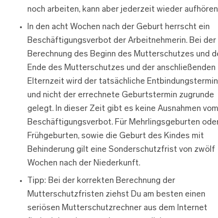
noch arbeiten, kann aber jederzeit wieder aufhören
In den acht Wochen nach der Geburt herrscht ein
Beschäftigungsverbot der Arbeitnehmerin. Bei der
Berechnung des Beginn des Mutterschutzes und d
Ende des Mutterschutzes und der anschließenden
Elternzeit wird der tatsächliche Entbindungstermin
und nicht der errechnete Geburtstermin zugrunde
gelegt. In dieser Zeit gibt es keine Ausnahmen vo
Beschäftigungsverbot. Für Mehrlingsgeburten ode
Frühgeburten, sowie die Geburt des Kindes mit
Behinderung gilt eine Sonderschutzfrist von zwölf
Wochen nach der Niederkunft.
Tipp: Bei der korrekten Berechnung der
Mutterschutzfristen ziehst Du am besten einen
seriösen Mutterschutzrechner aus dem Internet