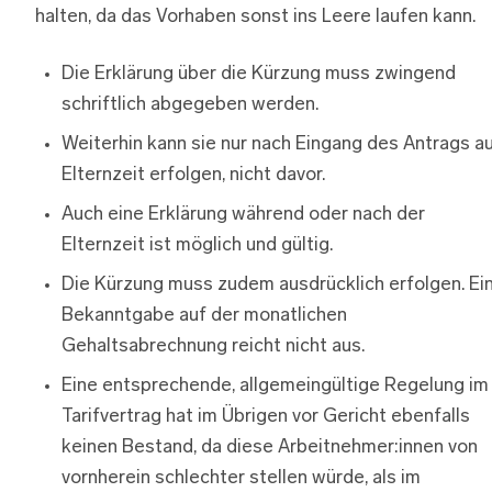
halten, da das Vorhaben sonst ins Leere laufen kann.
Die Erklärung über die Kürzung muss zwingend
schriftlich abgegeben werden.
Weiterhin kann sie nur nach Eingang des Antrags a
Elternzeit erfolgen, nicht davor.
Auch eine Erklärung während oder nach der
Elternzeit ist möglich und gültig.
Die Kürzung muss zudem ausdrücklich erfolgen. Ei
Bekanntgabe auf der monatlichen
Gehaltsabrechnung reicht nicht aus.
Eine entsprechende, allgemeingültige Regelung im
Tarifvertrag hat im Übrigen vor Gericht ebenfalls
keinen Bestand, da diese Arbeitnehmer:innen von
vornherein schlechter stellen würde, als im