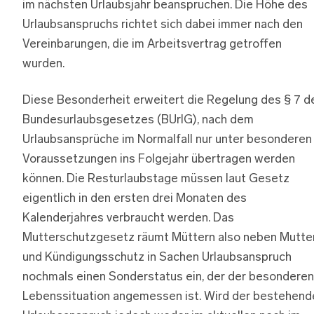
im nächsten Urlaubsjahr beanspruchen. Die Höhe des
Urlaubsanspruchs richtet sich dabei immer nach den
Vereinbarungen, die im Arbeitsvertrag getroffen
wurden.
Diese Besonderheit erweitert die Regelung des § 7 d
Bundesurlaubsgesetzes (BUrlG), nach dem
Urlaubsansprüche im Normalfall nur unter besonderen
Voraussetzungen ins Folgejahr übertragen werden
können. Die Resturlaubstage müssen laut Gesetz
eigentlich in den ersten drei Monaten des
Kalenderjahres verbraucht werden. Das
Mutterschutzgesetz räumt Müttern also neben Mutte
und Kündigungsschutz in Sachen Urlaubsanspruch
nochmals einen Sonderstatus ein, der der besonderen
Lebenssituation angemessen ist. Wird der bestehend