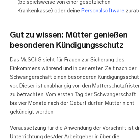
(beispielsweise von einer gesetzlichen
Krankenkasse) oder deine
Personalsoftware
zurat
Gut zu wissen: Mütter genießen
besonderen Kündigungsschutz
Das MuSChG sieht für Frauen zur Sicherung des
Einkommens während und in der ersten Zeit nach der
Schwangerschaft einen besonderen Kündigungsschu
vor. Dieser ist unabhängig von den Mutterschutzfriste
zu betrachten. Vom ersten Tag der Schwangerschaft
bis vier Monate nach der Geburt dürfen Mütter nicht
gekündigt werden.
Voraussetzung für die Anwendung der Vorschrift ist d
Unterrichtung des/der Arbeitgeber:in über die