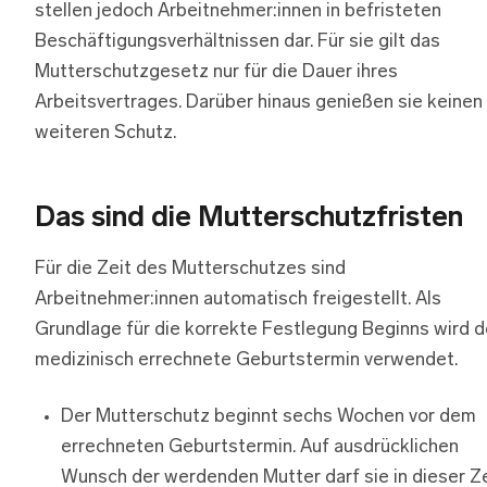
stellen jedoch Arbeitnehmer:innen in befristeten
Beschäftigungsverhältnissen dar. Für sie gilt das
Mutterschutzgesetz nur für die Dauer ihres
Arbeitsvertrages. Darüber hinaus genießen sie keinen
weiteren Schutz.
Das sind die Mutterschutzfristen
Für die Zeit des Mutterschutzes sind
Arbeitnehmer:innen automatisch freigestellt. Als
Grundlage für die korrekte Festlegung Beginns wird d
medizinisch errechnete Geburtstermin verwendet.
Der Mutterschutz beginnt sechs Wochen vor dem
errechneten Geburtstermin. Auf ausdrücklichen
Wunsch der werdenden Mutter darf sie in dieser Ze