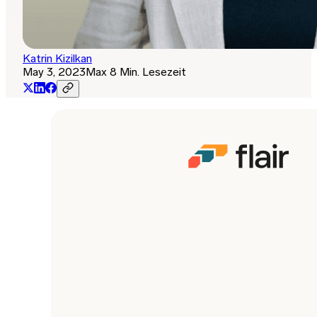
Katrin Kizilkan
May 3, 2023
Max 8 Min. Lesezeit