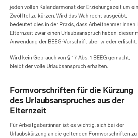
jeden vollen Kalendermonat der Erziehungszeit um ei
Zwölftel zu kürzen. Wird das Wahlrecht ausgeübt,
bedeutet dies in der Praxis, dass Arbeitnehmer:innen 
Elternzeit zwar einen Urlaubsanspruch haben, dieser m
Anwendung der BEEG-Vorschrift aber wieder erlischt.
Wird kein Gebrauch von § 17 Abs. 1 BEEG gemacht,
bleibt der volle Urlaubsanspruch erhalten.
Formvorschriften für die Kürzung
des Urlaubsanspruches aus der
Elternzeit
Für Arbeitgeber:innen ist es wichtig, sich bei der
Urlaubskürzung an die geltenden Formvorschriften zu