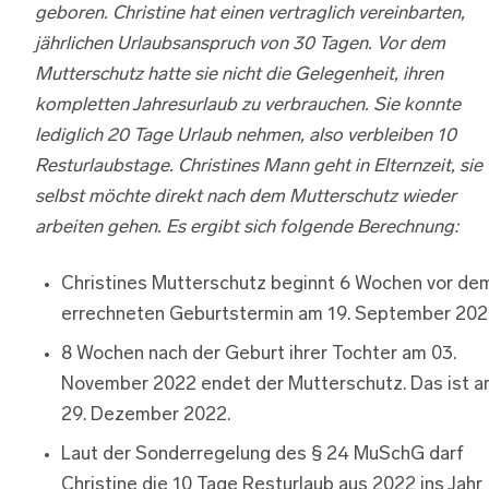
geboren. Christine hat einen vertraglich vereinbarten,
jährlichen Urlaubsanspruch von 30 Tagen. Vor dem
Mutterschutz hatte sie nicht die Gelegenheit, ihren
kompletten Jahresurlaub zu verbrauchen. Sie konnte
lediglich 20 Tage Urlaub nehmen, also verbleiben 10
Resturlaubstage. Christines Mann geht in Elternzeit, sie
selbst möchte direkt nach dem Mutterschutz wieder
arbeiten gehen. Es ergibt sich folgende Berechnung:
Christines Mutterschutz beginnt 6 Wochen vor de
errechneten Geburtstermin am 19. September 202
8 Wochen nach der Geburt ihrer Tochter am 03.
November 2022 endet der Mutterschutz. Das ist 
29. Dezember 2022.
Laut der Sonderregelung des § 24 MuSchG darf
Christine die 10 Tage Resturlaub aus 2022 ins Jahr