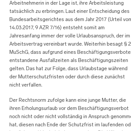
Arbeitnehmerin in der Lage ist, ihre Arbeitsleistung
tatsächlich zu erbringen. Laut einer Entscheidung des
Bundesarbeitsgerichtes aus dem Jahr 2017 (Urteil vo
14.03.2017, 9 AZR 7/16) entsteht somit am
Jahresanfang immer der volle Urlaubsanspruch, der im
Arbeitsvertrag vereinbart wurde. Weiterhin besagt § 
MuSchG, dass aufgrund eines Beschäftigungsverbote
entstandene Ausfallzeiten als Beschäftigungszeiten
gelten. Das hat zur Folge, dass Urlaubstage während
der Mutterschutzfristen oder durch diese zunächst
nicht verfallen.
Der Rechtsnorm zufolge kann eine junge Mutter, die
ihren Erholungsurlaub vor dem Beschäftigungsverbot
noch nicht oder nicht vollständig in Anspruch genomm
hat, diesen nach Ende der Schutzfrist im laufenden od