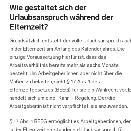
Wie gestaltet sich der
Urlaubsanspruch während der
Elternzeit?
Grundsätzlich entsteht der volle Urlaubsanspruch auc
in der Elternzeit am Anfang des Kalenderjahres. Die
einzige Voraussetzung hierfür ist, dass das
Arbeitsverhältnis bereits mehr als sechs Monate
besteht. Um Arbeitgeber:innen aber nicht über die
Maßen zu belasten, sieht § 17 Abs. 1 des
Elternzeitgesetzes (BEEG) für sie ein Wahlrecht vor. 
handelt sich um eine "Kann"- Regelung. Der/die
Arbeitgeber:in ist nicht verpflichtet, sie anzuwenden.
§ 17 Abs. 1 BEEG ermöglicht es Arbeitgeber:innen, de
in der Elternzeit entstandenen Urlaubsanspruch für