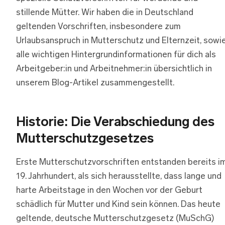
stillende Mütter. Wir haben die in Deutschland
geltenden Vorschriften, insbesondere zum
Urlaubsanspruch in Mutterschutz und Elternzeit, sowi
alle wichtigen Hintergrundinformationen für dich als
Arbeitgeber:in und Arbeitnehmer:in übersichtlich in
unserem Blog-Artikel zusammengestellt.
Historie: Die Verabschiedung des
Mutterschutzgesetzes
Erste Mutterschutzvorschriften entstanden bereits i
19. Jahrhundert, als sich herausstellte, dass lange und
harte Arbeitstage in den Wochen vor der Geburt
schädlich für Mutter und Kind sein können. Das heute
geltende, deutsche Mutterschutzgesetz (MuSchG)