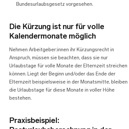
Bundesurlaubsgesetz vorgesehen.
Die Kürzung ist nur für volle
Kalendermonate möglich
Nehmen Arbeitgeber:innen ihr Kürzungsrecht in
Anspruch, müssen sie beachten, dass sie nur
Urlaubstage für volle Monate der Elternzeit streichen
können. Liegt der Beginn und/oder das Ende der
Elternzeit beispielsweise in der Monatsmitte, bleiben
die Urlaubstage für diese Monate in voller Höhe
bestehen.
Praxisbeispiel: