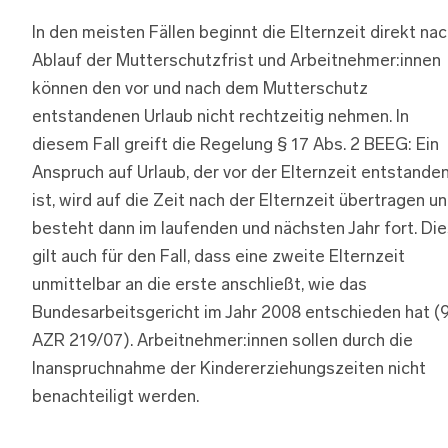
In den meisten Fällen beginnt die Elternzeit direkt na
Ablauf der Mutterschutzfrist und Arbeitnehmer:innen
können den vor und nach dem Mutterschutz
entstandenen Urlaub nicht rechtzeitig nehmen. In
diesem Fall greift die Regelung § 17 Abs. 2 BEEG: Ein
Anspruch auf Urlaub, der vor der Elternzeit entstande
ist, wird auf die Zeit nach der Elternzeit übertragen u
besteht dann im laufenden und nächsten Jahr fort. Di
gilt auch für den Fall, dass eine zweite Elternzeit
unmittelbar an die erste anschließt, wie das
Bundesarbeitsgericht im Jahr 2008 entschieden hat (
AZR 219/07). Arbeitnehmer:innen sollen durch die
Inanspruchnahme der Kindererziehungszeiten nicht
benachteiligt werden.