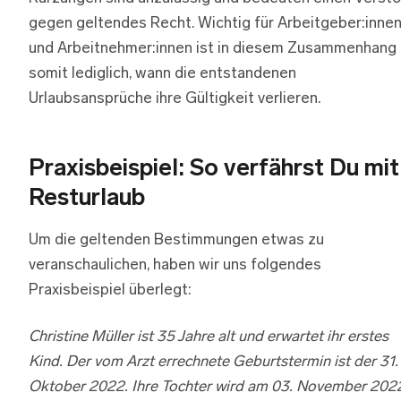
gegen geltendes Recht. Wichtig für Arbeitgeber:inne
und Arbeitnehmer:innen ist in diesem Zusammenhang
somit lediglich, wann die entstandenen
Urlaubsansprüche ihre Gültigkeit verlieren.
Praxisbeispiel: So verfährst Du mit
Resturlaub
Um die geltenden Bestimmungen etwas zu
veranschaulichen, haben wir uns folgendes
Praxisbeispiel überlegt:
Christine Müller ist 35 Jahre alt und erwartet ihr erstes
Kind. Der vom Arzt errechnete Geburtstermin ist der 31.
Oktober 2022. Ihre Tochter wird am 03. November 202