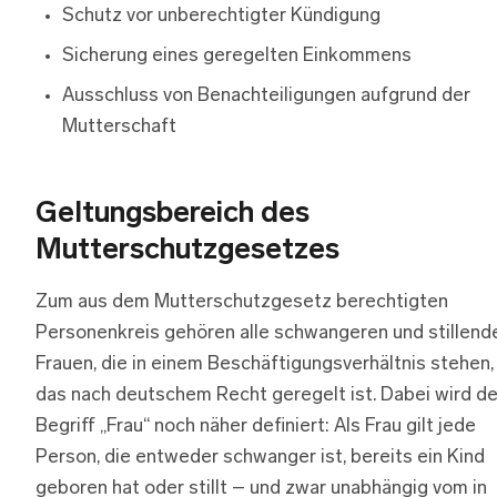
Schutz vor unberechtigter Kündigung
Sicherung eines geregelten Einkommens
Ausschluss von Benachteiligungen aufgrund der
Mutterschaft
Geltungsbereich des
Mutterschutzgesetzes
Zum aus dem Mutterschutzgesetz berechtigten
Personenkreis gehören alle schwangeren und stillend
Frauen, die in einem Beschäftigungsverhältnis stehen,
das nach deutschem Recht geregelt ist. Dabei wird de
Begriff „Frau“ noch näher definiert: Als Frau gilt jede
Person, die entweder schwanger ist, bereits ein Kind
geboren hat oder stillt – und zwar unabhängig vom in