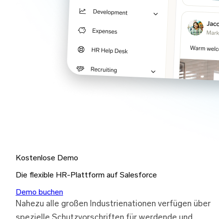
Kostenlose Demo
Die flexible HR-Plattform auf Salesforce
Demo buchen
Nahezu alle großen Industrienationen verfügen über
spezielle Schutzvorschriften für werdende und