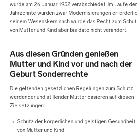
wurde am 24. Januar 1952 verabschiedet. Im Laufe der
Jahrzehnte wurden zwar Modernisierungen erforderlic
seinem Wesenskern nach wurde das Recht zum Schut
von Mutter und Kind aber bis dato nicht verändert.
Aus diesen Gründen genießen
Mutter und Kind vor und nach der
Geburt Sonderrechte
Die geltenden gesetzlichen Regelungen zum Schutz
werdender und stillender Mütter basieren auf diesen
Zielsetzungen:
Schutz der körperlichen und geistigen Gesundheit
von Mutter und Kind