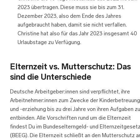
2023 übertragen. Diese muss sie bis zum 31.
Dezember 2023, also dem Ende des Jahres
aufgebraucht haben, damit sie nicht verfallen.
Christine hat also für das Jahr 2023 insgesamt 40
Urlaubstage zu Verfügung.
Elternzeit vs. Mutterschutz: Das
sind die Unterschiede
Deutsche Arbeitgeber:innen sind verpflichtet, ihre
Arbeitnehmer:innen zum Zwecke der Kinderbetreuung
und -erziehung bis zu drei Jahre von ihren Aufgaben z
entbinden. Alle Vorschriften rund um die Elternzeit
findest Du im Bundeselterngeld- und Elternzeitgeset
(BEEG). Die Elternzeit schließt an den Mutterschutz a