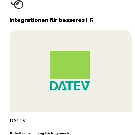
Integrationen für besseres HR
DATEV
Gehaltsabrechnung leicht gemacht