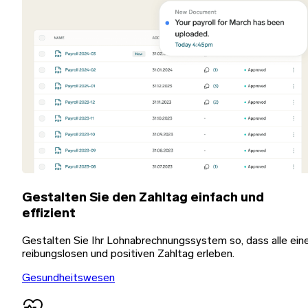
Gestalten Sie den Zahltag einfach und
effizient
Gestalten Sie Ihr Lohnabrechnungssystem so, dass alle ein
reibungslosen und positiven Zahltag erleben.
Gesundheitswesen