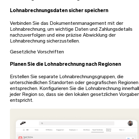
Lohnabrechnungsdaten sicher speichern
Verbinden Sie das Dokumentenmanagement mit der
Lohnabrechnung, um wichtige Daten und Zahlungsdetails
nachzuverfolgen und eine präzise Abwicklung der
Lohnabrechnung sicherzustellen.
Gesetzliche Vorschriften
Planen Sie die Lohnabrechnung nach Regionen
Erstellen Sie separate Lohnabrechnungsgruppen, die
unterschiedlichen Standorten oder geografischen Regionen
entsprechen. Konfigurieren Sie die Lohnabrechnung innerhal
jeder Region so, dass sie den lokalen gesetzlichen Vorgabe
entspricht.