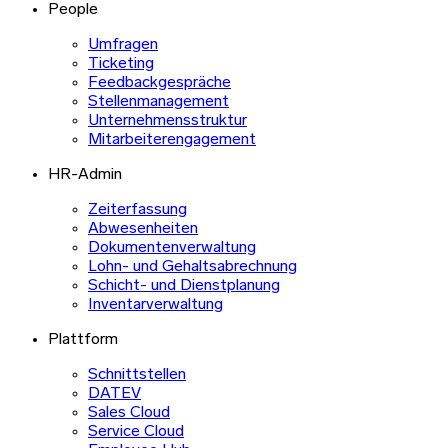
People
Umfragen
Ticketing
Feedbackgespräche
Stellenmanagement
Unternehmensstruktur
Mitarbeiterengagement
HR-Admin
Zeiterfassung
Abwesenheiten
Dokumentenverwaltung
Lohn- und Gehaltsabrechnung
Schicht- und Dienstplanung
Inventarverwaltung
Plattform
Schnittstellen
DATEV
Sales Cloud
Service Cloud