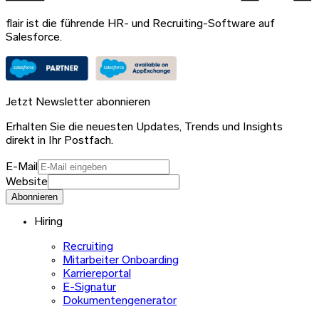
flair ist die führende HR- und Recruiting-Software auf
Salesforce.
Jetzt Newsletter abonnieren
Erhalten Sie die neuesten Updates, Trends und Insights
direkt in Ihr Postfach.
E-Mail
Website
Abonnieren
Hiring
Recruiting
Mitarbeiter Onboarding
Karriereportal
E-Signatur
Dokumentengenerator