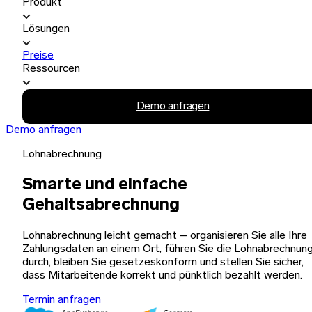
Produkt
Lösungen
Preise
Ressourcen
Demo anfragen
Demo anfragen
Lohnabrechnung
Smarte und einfache
Gehaltsabrechnung
Lohnabrechnung leicht gemacht – organisieren Sie alle Ihre
Zahlungsdaten an einem Ort, führen Sie die Lohnabrechnun
durch, bleiben Sie gesetzeskonform und stellen Sie sicher,
dass Mitarbeitende korrekt und pünktlich bezahlt werden.
Termin anfragen