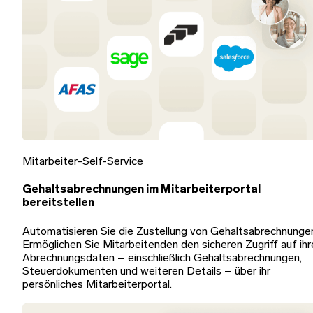
Mitarbeiter-Self-Service
Gehaltsabrechnungen im Mitarbeiterportal
bereitstellen
Automatisieren Sie die Zustellung von Gehaltsabrechnunge
Ermöglichen Sie Mitarbeitenden den sicheren Zugriff auf ihr
Abrechnungsdaten – einschließlich Gehaltsabrechnungen,
Steuerdokumenten und weiteren Details – über ihr
persönliches Mitarbeiterportal.