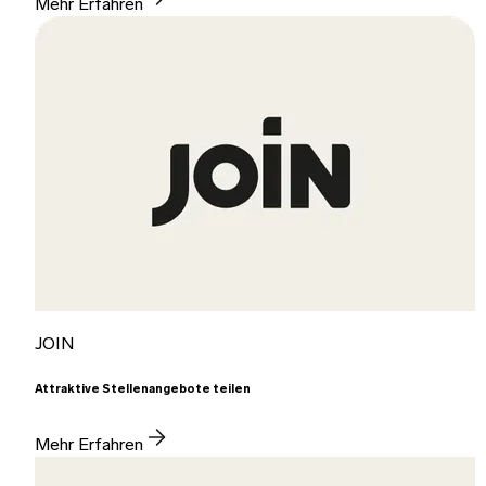
Mehr Erfahren
JOIN
Attraktive Stellenangebote teilen
Mehr Erfahren