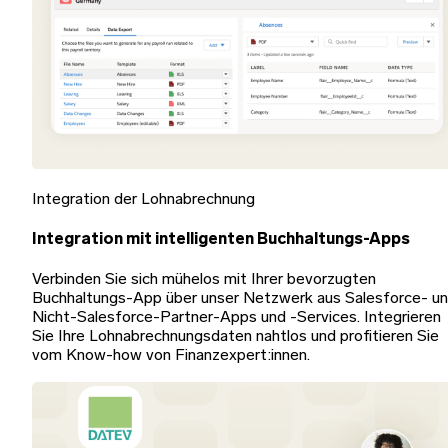
Integration der Lohnabrechnung
Integration mit intelligenten Buchhaltungs-Apps
Verbinden Sie sich mühelos mit Ihrer bevorzugten
Buchhaltungs-App über unser Netzwerk aus Salesforce- u
Nicht-Salesforce-Partner-Apps und -Services. Integrieren
Sie Ihre Lohnabrechnungsdaten nahtlos und profitieren Sie
vom Know-how von Finanzexpert:innen.