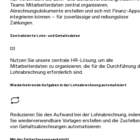
Teams Mitarbeiterdaten zentral organisieren,
Abrechnungsdokumente erstellen und sich mit Finanz-Apps
integrieren können – für zuverlässige und reibungslose
Zahlungen.
Zentralisierte Lohn- und Gehaltsdaten
Nutzen Sie unsere zentrale HR-Lösung, um alle
Mitarbeiterdaten zu organisieren, die für die Durchführung 
Lohnabrechnung erforderlich sind.
Wiederkehrende Aufgaben in der Lohnabrechnung automatisiert
Reduzieren Sie den Aufwand bei der Lohnabrechnung, inde
Sie wiederverwendbare Vorlagen erstellen und die Zustellu
von Gehaltsabrechnungen automatisieren.
Mit der Zeiterfassung verknüpft