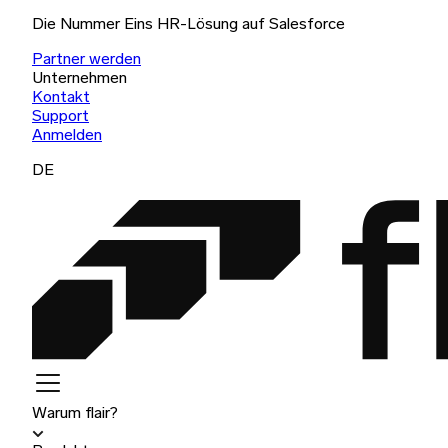
Die Nummer Eins HR-Lösung auf Salesforce
Partner werden
Unternehmen
Kontakt
Support
Anmelden
DE
Warum flair?