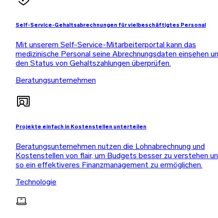
Self-Service-Gehaltsabrechnungen für vielbeschäftigtes Personal
Mit unserem Self-Service-Mitarbeiterportal kann das
medizinische Personal seine Abrechnungsdaten einsehen u
den Status von Gehaltszahlungen überprüfen.
Beratungsunternehmen
Projekte einfach in Kostenstellen unterteilen
Beratungsunternehmen nutzen die Lohnabrechnung und
Kostenstellen von flair, um Budgets besser zu verstehen u
so ein effektiveres Finanzmanagement zu ermöglichen.
Technologie