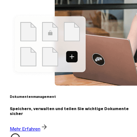
Dokumentenmanagement
Speichern, verwalten und teilen Sie wichtige Dokumente
sicher
Mehr Erfahren