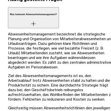
Was bedeutet Abwesenheitsmanagement?
Abwesenheitsmanagement bezeichnet die strategische
Planung und Organisation von Mitarbeiterabwesenheiten u
Urlaubsanträgen. Dazu gehören klare Richtlinien und
Prozesse, die festlegen, wie viel bezahlte Freizeit (z. B.
Urlaub) Mitarbeitenden zusteht, wie sie Abwesenheiten
beantragen und wie ihre Aufgaben währenddessen
abgedeckt werden. Es zählt zu den zentralen administrativ
Aufgaben im Personalwesen.
Ziel des Abwesenheitsmanagements ist es, den
Arbeitsablauf trotz Abwesenheiten stabil zu halten und die
Produktivität zu sichern. Eine durchdachte Strategie trägt
dazu bei, den Geschäftsbetrieb reibungslos
aufrechtzuerhalten, das Wohlbefinden der Mitarbeitenden z
fördern, Fehlzeiten zu reduzieren und Kosten zu senken.
Gleichzeitig müssen Abwesenheitsrichtlinien den jeweiligen