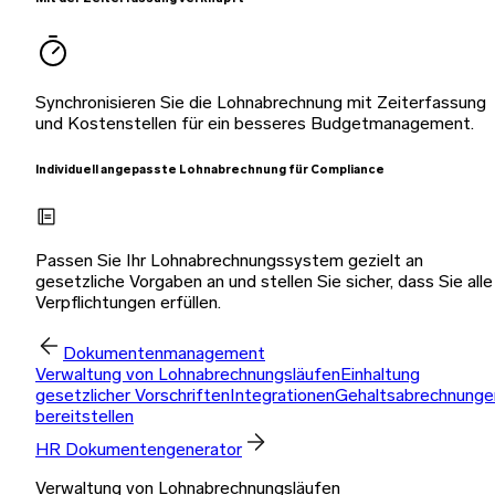
Synchronisieren Sie die Lohnabrechnung mit Zeiterfassung
und Kostenstellen für ein besseres Budgetmanagement.
Individuell angepasste Lohnabrechnung für Compliance
Passen Sie Ihr Lohnabrechnungssystem gezielt an
gesetzliche Vorgaben an und stellen Sie sicher, dass Sie alle
Verpflichtungen erfüllen.
Dokumentenmanagement
Verwaltung von Lohnabrechnungsläufen
Einhaltung
gesetzlicher Vorschriften
Integrationen
Gehaltsabrechnunge
bereitstellen
HR Dokumentengenerator
Verwaltung von Lohnabrechnungsläufen