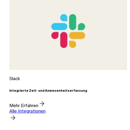
Slack
Integrierte Zeit- und Anwesenheitserfassung
Mehr Erfahren
Alle Integrationen