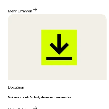
Mehr Erfahren
DocuSign
Dokumente einfach signieren und versenden