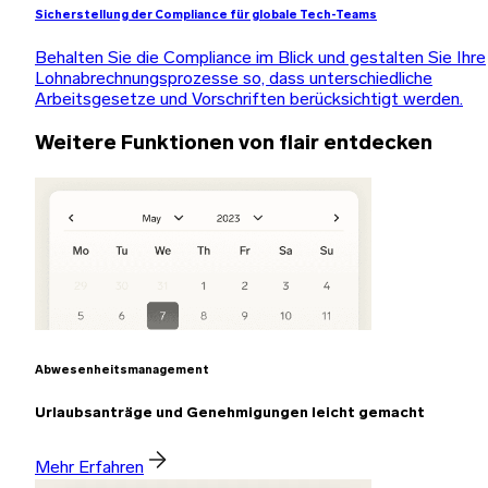
Sicherstellung der Compliance für globale Tech-Teams
Behalten Sie die Compliance im Blick und gestalten Sie Ihre
Lohnabrechnungsprozesse so, dass unterschiedliche
Arbeitsgesetze und Vorschriften berücksichtigt werden.
Weitere Funktionen von flair entdecken
Abwesenheitsmanagement
Urlaubsanträge und Genehmigungen leicht gemacht
Mehr Erfahren