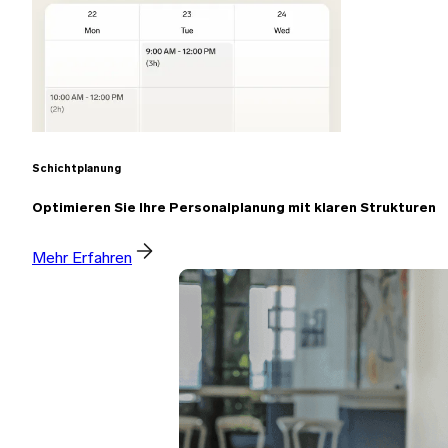
Schichtplanung
Optimieren Sie Ihre Personalplanung mit klaren Strukturen
Mehr Erfahren