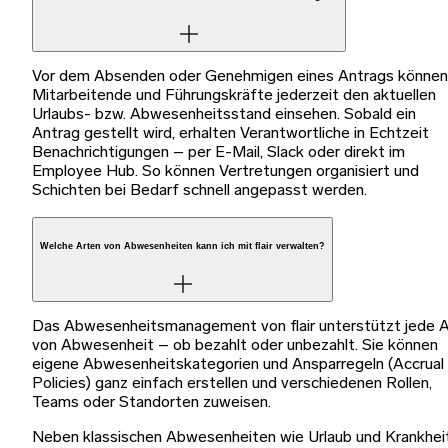
Vor dem Absenden oder Genehmigen eines Antrags können
Mitarbeitende und Führungskräfte jederzeit den aktuellen
Urlaubs- bzw. Abwesenheitsstand einsehen. Sobald ein
Antrag gestellt wird, erhalten Verantwortliche in Echtzeit
Benachrichtigungen – per E-Mail, Slack oder direkt im
Employee Hub. So können Vertretungen organisiert und
Schichten bei Bedarf schnell angepasst werden.
Welche Arten von Abwesenheiten kann ich mit flair verwalten?
Das Abwesenheitsmanagement von flair unterstützt jede A
von Abwesenheit – ob bezahlt oder unbezahlt. Sie können
eigene Abwesenheitskategorien und Ansparregeln (Accrual
Policies) ganz einfach erstellen und verschiedenen Rollen,
Teams oder Standorten zuweisen.
Neben klassischen Abwesenheiten wie Urlaub und Krankhei