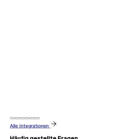
Alle Integrationen
Häufig gestellte Fragen