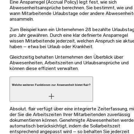
Eine Ansparregel (Accrual Policy) legt fest, wie sich
Abwesenheitsansprüche berechnen. Sie bestimmt, wie und
wann Mitarbeitende Urlaubstage oder andere Abwesenheit
ansammeln.
Zum Beispiel kann ein Unternehmen 28 bezahlte Urlaubsta
pro Jahr gewähren. Durch eine klar definierte Ansparregel
wissen Mitarbeitende jederzeit, welchen Anspruch sie aktue
haben – etwa bei Urlaub oder Krankheit.
Gleichzeitig behalten Unternehmen den Überblick über
Abwesenheiten, Arbeitszeiten und Urlaubsansprüche und
können diese effizient verwalten.
Welche weiteren Funktionen zur Anwesenheit bietet flair?
Absolut. flair verfügt über eine integrierte Zeiterfassung, m
der Sie die Arbeitszeiten Ihrer Mitarbeitenden zuverlässig
dokumentieren können. Genehmigte Abwesenheiten werde
automatisch berücksichtigt, indem die Sollarbeitszeit
entsprechend angepasst wird – so behalten Sie jederzeit