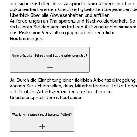
und sicherzustellen, dass Ansprüche korrekt berechnet und
dokumentiert werden. Gleichzeitig behalten Sie jederzeit d
Überblick über alle Abwesenheiten und erfüllen
Anforderungen an Transparenz und Nachvollziehbarkeit. So
reduzieren Sie den administrativen Aufwand und minimieren
das Risiko von Verstößen gegen arbeitsrechtliche
Bestimmungen.
Unterstützt flair Teilzeit- und flexible Arbeitsverträge?
Ja. Durch die Einrichtung einer flexiblen Arbeitszeitregelung
können Sie sicherstellen, dass Mitarbeitende in Teilzeit ode
mit flexiblen Arbeitszeiten den entsprechenden
Urlaubsanspruch korrekt aufbauen.
Was ist eine Ansparregel (Accrual Policy)?