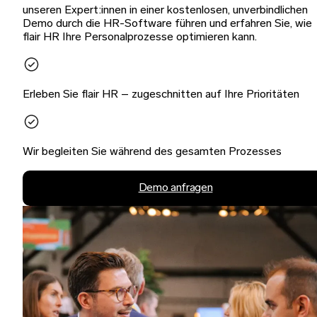
unseren Expert:innen in einer kostenlosen, unverbindlichen
Demo durch die HR-Software führen und erfahren Sie, wie
flair HR Ihre Personalprozesse optimieren kann.
Erleben Sie flair HR – zugeschnitten auf Ihre Prioritäten
Wir begleiten Sie während des gesamten Prozesses
Demo anfragen