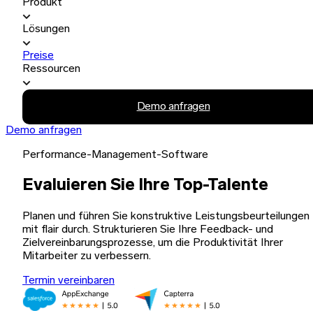
Produkt
Lösungen
Preise
Ressourcen
Demo anfragen
Demo anfragen
Performance-Management-Software
Evaluieren Sie Ihre Top-Talente
Planen und führen Sie konstruktive Leistungsbeurteilungen
mit flair durch. Strukturieren Sie Ihre Feedback- und
Zielvereinbarungsprozesse, um die Produktivität Ihrer
Mitarbeiter zu verbessern.
Termin vereinbaren