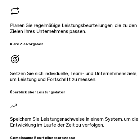
Planen Sie regelmäßige Leistungsbeurteilungen, die zu den
Zielen Ihres Unternehmens passen.
Klare Zielvorgaben
Setzen Sie sich individuelle, Team- und Unternehmensziele,
um Leistung und Fortschritt zu messen.
Überblick über Leistungsdaten
Speichern Sie Leistungsnachweise in einem System, um die
Entwicklung im Laufe der Zeit zu verfolgen.
Gemeinsame Beurteilungsprozesse