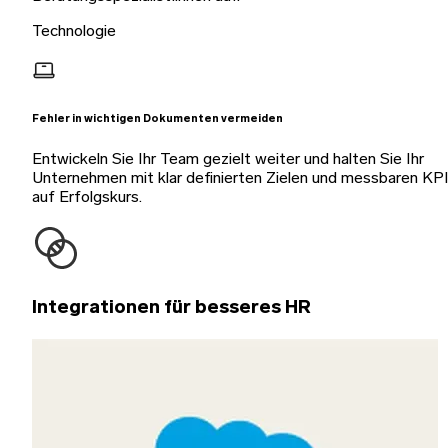
Technologie
Fehler in wichtigen Dokumenten vermeiden
Entwickeln Sie Ihr Team gezielt weiter und halten Sie Ihr
Unternehmen mit klar definierten Zielen und messbaren KP
auf Erfolgskurs.
Integrationen für besseres HR