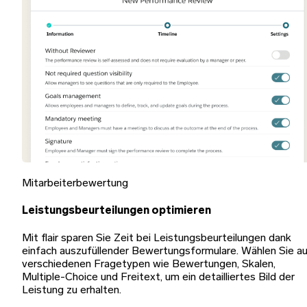
Mitarbeiterbewertung
Leistungsbeurteilungen optimieren
Mit flair sparen Sie Zeit bei Leistungsbeurteilungen dank
einfach auszufüllender Bewertungsformulare. Wählen Sie a
verschiedenen Fragetypen wie Bewertungen, Skalen,
Multiple-Choice und Freitext, um ein detailliertes Bild der
Leistung zu erhalten.