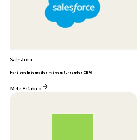
Salesforce
Nahtlose Integration mit dem führenden CRM
Mehr Erfahren