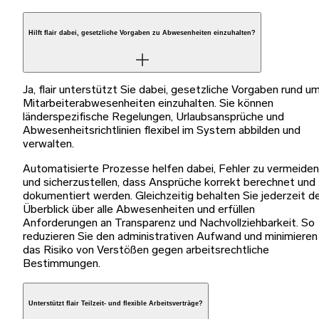
Hilft flair dabei, gesetzliche Vorgaben zu Abwesenheiten einzuhalten?
Ja, flair unterstützt Sie dabei, gesetzliche Vorgaben rund u
Mitarbeiterabwesenheiten einzuhalten. Sie können
länderspezifische Regelungen, Urlaubsansprüche und
Abwesenheitsrichtlinien flexibel im System abbilden und
verwalten.
Automatisierte Prozesse helfen dabei, Fehler zu vermeiden
und sicherzustellen, dass Ansprüche korrekt berechnet und
dokumentiert werden. Gleichzeitig behalten Sie jederzeit d
Überblick über alle Abwesenheiten und erfüllen
Anforderungen an Transparenz und Nachvollziehbarkeit. So
reduzieren Sie den administrativen Aufwand und minimieren
das Risiko von Verstößen gegen arbeitsrechtliche
Bestimmungen.
Unterstützt flair Teilzeit- und flexible Arbeitsverträge?