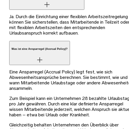
Ja. Durch die Einrichtung einer flexiblen Arbeitszeitregelung
können Sie sicherstellen, dass Mitarbeitende in Teilzeit ode
mit flexiblen Arbeitszeiten den entsprechenden
Urlaubsanspruch korrekt aufbauen.
Was ist eine Ansparregel (Accrual Policy)?
Eine Ansparregel (Accrual Policy) legt fest, wie sich
Abwesenheitsansprüche berechnen. Sie bestimmt, wie und
wann Mitarbeitende Urlaubstage oder andere Abwesenheit
ansammeln.
Zum Beispiel kann ein Unternehmen 28 bezahlte Urlaubsta
pro Jahr gewähren. Durch eine klar definierte Ansparregel
wissen Mitarbeitende jederzeit, welchen Anspruch sie aktue
haben – etwa bei Urlaub oder Krankheit.
Gleichzeitig behalten Unternehmen den Überblick über