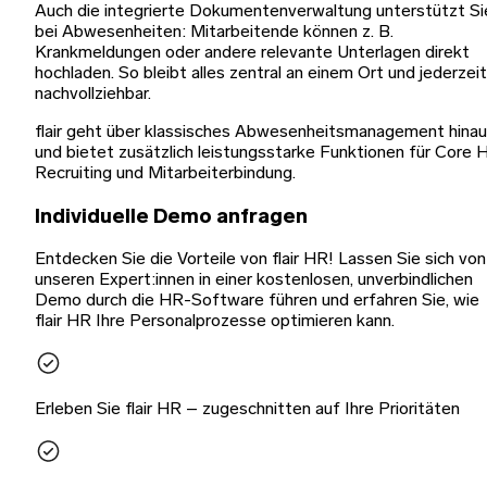
Auch die integrierte Dokumentenverwaltung unterstützt Si
bei Abwesenheiten: Mitarbeitende können z. B.
Krankmeldungen oder andere relevante Unterlagen direkt
hochladen. So bleibt alles zentral an einem Ort und jederzeit
nachvollziehbar.
flair geht über klassisches Abwesenheitsmanagement hina
und bietet zusätzlich leistungsstarke Funktionen für Core 
Recruiting und Mitarbeiterbindung.
Individuelle Demo anfragen
Entdecken Sie die Vorteile von flair HR! Lassen Sie sich von
unseren Expert:innen in einer kostenlosen, unverbindlichen
Demo durch die HR-Software führen und erfahren Sie, wie
flair HR Ihre Personalprozesse optimieren kann.
Erleben Sie flair HR – zugeschnitten auf Ihre Prioritäten