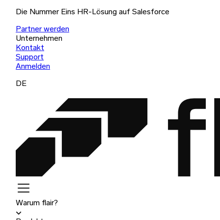
Die Nummer Eins HR-Lösung auf Salesforce
Partner werden
Unternehmen
Kontakt
Support
Anmelden
DE
Warum flair?