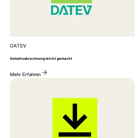
DATEV
Gehaltsabrechnung leicht gemacht
Mehr Erfahren