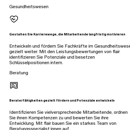
Gesundheitswesen
Gestalten Sie Karrierewege, die Mitarbeitende langfristig motivieren
Entwickeln und fördern Sie Fachkräfte im Gesundheitswes
gezielt weiter. Mit den Leistungsbewertungen von flair
identifizieren Sie Potenziale und besetzen
Schlüsselpositionen intern.
Beratung
Beraterfähigkeiten gezielt fördern und Potenziale entwickeln
Identifizieren Sie vielversprechende Mitarbeitende, ordnen
Sie ihnen Kompetenzen zu und bewerten Sie ihre
Entwicklung. Mit flair bauen Sie ein starkes Team von
Beratungsspezialist:innen auf.