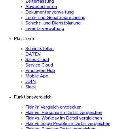
Zeiterfassung
Abwesenheiten
Dokumentenverwaltung
Lohn- und Gehaltsabrechnung
Schicht- und Dienstplanung
Inventarverwaltung
Plattform
Schnittstellen
DATEV
Sales Cloud
Service Cloud
Employee Hub
Mobile App
JOIN
Slack
Funktionsvergleich
Flair im Vergleich entdecken
Flair vs. Personio im Detail vergleichen
Flair vs. Workday im Detail vergleichen
Flair vs. Sage People im Detail vergleichen