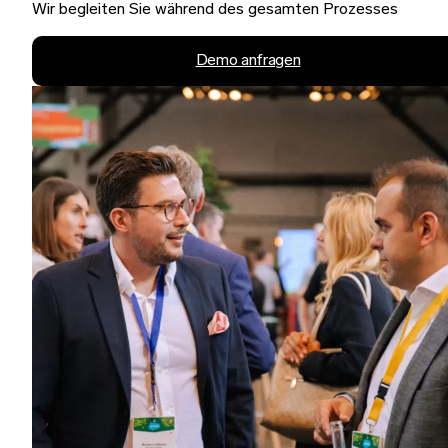
Wir begleiten Sie während des gesamten Prozesses
Demo anfragen