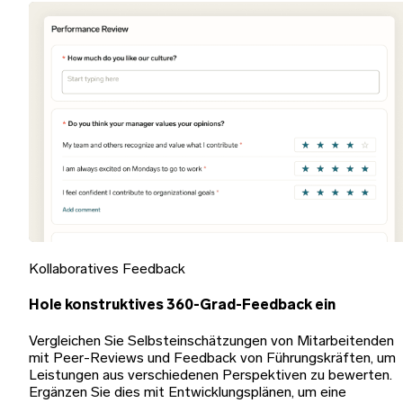
Kollaboratives Feedback
Hole konstruktives 360-Grad-Feedback ein
Vergleichen Sie Selbsteinschätzungen von Mitarbeitenden
mit Peer-Reviews und Feedback von Führungskräften, um
Leistungen aus verschiedenen Perspektiven zu bewerten.
Ergänzen Sie dies mit Entwicklungsplänen, um eine