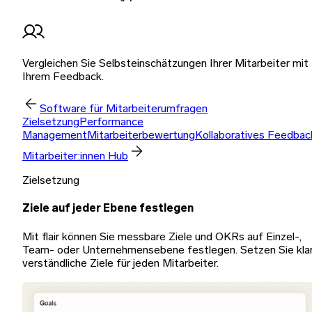
Vergleichen Sie Selbsteinschätzungen Ihrer Mitarbeiter mit
Ihrem Feedback.
Software für Mitarbeiterumfragen
Zielsetzung
Performance
Management
Mitarbeiterbewertung
Kollaboratives Feedbac
Mitarbeiter:innen Hub
Zielsetzung
Ziele auf jeder Ebene festlegen
Mit flair können Sie messbare Ziele und OKRs auf Einzel-,
Team- oder Unternehmensebene festlegen. Setzen Sie klar
verständliche Ziele für jeden Mitarbeiter.