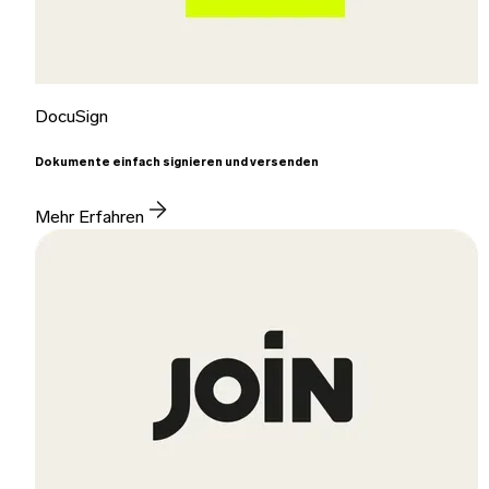
DocuSign
Dokumente einfach signieren und versenden
Mehr Erfahren