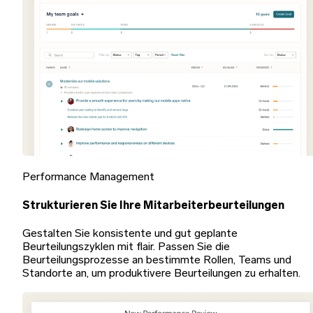
Performance Management
Strukturieren Sie Ihre Mitarbeiterbeurteilungen
Gestalten Sie konsistente und gut geplante
Beurteilungszyklen mit flair. Passen Sie die
Beurteilungsprozesse an bestimmte Rollen, Teams und
Standorte an, um produktivere Beurteilungen zu erhalten.