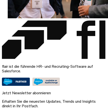
flair ist die führende HR- und Recruiting-Software auf
Salesforce.
Jetzt Newsletter abonnieren
Erhalten Sie die neuesten Updates, Trends und Insights
direkt in Ihr Postfach.