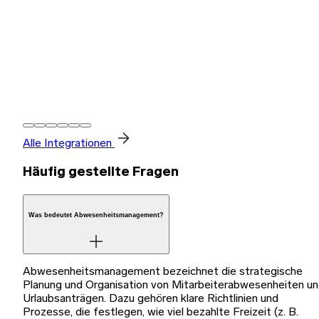
Alle Integrationen
Häufig gestellte Fragen
Was bedeutet Abwesenheitsmanagement?
Abwesenheitsmanagement bezeichnet die strategische
Planung und Organisation von Mitarbeiterabwesenheiten u
Urlaubsanträgen. Dazu gehören klare Richtlinien und
Prozesse, die festlegen, wie viel bezahlte Freizeit (z. B.