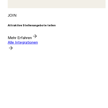
JOIN
Attraktive Stellenangebote teilen
Mehr Erfahren
Alle Integrationen