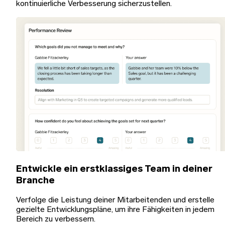
kontinuierliche Verbesserung sicherzustellen.
Entwickle ein erstklassiges Team in deiner
Branche
Verfolge die Leistung deiner Mitarbeitenden und erstelle
gezielte Entwicklungspläne, um ihre Fähigkeiten in jedem
Bereich zu verbessern.