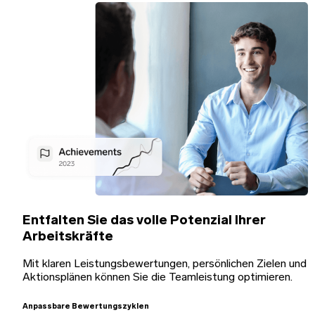
Entfalten Sie das volle Potenzial Ihrer
Arbeitskräfte
Mit klaren Leistungsbewertungen, persönlichen Zielen und
Aktionsplänen können Sie die Teamleistung optimieren.
Anpassbare Bewertungszyklen