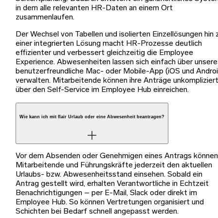
in dem alle relevanten HR-Daten an einem Ort
zusammenlaufen.
Der Wechsel von Tabellen und isolierten Einzellösungen hin 
einer integrierten Lösung macht HR-Prozesse deutlich
effizienter und verbessert gleichzeitig die Employee
Experience. Abwesenheiten lassen sich einfach über unsere
benutzerfreundliche Mac- oder Mobile-App (iOS und Androi
verwalten. Mitarbeitende können ihre Anträge unkomplizier
über den Self-Service im Employee Hub einreichen.
Wie kann ich mit flair Urlaub oder eine Abwesenheit beantragen?
Vor dem Absenden oder Genehmigen eines Antrags können
Mitarbeitende und Führungskräfte jederzeit den aktuellen
Urlaubs- bzw. Abwesenheitsstand einsehen. Sobald ein
Antrag gestellt wird, erhalten Verantwortliche in Echtzeit
Benachrichtigungen – per E-Mail, Slack oder direkt im
Employee Hub. So können Vertretungen organisiert und
Schichten bei Bedarf schnell angepasst werden.