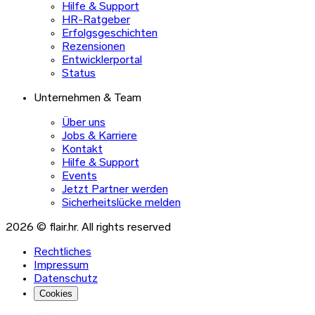
Hilfe & Support
HR-Ratgeber
Erfolgsgeschichten
Rezensionen
Entwicklerportal
Status
Unternehmen & Team
Über uns
Jobs & Karriere
Kontakt
Hilfe & Support
Events
Jetzt Partner werden
Sicherheitslücke melden
2026 © flair.hr. All rights reserved
Rechtliches
Impressum
Datenschutz
Cookies