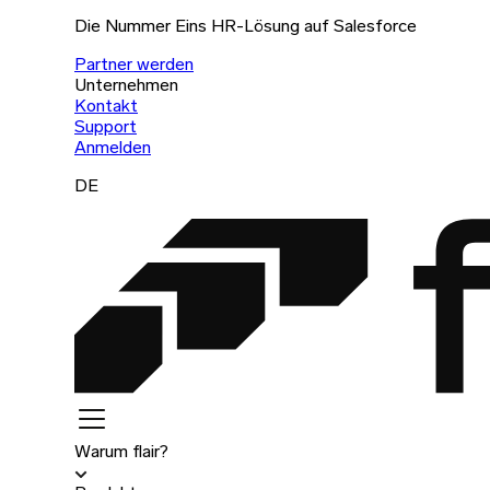
Die Nummer Eins HR-Lösung auf Salesforce
Partner werden
Unternehmen
Kontakt
Support
Anmelden
DE
Warum flair?