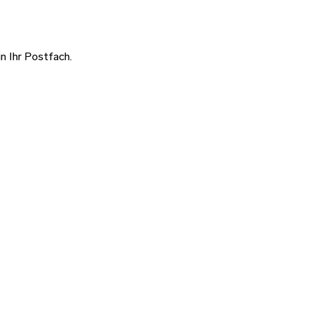
n Ihr Postfach.