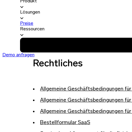
Produkt
Lösungen
Preise
Ressourcen
Demo anfragen
Rechtliches
Allgemeine Geschäftsbedingungen für 
Allgemeine Geschäftsbedingungen für
Allgemeine Geschäftsbedingungen für
Bestellformular SaaS