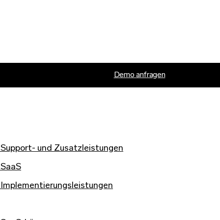
Demo anfragen
Support- und Zusatzleistungen
 SaaS
 Implementierungsleistungen