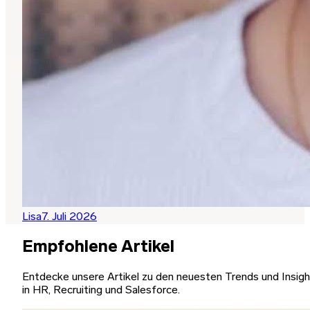
Lisa
7. Juli 2026
Empfohlene Artikel
Entdecke unsere Artikel zu den neuesten Trends und Insig
in HR, Recruiting und Salesforce.