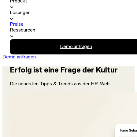
Produkt
Lösungen
Preise
Ressourcen
Demo anfragen
Demo anfragen
Erfolg ist eine Frage der Kultur
Die neuesten Tipps & Trends aus der HR-Welt.