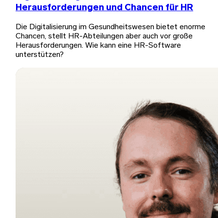
Herausforderungen und Chancen für HR
Die Digitalisierung im Gesundheitswesen bietet enorme
Chancen, stellt HR-Abteilungen aber auch vor große
Herausforderungen. Wie kann eine HR-Software
unterstützen?