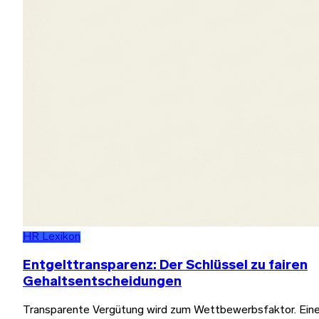
HR Lexikon
Entgelttransparenz: Der Schlüssel zu fairen
Gehaltsentscheidungen
Transparente Vergütung wird zum Wettbewerbsfaktor. Ein