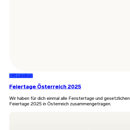
HR Lexikon
Feiertage Österreich 2025
Wir haben für dich einmal alle Fenstertage und gesetzlichen
Feiertage 2025 in Österreich zusammengetragen.