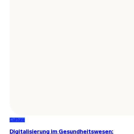
Culture
Digitalisierung im Gesundheitswesen: