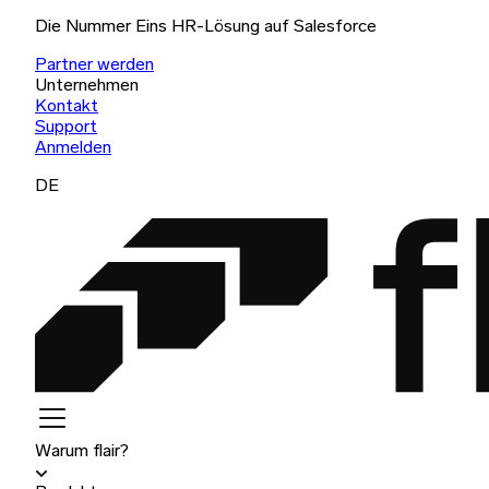
Die Nummer Eins HR-Lösung auf Salesforce
Partner werden
Unternehmen
Kontakt
Support
Anmelden
DE
Warum flair?