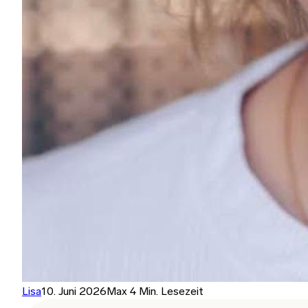
Lisa
10. Juni 2026
Max 4 Min. Lesezeit