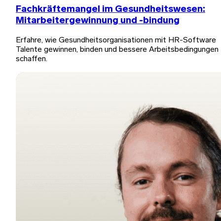
Fachkräftemangel im Gesundheitswesen:
Mitarbeitergewinnung und -bindung
Erfahre, wie Gesundheitsorganisationen mit HR-Software
Talente gewinnen, binden und bessere Arbeitsbedingungen
schaffen.