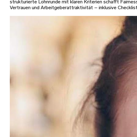
strukturierte Lohnrunde mit klaren Kriterien schafft Fairnes
Vertrauen und Arbeitgeberattraktivität – inklusive Checklis