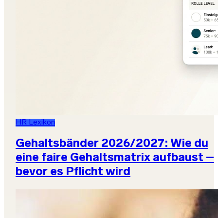
HR Lexikon
Gehaltsbänder 2026/2027: Wie du
eine faire Gehaltsmatrix aufbaust –
bevor es Pflicht wird