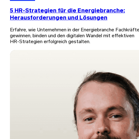
5 HR-Strategien für die Energiebranche:
Herausforderungen und Lösungen
Erfahre, wie Unternehmen in der Energiebranche Fachkräft
gewinnen, binden und den digitalen Wandel mit effektiven
HR-Strategien erfolgreich gestalten.