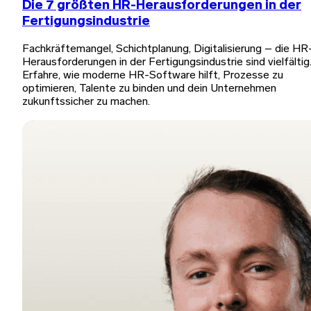
Die 7 größten HR-Herausforderungen in der
Fertigungsindustrie
Fachkräftemangel, Schichtplanung, Digitalisierung – die HR
Herausforderungen in der Fertigungsindustrie sind vielfältig
Erfahre, wie moderne HR-Software hilft, Prozesse zu
optimieren, Talente zu binden und dein Unternehmen
zukunftssicher zu machen.