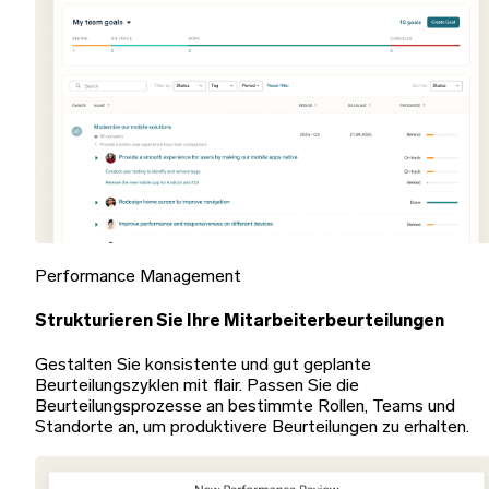
Performance Management
Strukturieren Sie Ihre Mitarbeiterbeurteilungen
Gestalten Sie konsistente und gut geplante
Beurteilungszyklen mit flair. Passen Sie die
Beurteilungsprozesse an bestimmte Rollen, Teams und
Standorte an, um produktivere Beurteilungen zu erhalten.