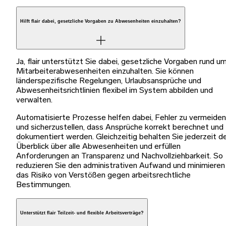
Hilft flair dabei, gesetzliche Vorgaben zu Abwesenheiten einzuhalten?
Ja, flair unterstützt Sie dabei, gesetzliche Vorgaben rund u
Mitarbeiterabwesenheiten einzuhalten. Sie können
länderspezifische Regelungen, Urlaubsansprüche und
Abwesenheitsrichtlinien flexibel im System abbilden und
verwalten.
Automatisierte Prozesse helfen dabei, Fehler zu vermeiden
und sicherzustellen, dass Ansprüche korrekt berechnet und
dokumentiert werden. Gleichzeitig behalten Sie jederzeit d
Überblick über alle Abwesenheiten und erfüllen
Anforderungen an Transparenz und Nachvollziehbarkeit. So
reduzieren Sie den administrativen Aufwand und minimieren
das Risiko von Verstößen gegen arbeitsrechtliche
Bestimmungen.
Unterstützt flair Teilzeit- und flexible Arbeitsverträge?