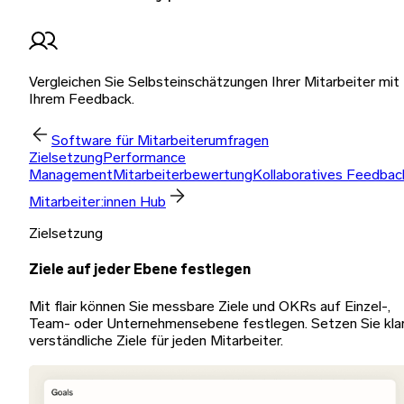
Vergleichen Sie Selbsteinschätzungen Ihrer Mitarbeiter mit
Ihrem Feedback.
Software für Mitarbeiterumfragen
Zielsetzung
Performance
Management
Mitarbeiterbewertung
Kollaboratives Feedbac
Mitarbeiter:innen Hub
Zielsetzung
Ziele auf jeder Ebene festlegen
Mit flair können Sie messbare Ziele und OKRs auf Einzel-,
Team- oder Unternehmensebene festlegen. Setzen Sie klar
verständliche Ziele für jeden Mitarbeiter.