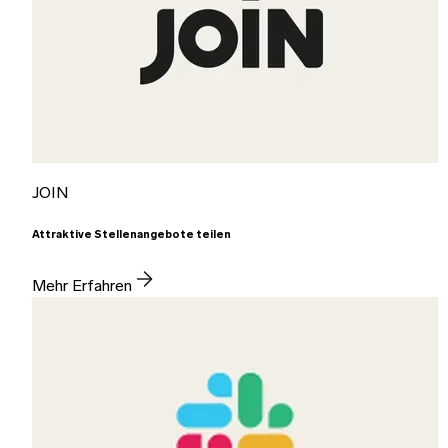
JOIN
Attraktive Stellenangebote teilen
Mehr Erfahren