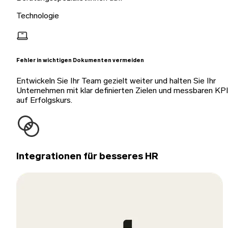
Technologie
Fehler in wichtigen Dokumenten vermeiden
Entwickeln Sie Ihr Team gezielt weiter und halten Sie Ihr
Unternehmen mit klar definierten Zielen und messbaren KP
auf Erfolgskurs.
Integrationen für besseres HR