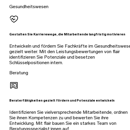
Gesundheitswesen
Gestalten Sie Karrierewege, die Mitarbeitende langfristig motivieren
Entwickeln und fördern Sie Fachkräfte im Gesundheitswes
gezielt weiter. Mit den Leistungsbewertungen von flair
identifizieren Sie Potenziale und besetzen
Schlüsselpositionen intern.
Beratung
Beraterfähigkeiten gezielt fördern und Potenziale entwickeln
Identifizieren Sie vielversprechende Mitarbeitende, ordnen
Sie ihnen Kompetenzen zu und bewerten Sie ihre
Entwicklung. Mit flair bauen Sie ein starkes Team von
Beratungsspezialist:innen auf.