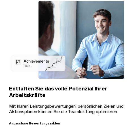
Entfalten Sie das volle Potenzial Ihrer
Arbeitskräfte
Mit klaren Leistungsbewertungen, persönlichen Zielen und
Aktionsplänen können Sie die Teamleistung optimieren.
Anpassbare Bewertungszyklen