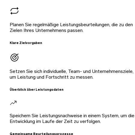
Planen Sie regelmäßige Leistungsbeurteilungen, die zu den
Zielen Ihres Unternehmens passen.
Klare Zielvorgaben
Setzen Sie sich individuelle, Team- und Unternehmensziele,
um Leistung und Fortschritt zu messen.
Überblick über Leistungsdaten
Speichern Sie Leistungsnachweise in einem System, um die
Entwicklung im Laufe der Zeit zu verfolgen.
Gemeinsame Beurteilungsprozesse