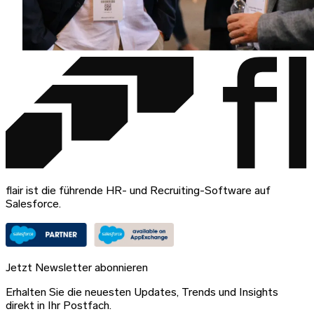
flair ist die führende HR- und Recruiting-Software auf
Salesforce.
Jetzt Newsletter abonnieren
Erhalten Sie die neuesten Updates, Trends und Insights
direkt in Ihr Postfach.