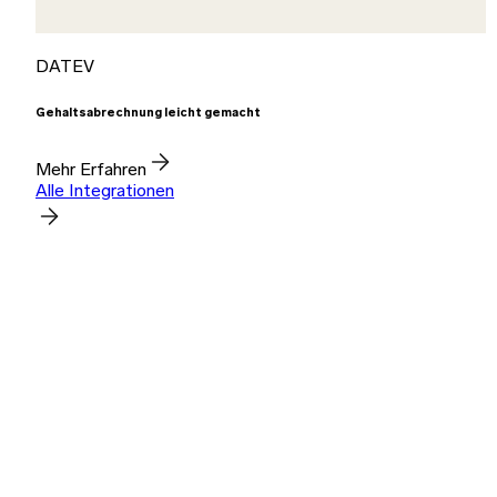
DATEV
Gehaltsabrechnung leicht gemacht
Mehr Erfahren
Alle Integrationen