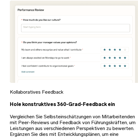
Kollaboratives Feedback
Hole konstruktives 360-Grad-Feedback ein
Vergleichen Sie Selbsteinschätzungen von Mitarbeitenden
mit Peer-Reviews und Feedback von Führungskräften, um
Leistungen aus verschiedenen Perspektiven zu bewerten.
Ergänzen Sie dies mit Entwicklungsplänen, um eine