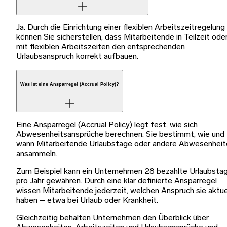
Ja. Durch die Einrichtung einer flexiblen Arbeitszeitregelung
können Sie sicherstellen, dass Mitarbeitende in Teilzeit ode
mit flexiblen Arbeitszeiten den entsprechenden
Urlaubsanspruch korrekt aufbauen.
Was ist eine Ansparregel (Accrual Policy)?
Eine Ansparregel (Accrual Policy) legt fest, wie sich
Abwesenheitsansprüche berechnen. Sie bestimmt, wie und
wann Mitarbeitende Urlaubstage oder andere Abwesenheit
ansammeln.
Zum Beispiel kann ein Unternehmen 28 bezahlte Urlaubsta
pro Jahr gewähren. Durch eine klar definierte Ansparregel
wissen Mitarbeitende jederzeit, welchen Anspruch sie aktue
haben – etwa bei Urlaub oder Krankheit.
Gleichzeitig behalten Unternehmen den Überblick über