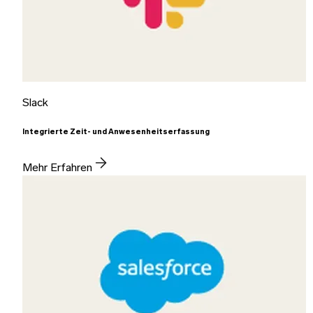
Slack
Integrierte Zeit- und Anwesenheitserfassung
Mehr Erfahren