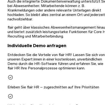
Auch die integrierte Dokumentenverwaltung unterstützt Si
bei Abwesenheiten: Mitarbeitende können z. B.
Krankmeldungen oder andere relevante Unterlagen direkt
hochladen. So bleibt alles zentral an einem Ort und jederzeit
nachvollziehbar.
flair geht über klassisches Abwesenheitsmanagement hina
und bietet zusätzlich leistungsstarke Funktionen für Core 
Recruiting und Mitarbeiterbindung.
Individuelle Demo anfragen
Entdecken Sie die Vorteile von flair HR! Lassen Sie sich von
unseren Expert:innen in einer kostenlosen, unverbindlichen
Demo durch die HR-Software führen und erfahren Sie, wie
flair HR Ihre Personalprozesse optimieren kann.
Erleben Sie flair HR – zugeschnitten auf Ihre Prioritäten