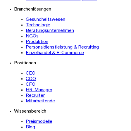
Branchenlösungen
Gesundheitswesen
Technologie
Beratungsunternehmen
NGOs
Produktion
Personaldienstleistung & Recruiting
Einzelhandel & E-Commerce
Positionen
CEO
COO
CFO
HR-Manager
Recruiter
Mitarbeitende
Wissensbereich
Preismodelle
Blog