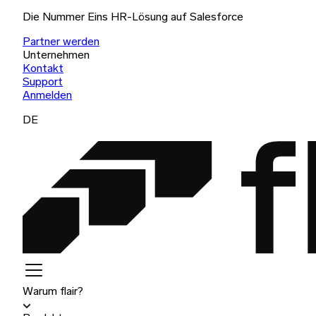
Die Nummer Eins HR-Lösung auf Salesforce
Partner werden
Unternehmen
Kontakt
Support
Anmelden
DE
Warum flair?