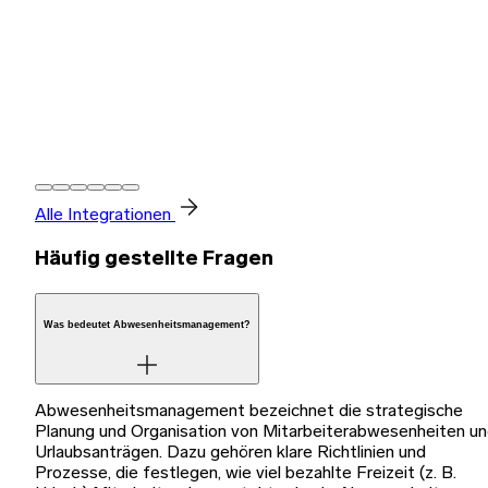
Alle Integrationen
Häufig gestellte Fragen
Was bedeutet Abwesenheitsmanagement?
Abwesenheitsmanagement bezeichnet die strategische
Planung und Organisation von Mitarbeiterabwesenheiten u
Urlaubsanträgen. Dazu gehören klare Richtlinien und
Prozesse, die festlegen, wie viel bezahlte Freizeit (z. B.