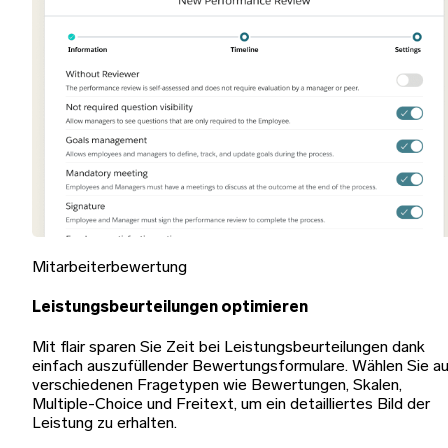
Mitarbeiterbewertung
Leistungsbeurteilungen optimieren
Mit flair sparen Sie Zeit bei Leistungsbeurteilungen dank
einfach auszufüllender Bewertungsformulare. Wählen Sie a
verschiedenen Fragetypen wie Bewertungen, Skalen,
Multiple-Choice und Freitext, um ein detailliertes Bild der
Leistung zu erhalten.