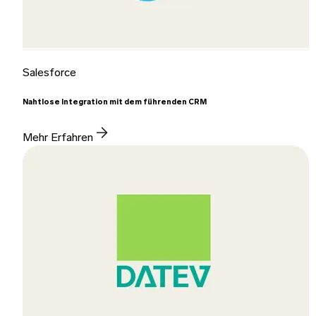
Salesforce
Nahtlose Integration mit dem führenden CRM
Mehr Erfahren