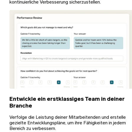
kontinuierliche Verbesserung sicherzustellen.
Entwickle ein erstklassiges Team in deiner
Branche
Verfolge die Leistung deiner Mitarbeitenden und erstelle
gezielte Entwicklungspläne, um ihre Fähigkeiten in jedem
Bereich zu verbessern.