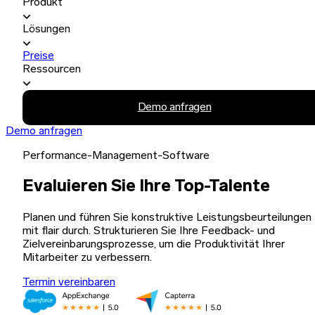
Produkt
Lösungen
Preise
Ressourcen
Demo anfragen
Demo anfragen
Performance-Management-Software
Evaluieren Sie Ihre Top-Talente
Planen und führen Sie konstruktive Leistungsbeurteilungen
mit flair durch. Strukturieren Sie Ihre Feedback- und
Zielvereinbarungsprozesse, um die Produktivität Ihrer
Mitarbeiter zu verbessern.
Termin vereinbaren