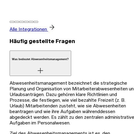
Alle Integrationen
Häufig gestellte Fragen
Was bedeutet Abwesenheitsmanagement?
Abwesenheitsmanagement bezeichnet die strategische
Planung und Organisation von Mitarbeiterabwesenheiten u
Urlaubsanträgen. Dazu gehören klare Richtlinien und
Prozesse, die festlegen, wie viel bezahlte Freizeit (z. B.
Urlaub) Mitarbeitenden zusteht, wie sie Abwesenheiten
beantragen und wie ihre Aufgaben währenddessen
abgedeckt werden. Es zählt zu den zentralen administrativ
Aufgaben im Personalwesen.
Ziel des Abwesenheitsmanagements ist es, den