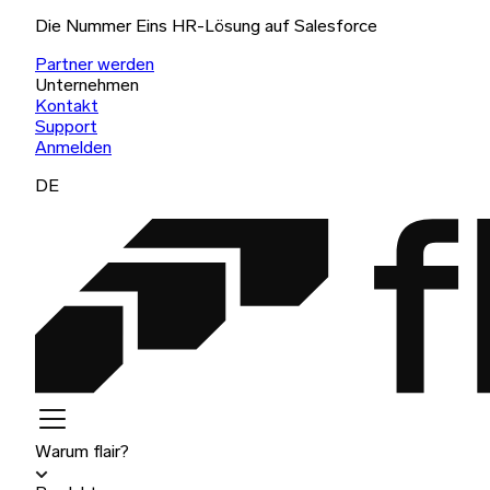
Die Nummer Eins HR-Lösung auf Salesforce
Partner werden
Unternehmen
Kontakt
Support
Anmelden
DE
Warum flair?