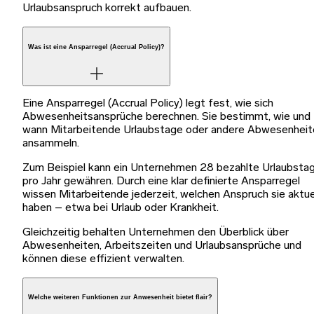
Urlaubsanspruch korrekt aufbauen.
Was ist eine Ansparregel (Accrual Policy)?
Eine Ansparregel (Accrual Policy) legt fest, wie sich
Abwesenheitsansprüche berechnen. Sie bestimmt, wie und
wann Mitarbeitende Urlaubstage oder andere Abwesenheit
ansammeln.
Zum Beispiel kann ein Unternehmen 28 bezahlte Urlaubsta
pro Jahr gewähren. Durch eine klar definierte Ansparregel
wissen Mitarbeitende jederzeit, welchen Anspruch sie aktue
haben – etwa bei Urlaub oder Krankheit.
Gleichzeitig behalten Unternehmen den Überblick über
Abwesenheiten, Arbeitszeiten und Urlaubsansprüche und
können diese effizient verwalten.
Welche weiteren Funktionen zur Anwesenheit bietet flair?