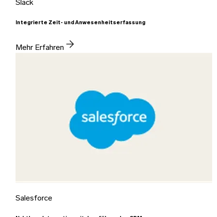
Slack
Integrierte Zeit- und Anwesenheitserfassung
Mehr Erfahren
Salesforce