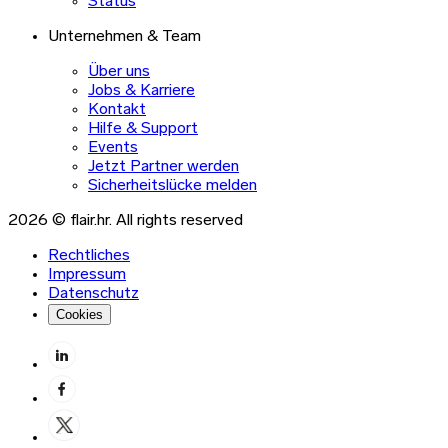
Status
Unternehmen & Team
Über uns
Jobs & Karriere
Kontakt
Hilfe & Support
Events
Jetzt Partner werden
Sicherheitslücke melden
2026 © flair.hr. All rights reserved
Rechtliches
Impressum
Datenschutz
Cookies