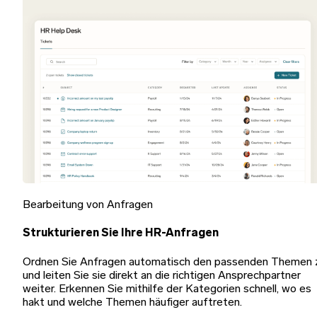
Bearbeitung von Anfragen
Strukturieren Sie Ihre HR-Anfragen
Ordnen Sie Anfragen automatisch den passenden Themen 
und leiten Sie sie direkt an die richtigen Ansprechpartner
weiter. Erkennen Sie mithilfe der Kategorien schnell, wo es
hakt und welche Themen häufiger auftreten.