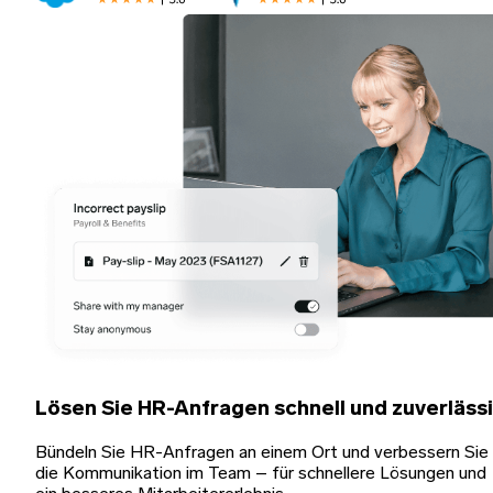
Lösen Sie HR-Anfragen schnell und zuverläss
Bündeln Sie HR-Anfragen an einem Ort und verbessern Sie
die Kommunikation im Team – für schnellere Lösungen und