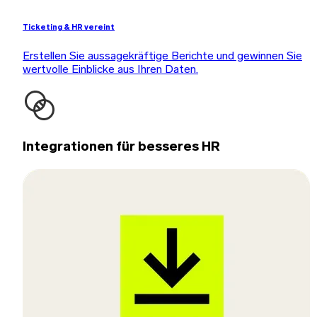
Ticketing & HR vereint
Erstellen Sie aussagekräftige Berichte und gewinnen Sie
wertvolle Einblicke aus Ihren Daten.
Integrationen für besseres HR