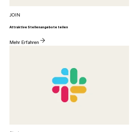
JOIN
Attraktive Stellenangebote teilen
Mehr Erfahren