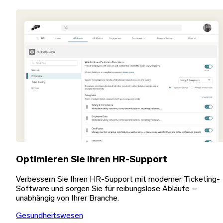
Optimieren Sie Ihren HR-Support
Verbessern Sie Ihren HR-Support mit moderner Ticketing-
Software und sorgen Sie für reibungslose Abläufe –
unabhängig von Ihrer Branche.
Gesundheitswesen