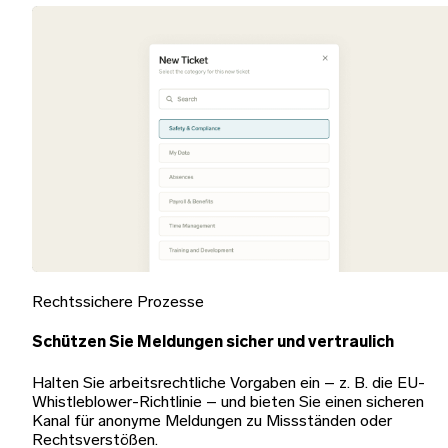
Rechtssichere Prozesse
Schützen Sie Meldungen sicher und vertraulich
Halten Sie arbeitsrechtliche Vorgaben ein – z. B. die EU-
Whistleblower-Richtlinie – und bieten Sie einen sicheren
Kanal für anonyme Meldungen zu Missständen oder
Rechtsverstößen.