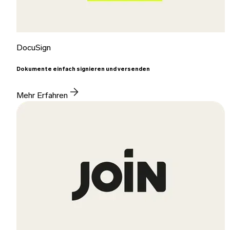
DocuSign
Dokumente einfach signieren und versenden
Mehr Erfahren