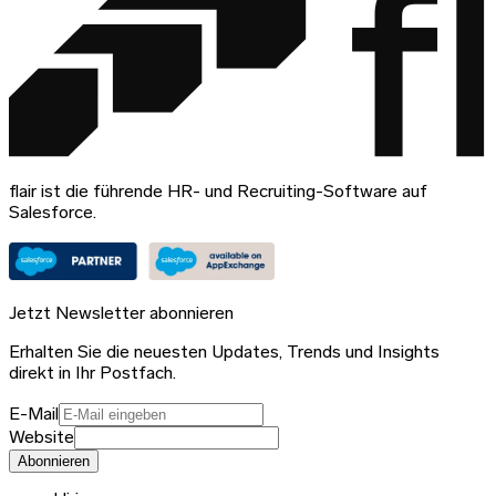
flair ist die führende HR- und Recruiting-Software auf
Salesforce.
Jetzt Newsletter abonnieren
Erhalten Sie die neuesten Updates, Trends und Insights
direkt in Ihr Postfach.
E-Mail
Website
Abonnieren