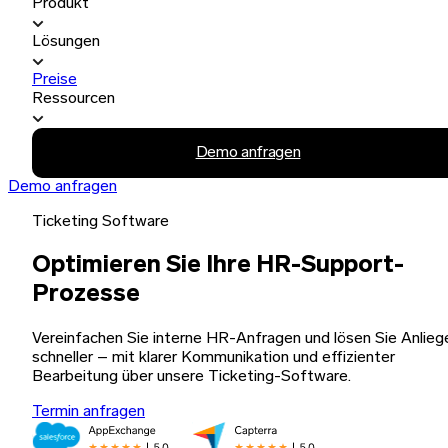
Produkt
Lösungen
Preise
Ressourcen
Demo anfragen
Demo anfragen
Ticketing Software
Optimieren Sie Ihre HR-Support-
Prozesse
Vereinfachen Sie interne HR-Anfragen und lösen Sie Anlieg
schneller – mit klarer Kommunikation und effizienter
Bearbeitung über unsere Ticketing-Software.
Termin anfragen