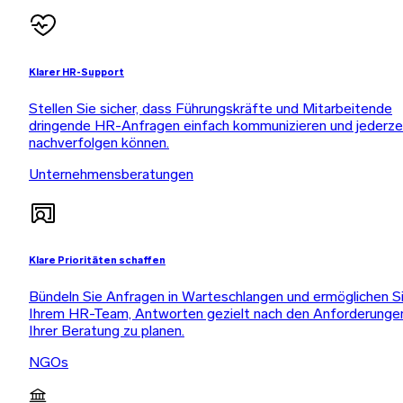
Klarer HR-Support
Stellen Sie sicher, dass Führungskräfte und Mitarbeitende
dringende HR-Anfragen einfach kommunizieren und jederze
nachverfolgen können.
Unternehmensberatungen
Klare Prioritäten schaffen
Bündeln Sie Anfragen in Warteschlangen und ermöglichen S
Ihrem HR-Team, Antworten gezielt nach den Anforderunge
Ihrer Beratung zu planen.
NGOs