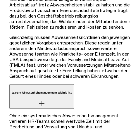
Arbeitsablauf trotz Abwesenheiten stabil zu halten und die
Produktivität zu sichern. Eine durchdachte Strategie trägt
dazu bei, den Geschäftsbetrieb reibungslos
aufrechtzuerhalten, das Wohlbefinden der Mitarbeitenden z
fördern, Fehlzeiten zu reduzieren und Kosten zu senken.
Gleichzeitig müssen Abwesenheitsrichtlinien den jeweiligen
gesetzlichen Vorgaben entsprechen. Diese regeln unter
anderem den Mindesturlaubsanspruch sowie weitere
Abwesenheitsarten wie Krankheits- oder Elternzeit. In den
USA beispielsweise legt der Family and Medical Leave Act
(FMLA) fest, unter welchen Voraussetzungen Mitarbeitend
Anspruch auf geschützte Freistellung haben, etwa bei der
Geburt eines Kindes oder bei schweren Erkrankungen.
Warum Abwesenheitsmanagement wichtig ist
Ohne ein systematisches Abwesenheitsmanagement
verlieren HR-Teams schnell wertvolle Zeit mit der
Bearbeitung und Verwaltung von Urlaubs- und