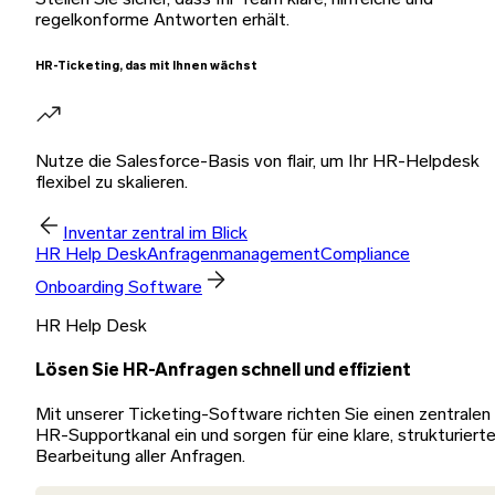
regelkonforme Antworten erhält.
HR-Ticketing, das mit Ihnen wächst
Nutze die Salesforce-Basis von flair, um Ihr HR-Helpdesk
flexibel zu skalieren.
Inventar zentral im Blick
HR Help Desk
Anfragenmanagement
Compliance
Onboarding Software
HR Help Desk
Lösen Sie HR-Anfragen schnell und effizient
Mit unserer Ticketing-Software richten Sie einen zentralen
HR-Supportkanal ein und sorgen für eine klare, strukturiert
Bearbeitung aller Anfragen.