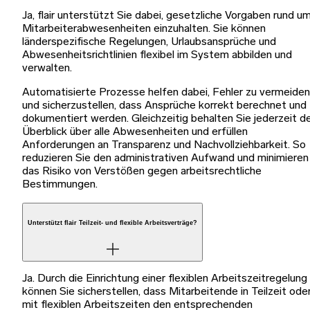
Ja, flair unterstützt Sie dabei, gesetzliche Vorgaben rund u
Mitarbeiterabwesenheiten einzuhalten. Sie können
länderspezifische Regelungen, Urlaubsansprüche und
Abwesenheitsrichtlinien flexibel im System abbilden und
verwalten.
Automatisierte Prozesse helfen dabei, Fehler zu vermeiden
und sicherzustellen, dass Ansprüche korrekt berechnet und
dokumentiert werden. Gleichzeitig behalten Sie jederzeit d
Überblick über alle Abwesenheiten und erfüllen
Anforderungen an Transparenz und Nachvollziehbarkeit. So
reduzieren Sie den administrativen Aufwand und minimieren
das Risiko von Verstößen gegen arbeitsrechtliche
Bestimmungen.
Unterstützt flair Teilzeit- und flexible Arbeitsverträge?
Ja. Durch die Einrichtung einer flexiblen Arbeitszeitregelung
können Sie sicherstellen, dass Mitarbeitende in Teilzeit ode
mit flexiblen Arbeitszeiten den entsprechenden