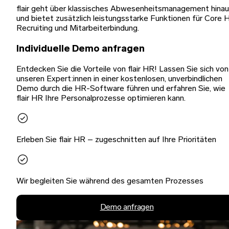
flair geht über klassisches Abwesenheitsmanagement hina
und bietet zusätzlich leistungsstarke Funktionen für Core 
Recruiting und Mitarbeiterbindung.
Individuelle Demo anfragen
Entdecken Sie die Vorteile von flair HR! Lassen Sie sich von
unseren Expert:innen in einer kostenlosen, unverbindlichen
Demo durch die HR-Software führen und erfahren Sie, wie
flair HR Ihre Personalprozesse optimieren kann.
Erleben Sie flair HR – zugeschnitten auf Ihre Prioritäten
Wir begleiten Sie während des gesamten Prozesses
Demo anfragen