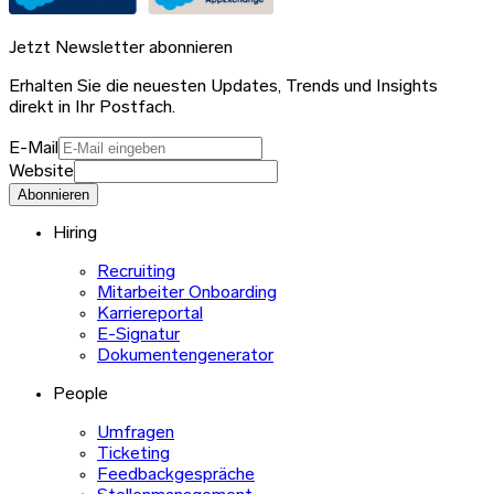
Jetzt Newsletter abonnieren
Erhalten Sie die neuesten Updates, Trends und Insights
direkt in Ihr Postfach.
E-Mail
Website
Abonnieren
Hiring
Recruiting
Mitarbeiter Onboarding
Karriereportal
E-Signatur
Dokumentengenerator
People
Umfragen
Ticketing
Feedbackgespräche