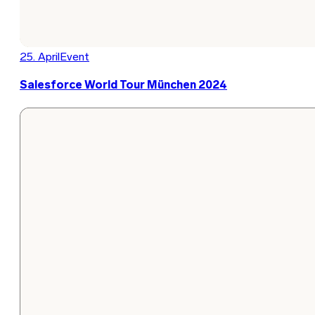
25. April
Event
Salesforce World Tour München 2024