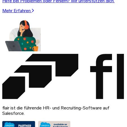
Hilfe bei Problemen oder Fehlern? Wir unterstützen dich.
Mehr Erfahren
flair ist die führende HR- und Recruiting-Software auf
Salesforce.