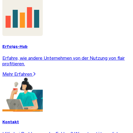
Erfolgs-Hub
Erfahre, wie andere Unternehmen von der Nutzung von flair
profitieren.
Mehr Erfahren
Kontakt