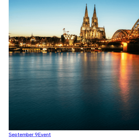
September 9
Event