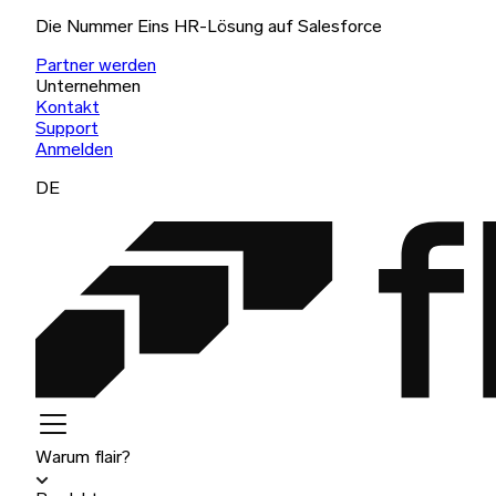
Die Nummer Eins HR-Lösung auf Salesforce
Partner werden
Unternehmen
Kontakt
Support
Anmelden
DE
Warum flair?