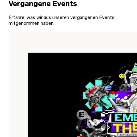
Vergangene Events
Erfahre, was wir aus unseren vergangenen Events
mitgenommen haben.