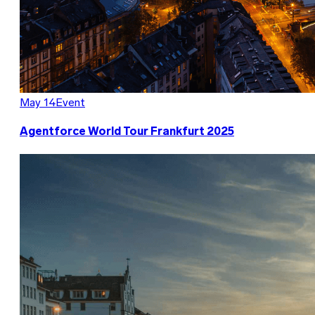
May 14
Event
Agentforce World Tour Frankfurt 2025