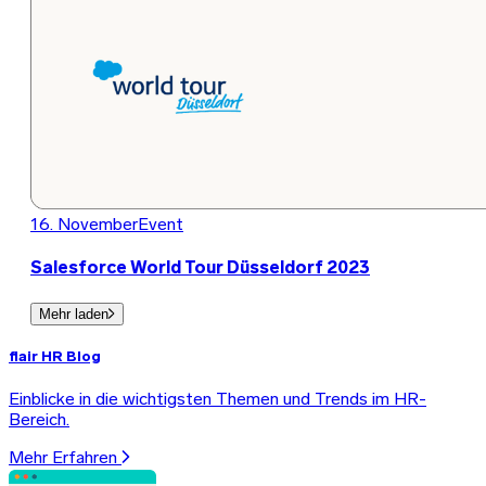
16. November
Event
Salesforce World Tour Düsseldorf 2023
Mehr laden
flair HR Blog
Einblicke in die wichtigsten Themen und Trends im HR-
Bereich.
Mehr Erfahren