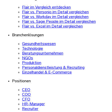
Flair im Vergleich entdecken
Flair vs. Personio im Detail vergleichen
Flair vs. Workday im Detail vergleichen
Flair vs. Sage People im Detail vergleichen
Flair vs. Excel im Detail vergleichen
Branchenlösungen
Gesundheitswesen
Technologie
Beratungsunternehmen
NGOs
Produktion
Personaldienstleistung & Recruiting
Einzelhandel & E-Commerce
Positionen
CEO
COO
CFO
HR-Manager
Recruiter