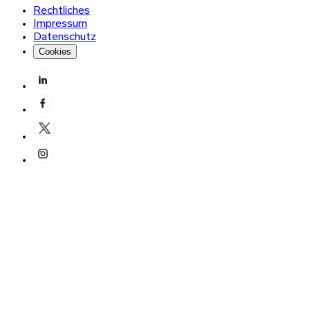
Rechtliches
Impressum
Datenschutz
Cookies