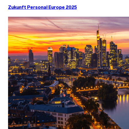
Zukunft Personal Europe 2025