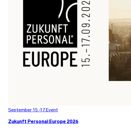
September 15.-17.
Event
Zukunft Personal Europe 2026