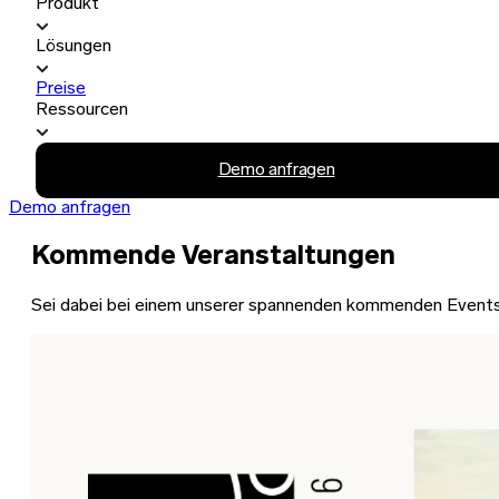
Produkt
Lösungen
Preise
Ressourcen
Demo anfragen
Demo anfragen
Kommende Veranstaltungen
Sei dabei bei einem unserer spannenden kommenden Event