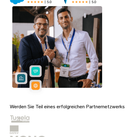
Werden Sie Teil eines erfolgreichen Partnernetzwerks