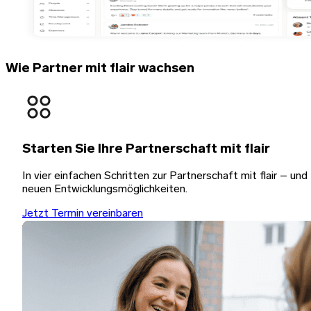
Wie Partner mit flair wachsen
Starten Sie Ihre Partnerschaft mit flair
In vier einfachen Schritten zur Partnerschaft mit flair – und
neuen Entwicklungsmöglichkeiten.
Jetzt Termin vereinbaren