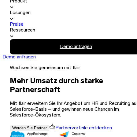
Produkt
Lösungen
Preise
Ressourcen
Demo anfragen
Demo anfragen
Wachsen Sie gemeinsam mit flair
Mehr Umsatz durch starke
Partnerschaft
Mit flair erweitern Sie Ihr Angebot um HR und Recruiting au
Salesforce-Basis – und gewinnen neue Chancen im
Salesforce-Ökosystem.
Werden Sie Partner
Partnervorteile entdecken