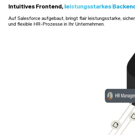
Intuitives Frontend,
leistungsstarkes Backen
Auf Salesforce aufgebaut, bringt flair leistungsstarke, siche
und flexible HR-Prozesse in Ihr Unternehmen.