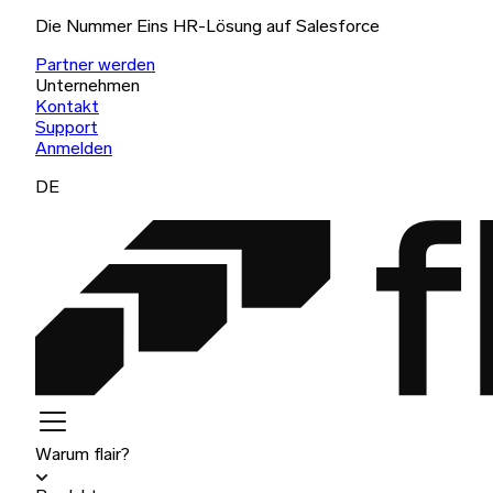
Die Nummer Eins HR-Lösung auf Salesforce
Partner werden
Unternehmen
Kontakt
Support
Anmelden
DE
Warum flair?