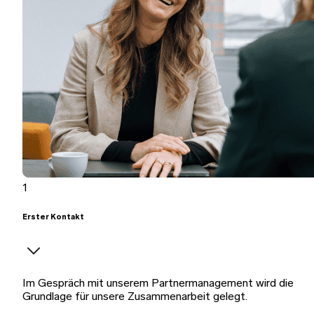
1
Erster Kontakt
Im Gespräch mit unserem Partnermanagement wird die
Grundlage für unsere Zusammenarbeit gelegt.