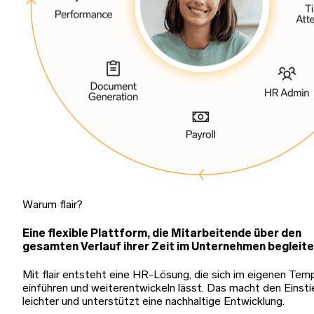
Warum flair?
Eine flexible Plattform, die Mitarbeitende über den
gesamten Verlauf ihrer Zeit im Unternehmen begleite
Mit flair entsteht eine HR-Lösung, die sich im eigenen Tem
einführen und weiterentwickeln lässt. Das macht den Einsti
leichter und unterstützt eine nachhaltige Entwicklung.