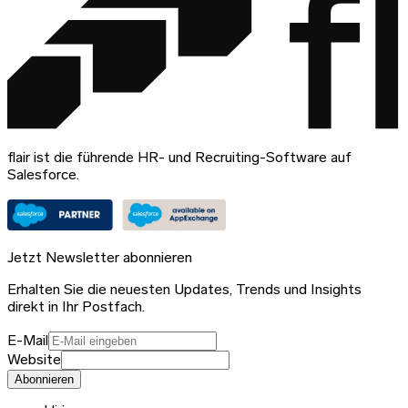
flair ist die führende HR- und Recruiting-Software auf
Salesforce.
Jetzt Newsletter abonnieren
Erhalten Sie die neuesten Updates, Trends und Insights
direkt in Ihr Postfach.
E-Mail
Website
Abonnieren