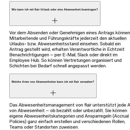
Wie kann ich mit flair Urlaub oder eine Abwesenheit beantragen?
Vor dem Absenden oder Genehmigen eines Antrags können
Mitarbeitende und Führungskräfte jederzeit den aktuellen
Urlaubs- bzw. Abwesenheitsstand einsehen. Sobald ein
Antrag gestellt wird, erhalten Verantwortliche in Echtzeit
Benachrichtigungen – per E-Mail, Slack oder direkt im
Employee Hub. So können Vertretungen organisiert und
Schichten bei Bedarf schnell angepasst werden.
Welche Arten von Abwesenheiten kann ich mit flair verwalten?
Das Abwesenheitsmanagement von flair unterstützt jede A
von Abwesenheit – ob bezahlt oder unbezahlt. Sie können
eigene Abwesenheitskategorien und Ansparregeln (Accrual
Policies) ganz einfach erstellen und verschiedenen Rollen,
Teams oder Standorten zuweisen.