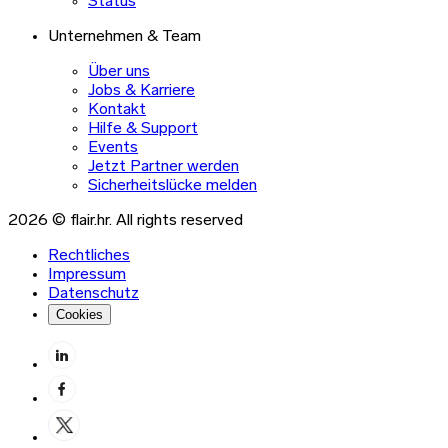
Status
Unternehmen & Team
Über uns
Jobs & Karriere
Kontakt
Hilfe & Support
Events
Jetzt Partner werden
Sicherheitslücke melden
2026 © flair.hr. All rights reserved
Rechtliches
Impressum
Datenschutz
Cookies