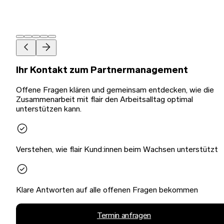
Ihr Kontakt zum Partnermanagement
Offene Fragen klären und gemeinsam entdecken, wie die
Zusammenarbeit mit flair den Arbeitsalltag optimal
unterstützen kann.
Verstehen, wie flair Kund:innen beim Wachsen unterstützt
Klare Antworten auf alle offenen Fragen bekommen
Termin anfragen