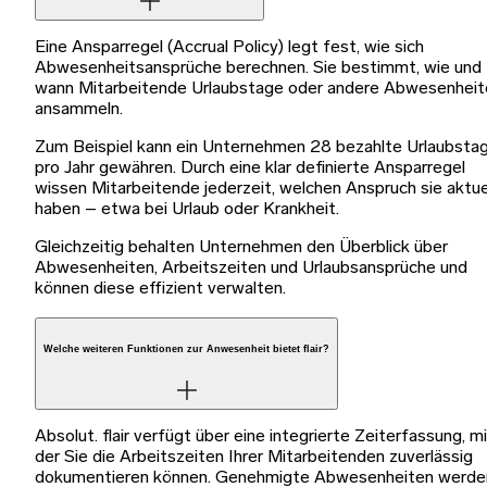
Eine Ansparregel (Accrual Policy) legt fest, wie sich
Abwesenheitsansprüche berechnen. Sie bestimmt, wie und
wann Mitarbeitende Urlaubstage oder andere Abwesenheit
ansammeln.
Zum Beispiel kann ein Unternehmen 28 bezahlte Urlaubsta
pro Jahr gewähren. Durch eine klar definierte Ansparregel
wissen Mitarbeitende jederzeit, welchen Anspruch sie aktue
haben – etwa bei Urlaub oder Krankheit.
Gleichzeitig behalten Unternehmen den Überblick über
Abwesenheiten, Arbeitszeiten und Urlaubsansprüche und
können diese effizient verwalten.
Welche weiteren Funktionen zur Anwesenheit bietet flair?
Absolut. flair verfügt über eine integrierte Zeiterfassung, m
der Sie die Arbeitszeiten Ihrer Mitarbeitenden zuverlässig
dokumentieren können. Genehmigte Abwesenheiten werde