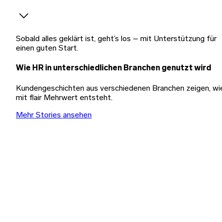
Sobald alles geklärt ist, geht’s los – mit Unterstützung für
einen guten Start.
Wie HR in unterschiedlichen Branchen genutzt wird
Kundengeschichten aus verschiedenen Branchen zeigen, wi
mit flair Mehrwert entsteht.
Mehr Stories ansehen