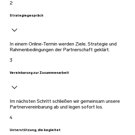
2
Strategiegespräch
In einem Online-Termin werden Ziele, Strategie und
Rahmenbedingungen der Partnerschaft geklärt.
3
Vereinbarung zur Zusammenarbeit
Im nächsten Schritt schließen wir gemeinsam unsere
Partnervereinbarung ab und legen sofort los.
4
Unterstützung, die begleitet