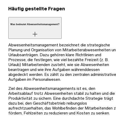
Häufig gestellte Fragen
Was bedeutet Abwesenheitsmanagement?
Abwesenheitsmanagement bezeichnet die strategische
Planung und Organisation von Mitarbeiterabwesenheiten u
Urlaubsanträgen. Dazu gehören klare Richtlinien und
Prozesse, die festlegen, wie viel bezahlte Freizeit (z. B.
Urlaub) Mitarbeitenden zusteht, wie sie Abwesenheiten
beantragen und wie ihre Aufgaben währenddessen
abgedeckt werden. Es zählt zu den zentralen administrativ
Aufgaben im Personalwesen.
Ziel des Abwesenheitsmanagements ist es, den
Arbeitsablauf trotz Abwesenheiten stabil zu halten und die
Produktivität zu sichern. Eine durchdachte Strategie trägt
dazu bei, den Geschäftsbetrieb reibungslos
aufrechtzuerhalten, das Wohlbefinden der Mitarbeitenden z
fördern, Fehlzeiten zu reduzieren und Kosten zu senken.