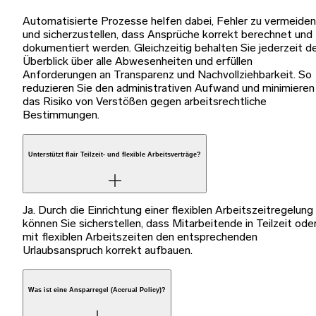
Automatisierte Prozesse helfen dabei, Fehler zu vermeiden
und sicherzustellen, dass Ansprüche korrekt berechnet und
dokumentiert werden. Gleichzeitig behalten Sie jederzeit d
Überblick über alle Abwesenheiten und erfüllen
Anforderungen an Transparenz und Nachvollziehbarkeit. So
reduzieren Sie den administrativen Aufwand und minimieren
das Risiko von Verstößen gegen arbeitsrechtliche
Bestimmungen.
Unterstützt flair Teilzeit- und flexible Arbeitsverträge?
Ja. Durch die Einrichtung einer flexiblen Arbeitszeitregelung
können Sie sicherstellen, dass Mitarbeitende in Teilzeit ode
mit flexiblen Arbeitszeiten den entsprechenden
Urlaubsanspruch korrekt aufbauen.
Was ist eine Ansparregel (Accrual Policy)?