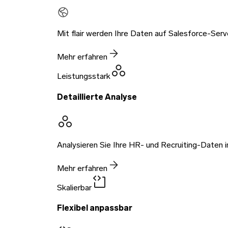
Mit flair werden Ihre Daten auf Salesforce-Ser
Mehr erfahren
Leistungsstark
Detaillierte Analyse
Analysieren Sie Ihre HR- und Recruiting-Daten i
Mehr erfahren
Skalierbar
Flexibel anpassbar