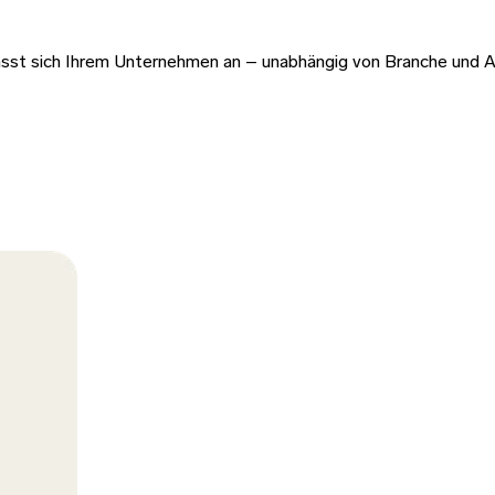
passt sich Ihrem Unternehmen an – unabhängig von Branche und A