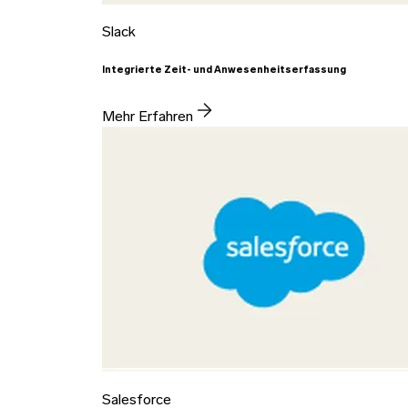
Slack
Integrierte Zeit- und Anwesenheitserfassung
Mehr Erfahren
Salesforce