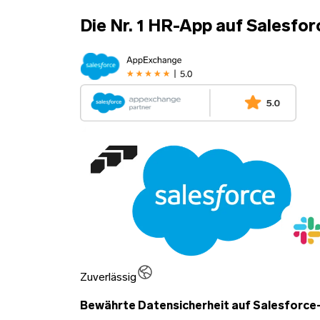
Die Nr. 1 HR-App auf Salesfor
Zuverlässig
Bewährte Datensicherheit auf Salesforce