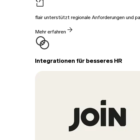
flair unterstützt regionale Anforderungen und 
Mehr erfahren
Integrationen für besseres HR