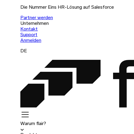
Die Nummer Eins HR-Lösung auf Salesforce
Partner werden
Unternehmen
Kontakt
Support
Anmelden
DE
Warum flair?