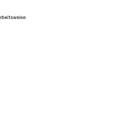
rbeitsweise.