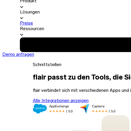
Produkt
Lösungen
Preise
Ressourcen
Demo anfragen
Schnittstellen
flair passt zu den Tools, die S
flair verbindet sich mit verschiedenen Apps und in
Alle Integrationen anzeigen