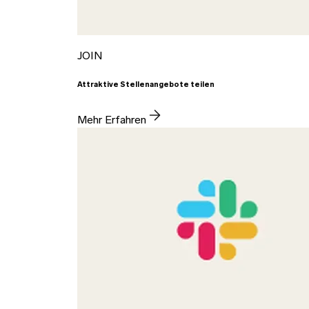
JOIN
Attraktive Stellenangebote teilen
Mehr Erfahren