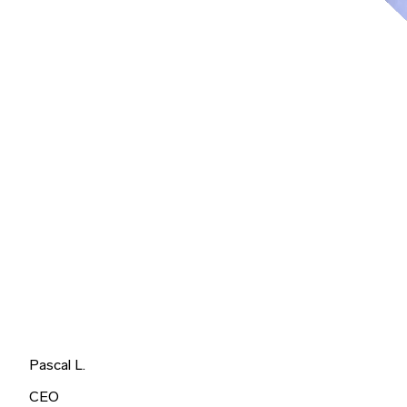
Pascal L.
CEO