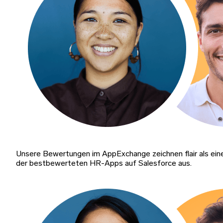
Unsere Bewertungen im AppExchange zeichnen flair als ein
der bestbewerteten HR-Apps auf Salesforce aus.