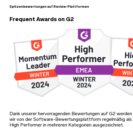
Spitzenbewertungen auf Review-Plattformen
Frequent Awards on G2
Dank unserer hervorragenden Bewertungen auf G2 werden
wir von der Software-Bewertungsplattform regelmäßig als
High Performer in mehreren Kategorien ausgezeichnet.