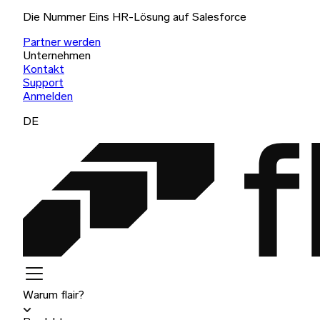
Die Nummer Eins HR-Lösung auf Salesforce
Partner werden
Unternehmen
Kontakt
Support
Anmelden
DE
Warum flair?