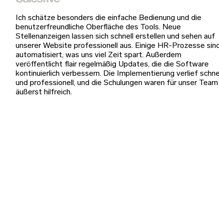
Ich schätze besonders die einfache Bedienung und die
benutzerfreundliche Oberfläche des Tools. Neue
Stellenanzeigen lassen sich schnell erstellen und sehen auf
unserer Website professionell aus. Einige HR-Prozesse sin
automatisiert, was uns viel Zeit spart. Außerdem
veröffentlicht flair regelmäßig Updates, die die Software
kontinuierlich verbessern. Die Implementierung verlief schne
und professionell, und die Schulungen waren für unser Team
äußerst hilfreich.