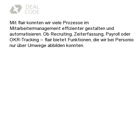
Mit flair konnten wir viele Prozesse im
Mitarbeitermanagement effizienter gestalten und
automatisieren. Ob Recruiting, Zeiterfassung, Payroll oder
OKR-Tracking – flair bietet Funktionen, die wir bei Personio
nur über Umwege abbilden konnten.