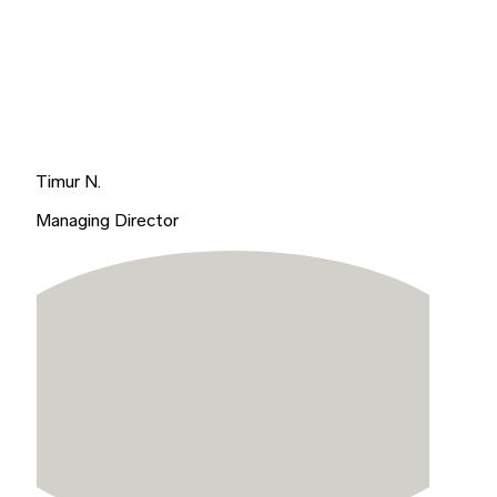
Timur N.
Managing Director