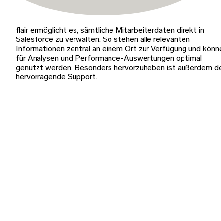
flair ermöglicht es, sämtliche Mitarbeiterdaten direkt in
Salesforce zu verwalten. So stehen alle relevanten
Informationen zentral an einem Ort zur Verfügung und könn
für Analysen und Performance-Auswertungen optimal
genutzt werden. Besonders hervorzuheben ist außerdem d
hervorragende Support.