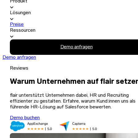
Produkt
Lösungen
Preise
Ressourcen
Demo anfragen
Demo anfragen
Reviews
Warum Unternehmen auf flair setze
flair unterstützt Unternehmen dabei, HR und Recruiting
effizienter zu gestalten. Erfahre, warum Kund:innen uns als
führende HR-Lösung auf Salesforce bewerten.
Demo buchen