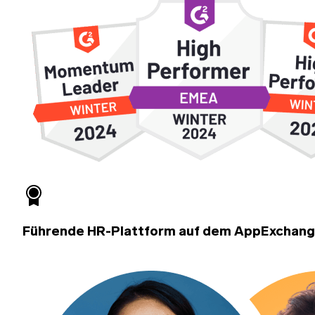
Führende HR-Plattform auf dem AppExchan