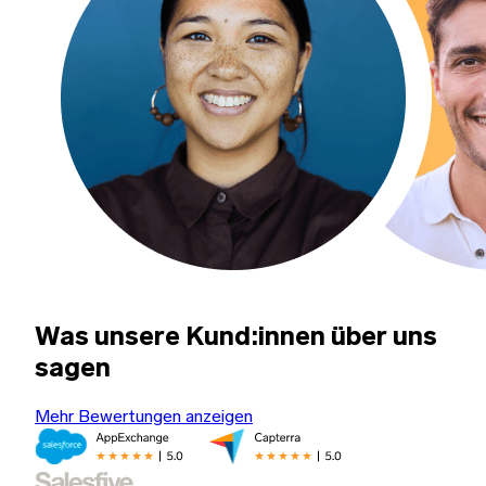
Was unsere Kund:innen über uns
sagen
Mehr Bewertungen anzeigen