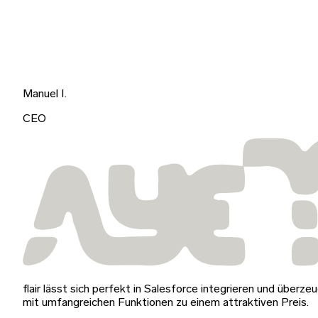
Manuel I.
CEO
flair lässt sich perfekt in Salesforce integrieren und überze
mit umfangreichen Funktionen zu einem attraktiven Preis.