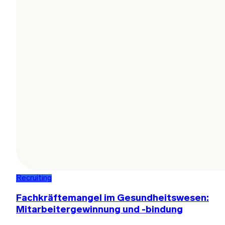
Recruiting
Fachkräftemangel im Gesundheitswesen:
Mitarbeitergewinnung und -bindung