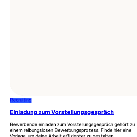
Recruiting
Einladung zum Vorstellungsgespräch
Bewerbende einladen zum Vorstellungsgespräch gehört zu
einem reibungslosen Bewerbungsprozess. Finde hier eine
Vorlage, um deine Arbeit effizienter zu gestalten.