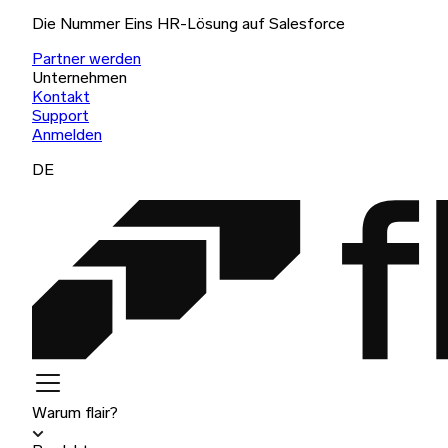
Die Nummer Eins HR-Lösung auf Salesforce
Partner werden
Unternehmen
Kontakt
Support
Anmelden
DE
Warum flair?