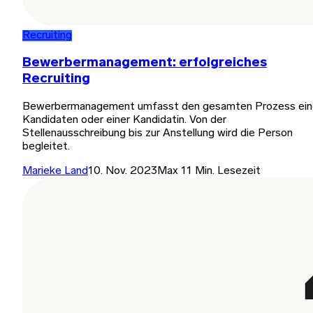
Recruiting
Bewerbermanagement: erfolgreiches
Recruiting
Bewerbermanagement umfasst den gesamten Prozess ein
Kandidaten oder einer Kandidatin. Von der
Stellenausschreibung bis zur Anstellung wird die Person
begleitet.
Marieke Land
10. Nov. 2023
Max 11 Min. Lesezeit