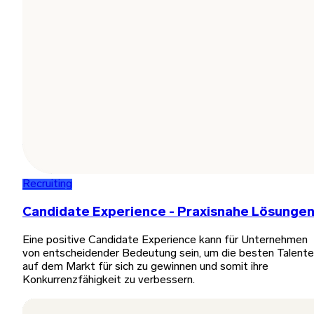
Recruiting
Candidate Experience - Praxisnahe Lösunge
Eine positive Candidate Experience kann für Unternehmen
von entscheidender Bedeutung sein, um die besten Talente
auf dem Markt für sich zu gewinnen und somit ihre
Konkurrenzfähigkeit zu verbessern.