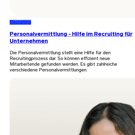
Recruiting
Personalvermittlung - Hilfe im Recruiting für
Unternehmen
Die Personalvermittlung stellt eine Hilfe für den
Recruitingprozess dar. So können effizient neue
Mitarbeitende gefunden werden. Es gibt zahlreiche
verschiedene Personalvermittlungen.