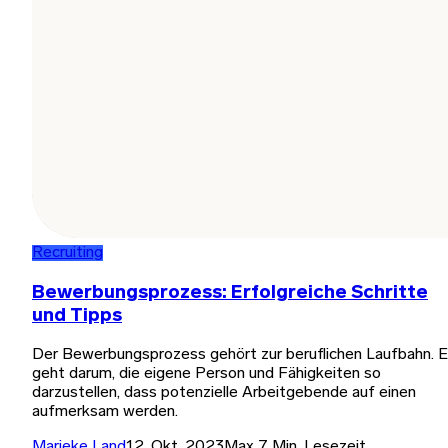
Recruiting
Bewerbungsprozess: Erfolgreiche Schritte
und Tipps
Der Bewerbungsprozess gehört zur beruflichen Laufbahn. 
geht darum, die eigene Person und Fähigkeiten so
darzustellen, dass potenzielle Arbeitgebende auf einen
aufmerksam werden.
Marieke Land
12. Okt. 2023
Max 7 Min. Lesezeit