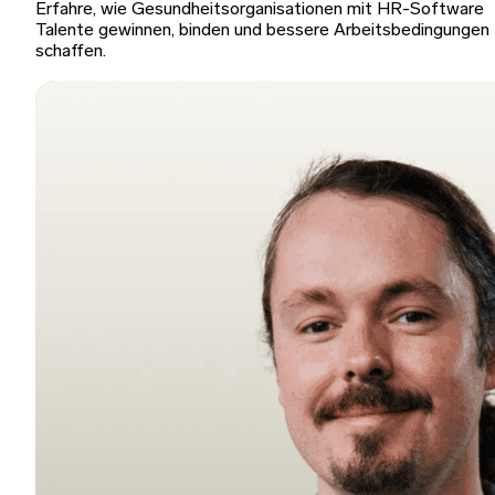
Erfahre, wie Gesundheitsorganisationen mit HR-Software
Talente gewinnen, binden und bessere Arbeitsbedingungen
schaffen.