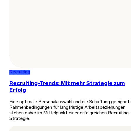
Recruiting
Recruiting-Trends: Mit mehr Strategie zum
Erfolg
Eine optimale Personalauswahl und die Schaffung geeignet
Rahmenbedingungen für langfristige Arbeitsbeziehungen
stehen daher im Mittelpunkt einer erfolgreichen Recruiting-
Strategie.