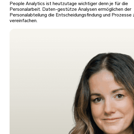
People Analytics ist heutzutage wichtiger denn je für die
Personalarbeit. Daten-gestütze Analysen ermöglichen der
Personalabteilung die Entscheidungsfindung und Prozesse 
vereinfachen.