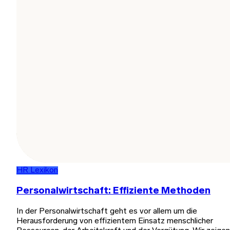
HR Lexikon
Personalwirtschaft: Effiziente Methoden
In der Personalwirtschaft geht es vor allem um die
Herausforderung von effizientem Einsatz menschlicher