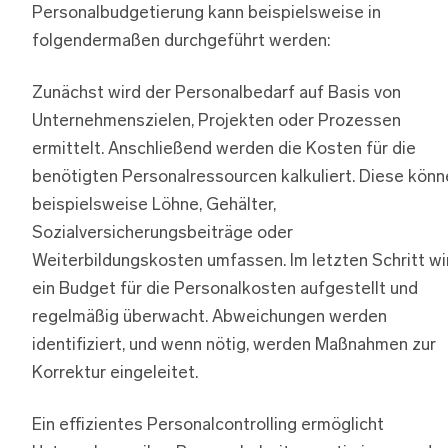
Personalbudgetierung kann beispielsweise in
folgendermaßen durchgeführt werden:
Zunächst wird der Personalbedarf auf Basis von
Unternehmenszielen, Projekten oder Prozessen
ermittelt. Anschließend werden die Kosten für die
benötigten Personalressourcen kalkuliert. Diese könn
beispielsweise Löhne, Gehälter,
Sozialversicherungsbeiträge oder
Weiterbildungskosten umfassen. Im letzten Schritt wi
ein Budget für die Personalkosten aufgestellt und
regelmäßig überwacht. Abweichungen werden
identifiziert, und wenn nötig, werden Maßnahmen zur
Korrektur eingeleitet.
Ein effizientes Personalcontrolling ermöglicht