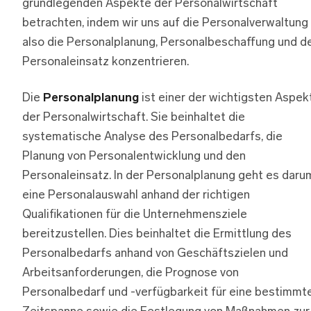
grundlegenden Aspekte der Personalwirtschaft
betrachten, indem wir uns auf die Personalverwaltung
also die Personalplanung, Personalbeschaffung und d
Personaleinsatz konzentrieren.
Die
Personalplanung
ist einer der wichtigsten Aspek
der Personalwirtschaft. Sie beinhaltet die
systematische Analyse des Personalbedarfs, die
Planung von Personalentwicklung und den
Personaleinsatz. In der Personalplanung geht es daru
eine Personalauswahl anhand der richtigen
Qualifikationen für die Unternehmensziele
bereitzustellen. Dies beinhaltet die Ermittlung des
Personalbedarfs anhand von Geschäftszielen und
Arbeitsanforderungen, die Prognose von
Personalbedarf und -verfügbarkeit für eine bestimmt