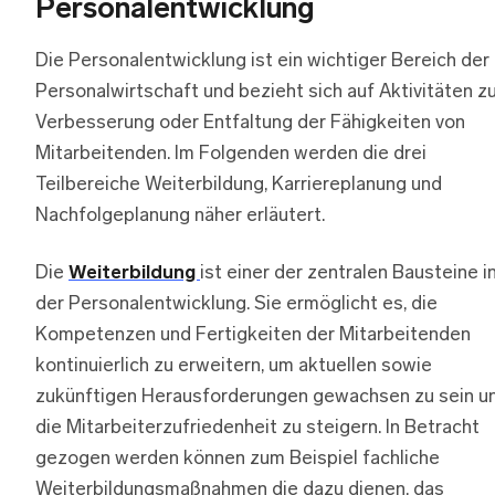
Personalentwicklung
Die Personalentwicklung ist ein wichtiger Bereich der
Personalwirtschaft und bezieht sich auf Aktivitäten z
Verbesserung oder Entfaltung der Fähigkeiten von
Mitarbeitenden. Im Folgenden werden die drei
Teilbereiche Weiterbildung, Karriereplanung und
Nachfolgeplanung näher erläutert.
Die
Weiterbildung
ist einer der zentralen Bausteine i
der Personalentwicklung. Sie ermöglicht es, die
Kompetenzen und Fertigkeiten der Mitarbeitenden
kontinuierlich zu erweitern, um aktuellen sowie
zukünftigen Herausforderungen gewachsen zu sein u
die Mitarbeiterzufriedenheit zu steigern. In Betracht
gezogen werden können zum Beispiel fachliche
Weiterbildungsmaßnahmen die dazu dienen, das