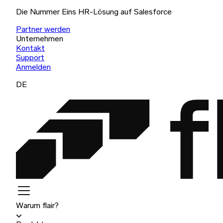
Die Nummer Eins HR-Lösung auf Salesforce
Partner werden
Unternehmen
Kontakt
Support
Anmelden
DE
Warum flair?