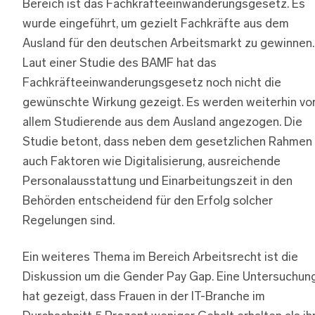
Bereich ist das Fachkräfteeinwanderungsgesetz. Es
wurde eingeführt, um gezielt Fachkräfte aus dem
Ausland für den deutschen Arbeitsmarkt zu gewinnen.
Laut einer Studie des BAMF hat das
Fachkräfteeinwanderungsgesetz noch nicht die
gewünschte Wirkung gezeigt. Es werden weiterhin vo
allem Studierende aus dem Ausland angezogen. Die
Studie betont, dass neben dem gesetzlichen Rahmen
auch Faktoren wie Digitalisierung, ausreichende
Personalausstattung und Einarbeitungszeit in den
Behörden entscheidend für den Erfolg solcher
Regelungen sind.
Ein weiteres Thema im Bereich Arbeitsrecht ist die
Diskussion um die Gender Pay Gap. Eine Untersuchun
hat gezeigt, dass Frauen in der IT-Branche im