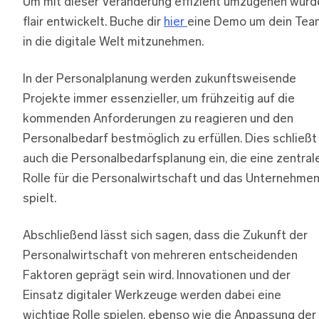
Um mit dieser Veränderung effizient umzugehen wurd
flair entwickelt. Buche dir
hier
eine Demo um dein Tea
in die digitale Welt mitzunehmen.
In der Personalplanung werden zukunftsweisende
Projekte immer essenzieller, um frühzeitig auf die
kommenden Anforderungen zu reagieren und den
Personalbedarf bestmöglich zu erfüllen. Dies schließt
auch die Personalbedarfsplanung ein, die eine zentral
Rolle für die Personalwirtschaft und das Unternehme
spielt.
Abschließend lässt sich sagen, dass die Zukunft der
Personalwirtschaft von mehreren entscheidenden
Faktoren geprägt sein wird. Innovationen und der
Einsatz digitaler Werkzeuge werden dabei eine
wichtige Rolle spielen, ebenso wie die Anpassung der