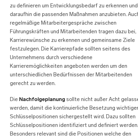
zu definieren um Entwicklungsbedarf zu erkennen und
daraufhin die passenden Maßnahmen anzubieten. Auc
regelmäßige Mitarbeitergespräche zwischen
Führungskräften und Mitarbeitenden tragen dazu bei,
Karrierewünsche zu erkennen und gemeinsame Ziele
festzulegen. Die Karrierepfade sollten seitens des
Unternehmens durch verschiedene
Karrieremöglichkeiten angeboten werden um den
unterschiedlichen Bedürfnissen der Mitarbeitenden
gerecht zu werden.
Die
Nachfolgeplanung
sollte nicht außer Acht gelass
werden, damit die kontinuierliche Besetzung wichtige
Schlüsselpositionen sichergestellt wird. Dazu sollten
Schlüsselpositionen identifiziert und definiert werden
Besonders relevant sind die Positionen welche den