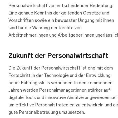
Personalwirtschaft von entscheidender Bedeutung.
Eine genaue Kenntnis der geltenden Gesetze und
Vorschriften sowie ein bewusster Umgang mit ihnen
sind für die Wahrung der Rechte von
Arbeitnehmer:innen und Arbeitgeber:innen unerlässlic
Zukunft der Personalwirtschaft
Die Zukunft der Personalwirtschaft ist eng mit dem
Fortschritt in der Technologie und der Entwicklung
neuer Führungsskills verbunden. In den kommenden
Jahren werden Personalmanager:innen stärker auf
digitale Tools und innovative Ansätze angewiesen sein
um effektive Personalstrategien zu entwickeln und ei
gute Personalbetreuung umzusetzen.