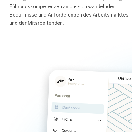
Führungskompetenzen an die sich wandelnden
Bedürfnisse und Anforderungen des Arbeitsmarktes
und der Mitarbeitenden.