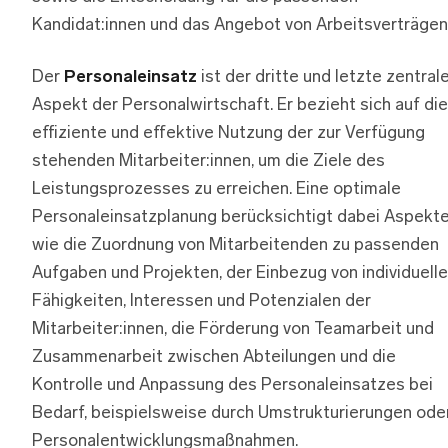
Kandidat:innen und das Angebot von Arbeitsverträgen
Der
Personaleinsatz
ist der dritte und letzte zentral
Aspekt der Personalwirtschaft. Er bezieht sich auf die
effiziente und effektive Nutzung der zur Verfügung
stehenden Mitarbeiter:innen, um die Ziele des
Leistungsprozesses zu erreichen. Eine optimale
Personaleinsatzplanung berücksichtigt dabei Aspekt
wie die Zuordnung von Mitarbeitenden zu passenden
Aufgaben und Projekten, der Einbezug von individuell
Fähigkeiten, Interessen und Potenzialen der
Mitarbeiter:innen, die Förderung von Teamarbeit und
Zusammenarbeit zwischen Abteilungen und die
Kontrolle und Anpassung des Personaleinsatzes bei
Bedarf, beispielsweise durch Umstrukturierungen ode
Personalentwicklungsmaßnahmen.