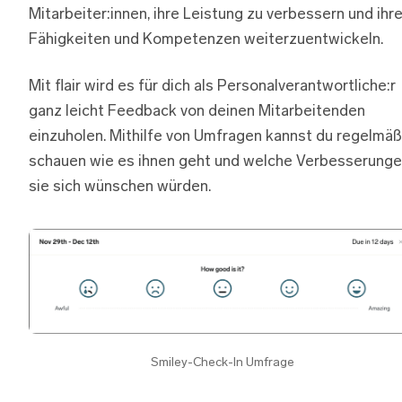
Mitarbeiter:innen, ihre Leistung zu verbessern und ihr
Fähigkeiten und Kompetenzen weiterzuentwickeln.
Mit flair wird es für dich als Personalverantwortliche:r
ganz leicht Feedback von deinen Mitarbeitenden
einzuholen. Mithilfe von Umfragen kannst du regelmäß
schauen wie es ihnen geht und welche Verbesserung
sie sich wünschen würden.
Smiley-Check-In Umfrage