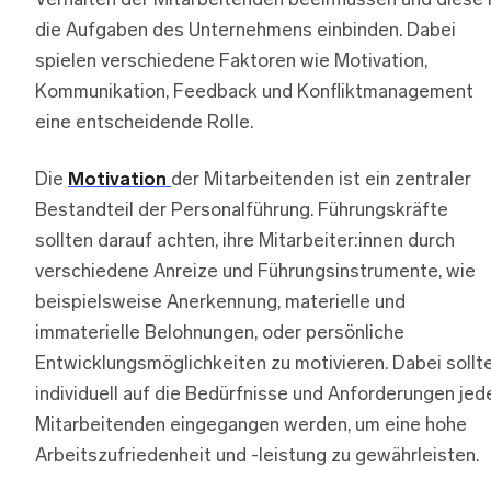
Verhalten der Mitarbeitenden beeinflussen und diese 
die Aufgaben des Unternehmens einbinden. Dabei
spielen verschiedene Faktoren wie Motivation,
Kommunikation, Feedback und Konfliktmanagement
eine entscheidende Rolle.
Die
Motivation
der Mitarbeitenden ist ein zentraler
Bestandteil der Personalführung. Führungskräfte
sollten darauf achten, ihre Mitarbeiter:innen durch
verschiedene Anreize und Führungsinstrumente, wie
beispielsweise Anerkennung, materielle und
immaterielle Belohnungen, oder persönliche
Entwicklungsmöglichkeiten zu motivieren. Dabei sollt
individuell auf die Bedürfnisse und Anforderungen jed
Mitarbeitenden eingegangen werden, um eine hohe
Arbeitszufriedenheit und -leistung zu gewährleisten.