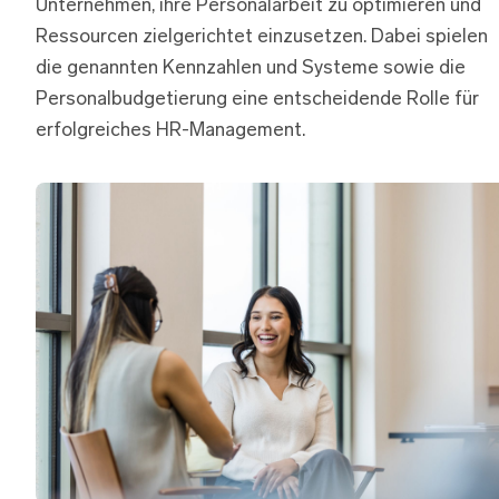
Unternehmen, ihre Personalarbeit zu optimieren und
Ressourcen zielgerichtet einzusetzen. Dabei spielen
die genannten Kennzahlen und Systeme sowie die
Personalbudgetierung eine entscheidende Rolle für
erfolgreiches HR-Management.