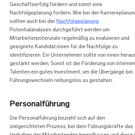
Geschäftserfolg fördern und somit eine
Nachfolgeplanung fordern. Wie bei der Karriereplanun
sollten auch bei der
Nachfolgeplanung
Potentialanalysen durchgeführt werden um
Mitarbeiterpotenziale regelmäßig zu evaluieren und
geeignete Kandidat:innen für die Nachfolge zu
identifizieren. Ein Unternehmen sollte von innen herau
gestärkt werden. Somit ist die Förderung von interne
Talenten ein gutes Investment, um die Übergänge bei
Führungswechseln reibungslos zu gestalten.
Personalführung
Die Personalführung bezieht sich auf den
zielgerichteten Prozess, bei dem Führungskräfte das