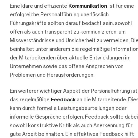
Eine klare und effiziente
Kommunikation
ist für eine
erfolgreiche Personalführung unerlässlich.
Führungskräfte sollten darauf bedacht sein, sowohl
offen als auch transparent zu kommunizieren, um
Missverständnisse und Unsicherheit zu vermeiden. Di
beinhaltet unter anderem die regelmäßige Informatio
der Mitarbeitenden über aktuelle Entwicklungen im
Unternehmen sowie das offene Ansprechen von
Problemen und Herausforderungen.
Ein weiterer wichtiger Aspekt der Personalführung ist
das regelmäßige
Feedback
an die Mitarbeitende. Die
kann durch formelle Leistungsbeurteilungen oder
informelle Gespräche erfolgen. Feedback sollte dabei
sowohl konstruktive Kritik als auch Anerkennung für
gute Arbeit beinhalten. Ein effektives Feedback hilft