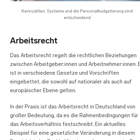
Kennzahlen, Systeme und die Personalbudgetierung sind 
entscheidend.
Arbeitsrecht
Das Arbeitsrecht regelt die rechtlichen Beziehungen
zwischen Arbeitgeber:innen und Arbeitnehmer:innen. 
ist in verschiedene Gesetze und Vorschriften
eingebettet, die sowohl auf nationaler als auch auf
europäischer Ebene gelten.
In der Praxis ist das Arbeitsrecht in Deutschland von
großer Bedeutung, da es die Rahmenbedingungen für
das Arbeitsverhältnis festschreibt. Ein aktuelles
Beispiel für eine gesetzliche Veränderung in diesem