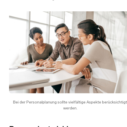
Bei der Personalplanung sollte vielfältige Aspekte berücksichtigt 
werden.