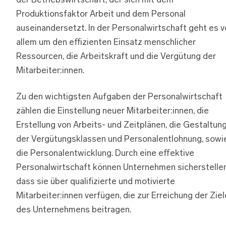
der Betriebswirtschaft, der sich mit dem
Produktionsfaktor Arbeit und dem Personal
auseinandersetzt. In der Personalwirtschaft geht es v
allem um den effizienten Einsatz menschlicher
Ressourcen, die Arbeitskraft und die Vergütung der
Mitarbeiter:innen.
Zu den wichtigsten Aufgaben der Personalwirtschaft
zählen die Einstellung neuer Mitarbeiter:innen, die
Erstellung von Arbeits- und Zeitplänen, die Gestaltun
der Vergütungsklassen und Personalentlohnung, sowi
die Personalentwicklung. Durch eine effektive
Personalwirtschaft können Unternehmen sicherstellen
dass sie über qualifizierte und motivierte
Mitarbeiter:innen verfügen, die zur Erreichung der Ziel
des Unternehmens beitragen.