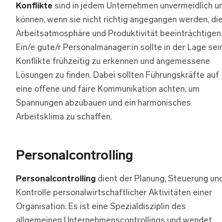
Konflikte
sind in jedem Unternehmen unvermeidlich u
können, wenn sie nicht richtig angegangen werden, di
Arbeitsatmosphäre und Produktivität beeinträchtigen
Ein/e gute/r Personalmanager:in sollte in der Lage sein
Konflikte frühzeitig zu erkennen und angemessene
Lösungen zu finden. Dabei sollten Führungskräfte auf
eine offene und faire Kommunikation achten, um
Spannungen abzubauen und ein harmonisches
Arbeitsklima zu schaffen.
Personalcontrolling
Personalcontrolling
dient der Planung, Steuerung un
Kontrolle personalwirtschaftlicher Aktivitäten einer
Organisation. Es ist eine Spezialdisziplin des
allgemeinen Unternehmenscontrollings und wendet