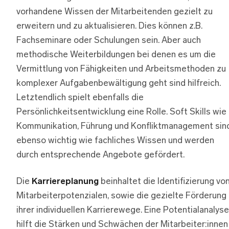
vorhandene Wissen der Mitarbeitenden gezielt zu
erweitern und zu aktualisieren. Dies können z.B.
Fachseminare oder Schulungen sein. Aber auch
methodische Weiterbildungen bei denen es um die
Vermittlung von Fähigkeiten und Arbeitsmethoden zu
komplexer Aufgabenbewältigung geht sind hilfreich.
Letztendlich spielt ebenfalls die
Persönlichkeitsentwicklung eine Rolle. Soft Skills wie
Kommunikation, Führung und Konfliktmanagement sin
ebenso wichtig wie fachliches Wissen und werden
durch entsprechende Angebote gefördert.
Die
Karriereplanung
beinhaltet die Identifizierung vo
Mitarbeiterpotenzialen, sowie die gezielte Förderung
ihrer individuellen Karrierewege. Eine Potentialanalyse
hilft die Stärken und Schwächen der Mitarbeiter:innen