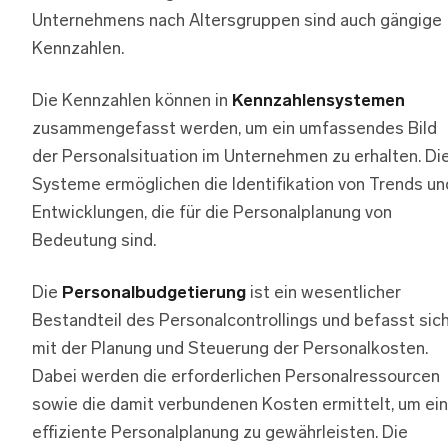
Unternehmens nach Altersgruppen sind auch gängige
Kennzahlen.
Die Kennzahlen können in
Kennzahlensystemen
zusammengefasst werden, um ein umfassendes Bild
der Personalsituation im Unternehmen zu erhalten. Di
Systeme ermöglichen die Identifikation von Trends un
Entwicklungen, die für die Personalplanung von
Bedeutung sind.
Die
Personalbudgetierung
ist ein wesentlicher
Bestandteil des Personalcontrollings und befasst sic
mit der Planung und Steuerung der Personalkosten.
Dabei werden die erforderlichen Personalressourcen
sowie die damit verbundenen Kosten ermittelt, um ei
effiziente Personalplanung zu gewährleisten. Die