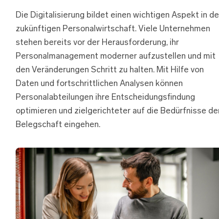
Die Digitalisierung bildet einen wichtigen Aspekt in de
zukünftigen Personalwirtschaft. Viele Unternehmen
stehen bereits vor der Herausforderung, ihr
Personalmanagement moderner aufzustellen und mit
den Veränderungen Schritt zu halten. Mit Hilfe von
Daten und fortschrittlichen Analysen können
Personalabteilungen ihre Entscheidungsfindung
optimieren und zielgerichteter auf die Bedürfnisse de
Belegschaft eingehen.