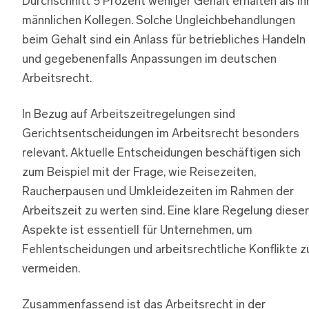
Durchschnitt 5 Prozent weniger Gehalt erhalten als ih
männlichen Kollegen. Solche Ungleichbehandlungen
beim Gehalt sind ein Anlass für betriebliches Handeln
und gegebenenfalls Anpassungen im deutschen
Arbeitsrecht.
In Bezug auf Arbeitszeitregelungen sind
Gerichtsentscheidungen im Arbeitsrecht besonders
relevant. Aktuelle Entscheidungen beschäftigen sich
zum Beispiel mit der Frage, wie Reisezeiten,
Raucherpausen und Umkleidezeiten im Rahmen der
Arbeitszeit zu werten sind. Eine klare Regelung dieser
Aspekte ist essentiell für Unternehmen, um
Fehlentscheidungen und arbeitsrechtliche Konflikte z
vermeiden.
Zusammenfassend ist das Arbeitsrecht in der