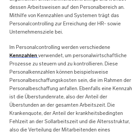
dessen Arbeitsweisen auf den Personalbereich an.
Mithilfe von Kennzahlen und Systemen trägt das
Personalcontrolling zur Erreichung der HR- sowie
Unternehmensziele bei.
Im Personalcontrolling werden verschiedene
Kennzahlen
verwendet, um personalwirtschaftliche
Prozesse zu steuern und zu kontrollieren. Diese
Personalkennzahlen können beispielsweise
Personalbeschaffungskosten sein, die im Rahmen der
Personalbeschaffung anfallen. Ebenfalls eine Kennzah
ist die Überstundenrate, also der Anteil der
Überstunden an der gesamten Arbeitszeit. Die
Krankenquote, der Anteil der krankheitsbedingten
Fehlzeit an der Sollarbeitszeit und die Altersstruktur,
also die Verteilung der Mitarbeitenden eines