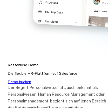
Kostenlose Demo
Die flexible HR-Plattform auf Salesforce
Demo buchen
Der Begriff Personalwirtschaft, auch bekannt als
Personalwesen, Human Resource Management oder
Personalmanagement, bezieht sich auf jenen Bereich