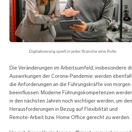
Digitalisierung spielt in jeder Branche eine Rolle.
Die Veränderungen im Arbeitsumfeld, insbesondere d
Auswirkungen der Corona-Pandemie, werden ebenfall
die Anforderungen an die Führungskräfte von morgen
beeinflussen. Moderne Führungskompetenzen werde
in den nächsten Jahren noch wichtiger werden, um de
Herausforderungen in Bezug auf Flexibilität und
Remote-Arbeit bzw. Home Office gerecht zu werden.