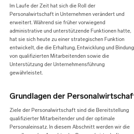
Im Laufe der Zeit hat sich die Roll der
Personalwirtschaft in Unternehmen verändert und
erweitert. Während sie früher vorwiegend
administrative und unterstützende Funktionen hatte,
hat sie sich heute zu einer strategischen Funktion
entwickelt, die die Erhaltung, Entwicklung und Bindung
von qualifizierten Mitarbeitenden sowie die
Unterstützung der Unternehmensführung
gewährleistet.
Grundlagen der Personalwirtschaf
Ziele der Personalwirtschaft sind die Bereitstellung
qualifizierter Mitarbeitender und der optimale
Personaleinsatz. In diesem Abschnitt werden wir die