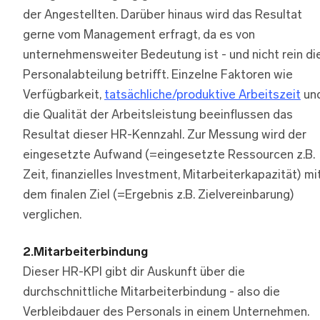
der Angestellten. Darüber hinaus wird das Resultat
gerne vom Management erfragt, da es von
unternehmensweiter Bedeutung ist - und nicht rein di
Personalabteilung betrifft. Einzelne Faktoren wie
Verfügbarkeit,
tatsächliche/produktive Arbeitszeit
un
die Qualität der Arbeitsleistung beeinflussen das
Resultat dieser HR-Kennzahl. Zur Messung wird der
eingesetzte Aufwand (=eingesetzte Ressourcen z.B.
Zeit, finanzielles Investment, Mitarbeiterkapazität) mi
dem finalen Ziel (=Ergebnis z.B. Zielvereinbarung)
verglichen.
2.Mitarbeiterbindung
Dieser HR-KPI gibt dir Auskunft über die
durchschnittliche Mitarbeiterbindung - also die
Verbleibdauer des Personals in einem Unternehmen.