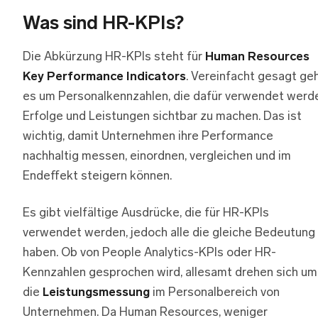
Was sind HR-KPIs?
Die Abkürzung HR-KPIs steht für
Human Resources
Key Performance Indicators
. Vereinfacht gesagt ge
es um Personalkennzahlen, die dafür verwendet werd
Erfolge und Leistungen sichtbar zu machen. Das ist
wichtig, damit Unternehmen ihre Performance
nachhaltig messen, einordnen, vergleichen und im
Endeffekt steigern können.
Es gibt vielfältige Ausdrücke, die für HR-KPIs
verwendet werden, jedoch alle die gleiche Bedeutung
haben. Ob von People Analytics-KPIs oder HR-
Kennzahlen gesprochen wird, allesamt drehen sich um
die
Leistungsmessung
im Personalbereich von
Unternehmen. Da Human Resources, weniger