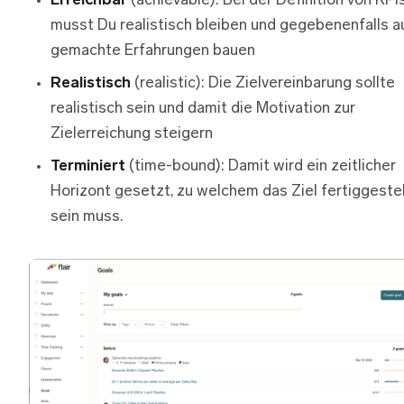
Erreichbar
(achievable): Bei der Definition von KPI
musst Du realistisch bleiben und gegebenenfalls a
gemachte Erfahrungen bauen
Realistisch
(realistic): Die Zielvereinbarung sollte
realistisch sein und damit die Motivation zur
Zielerreichung steigern
Terminiert
(time-bound): Damit wird ein zeitlicher
Horizont gesetzt, zu welchem das Ziel fertiggestel
sein muss.