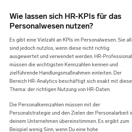
Wie lassen sich HR-KPIs für das
Personalwesen nutzen?
Es gibt eine Vielzahl an KPIs im Personalwesen. Sie al
sind jedoch nutzlos, wenn diese nicht richtig
ausgewertet und verwendet werden. HR-Professiona
müssen die wichtigsten Kennzahlen kennen und
zielführende Handlungsmaßnahmen einleiten. Der
Bereich HR-Analytics beschäftigt sich exakt mit dies
Thema: der richtigen Nutzung von HR-Daten.
Die Personalkennzahlen müssen mit der
Personalstrategie und den Zielen der Personalarbeit i
deinem Unternehmen übereinstimmen. Es ergibt zum
Beispiel wenig Sinn, wenn Du eine hohe