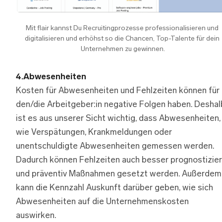
Mit flair kannst Du Recruitingprozesse professionalisieren und 
digitalisieren und erhöhst so die Chancen, Top-Talente für dein 
Unternehmen zu gewinnen.
4.Abwesenheiten
Kosten für Abwesenheiten und Fehlzeiten können für
den/die Arbeitgeber:in negative Folgen haben. Deshal
ist es aus unserer Sicht wichtig, dass Abwesenheiten,
wie Verspätungen, Krankmeldungen oder
unentschuldigte Abwesenheiten gemessen werden.
Dadurch können Fehlzeiten auch besser prognostizier
und präventiv Maßnahmen gesetzt werden. Außerdem
kann die Kennzahl Auskunft darüber geben, wie sich
Abwesenheiten auf die Unternehmenskosten
auswirken.