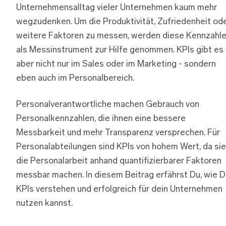
Unternehmensalltag vieler Unternehmen kaum mehr
wegzudenken. Um die Produktivität, Zufriedenheit od
weitere Faktoren zu messen, werden diese Kennzahl
als Messinstrument zur Hilfe genommen. KPIs gibt es
aber nicht nur im Sales oder im Marketing - sondern
eben auch im Personalbereich.
Personalverantwortliche machen Gebrauch von
Personalkennzahlen, die ihnen eine bessere
Messbarkeit und mehr Transparenz versprechen. Für
Personalabteilungen sind KPIs von hohem Wert, da sie
die Personalarbeit anhand quantifizierbarer Faktoren
messbar machen. In diesem Beitrag erfährst Du, wie D
KPIs verstehen und erfolgreich für dein Unternehmen
nutzen kannst.