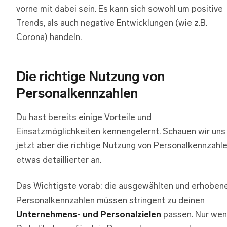
vorne mit dabei sein. Es kann sich sowohl um positive
Trends, als auch negative Entwicklungen (wie z.B.
Corona) handeln.
Die richtige Nutzung von
Personalkennzahlen
Du hast bereits einige Vorteile und
Einsatzmöglichkeiten kennengelernt. Schauen wir uns
jetzt aber die richtige Nutzung von Personalkennzahl
etwas detaillierter an.
Das Wichtigste vorab: die ausgewählten und erhoben
Personalkennzahlen müssen stringent zu deinen
Unternehmens- und Personalzielen
passen. Nur we