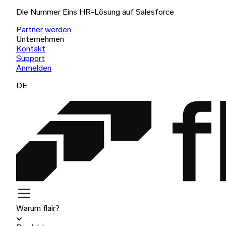
Die Nummer Eins HR-Lösung auf Salesforce
Partner werden
Unternehmen
Kontakt
Support
Anmelden
DE
Warum flair?