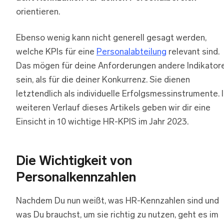
orientieren.
Ebenso wenig kann nicht generell gesagt werden,
welche KPIs für eine
Personalabteilung
relevant sind.
Das mögen für deine Anforderungen andere Indikator
sein, als für die deiner Konkurrenz. Sie dienen
letztendlich als individuelle Erfolgsmessinstrumente. 
weiteren Verlauf dieses Artikels geben wir dir eine
Einsicht in 10 wichtige HR-KPIS im Jahr 2023.
Die Wichtigkeit von
Personalkennzahlen
Nachdem Du nun weißt, was HR-Kennzahlen sind und
was Du brauchst, um sie richtig zu nutzen, geht es im