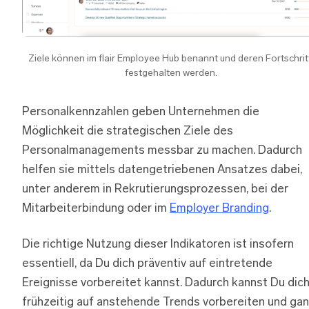
Ziele können im flair Employee Hub benannt und deren Fortschritt
festgehalten werden.
Personalkennzahlen geben Unternehmen die
Möglichkeit die strategischen Ziele des
Personalmanagements messbar zu machen. Dadurch
helfen sie mittels datengetriebenen Ansatzes dabei,
unter anderem in Rekrutierungsprozessen, bei der
Mitarbeiterbindung oder im
Employer Branding
.
Die richtige Nutzung dieser Indikatoren ist insofern
essentiell, da Du dich präventiv auf eintretende
Ereignisse vorbereitet kannst. Dadurch kannst Du dic
frühzeitig auf anstehende Trends vorbereiten und ga