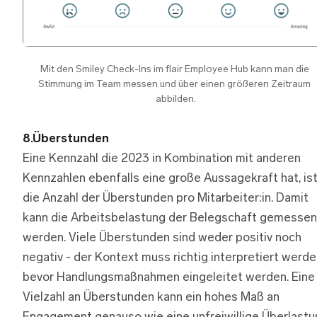
Mit den Smiley Check-Ins im flair Employee Hub kann man die 
Stimmung im Team messen und über einen größeren Zeitraum 
abbilden.
8.Überstunden
Eine Kennzahl die 2023 in Kombination mit anderen
Kennzahlen ebenfalls eine große Aussagekraft hat, is
die Anzahl der Überstunden pro Mitarbeiter:in. Damit
kann die Arbeitsbelastung der Belegschaft gemessen
werden. Viele Überstunden sind weder positiv noch
negativ - der Kontext muss richtig interpretiert werde
bevor Handlungsmaßnahmen eingeleitet werden. Eine
Vielzahl an Überstunden kann ein hohes Maß an