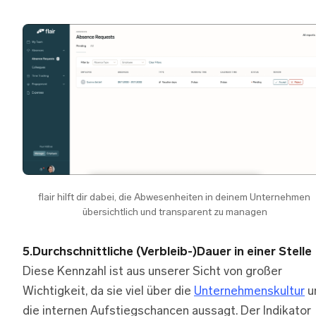
flair hilft dir dabei, die Abwesenheiten in deinem Unternehmen 
übersichtlich und transparent zu managen
5.Durchschnittliche (Verbleib-)Dauer in einer Stelle
Diese Kennzahl ist aus unserer Sicht von großer
Wichtigkeit, da sie viel über die
Unternehmenskultur
u
die internen Aufstiegschancen aussagt. Der Indikator