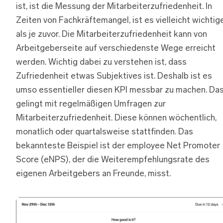
ist, ist die Messung der Mitarbeiterzufriedenheit. In
Zeiten von Fachkräftemangel, ist es vielleicht wichtig
als je zuvor. Die Mitarbeiterzufriedenheit kann von
Arbeitgeberseite auf verschiedenste Wege erreicht
werden. Wichtig dabei zu verstehen ist, dass
Zufriedenheit etwas Subjektives ist. Deshalb ist es
umso essentieller diesen KPI messbar zu machen. Da
gelingt mit regelmäßigen Umfragen zur
Mitarbeiterzufriedenheit. Diese können wöchentlich,
monatlich oder quartalsweise stattfinden. Das
bekannteste Beispiel ist der employee Net Promoter
Score (eNPS), der die Weiterempfehlungsrate des
eigenen Arbeitgebers an Freunde, misst.