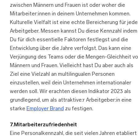
zwischen Männern und Frauen ist oder woher die
Mitarbeiter:innen in deinem Unternehmen kommen.
Kulturelle Vielfalt ist eine echte Bereicherung für jed
Arbeitgeber. Messen kannst Du diese Kennzahl indem
Du für dich essentielle Faktoren festlegst und die
Entwicklung über die Jahre verfolgst. Das kann eine
Verjüngung des Teams oder die Mengen-Gleichheit v
Männern und Frauen. Vielleicht hast Du aber auch als
Ziel eine Vielzahl an multilingualen Personen
einzustellen, weil dein Unternehmen internationaler
werden soll. Wir erachten diesen Indikator 2023 als
grundlegend, um als attraktive:r Arbeitgeber:in eine
starke
Employer Brand
zu festigen.
7.Mitarbeiterzufriedenheit
Eine Personalkennzahl, die seit vielen Jahren etabliert