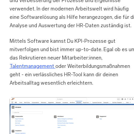
und Verbesserung der Prozesse und Ergebnisse
verwendet. In der modernen Arbeitswelt wird häufig
eine Softwarelösung als Hilfe herangezogen, die für d
Analyse und Auswertung der HR-Daten zuständig ist.
Mittels Software kannst Du KPI-Prozesse gut
mitverfolgen und bist immer up-to-date. Egal ob es u
das Rekrutieren neuer Mitarbeiter:innen,
Talentmanagement
oder Weiterbildungsmaßnahmen
geht - ein verlässliches HR-Tool kann dir deinen
Arbeitsalltag wesentlich erleichtern.