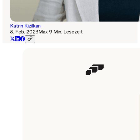
Katrin Kizilkan
8. Feb. 2023
Max 9 Min. Lesezeit