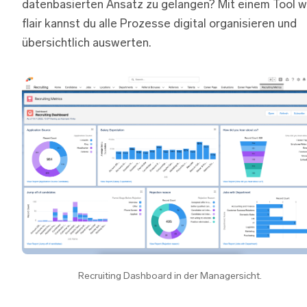
datenbasierten Ansatz zu gelangen? Mit einem Tool w
flair kannst du alle Prozesse digital organisieren und
übersichtlich auswerten.
Recruiting Dashboard in der Managersicht.