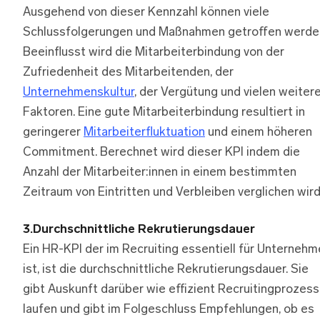
Ausgehend von dieser Kennzahl können viele
Schlussfolgerungen und Maßnahmen getroffen werde
Beeinflusst wird die Mitarbeiterbindung von der
Zufriedenheit des Mitarbeitenden, der
Unternehmenskultur
, der Vergütung und vielen weiter
Faktoren. Eine gute Mitarbeiterbindung resultiert in
geringerer
Mitarbeiterfluktuation
und einem höheren
Commitment. Berechnet wird dieser KPI indem die
Anzahl der Mitarbeiter:innen in einem bestimmten
Zeitraum von Eintritten und Verbleiben verglichen wird
3.Durchschnittliche Rekrutierungsdauer
Ein HR-KPI der im Recruiting essentiell für Unterneh
ist, ist die durchschnittliche Rekrutierungsdauer. Sie
gibt Auskunft darüber wie effizient Recruitingprozes
laufen und gibt im Folgeschluss Empfehlungen, ob es