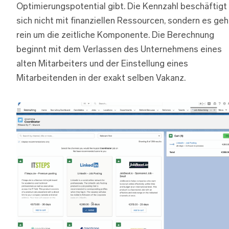
Optimierungspotential gibt. Die Kennzahl beschäftigt
sich nicht mit finanziellen Ressourcen, sondern es geh
rein um die zeitliche Komponente. Die Berechnung
beginnt mit dem Verlassen des Unternehmens eines
alten Mitarbeiters und der Einstellung eines
Mitarbeitenden in der exakt selben Vakanz.