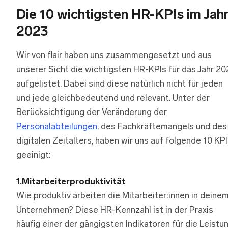
Die 10 wichtigsten HR-KPIs im Jah
2023
Wir von flair haben uns zusammengesetzt und aus
unserer Sicht die wichtigsten HR-KPIs für das Jahr 2
aufgelistet. Dabei sind diese natürlich nicht für jeden
und jede gleichbedeutend und relevant. Unter der
Berücksichtigung der Veränderung der
Personalabteilungen
, des Fachkräftemangels und des
digitalen Zeitalters, haben wir uns auf folgende 10 KP
geeinigt:
1.Mitarbeiterproduktivität
Wie produktiv arbeiten die Mitarbeiter:innen in deine
Unternehmen? Diese HR-Kennzahl ist in der Praxis
häufig einer der gängigsten Indikatoren für die Leistu