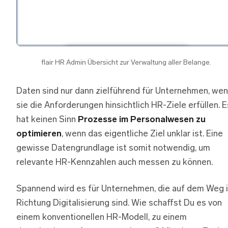
flair HR Admin Übersicht zur Verwaltung aller Belange.
Daten sind nur dann zielführend für Unternehmen, we
sie die Anforderungen hinsichtlich HR-Ziele erfüllen. E
hat keinen Sinn
Prozesse im Personalwesen zu
optimieren
, wenn das eigentliche Ziel unklar ist. Eine
gewisse Datengrundlage ist somit notwendig, um
relevante HR-Kennzahlen auch messen zu können.
Spannend wird es für Unternehmen, die auf dem Weg 
Richtung Digitalisierung sind. Wie schaffst Du es von
einem konventionellen HR-Modell, zu einem