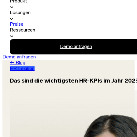
Produkt
Lösungen
Preise
Ressourcen
Demo anfragen
Demo anfragen
← Blog
HR Lexikon
Das sind die wichtigsten HR-KPIs im Jahr 202