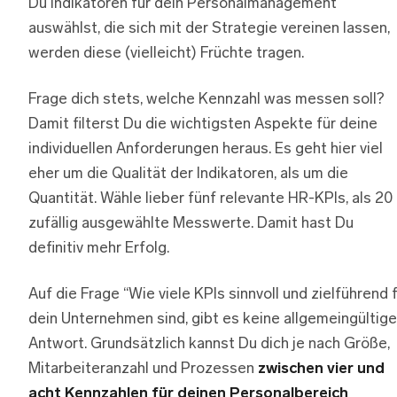
Du Indikatoren für dein Personalmanagement
auswählst, die sich mit der Strategie vereinen lassen,
werden diese (vielleicht) Früchte tragen.
Frage dich stets, welche Kennzahl was messen soll?
Damit filterst Du die wichtigsten Aspekte für deine
individuellen Anforderungen heraus. Es geht hier viel
eher um die Qualität der Indikatoren, als um die
Quantität. Wähle lieber fünf relevante HR-KPIs, als 20
zufällig ausgewählte Messwerte. Damit hast Du
definitiv mehr Erfolg.
Auf die Frage “Wie viele KPIs sinnvoll und zielführend 
dein Unternehmen sind, gibt es keine allgemeingültige
Antwort. Grundsätzlich kannst Du dich je nach Größe,
Mitarbeiteranzahl und Prozessen
zwischen vier und
acht Kennzahlen für deinen Personalbereich