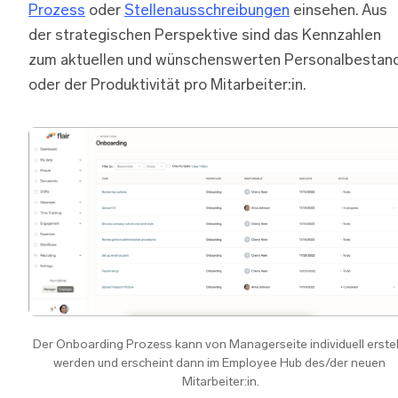
Prozess
oder
Stellenausschreibungen
einsehen. Aus
der strategischen Perspektive sind das Kennzahlen
zum aktuellen und wünschenswerten Personalbestan
oder der Produktivität pro Mitarbeiter:in.
Der Onboarding Prozess kann von Managerseite individuell erstell
werden und erscheint dann im Employee Hub des/der neuen 
Mitarbeiter:in.