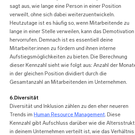
sagt aus, wie lange eine Person in einer Position
verweilt, ohne sich dabei weiterzuentwickeln.
Heutzutage ist es häufig so, wenn Mitarbeitende zu
lange in einer Stelle verweilen, kann das Demotivation
hervorrufen. Demnach ist es essentiell deine
Mitarbeiter:innen zu fördern und ihnen interne
Aufstiegsmöglichkeiten zu bieten. Die Berechnung
dieser Kennzahl sieht wie folgt aus: Anzahl der Monat
in der gleichen Position dividiert durch die
Gesamtanzahl an Mitarbeitenden im Unternehmen.
6.Diversität
Diversität und Inklusion zählen zu den eher neueren
Trends im
Human Resource Management
. Diese
Kennzahl gibt Aufschluss darüber wie die Altersstrukt
in deinem Unternehmen verteilt ist, wie das Verhältnis