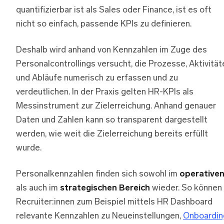
quantifizierbar ist als Sales oder Finance, ist es oft
nicht so einfach, passende KPIs zu definieren.
Deshalb wird anhand von Kennzahlen im Zuge des
Personalcontrollings versucht, die Prozesse, Aktivität
und Abläufe numerisch zu erfassen und zu
verdeutlichen. In der Praxis gelten HR-KPIs als
Messinstrument zur Zielerreichung. Anhand genauer
Daten und Zahlen kann so transparent dargestellt
werden, wie weit die Zielerreichung bereits erfüllt
wurde.
Personalkennzahlen finden sich sowohl im
operative
als auch im
strategischen Bereich
wieder. So können
Recruiter:innen zum Beispiel mittels HR Dashboard
relevante Kennzahlen zu Neueinstellungen,
Onboardin