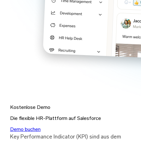
Kostenlose Demo
Die flexible HR-Plattform auf Salesforce
Demo buchen
Key Performance Indicator (KPI) sind aus dem