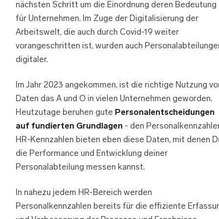
nächsten Schritt um die Einordnung deren Bedeutung
für Unternehmen. Im Zuge der Digitalisierung der
Arbeitswelt, die auch durch Covid-19 weiter
vorangeschritten ist, wurden auch Personalabteilunge
digitaler.
Im Jahr 2023 angekommen, ist die richtige Nutzung vo
Daten das A und O in vielen Unternehmen geworden.
Heutzutage beruhen gute
Personalentscheidungen
auf fundierten Grundlagen
- den Personalkennzahle
HR-Kennzahlen bieten eben diese Daten, mit denen D
die Performance und Entwicklung deiner
Personalabteilung messen kannst.
In nahezu jedem HR-Bereich werden
Personalkennzahlen bereits für die effiziente Erfassu