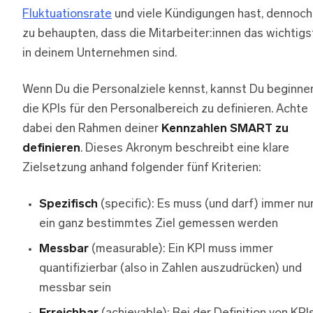
Fluktuationsrate
und viele Kündigungen hast, dennoch
zu behaupten, dass die Mitarbeiter:innen das wichtigs
in deinem Unternehmen sind.
Wenn Du die Personalziele kennst, kannst Du beginne
die KPIs für den Personalbereich zu definieren. Achte
dabei den Rahmen deiner
Kennzahlen SMART zu
definieren
. Dieses Akronym beschreibt eine klare
Zielsetzung anhand folgender fünf Kriterien:
Spezifisch
(specific): Es muss (und darf) immer nu
ein ganz bestimmtes Ziel gemessen werden
Messbar
(measurable): Ein KPI muss immer
quantifizierbar (also in Zahlen auszudrücken) und
messbar sein