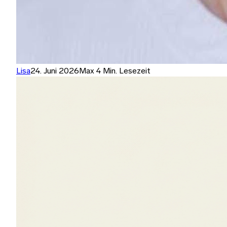
Lisa
24. Juni 2026
Max 4 Min. Lesezeit