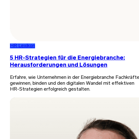
HR Lexikon
5 HR-Strategien für die Energiebranche:
Herausforderungen und Lösungen
Erfahre, wie Unternehmen in der Energiebranche Fachkräft
gewinnen, binden und den digitalen Wandel mit effektiven
HR-Strategien erfolgreich gestalten.