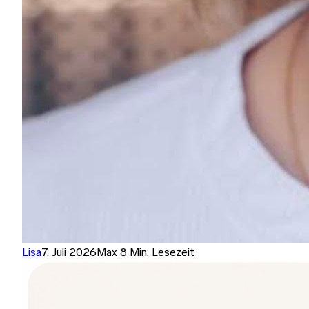
Lisa
7. Juli 2026
Max 8 Min. Lesezeit