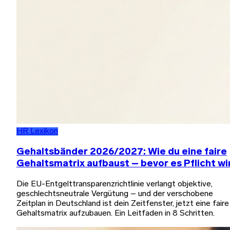
HR Lexikon
Gehaltsbänder 2026/2027: Wie du eine faire
Gehaltsmatrix aufbaust – bevor es Pflicht wi
Die EU-Entgelttransparenzrichtlinie verlangt objektive,
geschlechtsneutrale Vergütung – und der verschobene
Zeitplan in Deutschland ist dein Zeitfenster, jetzt eine faire
Gehaltsmatrix aufzubauen. Ein Leitfaden in 8 Schritten.