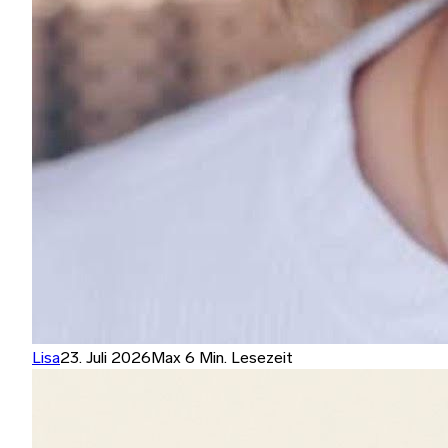
Lisa
23. Juli 2026
Max 6 Min. Lesezeit