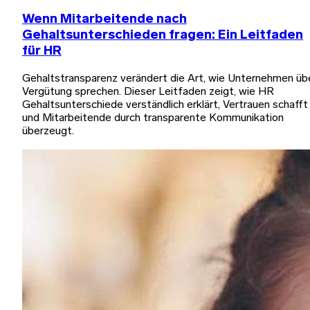
Wenn Mitarbeitende nach
Gehaltsunterschieden fragen: Ein Leitfaden
für HR
Gehaltstransparenz verändert die Art, wie Unternehmen üb
Vergütung sprechen. Dieser Leitfaden zeigt, wie HR
Gehaltsunterschiede verständlich erklärt, Vertrauen schafft
und Mitarbeitende durch transparente Kommunikation
überzeugt.