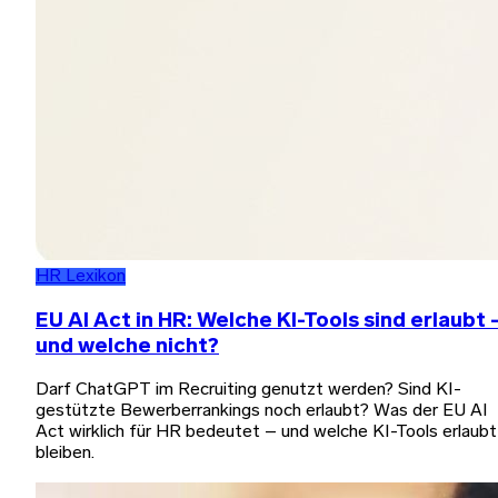
HR Lexikon
EU AI Act in HR: Welche KI-Tools sind erlaubt 
und welche nicht?
Darf ChatGPT im Recruiting genutzt werden? Sind KI-
gestützte Bewerberrankings noch erlaubt? Was der EU AI
Act wirklich für HR bedeutet – und welche KI-Tools erlaubt
bleiben.