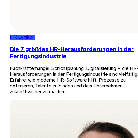
HR Lexikon
Die 7 größten HR-Herausforderungen in der
Fertigungsindustrie
Fachkräftemangel, Schichtplanung, Digitalisierung – die HR
Herausforderungen in der Fertigungsindustrie sind vielfältig
Erfahre, wie moderne HR-Software hilft, Prozesse zu
optimieren, Talente zu binden und dein Unternehmen
zukunftssicher zu machen.