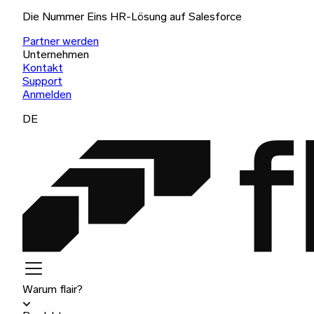
Die Nummer Eins HR-Lösung auf Salesforce
Partner werden
Unternehmen
Kontakt
Support
Anmelden
DE
Warum flair?