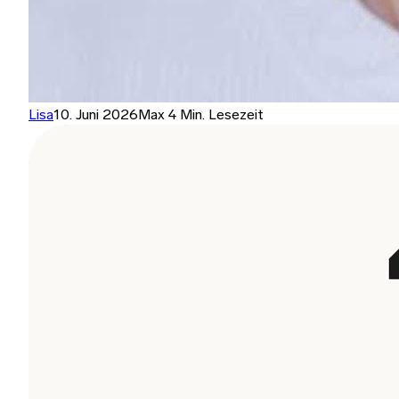
Lisa
10. Juni 2026
Max 4 Min. Lesezeit