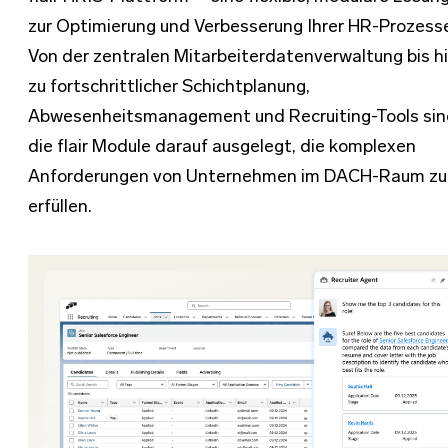
zur Optimierung und Verbesserung Ihrer HR-Prozess
Von der zentralen Mitarbeiterdatenverwaltung bis h
zu fortschrittlicher Schichtplanung,
Abwesenheitsmanagement und Recruiting-Tools si
die flair Module darauf ausgelegt, die komplexen
Anforderungen von Unternehmen im DACH-Raum zu
erfüllen.