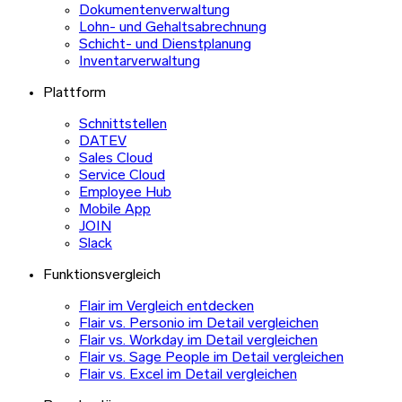
Dokumentenverwaltung
Lohn- und Gehaltsabrechnung
Schicht- und Dienstplanung
Inventarverwaltung
Plattform
Schnittstellen
DATEV
Sales Cloud
Service Cloud
Employee Hub
Mobile App
JOIN
Slack
Funktionsvergleich
Flair im Vergleich entdecken
Flair vs. Personio im Detail vergleichen
Flair vs. Workday im Detail vergleichen
Flair vs. Sage People im Detail vergleichen
Flair vs. Excel im Detail vergleichen