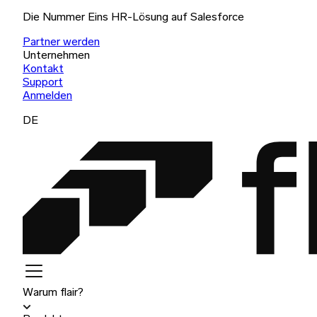
Die Nummer Eins HR-Lösung auf Salesforce
Partner werden
Unternehmen
Kontakt
Support
Anmelden
DE
Warum flair?