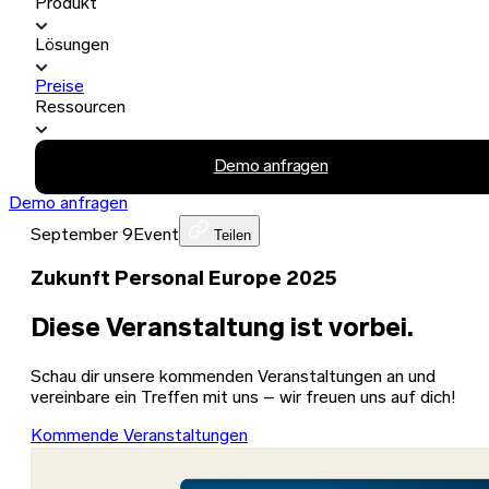
Produkt
Lösungen
Preise
Ressourcen
Demo anfragen
Demo anfragen
September 9
Event
Teilen
Zukunft Personal Europe 2025
Diese Veranstaltung ist vorbei.
Schau dir unsere kommenden Veranstaltungen an und
vereinbare ein Treffen mit uns – wir freuen uns auf dich!
Kommende Veranstaltungen