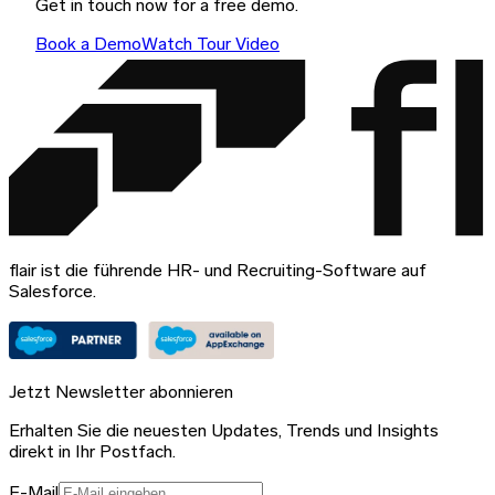
Get in touch now for a free demo.
Book a Demo
Watch Tour Video
flair ist die führende HR- und Recruiting-Software auf
Salesforce.
Jetzt Newsletter abonnieren
Erhalten Sie die neuesten Updates, Trends und Insights
direkt in Ihr Postfach.
E-Mail