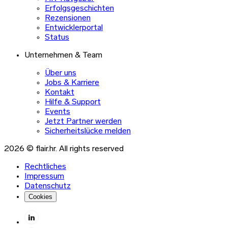
Erfolgsgeschichten
Rezensionen
Entwicklerportal
Status
Unternehmen & Team
Über uns
Jobs & Karriere
Kontakt
Hilfe & Support
Events
Jetzt Partner werden
Sicherheitslücke melden
2026 © flair.hr. All rights reserved
Rechtliches
Impressum
Datenschutz
Cookies