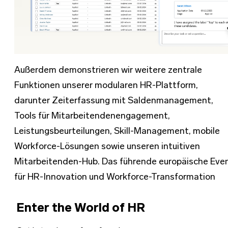
Außerdem demonstrieren wir weitere zentrale
Funktionen unserer modularen HR-Plattform,
darunter Zeiterfassung mit Saldenmanagement,
Tools für Mitarbeitendenengagement,
Leistungsbeurteilungen, Skill-Management, mobile
Workforce-Lösungen sowie unseren intuitiven
Mitarbeitenden-Hub. Das führende europäische Eve
für HR-Innovation und Workforce-Transformation
Enter the World of HR