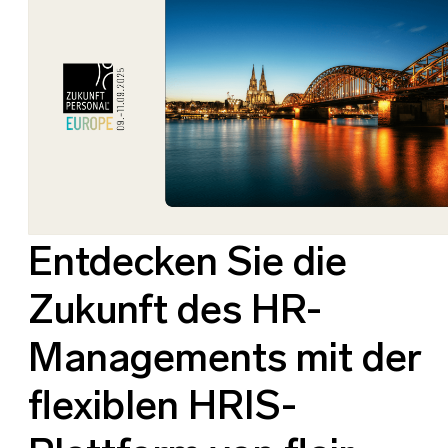
Entdecken Sie die
Zukunft des HR-
Managements mit der
flexiblen HRIS-