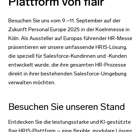
Plattform von flair
Besuchen Sie uns vom 9.–11. September auf der
Zukunft Personal Europe 2025 in der Koelnmesse in
Köln. Als Aussteller auf Europas führender HR-Mess
präsentieren wir unsere umfassende HRIS-Lösung,
die speziell für Salesforce-Kundinnen und -Kunden
entwickelt wurde, die ihre gesamten HR-Prozesse
direkt in ihrer bestehenden Salesforce-Umgebung
verwalten möchten.
Besuchen Sie unseren Stand
Entdecken Sie die leistungsstarke und KI-gestützte
flair HRIS-Plattform – eine flexible, modulare Lösun