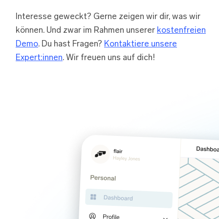
Interesse geweckt? Gerne zeigen wir dir, was wir
können. Und zwar im Rahmen unserer
kostenfreien
Demo
. Du hast Fragen?
Kontaktiere unsere
Expert:innen
. Wir freuen uns auf dich!