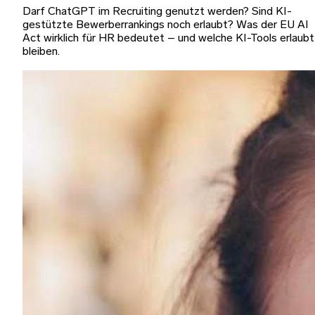
Darf ChatGPT im Recruiting genutzt werden? Sind KI-
gestützte Bewerberrankings noch erlaubt? Was der EU AI
Act wirklich für HR bedeutet – und welche KI-Tools erlaubt
bleiben.