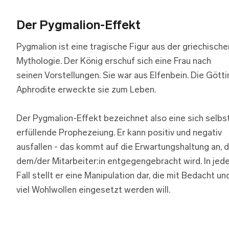
Der Pygmalion-Effekt
Pygmalion ist eine tragische Figur aus der griechische
Mythologie. Der König erschuf sich eine Frau nach
seinen Vorstellungen. Sie war aus Elfenbein. Die Götti
Aphrodite erweckte sie zum Leben.
Der Pygmalion-Effekt bezeichnet also eine sich selbs
erfüllende Prophezeiung. Er kann positiv und negativ
ausfallen - das kommt auf die Erwartungshaltung an, d
dem/der Mitarbeiter:in entgegengebracht wird. In jed
Fall stellt er eine Manipulation dar, die mit Bedacht un
viel Wohlwollen eingesetzt werden will.