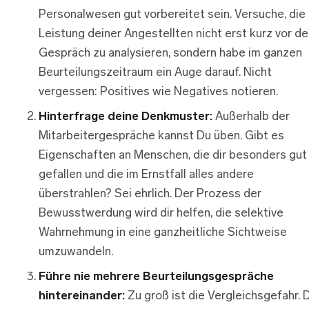
Personalwesen gut vorbereitet sein. Versuche, die
Leistung deiner Angestellten nicht erst kurz vor d
Gespräch zu analysieren, sondern habe im ganzen
Beurteilungszeitraum ein Auge darauf. Nicht
vergessen: Positives wie Negatives notieren.
Hinterfrage deine Denkmuster:
Außerhalb der
Mitarbeitergespräche kannst Du üben. Gibt es
Eigenschaften an Menschen, die dir besonders gut
gefallen und die im Ernstfall alles andere
überstrahlen? Sei ehrlich. Der Prozess der
Bewusstwerdung wird dir helfen, die selektive
Wahrnehmung in eine ganzheitliche Sichtweise
umzuwandeln.
Führe nie mehrere Beurteilungsgespräche
hintereinander:
Zu groß ist die Vergleichsgefahr. 