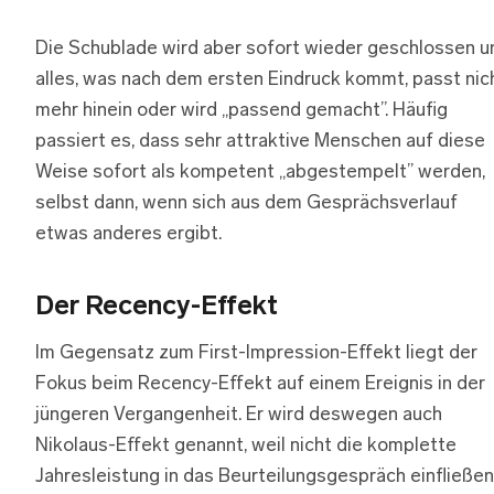
Die Schublade wird aber sofort wieder geschlossen u
alles, was nach dem ersten Eindruck kommt, passt nic
mehr hinein oder wird „passend gemacht”. Häufig
passiert es, dass sehr attraktive Menschen auf diese
Weise sofort als kompetent „abgestempelt” werden,
selbst dann, wenn sich aus dem Gesprächsverlauf
etwas anderes ergibt.
Der Recency-Effekt
Im Gegensatz zum First-Impression-Effekt liegt der
Fokus beim Recency-Effekt auf einem Ereignis in der
jüngeren Vergangenheit. Er wird deswegen auch
Nikolaus-Effekt genannt, weil nicht die komplette
Jahresleistung in das Beurteilungsgespräch einfließen