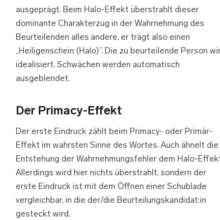
ausgeprägt. Beim Halo-Effekt überstrahlt dieser
dominante Charakterzug in der Wahrnehmung des
Beurteilenden alles andere, er trägt also einen
„Heiligenschein (Halo)”. Die zu beurteilende Person wi
idealisiert. Schwächen werden automatisch
ausgeblendet.
Der Primacy-Effekt
Der erste Eindruck zählt beim Primacy- oder Primär-
Effekt im wahrsten Sinne des Wortes. Auch ähnelt die
Entstehung der Wahrnehmungsfehler dem Halo-Effekt
Allerdings wird hier nichts überstrahlt, sondern der
erste Eindruck ist mit dem Öffnen einer Schublade
vergleichbar, in die der/die Beurteilungskandidat:in
gesteckt wird.