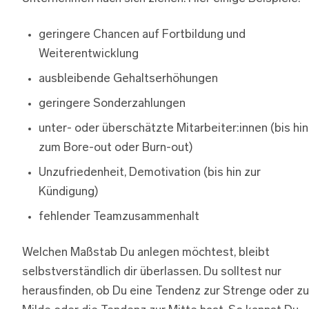
geringere Chancen auf Fortbildung und
Weiterentwicklung
ausbleibende Gehaltserhöhungen
geringere Sonderzahlungen
unter- oder überschätzte Mitarbeiter:innen (bis hin
zum Bore-out oder Burn-out)
Unzufriedenheit, Demotivation (bis hin zur
Kündigung)
fehlender Teamzusammenhalt
Welchen Maßstab Du anlegen möchtest, bleibt
selbstverständlich dir überlassen. Du solltest nur
herausfinden, ob Du eine Tendenz zur Strenge oder zu