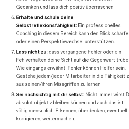
Gedanken und lass dich positiv überraschen.
Erhalte und schule deine
Selbstreflexionsfähigkeit:
Ein professionelles
Coaching in diesem Bereich kann den Blick schärfe
oder einen Perspektivwechsel unterstützen.
Lass nicht zu:
dass vergangene Fehler oder ein
Fehlverhalten deine Sicht auf die Gegenwart trübe
Wie eingangs erwähnt: Fehler können Helfer sein.
Gestehe jedem/jeder Mitarbeiter:in die Fähigkeit z
aus seinen/ihren Missgriffen zu lernen.
Sei nachsichtig mit dir selbst:
Nicht immer wirst 
absolut objektiv bleiben können und auch das ist
völlig menschlich. Erkennen, überdenken, eventuell
korrigieren, weitermachen.