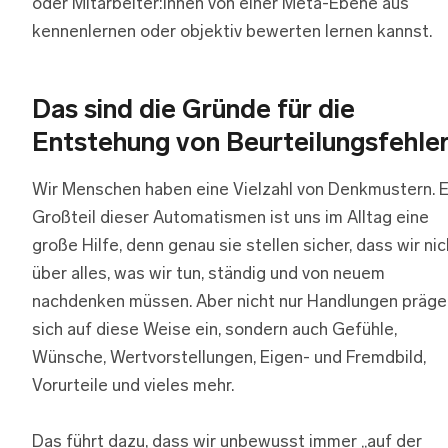
oder Mitarbeiter:innen von einer Meta-Ebene aus
kennenlernen oder objektiv bewerten lernen kannst.
Das sind die Gründe für die
Entstehung von Beurteilungsfehle
Wir Menschen haben eine Vielzahl von Denkmustern. E
Großteil dieser Automatismen ist uns im Alltag eine
große Hilfe, denn genau sie stellen sicher, dass wir nic
über alles, was wir tun, ständig und von neuem
nachdenken müssen. Aber nicht nur Handlungen präge
sich auf diese Weise ein, sondern auch Gefühle,
Wünsche, Wertvorstellungen, Eigen- und Fremdbild,
Vorurteile und vieles mehr.
Das führt dazu, dass wir unbewusst immer „auf der