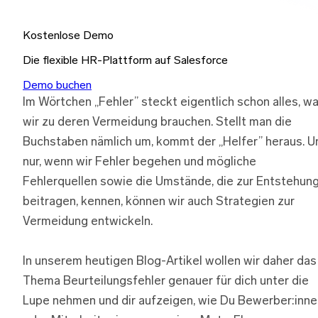
Kostenlose Demo
Die flexible HR-Plattform auf Salesforce
Demo buchen
Im Wörtchen „Fehler” steckt eigentlich schon alles, w
wir zu deren Vermeidung brauchen. Stellt man die
Buchstaben nämlich um, kommt der „Helfer” heraus. U
nur, wenn wir Fehler begehen und mögliche
Fehlerquellen sowie die Umstände, die zur Entstehun
beitragen, kennen, können wir auch Strategien zur
Vermeidung entwickeln.
In unserem heutigen Blog-Artikel wollen wir daher das
Thema Beurteilungsfehler genauer für dich unter die
Lupe nehmen und dir aufzeigen, wie Du Bewerber:inne