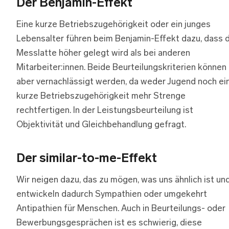
Der Benjamin-Effekt
Eine kurze Betriebszugehörigkeit oder ein junges
Lebensalter führen beim Benjamin-Effekt dazu, dass d
Messlatte höher gelegt wird als bei anderen
Mitarbeiter:innen. Beide Beurteilungskriterien können
aber vernachlässigt werden, da weder Jugend noch ei
kurze Betriebszugehörigkeit mehr Strenge
rechtfertigen. In der Leistungsbeurteilung ist
Objektivität und Gleichbehandlung gefragt.
Der similar-to-me-Effekt
Wir neigen dazu, das zu mögen, was uns ähnlich ist un
entwickeln dadurch Sympathien oder umgekehrt
Antipathien für Menschen. Auch in Beurteilungs- oder
Bewerbungsgesprächen ist es schwierig, diese