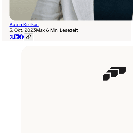
Katrin Kizilkan
5. Okt. 2023
Max 6 Min. Lesezeit