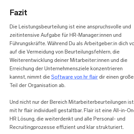
Fazit
Die Leistungsbeurteilung ist eine anspruchsvolle und
zeitintensive Aufgabe für HR-Manager:innen und
Führungskräfte. Während Du als Arbeitgeber:in dich vo
auf die Vermeidung von Beurteilungsfehlern, die
Weiterentwicklung deiner Mitarbeiter:innen und die
Erreichung der Unternehmensziele konzentrieren
kannst, nimmt die
Software von hr flair
dir einen große
Teil der Organisation ab.
Und nicht nur der Bereich Mitarbeiterbeurteilungen ist
mit hr flair individuell gestaltbar. Flair ist eine All-in-O
HR Lösung, die weiterdenkt und alle Personal- und
Recruitingprozesse effizient und klar strukturiert.