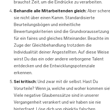
brauchst Zeit, um die Eindrücke zu verarbeiten.
Behandle alle Mitarbeitenden gleich:
Aber scher
sie nicht über einen Kamm. Standardisierte
Beurteilungsbögen und einheitliche
Bewertungskriterien sind die Grundvoraussetzung
für ein faires und gleiches Miteinander. Beachte im
Zuge der Gleichbehandlung trotzdem die
Individualität deiner Angestellten. Auf diese Weise
wirst Du das ein oder andere verborgene Talent
entdecken und die Entwicklungspotenziale
erkennen.
Sei kritisch:
Und zwar mit dir selbst. Hast Du
Vorurteile? Wenn ja, welche und woher kommen sie
Viele negative Glaubenssätze sind in unserer
Vergangenheit verankert und wir haben sie nie
hinterfragt. Löse dich von objektiv falschen