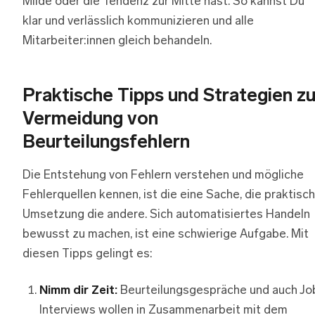
Milde oder die Tendenz zur Mitte hast. So kannst Du
klar und verlässlich kommunizieren und alle
Mitarbeiter:innen gleich behandeln.
Praktische Tipps und Strategien zu
Vermeidung von
Beurteilungsfehlern
Die Entstehung von Fehlern verstehen und mögliche
Fehlerquellen kennen, ist die eine Sache, die praktisc
Umsetzung die andere. Sich automatisiertes Handeln
bewusst zu machen, ist eine schwierige Aufgabe. Mit
diesen Tipps gelingt es:
Nimm dir Zeit:
Beurteilungsgespräche und auch Jo
Interviews wollen in Zusammenarbeit mit dem