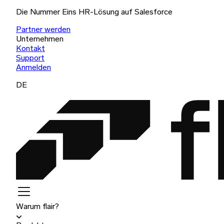
Die Nummer Eins HR-Lösung auf Salesforce
Partner werden
Unternehmen
Kontakt
Support
Anmelden
DE
Warum flair?