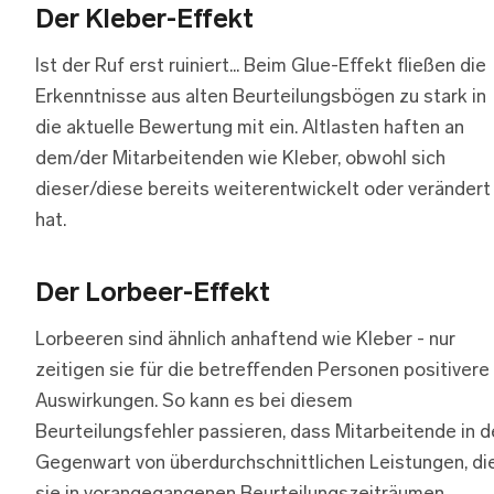
Der Kleber-Effekt
Ist der Ruf erst ruiniert... Beim Glue-Effekt fließen die
Erkenntnisse aus alten Beurteilungsbögen zu stark in
die aktuelle Bewertung mit ein. Altlasten haften an
dem/der Mitarbeitenden wie Kleber, obwohl sich
dieser/diese bereits weiterentwickelt oder verändert
hat.
Der Lorbeer-Effekt
Lorbeeren sind ähnlich anhaftend wie Kleber - nur
zeitigen sie für die betreffenden Personen positivere
Auswirkungen. So kann es bei diesem
Beurteilungsfehler passieren, dass Mitarbeitende in d
Gegenwart von überdurchschnittlichen Leistungen, di