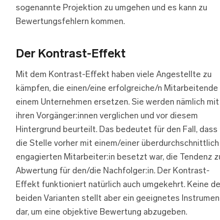
sogenannte Projektion zu umgehen und es kann zu
Bewertungsfehlern kommen.
Der Kontrast-Effekt
Mit dem Kontrast-Effekt haben viele Angestellte zu
kämpfen, die einen/eine erfolgreiche/n Mitarbeitende 
einem Unternehmen ersetzen. Sie werden nämlich mit
ihren Vorgänger:innen verglichen und vor diesem
Hintergrund beurteilt. Das bedeutet für den Fall, dass
die Stelle vorher mit einem/einer überdurchschnittlich
engagierten Mitarbeiter:in besetzt war, die Tendenz z
Abwertung für den/die Nachfolger:in. Der Kontrast-
Effekt funktioniert natürlich auch umgekehrt. Keine de
beiden Varianten stellt aber ein geeignetes Instrumen
dar, um eine objektive Bewertung abzugeben.