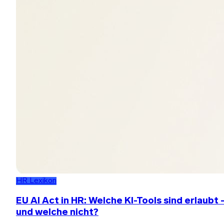
HR Lexikon
EU AI Act in HR: Welche KI-Tools sind erlaubt 
und welche nicht?