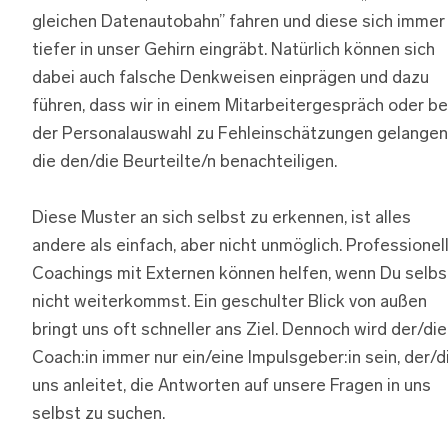
gleichen Datenautobahn” fahren und diese sich immer
tiefer in unser Gehirn eingräbt. Natürlich können sich
dabei auch falsche Denkweisen einprägen und dazu
führen, dass wir in einem Mitarbeitergespräch oder be
der Personalauswahl zu Fehleinschätzungen gelangen
die den/die Beurteilte/n benachteiligen.
Diese Muster an sich selbst zu erkennen, ist alles
andere als einfach, aber nicht unmöglich. Professionel
Coachings mit Externen können helfen, wenn Du selbs
nicht weiterkommst. Ein geschulter Blick von außen
bringt uns oft schneller ans Ziel. Dennoch wird der/die
Coach:in immer nur ein/eine Impulsgeber:in sein, der/d
uns anleitet, die Antworten auf unsere Fragen in uns
selbst zu suchen.