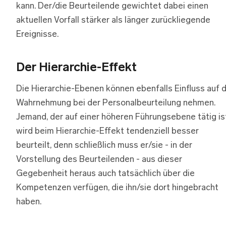
kann. Der/die Beurteilende gewichtet dabei einen
aktuellen Vorfall stärker als länger zurückliegende
Ereignisse.
Der Hierarchie-Effekt
Die Hierarchie-Ebenen können ebenfalls Einfluss auf d
Wahrnehmung bei der Personalbeurteilung nehmen.
Jemand, der auf einer höheren Führungsebene tätig is
wird beim Hierarchie-Effekt tendenziell besser
beurteilt, denn schließlich muss er/sie - in der
Vorstellung des Beurteilenden - aus dieser
Gegebenheit heraus auch tatsächlich über die
Kompetenzen verfügen, die ihn/sie dort hingebracht
haben.