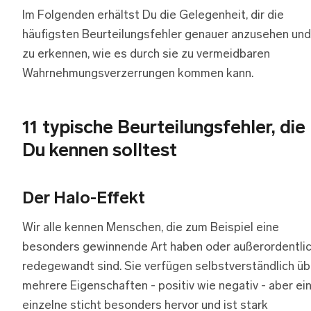
Im Folgenden erhältst Du die Gelegenheit, dir die
häufigsten Beurteilungsfehler genauer anzusehen und
zu erkennen, wie es durch sie zu vermeidbaren
Wahrnehmungsverzerrungen kommen kann.
11 typische Beurteilungsfehler, die
Du kennen solltest
Der Halo-Effekt
Wir alle kennen Menschen, die zum Beispiel eine
besonders gewinnende Art haben oder außerordentli
redegewandt sind. Sie verfügen selbstverständlich üb
mehrere Eigenschaften - positiv wie negativ - aber ei
einzelne sticht besonders hervor und ist stark