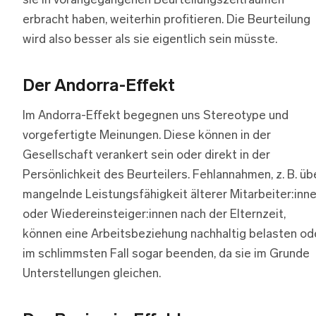
sie in vorangegangenen Beurteilungszeiträumen
erbracht haben, weiterhin profitieren. Die Beurteilung
wird also besser als sie eigentlich sein müsste.
Der Andorra-Effekt
Im Andorra-Effekt begegnen uns Stereotype und
vorgefertigte Meinungen. Diese können in der
Gesellschaft verankert sein oder direkt in der
Persönlichkeit des Beurteilers. Fehlannahmen, z. B. üb
mangelnde Leistungsfähigkeit älterer Mitarbeiter:inn
oder Wiedereinsteiger:innen nach der Elternzeit,
können eine Arbeitsbeziehung nachhaltig belasten od
im schlimmsten Fall sogar beenden, da sie im Grunde
Unterstellungen gleichen.