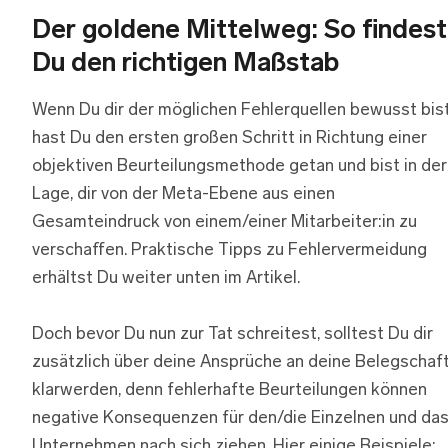
Der goldene Mittelweg: So findest
Du den richtigen Maßstab
Wenn Du dir der möglichen Fehlerquellen bewusst bist
hast Du den ersten großen Schritt in Richtung einer
objektiven Beurteilungsmethode getan und bist in der
Lage, dir von der Meta-Ebene aus einen
Gesamteindruck von einem/einer Mitarbeiter:in zu
verschaffen. Praktische Tipps zu Fehlervermeidung
erhältst Du weiter unten im Artikel.
Doch bevor Du nun zur Tat schreitest, solltest Du dir
zusätzlich über deine Ansprüche an deine Belegschaf
klarwerden, denn fehlerhafte Beurteilungen können
negative Konsequenzen für den/die Einzelnen und da
Unternehmen nach sich ziehen. Hier einige Beispiele: