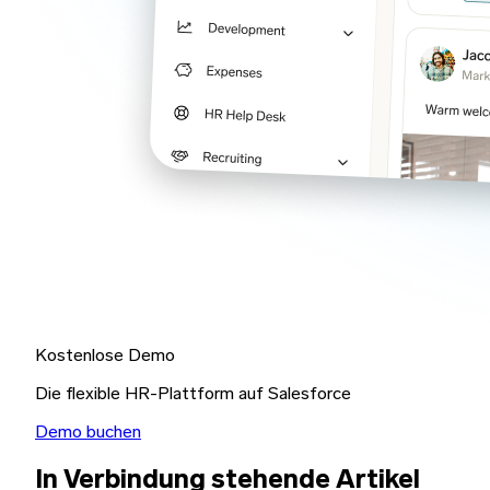
Kostenlose Demo
Die flexible HR-Plattform auf Salesforce
Demo buchen
In Verbindung stehende Artikel