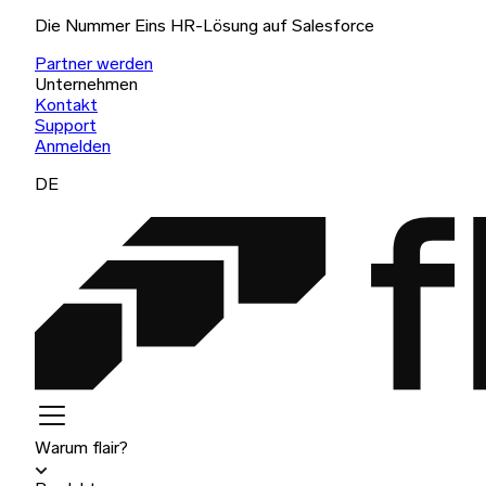
Die Nummer Eins HR-Lösung auf Salesforce
Partner werden
Unternehmen
Kontakt
Support
Anmelden
DE
Warum flair?