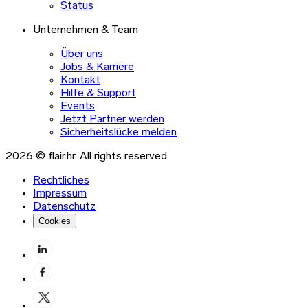
Status
Unternehmen & Team
Über uns
Jobs & Karriere
Kontakt
Hilfe & Support
Events
Jetzt Partner werden
Sicherheitslücke melden
2026 © flair.hr. All rights reserved
Rechtliches
Impressum
Datenschutz
Cookies