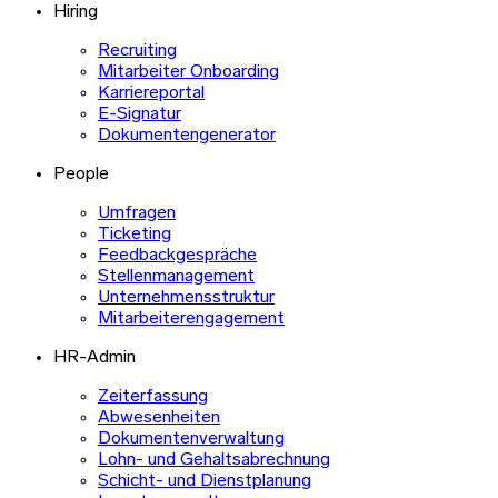
Hiring
Recruiting
Mitarbeiter Onboarding
Karriereportal
E-Signatur
Dokumentengenerator
People
Umfragen
Ticketing
Feedbackgespräche
Stellenmanagement
Unternehmensstruktur
Mitarbeiterengagement
HR-Admin
Zeiterfassung
Abwesenheiten
Dokumentenverwaltung
Lohn- und Gehaltsabrechnung
Schicht- und Dienstplanung