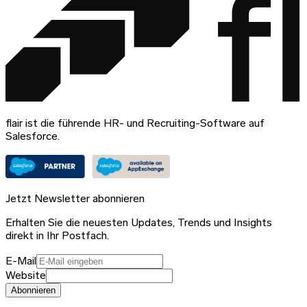
flair ist die führende HR- und Recruiting-Software auf
Salesforce.
Jetzt Newsletter abonnieren
Erhalten Sie die neuesten Updates, Trends und Insights
direkt in Ihr Postfach.
E-Mail
Website
Abonnieren