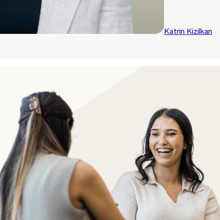
Katrin Kizilkan