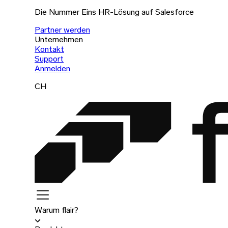
Die Nummer Eins HR-Lösung auf Salesforce
Partner werden
Unternehmen
Kontakt
Support
Anmelden
CH
Warum flair?