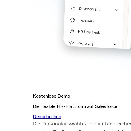
Kostenlose Demo
Die flexible HR-Plattform auf Salesforce
Demo buchen
Die Personalauswahl ist ein umfangreicher