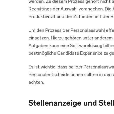
werden. Zu diesem Prozess gehört nicht a
Recruitings der Auswahl vorangehen. Die 
Produktivität und der Zufriedenheit der B
Um den Prozess der Personalauswahl effek
einsetzen. Hierzu gehören unter anderem 
Aufgaben kann eine Softwarelösung hilfrei
bestmögliche Candidate Experience zu ge
Es ist wichtig, dass bei der Personalauswa
Personalentscheider:innen sollten in den
achten.
Stellenanzeige und Ste