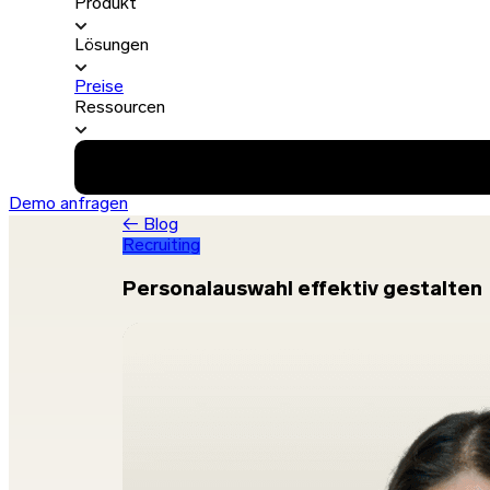
Produkt
Lösungen
Preise
Ressourcen
Demo anfragen
← Blog
Recruiting
Personalauswahl effektiv gestalten