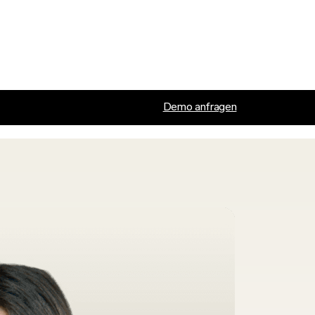
Demo anfragen