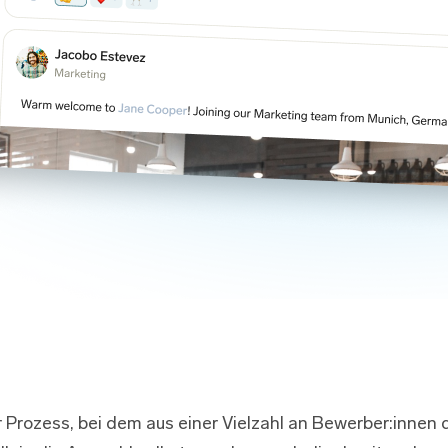
 Prozess, bei dem aus einer Vielzahl an Bewerber:innen 