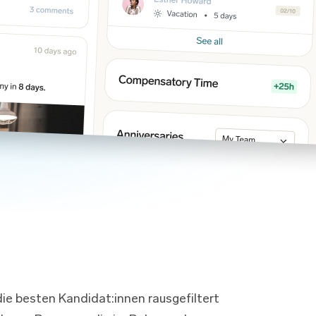
die besten Kandidat:innen rausgefiltert