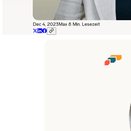
Dec 4, 2023
Max 8 Min. Lesezeit