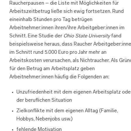
Raucherpausen – die Liste mit Möglichkeiten für
Arbeitszeitbetrug ließe sich ewig fortsetzen. Rund
eineinhalb Stunden pro Tag betrügen
Arbeitnehmer:innen ihren/ihre Arbeitgeber:innen im
Schnitt. Eine Studie der
Ohio State University
fand
beispielsweise heraus, dass Raucher Arbeitgeber:inn
im Schnitt rund 5.000 Euro pro Jahr mehr an
Arbeitskosten verursachen, als Nichtraucher. Als Grü
für den Betrug am Arbeitsplatz geben
Arbeitnehmer:innen häufig die Folgenden an:
Unzufriedenheit mit dem eigenen Arbeitsplatz ode
der beruflichen Situation
Zielkonflikte mit dem eigenen Alltag (Familie,
Hobbys, Nebenjobs usw.)
fehlende Motivation