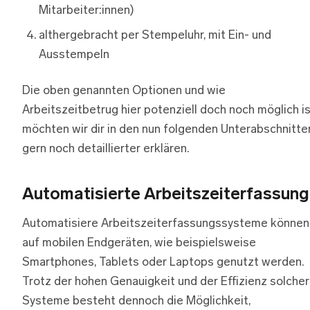
Mitarbeiter:innen)
althergebracht per Stempeluhr, mit Ein- und
Ausstempeln
Die oben genannten Optionen und wie
Arbeitszeitbetrug hier potenziell doch noch möglich is
möchten wir dir in den nun folgenden Unterabschnitte
gern noch detaillierter erklären.
Automatisierte Arbeitszeiterfassung
Automatisiere Arbeitszeiterfassungssysteme können
auf mobilen Endgeräten, wie beispielsweise
Smartphones, Tablets oder Laptops genutzt werden.
Trotz der hohen Genauigkeit und der Effizienz solcher
Systeme besteht dennoch die Möglichkeit,