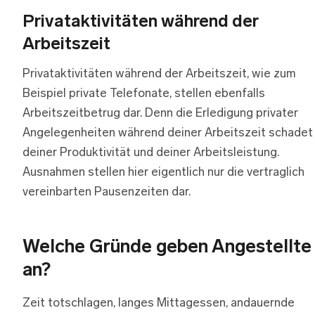
Privataktivitäten während der
Arbeitszeit
Privataktivitäten während der Arbeitszeit, wie zum
Beispiel private Telefonate, stellen ebenfalls
Arbeitszeitbetrug dar. Denn die Erledigung privater
Angelegenheiten während deiner Arbeitszeit schadet
deiner Produktivität und deiner Arbeitsleistung.
Ausnahmen stellen hier eigentlich nur die vertraglich
vereinbarten Pausenzeiten dar.
Welche Gründe geben Angestellte
an?
Zeit totschlagen, langes Mittagessen, andauernde