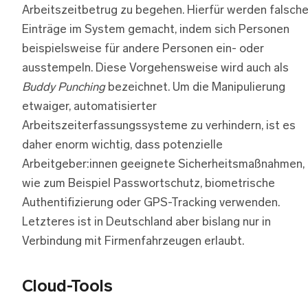
Arbeitszeitbetrug zu begehen. Hierfür werden falsch
Einträge im System gemacht, indem sich Personen
beispielsweise für andere Personen ein- oder
ausstempeln. Diese Vorgehensweise wird auch als
Buddy Punching
bezeichnet. Um die Manipulierung
etwaiger, automatisierter
Arbeitszeiterfassungssysteme zu verhindern, ist es
daher enorm wichtig, dass potenzielle
Arbeitgeber:innen geeignete Sicherheitsmaßnahmen,
wie zum Beispiel Passwortschutz, biometrische
Authentifizierung oder GPS-Tracking verwenden.
Letzteres ist in Deutschland aber bislang nur in
Verbindung mit Firmenfahrzeugen erlaubt.
Cloud-Tools