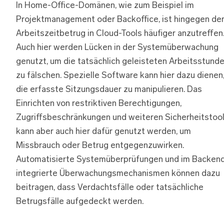
In Home-Office-Domänen, wie zum Beispiel im
Projektmanagement oder Backoffice, ist hingegen de
Arbeitszeitbetrug in Cloud-Tools häufiger anzutreffen
Auch hier werden Lücken in der Systemüberwachung
genutzt, um die tatsächlich geleisteten Arbeitsstund
zu fälschen. Spezielle Software kann hier dazu dienen
die erfasste Sitzungsdauer zu manipulieren. Das
Einrichten von restriktiven Berechtigungen,
Zugriffsbeschränkungen und weiteren Sicherheitstoo
kann aber auch hier dafür genutzt werden, um
Missbrauch oder Betrug entgegenzuwirken.
Automatisierte Systemüberprüfungen und im Backen
integrierte Überwachungsmechanismen können dazu
beitragen, dass Verdachtsfälle oder tatsächliche
Betrugsfälle aufgedeckt werden.