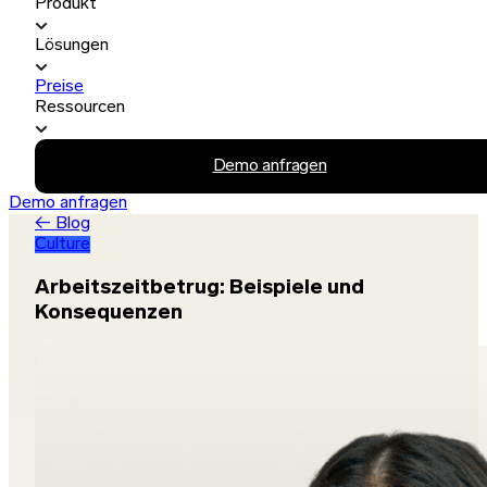
Produkt
Lösungen
Preise
Ressourcen
Demo anfragen
Demo anfragen
← Blog
Culture
Arbeitszeitbetrug: Beispiele und
Konsequenzen