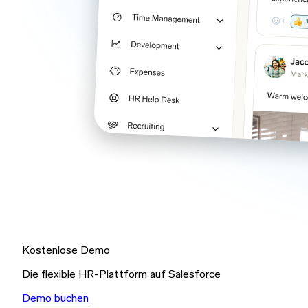
Kostenlose Demo
Die flexible HR-Plattform auf Salesforce
Demo buchen