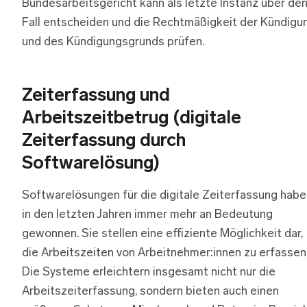
Bundesarbeitsgericht kann als letzte Instanz über de
Fall entscheiden und die Rechtmäßigkeit der Kündigu
und des Kündigungsgrunds prüfen.
Zeiterfassung und
Arbeitszeitbetrug (digitale
Zeiterfassung durch
Softwarelösung)
Softwarelösungen für die digitale Zeiterfassung habe
in den letzten Jahren immer mehr an Bedeutung
gewonnen. Sie stellen eine effiziente Möglichkeit dar,
die Arbeitszeiten von Arbeitnehmer:innen zu erfassen
Die Systeme erleichtern insgesamt nicht nur die
Arbeitszeiterfassung, sondern bieten auch einen