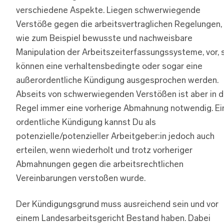
verschiedene Aspekte. Liegen schwerwiegende
Verstöße gegen die arbeitsvertraglichen Regelungen,
wie zum Beispiel bewusste und nachweisbare
Manipulation der Arbeitszeiterfassungssysteme, vor, 
können eine verhaltensbedingte oder sogar eine
außerordentliche Kündigung ausgesprochen werden.
Abseits von schwerwiegenden Verstößen ist aber in d
Regel immer eine vorherige Abmahnung notwendig. Ei
ordentliche Kündigung kannst Du als
potenzielle/potenzieller Arbeitgeber:in jedoch auch
erteilen, wenn wiederholt und trotz vorheriger
Abmahnungen gegen die arbeitsrechtlichen
Vereinbarungen verstoßen wurde.
Der Kündigungsgrund muss ausreichend sein und vor
einem Landesarbeitsgericht Bestand haben. Dabei