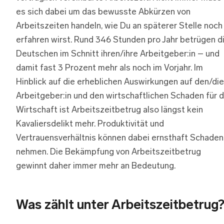
es sich dabei um das bewusste Abkürzen von
Arbeitszeiten handeln, wie Du an späterer Stelle noch
erfahren wirst. Rund 346 Stunden pro Jahr betrügen d
Deutschen im Schnitt ihren/ihre Arbeitgeber:in – und
damit fast 3 Prozent mehr als noch im Vorjahr. Im
Hinblick auf die erheblichen Auswirkungen auf den/die
Arbeitgeber:in und den wirtschaftlichen Schaden für d
Wirtschaft ist Arbeitszeitbetrug also längst kein
Kavaliersdelikt mehr. Produktivität und
Vertrauensverhältnis können dabei ernsthaft Schaden
nehmen. Die Bekämpfung von Arbeitszeitbetrug
gewinnt daher immer mehr an Bedeutung.
Was zählt unter Arbeitszeitbetrug