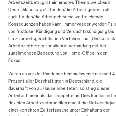
Arbeitszeitbetrug ist ein ernstes Thema, welches in
Deutschland sowohl für den/die Arbeitsgeber:in als
auch für den/die Arbeitnehmer:in weitreichende
Konsequenzen haben kann. Immer wieder werden Fäll
von fristloser Kündigung und Verdachtskündigung bis
hin zu arbeitsgerichtlichen Verfahren laut. Und so rück
Arbeitszeitbetrug vor allem in Verbindung mit der
zunehmenden Bedeutung von Home-Office in den
Fokus.
Waren es vor der Pandemie beispielsweise nur rund 4
Prozent aller Beschäftigten in Deutschland, die
dauerhaft von zu Hause arbeiteten, so stieg dieser
Anteil auf mehr als das Doppelte an. Dies kombiniert 
flexiblen Arbeitszeitmodellen macht die Notwendigke
einer korrekten Zeiterfassung unter Einhaltung der