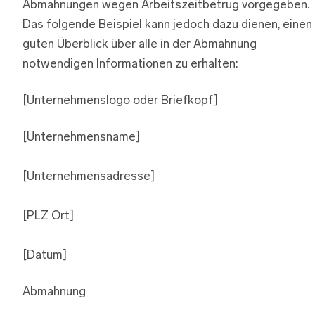
Abmahnungen wegen Arbeitszeitbetrug vorgegeben.
Das folgende Beispiel kann jedoch dazu dienen, einen
guten Überblick über alle in der Abmahnung
notwendigen Informationen zu erhalten:
[Unternehmenslogo oder Briefkopf]
[Unternehmensname]
[Unternehmensadresse]
[PLZ Ort]
[Datum]
Abmahnung