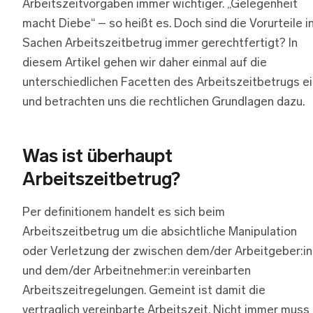
Arbeitszeitvorgaben immer wichtiger. „Gelegenheit
macht Diebe“ – so heißt es. Doch sind die Vorurteile i
Sachen Arbeitszeitbetrug immer gerechtfertigt? In
diesem Artikel gehen wir daher einmal auf die
unterschiedlichen Facetten des Arbeitszeitbetrugs ei
und betrachten uns die rechtlichen Grundlagen dazu.
Was ist überhaupt
Arbeitszeitbetrug?
Per definitionem handelt es sich beim
Arbeitszeitbetrug um die absichtliche Manipulation
oder Verletzung der zwischen dem/der Arbeitgeber:in
und dem/der Arbeitnehmer:in vereinbarten
Arbeitszeitregelungen. Gemeint ist damit die
vertraglich vereinbarte Arbeitszeit. Nicht immer muss