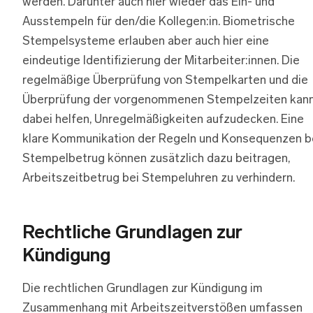
werden. Darunter auch hier wieder das Ein- und
Ausstempeln für den/die Kollegen:in. Biometrische
Stempelsysteme erlauben aber auch hier eine
eindeutige Identifizierung der Mitarbeiter:innen. Die
regelmäßige Überprüfung von Stempelkarten und die
Überprüfung der vorgenommenen Stempelzeiten kan
dabei helfen, Unregelmäßigkeiten aufzudecken. Eine
klare Kommunikation der Regeln und Konsequenzen b
Stempelbetrug können zusätzlich dazu beitragen,
Arbeitszeitbetrug bei Stempeluhren zu verhindern.
Rechtliche Grundlagen zur
Kündigung
Die rechtlichen Grundlagen zur Kündigung im
Zusammenhang mit Arbeitszeitverstößen umfassen