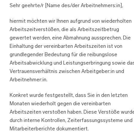
Sehr geehrte/r [Name des/der Arbeitnehmers:in],
hiermit möchten wir Ihnen aufgrund von wiederholten
Arbeitszeitverstößen, die als Arbeitszeitbetrug
gewertet werden, eine Abmahnung aussprechen. Die
Einhaltung der vereinbarten Arbeitszeiten ist von
grundlegender Bedeutung für die reibungslose
Arbeitsabwicklung und Leistungserbringung sowie da
Vertrauensverhältnis zwischen Arbeitgeber:in und
Arbeitnehmer:in.
Konkret wurde festgestellt, dass Sie in den letzten
Monaten wiederholt gegen die vereinbarten
Arbeitszeiten verstoßen haben. Diese Verstöße wurd
durch interne Kontrollen, Zeiterfassungssysteme und
Mitarbeiterberichte dokumentiert.