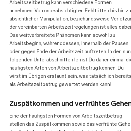
Arbeitszeitbetrug kann verschiedene Formen
annehmen. Von unbeabsichtigten Fehltritten bis hin zu
absichtlicher Manipulation, beziehungsweise Verletzu
der vereinbarten Arbeitszeitregelungen ist alles dabei
Das weitverbreitete Phänomen kann sowohl zu
Arbeitsbeginn, währenddessen, innerhalb der Pausen
oder gegen Ende der Arbeitszeit auftreten. In den nun
folgenden Unterabschnitten lernst Du daher einmal di
häufigsten Arten von Arbeitszeitbetrug kennen. Du
wirst im Übrigen erstaunt sein, was tatsächlich bereit
als Arbeitszeitbetrug gewertet werden kann!
Zuspätkommen und verfrühtes Gehe
Eine der häufigsten Formen von Arbeitszeitbetrug
stellen das Zuspätkommen sowie das verfrühte Gehe