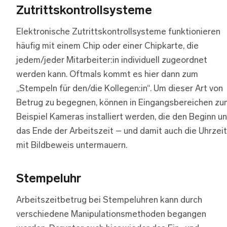
Zutrittskontrollsysteme
Elektronische Zutrittskontrollsysteme funktionieren
häufig mit einem Chip oder einer Chipkarte, die
jedem/jeder Mitarbeiter:in individuell zugeordnet
werden kann. Oftmals kommt es hier dann zum
„Stempeln für den/die Kollegen:in“. Um dieser Art von
Betrug zu begegnen, können in Eingangsbereichen zu
Beispiel Kameras installiert werden, die den Beginn u
das Ende der Arbeitszeit – und damit auch die Uhrzei
mit Bildbeweis untermauern.
Stempeluhr
Arbeitszeitbetrug bei Stempeluhren kann durch
verschiedene Manipulationsmethoden begangen