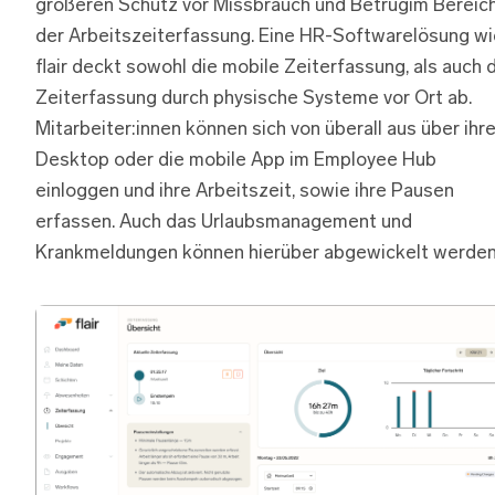
größeren Schutz vor Missbrauch und Betrugim Bereic
der Arbeitszeiterfassung. Eine HR-Softwarelösung wi
flair deckt sowohl die mobile Zeiterfassung, als auch 
Zeiterfassung durch physische Systeme vor Ort ab.
Mitarbeiter:innen können sich von überall aus über ihr
Desktop oder die mobile App im Employee Hub
einloggen und ihre Arbeitszeit, sowie ihre Pausen
erfassen. Auch das Urlaubsmanagement und
Krankmeldungen können hierüber abgewickelt werden