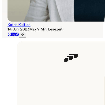
Katrin Kizilkan
14. Juni 2023
Max 9 Min. Lesezeit