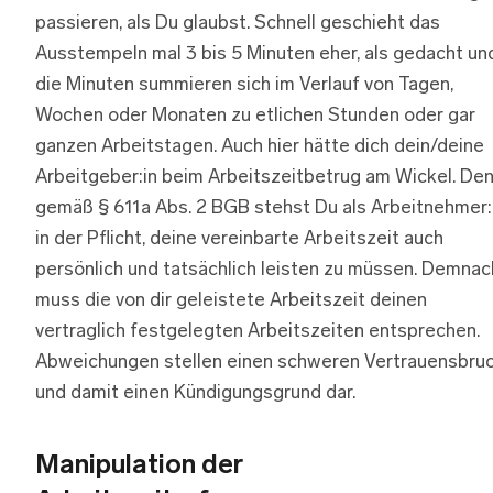
passieren, als Du glaubst. Schnell geschieht das
Ausstempeln mal 3 bis 5 Minuten eher, als gedacht un
die Minuten summieren sich im Verlauf von Tagen,
Wochen oder Monaten zu etlichen Stunden oder gar
ganzen Arbeitstagen. Auch hier hätte dich dein/deine
Arbeitgeber:in beim Arbeitszeitbetrug am Wickel. De
gemäß § 611a Abs. 2 BGB stehst Du als Arbeitnehmer:
in der Pflicht, deine vereinbarte Arbeitszeit auch
persönlich und tatsächlich leisten zu müssen. Demnac
muss die von dir geleistete Arbeitszeit deinen
vertraglich festgelegten Arbeitszeiten entsprechen.
Abweichungen stellen einen schweren Vertrauensbru
und damit einen Kündigungsgrund dar.
Manipulation der