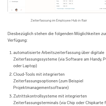
Zeiterfassung im Employee Hub in flair
Diesbezüglich stehen die folgenden Möglichkeiten zu
Verfügung:
automatisierte Arbeitszeiterfassung über digitale
Zeiterfassungssysteme (via Software am Handy, 
oder Laptop)
Cloud-Tools mit integrierten
Zeiterfassungsoptionen (zum Beispiel
Projektmanagementsoftware)
Zutrittskontrollsysteme mit integrierten
Zeiterfassungsterminals (via Chip oder Chipkarte f