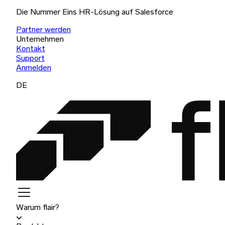
Die Nummer Eins HR-Lösung auf Salesforce
Partner werden
Unternehmen
Kontakt
Support
Anmelden
DE
Warum flair?