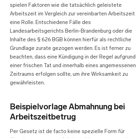
spielen Faktoren wie die tatsächlich geleistete
Arbeitszeit im Vergleich zur vereinbarten Arbeitszeit
eine Rolle. Entschiedene Fälle des
Landesarbeitsgerichts Berlin-Brandenburg oder die
Inhalte des § 626 BGB können hierfür als rechtliche
Grundlage zurate gezogen werden. Es ist ferner zu
beachten, dass eine Kündigung in der Regel aufgrund
einer frischen Tat und innerhalb eines angemessenen
Zeitraums erfolgen sollte, um ihre Wirksamkeit zu
gewährleisten.
Beispielvorlage Abmahnung bei
Arbeitszeitbetrug
Per Gesetz ist de facto keine spezielle Form für