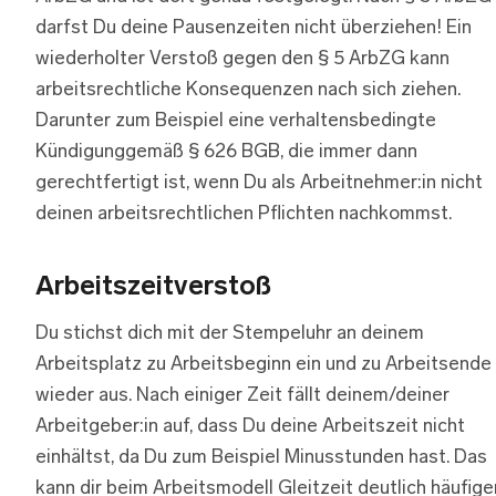
darfst Du deine Pausenzeiten nicht überziehen! Ein
wiederholter Verstoß gegen den § 5 ArbZG kann
arbeitsrechtliche Konsequenzen nach sich ziehen.
Darunter zum Beispiel eine verhaltensbedingte
Kündigunggemäß § 626 BGB, die immer dann
gerechtfertigt ist, wenn Du als Arbeitnehmer:in nicht
deinen arbeitsrechtlichen Pflichten nachkommst.
Arbeitszeitverstoß
Du stichst dich mit der Stempeluhr an deinem
Arbeitsplatz zu Arbeitsbeginn ein und zu Arbeitsende
wieder aus. Nach einiger Zeit fällt deinem/deiner
Arbeitgeber:in auf, dass Du deine Arbeitszeit nicht
einhältst, da Du zum Beispiel Minusstunden hast. Das
kann dir beim Arbeitsmodell Gleitzeit deutlich häufige