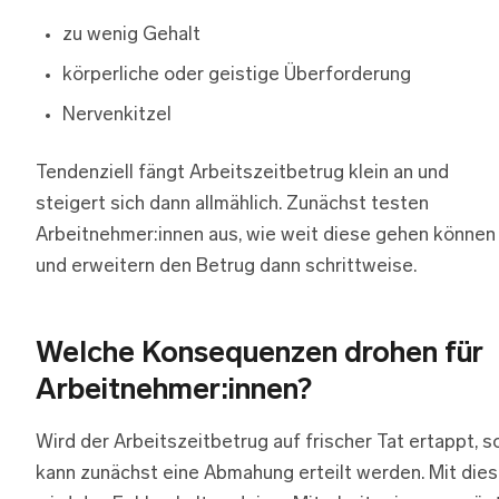
zu wenig Gehalt
körperliche oder geistige Überforderung
Nervenkitzel
Tendenziell fängt Arbeitszeitbetrug klein an und
steigert sich dann allmählich. Zunächst testen
Arbeitnehmer:innen aus, wie weit diese gehen können
und erweitern den Betrug dann schrittweise.
Welche Konsequenzen drohen für
Arbeitnehmer:innen?
Wird der Arbeitszeitbetrug auf frischer Tat ertappt, s
kann zunächst eine Abmahung erteilt werden. Mit dies