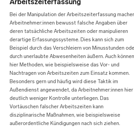
Arbeitszeiterfassung
Bei der Manipulation der Arbeitszeiterfassung mache
Arbeitnehmer:innen bewusst falsche Angaben über
deren tatsächliche Arbeitszeiten oder manipulieren
derartige Erfassungssysteme. Dies kann sich zum
Beispiel durch das Verschleiern von Minusstunden ode
durch unerlaubte Abwesenheiten äußern. Auch könne
hier Methoden, wie beispielsweise das Vor- und
Nachtragen von Arbeitszeiten zum Einsatz kommen.
Besonders gern und häufig wird diese Taktik im
Außendienst angewendet, da Arbeitnehmer:innen hier
deutlich weniger Kontrolle unterliegen. Das
Vortäuschen falscher Arbeitszeiten kann
disziplinarische Maßnahmen, wie beispielsweise
außerordentliche Kündigungen nach sich ziehen.