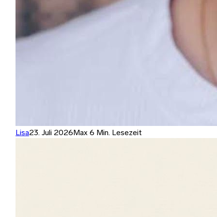
Lisa
23. Juli 2026
Max 6 Min. Lesezeit