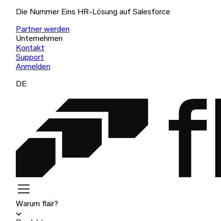
Die Nummer Eins HR-Lösung auf Salesforce
Partner werden
Unternehmen
Kontakt
Support
Anmelden
DE
Warum flair?