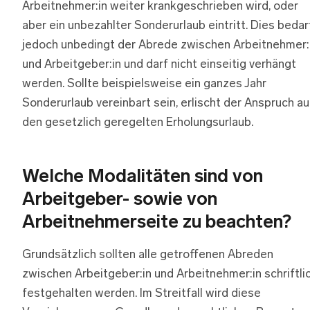
Arbeitnehmer:in weiter krankgeschrieben wird, oder
aber ein unbezahlter Sonderurlaub eintritt. Dies bedar
jedoch unbedingt der Abrede zwischen Arbeitnehmer:
und Arbeitgeber:in und darf nicht einseitig verhängt
werden. Sollte beispielsweise ein ganzes Jahr
Sonderurlaub vereinbart sein, erlischt der Anspruch au
den gesetzlich geregelten Erholungsurlaub.
Welche Modalitäten sind von
Arbeitgeber- sowie von
Arbeitnehmerseite zu beachten?
Grundsätzlich sollten alle getroffenen Abreden
zwischen Arbeitgeber:in und Arbeitnehmer:in schriftli
festgehalten werden. Im Streitfall wird diese