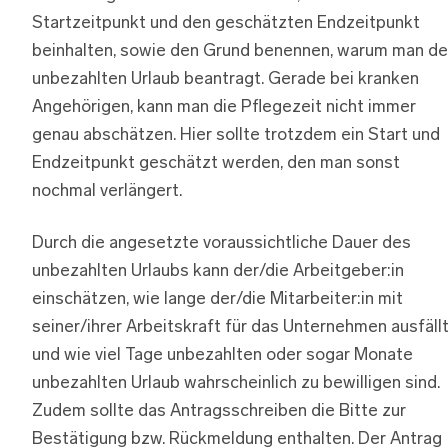
Startzeitpunkt und den geschätzten Endzeitpunkt
beinhalten, sowie den Grund benennen, warum man d
unbezahlten Urlaub beantragt. Gerade bei kranken
Angehörigen, kann man die Pflegezeit nicht immer
genau abschätzen. Hier sollte trotzdem ein Start und
Endzeitpunkt geschätzt werden, den man sonst
nochmal verlängert.
Durch die angesetzte voraussichtliche Dauer des
unbezahlten Urlaubs kann der/die Arbeitgeber:in
einschätzen, wie lange der/die Mitarbeiter:in mit
seiner/ihrer Arbeitskraft für das Unternehmen ausfäll
und wie viel Tage unbezahlten oder sogar Monate
unbezahlten Urlaub wahrscheinlich zu bewilligen sind.
Zudem sollte das Antragsschreiben die Bitte zur
Bestätigung bzw. Rückmeldung enthalten. Der Antrag