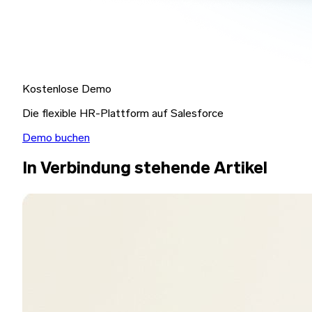
Kostenlose Demo
Die flexible HR-Plattform auf Salesforce
Demo buchen
In Verbindung stehende Artikel