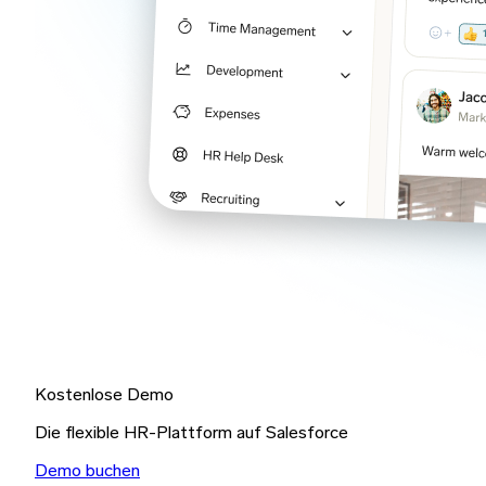
Kostenlose Demo
Die flexible HR-Plattform auf Salesforce
Demo buchen