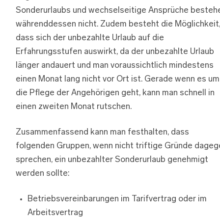
Sonderurlaubs und wechselseitige Ansprüche besteh
währenddessen nicht. Zudem besteht die Möglichkeit
dass sich der unbezahlte Urlaub auf die
Erfahrungsstufen auswirkt, da der unbezahlte Urlaub
länger andauert und man voraussichtlich mindestens
einen Monat lang nicht vor Ort ist. Gerade wenn es um
die Pflege der Angehörigen geht, kann man schnell in
einen zweiten Monat rutschen.
Zusammenfassend kann man festhalten, dass
folgenden Gruppen, wenn nicht triftige Gründe dageg
sprechen, ein unbezahlter Sonderurlaub genehmigt
werden sollte:
Betriebsvereinbarungen im Tarifvertrag oder im
Arbeitsvertrag