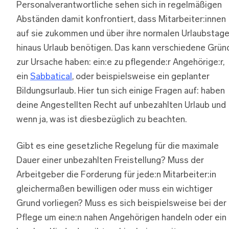
Personalverantwortliche sehen sich in regelmäßigen
Abständen damit konfrontiert, dass Mitarbeiter:innen
auf sie zukommen und über ihre normalen Urlaubstag
hinaus Urlaub benötigen. Das kann verschiedene Grün
zur Ursache haben: ein:e zu pflegende:r Angehörige:r,
ein
Sabbatical
, oder beispielsweise ein geplanter
Bildungsurlaub. Hier tun sich einige Fragen auf: haben
deine Angestellten Recht auf unbezahlten Urlaub und
wenn ja, was ist diesbezüglich zu beachten.
Gibt es eine gesetzliche Regelung für die maximale
Dauer einer unbezahlten Freistellung? Muss der
Arbeitgeber die Forderung für jede:n Mitarbeiter:in
gleichermaßen bewilligen oder muss ein wichtiger
Grund vorliegen? Muss es sich beispielsweise bei der
Pflege um eine:n nahen Angehörigen handeln oder ein