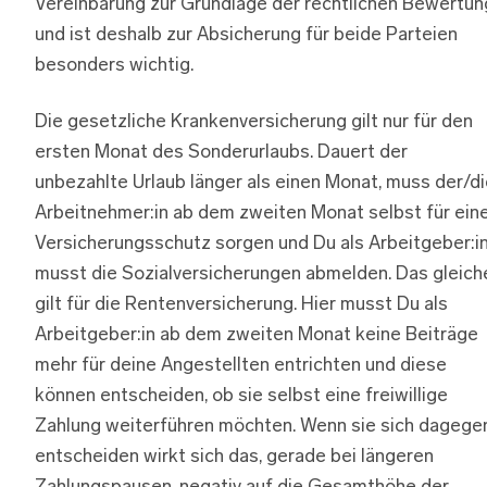
Vereinbarung zur Grundlage der rechtlichen Bewertun
und ist deshalb zur Absicherung für beide Parteien
besonders wichtig.
Die gesetzliche Krankenversicherung gilt nur für den
ersten Monat des Sonderurlaubs. Dauert der
unbezahlte Urlaub länger als einen Monat, muss der/d
Arbeitnehmer:in ab dem zweiten Monat selbst für ein
Versicherungsschutz sorgen und Du als Arbeitgeber:i
musst die Sozialversicherungen abmelden. Das gleich
gilt für die Rentenversicherung. Hier musst Du als
Arbeitgeber:in ab dem zweiten Monat keine Beiträge
mehr für deine Angestellten entrichten und diese
können entscheiden, ob sie selbst eine freiwillige
Zahlung weiterführen möchten. Wenn sie sich dagege
entscheiden wirkt sich das, gerade bei längeren