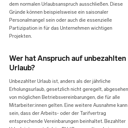
dem normalen Urlaubsanspruch ausschließen. Diese
Gründe können beispielsweise ein saisonaler
Personalmangel sein oder auch die essenzielle
Partizipation in für das Unternehmen wichtigen
Projekten.
Wer hat Anspruch auf unbezahlten
Urlaub?
Unbezahlter Urlaub ist, anders als der jährliche
Erholungsurlaub, gesetzlich nicht geregelt, abgesehe
von möglichen Betriebsvereinbarungen, die für alle
Mitarbeiter:innen gelten. Eine weitere Ausnahme kann
sein, dass der Arbeits- oder der Tarifvertrag
entsprechende Vereinbarungen beinhaltet. Bezahlter