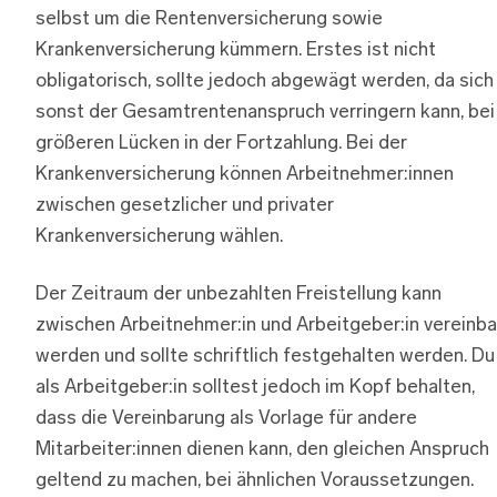
selbst um die Rentenversicherung sowie
Krankenversicherung kümmern. Erstes ist nicht
obligatorisch, sollte jedoch abgewägt werden, da sich
sonst der Gesamtrentenanspruch verringern kann, bei
größeren Lücken in der Fortzahlung. Bei der
Krankenversicherung können Arbeitnehmer:innen
zwischen gesetzlicher und privater
Krankenversicherung wählen.
Der Zeitraum der unbezahlten Freistellung kann
zwischen Arbeitnehmer:in und Arbeitgeber:in vereinba
werden und sollte schriftlich festgehalten werden. Du
als Arbeitgeber:in solltest jedoch im Kopf behalten,
dass die Vereinbarung als Vorlage für andere
Mitarbeiter:innen dienen kann, den gleichen Anspruch
geltend zu machen, bei ähnlichen Voraussetzungen.