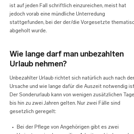
ist auf jeden Fall schriftlich einzureichen, meist hat
jedoch vorab eine mündliche Unterredung
stattgefunden, bei der der/die Vorgesetzte thematis
abgeholt wurde.
Wie lange darf man unbezahlten
Urlaub nehmen?
Unbezahlter Urlaub richtet sich natürlich auch nach de
Ursache und wie lange dafür die Auszeit notwendig ist
Der Sonderurlaub kann von wenigen zusätzlichen Tag
bis hin zu zwei Jahren gelten. Nur zwei Fälle sind
gesetzlich geregelt:
Bei der Pflege von Angehörigen gibt es zwei