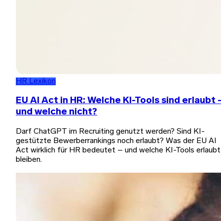
HR Lexikon
EU AI Act in HR: Welche KI-Tools sind erlaubt 
und welche nicht?
Darf ChatGPT im Recruiting genutzt werden? Sind KI-
gestützte Bewerberrankings noch erlaubt? Was der EU AI
Act wirklich für HR bedeutet – und welche KI-Tools erlaubt
bleiben.