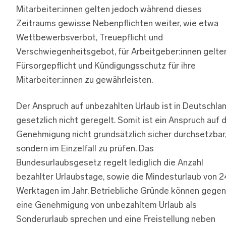
Mitarbeiter:innen gelten jedoch während dieses
Zeitraums gewisse Nebenpflichten weiter, wie etwa
Wettbewerbsverbot, Treuepflicht und
Verschwiegenheitsgebot, für Arbeitgeber:innen gelte
Fürsorgepflicht und Kündigungsschutz für ihre
Mitarbeiter:innen zu gewährleisten.
Der Anspruch auf unbezahlten Urlaub ist in Deutschla
gesetzlich nicht geregelt. Somit ist ein Anspruch auf d
Genehmigung nicht grundsätzlich sicher durchsetzbar
sondern im Einzelfall zu prüfen. Das
Bundesurlaubsgesetz regelt lediglich die Anzahl
bezahlter Urlaubstage, sowie die Mindesturlaub von 2
Werktagen im Jahr. Betriebliche Gründe können gegen
eine Genehmigung von unbezahltem Urlaub als
Sonderurlaub sprechen und eine Freistellung neben