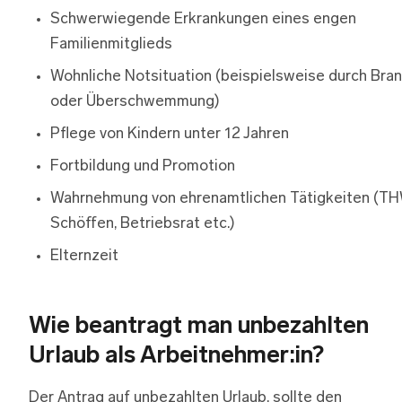
Schwerwiegende Erkrankungen eines engen
Familienmitglieds
Wohnliche Notsituation (beispielsweise durch Bra
oder Überschwemmung)
Pflege von Kindern unter 12 Jahren
Fortbildung und Promotion
Wahrnehmung von ehrenamtlichen Tätigkeiten (TH
Schöffen, Betriebsrat etc.)
Elternzeit
Wie beantragt man unbezahlten
Urlaub als Arbeitnehmer:in?
Der Antrag auf unbezahlten Urlaub, sollte den