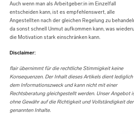
Auch wenn man als Arbeitgeber:in im Einzelfall
entscheiden kann, ist es empfehlenswert, alle
Angestellten nach der gleichen Regelung zu behandel
da sonst schnell Unmut aufkommen kann, was wieder
die Motivation stark einschränken kann.
Disclaimer:
flair übernimmt für die rechtliche Stimmigkeit keine
Konsequenzen. Der Inhalt dieses Artikels dient lediglich
dem Informationszweck und kann nicht mit einer
Rechtsberatung gleichgestellt werden. Unser Angebot i
ohne Gewähr auf die Richtigkeit und Vollständigkeit der
genannten Inhalte.