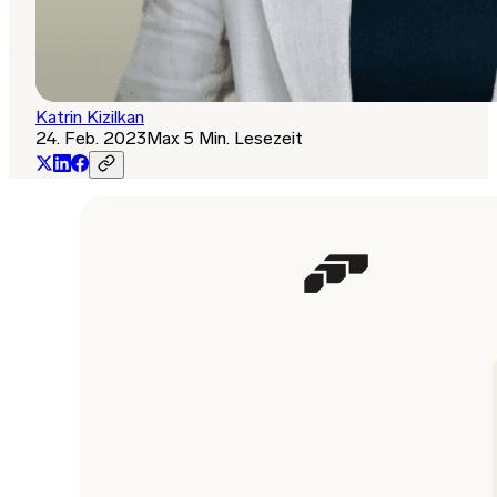
Katrin Kizilkan
24. Feb. 2023
Max 5 Min. Lesezeit