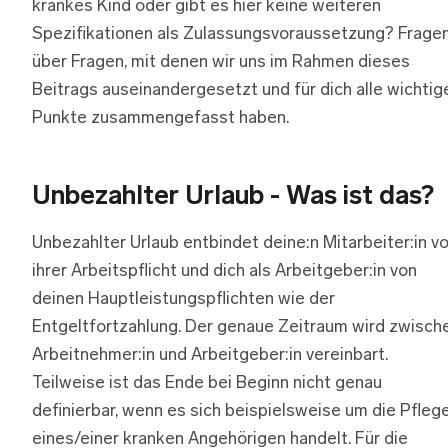
krankes Kind oder gibt es hier keine weiteren
Spezifikationen als Zulassungsvoraussetzung? Frage
über Fragen, mit denen wir uns im Rahmen dieses
Beitrags auseinandergesetzt und für dich alle wichtig
Punkte zusammengefasst haben.
Unbezahlter Urlaub - Was ist das?
Unbezahlter Urlaub entbindet deine:n Mitarbeiter:in v
ihrer Arbeitspflicht und dich als Arbeitgeber:in von
deinen Hauptleistungspflichten wie der
Entgeltfortzahlung. Der genaue Zeitraum wird zwisch
Arbeitnehmer:in und Arbeitgeber:in vereinbart.
Teilweise ist das Ende bei Beginn nicht genau
definierbar, wenn es sich beispielsweise um die Pfleg
eines/einer kranken Angehörigen handelt. Für die