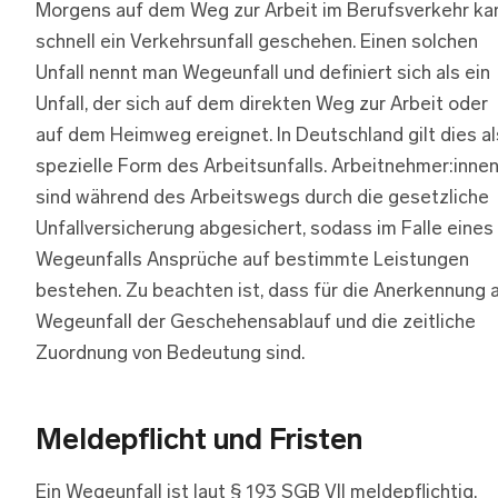
Morgens auf dem Weg zur Arbeit im Berufsverkehr ka
schnell ein Verkehrsunfall geschehen. Einen solchen
Unfall nennt man Wegeunfall und definiert sich als ein
Unfall, der sich auf dem direkten Weg zur Arbeit oder
auf dem Heimweg ereignet. In Deutschland gilt dies al
spezielle Form des Arbeitsunfalls. Arbeitnehmer:inne
sind während des Arbeitswegs durch die gesetzliche
Unfallversicherung abgesichert, sodass im Falle eines
Wegeunfalls Ansprüche auf bestimmte Leistungen
bestehen. Zu beachten ist, dass für die Anerkennung a
Wegeunfall der Geschehensablauf und die zeitliche
Zuordnung von Bedeutung sind.
Meldepflicht und Fristen
Ein Wegeunfall ist laut § 193 SGB VII meldepflichtig,