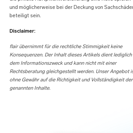
und möglicherweise bei der Deckung von Sachschäde
beteiligt sein.
Disclaimer:
flair übernimmt für die rechtliche Stimmigkeit keine
Konsequenzen. Der Inhalt dieses Artikels dient lediglich
dem Informationszweck und kann nicht mit einer
Rechtsberatung gleichgestellt werden. Unser Angebot i
ohne Gewähr auf die Richtigkeit und Vollständigkeit der
genannten Inhalte.