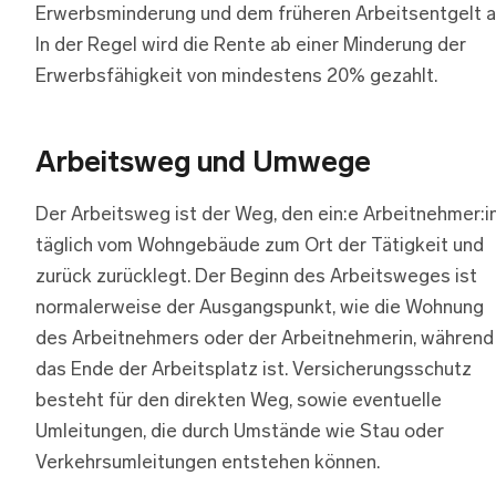
Erwerbsminderung und dem früheren Arbeitsentgelt a
In der Regel wird die Rente ab einer Minderung der
Erwerbsfähigkeit von mindestens 20% gezahlt.
Arbeitsweg und Umwege
Der Arbeitsweg ist der Weg, den ein:e Arbeitnehmer:i
täglich vom Wohngebäude zum Ort der Tätigkeit und
zurück zurücklegt. Der Beginn des Arbeitsweges ist
normalerweise der Ausgangspunkt, wie die Wohnung
des Arbeitnehmers oder der Arbeitnehmerin, während
das Ende der Arbeitsplatz ist. Versicherungsschutz
besteht für den direkten Weg, sowie eventuelle
Umleitungen, die durch Umstände wie Stau oder
Verkehrsumleitungen entstehen können.