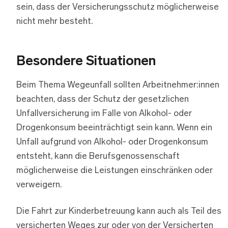
sein, dass der Versicherungsschutz möglicherweise
nicht mehr besteht.
Besondere Situationen
Beim Thema Wegeunfall sollten Arbeitnehmer:innen
beachten, dass der Schutz der gesetzlichen
Unfallversicherung im Falle von Alkohol- oder
Drogenkonsum beeinträchtigt sein kann. Wenn ein
Unfall aufgrund von Alkohol- oder Drogenkonsum
entsteht, kann die Berufsgenossenschaft
möglicherweise die Leistungen einschränken oder
verweigern.
Die Fahrt zur Kinderbetreuung kann auch als Teil des
versicherten Weges zur oder von der Versicherten