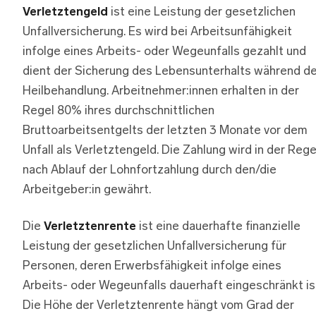
Verletztengeld
ist eine Leistung der gesetzlichen
Unfallversicherung. Es wird bei Arbeitsunfähigkeit
infolge eines Arbeits- oder Wegeunfalls gezahlt und
dient der Sicherung des Lebensunterhalts während de
Heilbehandlung. Arbeitnehmer:innen erhalten in der
Regel 80% ihres durchschnittlichen
Bruttoarbeitsentgelts der letzten 3 Monate vor dem
Unfall als Verletztengeld. Die Zahlung wird in der Rege
nach Ablauf der Lohnfortzahlung durch den/die
Arbeitgeber:in gewährt.
Die
Verletztenrente
ist eine dauerhafte finanzielle
Leistung der gesetzlichen Unfallversicherung für
Personen, deren Erwerbsfähigkeit infolge eines
Arbeits- oder Wegeunfalls dauerhaft eingeschränkt is
Die Höhe der Verletztenrente hängt vom Grad der