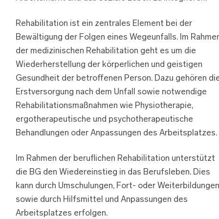
Rehabilitation ist ein zentrales Element bei der
Bewältigung der Folgen eines Wegeunfalls. Im Rahme
der medizinischen Rehabilitation geht es um die
Wiederherstellung der körperlichen und geistigen
Gesundheit der betroffenen Person. Dazu gehören di
Erstversorgung nach dem Unfall sowie notwendige
Rehabilitationsmaßnahmen wie Physiotherapie,
ergotherapeutische und psychotherapeutische
Behandlungen oder Anpassungen des Arbeitsplatzes.
Im Rahmen der beruflichen Rehabilitation unterstützt
die BG den Wiedereinstieg in das Berufsleben. Dies
kann durch Umschulungen, Fort- oder Weiterbildunge
sowie durch Hilfsmittel und Anpassungen des
Arbeitsplatzes erfolgen.