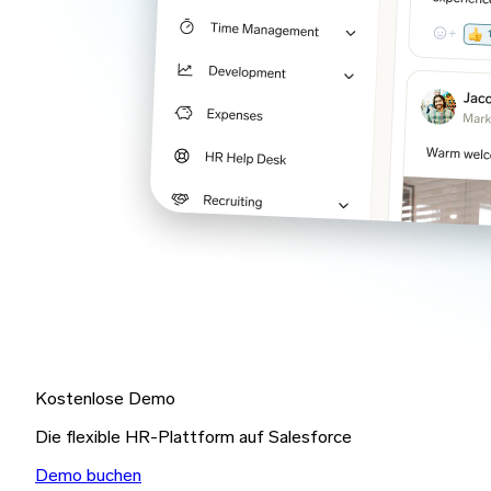
Kostenlose Demo
Die flexible HR-Plattform auf Salesforce
Demo buchen