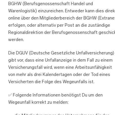
BGHW (Berufsgenossenschaft Handel und
Warenlogistik) einzureichen. Entweder kann dies direk
online über den Mitgliederbereich der BGHW (Extrane
erfolgen, oder alternativ per Post an die zuständige
Regionaldirektion der Berufsgenossenschaft geschic
werden.
Die DGUV (Deutsche Gesetzliche Unfallversicherung)
gibt vor, dass eine Unfallanzeige in dem Fall zu einem
Versicherungsfall wird, wenn eine Arbeitsunfähigkeit
von mehr als drei Kalendertagen oder der Tod eines
Versicherten die Folge des Wegeunfalls ist.
✅ Folgende Informationen benötigst Du um den
Wegeunfall korrekt zu melden: