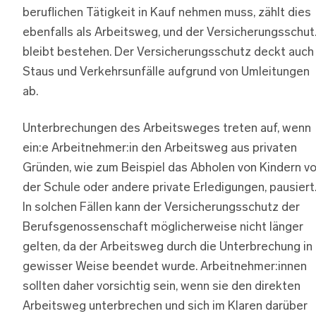
beruflichen Tätigkeit in Kauf nehmen muss, zählt dies
ebenfalls als Arbeitsweg, und der Versicherungsschut
bleibt bestehen. Der Versicherungsschutz deckt auch
Staus und Verkehrsunfälle aufgrund von Umleitungen
ab.
Unterbrechungen des Arbeitsweges treten auf, wenn
ein:e Arbeitnehmer:in den Arbeitsweg aus privaten
Gründen, wie zum Beispiel das Abholen von Kindern v
der Schule oder andere private Erledigungen, pausiert
In solchen Fällen kann der Versicherungsschutz der
Berufsgenossenschaft möglicherweise nicht länger
gelten, da der Arbeitsweg durch die Unterbrechung in
gewisser Weise beendet wurde. Arbeitnehmer:innen
sollten daher vorsichtig sein, wenn sie den direkten
Arbeitsweg unterbrechen und sich im Klaren darüber