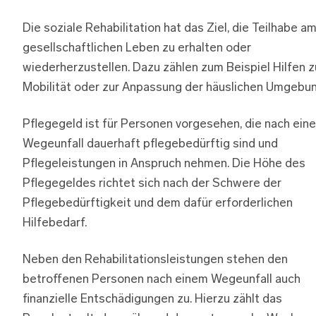
Die soziale Rehabilitation hat das Ziel, die Teilhabe a
gesellschaftlichen Leben zu erhalten oder
wiederherzustellen. Dazu zählen zum Beispiel Hilfen z
Mobilität oder zur Anpassung der häuslichen Umgebun
Pflegegeld ist für Personen vorgesehen, die nach ein
Wegeunfall dauerhaft pflegebedürftig sind und
Pflegeleistungen in Anspruch nehmen. Die Höhe des
Pflegegeldes richtet sich nach der Schwere der
Pflegebedürftigkeit und dem dafür erforderlichen
Hilfebedarf.
Neben den Rehabilitationsleistungen stehen den
betroffenen Personen nach einem Wegeunfall auch
finanzielle Entschädigungen zu. Hierzu zählt das