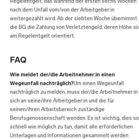
Regelentgelt, das während der ersten sechs Wochen
nach dem Unfall vom/von der Arbeitgeber:in
weitergezahlt wird. Ab der siebten Woche übernimmt
die BG die Zahlung von Verletztengeld, deren Höhe si
am Regelentgelt orientiert.
FAQ
Wie meldet der/die Arbeitnehmer:in einen
Wegeunfall nachträglich?
Um einen Wegeunfall
nachträglich zu melden, muss der/die Arbeitnehmer:in
sich an seine/ihre Arbeitgeber:in und die für
seinen/ihren Arbeitsbereich zuständige
Berufsgenossenschaft wenden. Es ist wichtig, dies so
schnell wie möglich zu tun, damit alle erforderlichen
Unterlagen und Informationen gesammelt werden