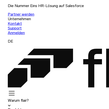
Die Nummer Eins HR-Lösung auf Salesforce
Partner werden
Unternehmen
Kontakt
Support
Anmelden
DE
Warum flair?