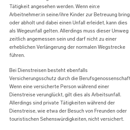
Tätigkeit angesehen werden. Wenn ein:e
Arbeitnehmer:in seine/ihre Kinder zur Betreuung bring
oder abholt und dabei einen Unfall erleidet, kann dies
als Wegeunfall gelten. Allerdings muss dieser Umweg
zeitlich angemessen sein und darf nicht zu einer
erheblichen Verlängerung der normalen Wegstrecke
führen.
Bei Dienstreisen besteht ebenfalls
Versicherungsschutz durch die Berufsgenossenschaft
Wenn eine versicherte Person während einer
Dienstreise verunglückt, gilt dies als Arbeitsunfall.
Allerdings sind private Tätigkeiten während der
Dienstreise, wie etwa der Besuch von Freunden oder
touristischen Sehenswürdigkeiten, nicht versichert.