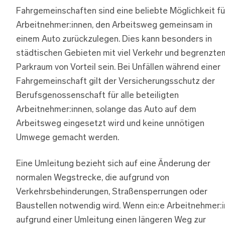
Fahrgemeinschaften sind eine beliebte Möglichkeit fü
Arbeitnehmer:innen, den Arbeitsweg gemeinsam in
einem Auto zurückzulegen. Dies kann besonders in
städtischen Gebieten mit viel Verkehr und begrenzte
Parkraum von Vorteil sein. Bei Unfällen während einer
Fahrgemeinschaft gilt der Versicherungsschutz der
Berufsgenossenschaft für alle beteiligten
Arbeitnehmer:innen, solange das Auto auf dem
Arbeitsweg eingesetzt wird und keine unnötigen
Umwege gemacht werden.
Eine Umleitung bezieht sich auf eine Änderung der
normalen Wegstrecke, die aufgrund von
Verkehrsbehinderungen, Straßensperrungen oder
Baustellen notwendig wird. Wenn ein:e Arbeitnehmer:i
aufgrund einer Umleitung einen längeren Weg zur