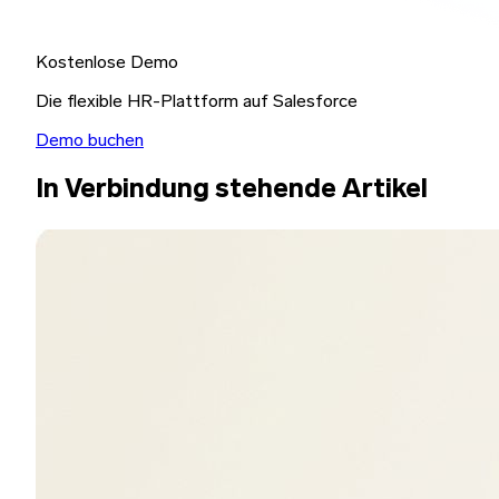
Kostenlose Demo
Die flexible HR-Plattform auf Salesforce
Demo buchen
In Verbindung stehende Artikel