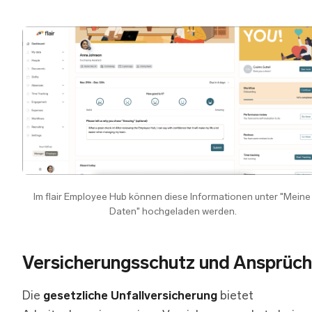
Im flair Employee Hub können diese Informationen unter "Meine 
Daten" hochgeladen werden.
Versicherungsschutz und Ansprüc
Die
gesetzliche Unfallversicherung
bietet