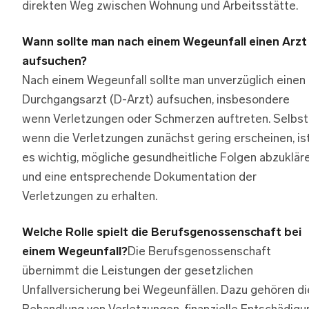
direkten Weg zwischen Wohnung und Arbeitsstätte.
Wann sollte man nach einem Wegeunfall einen Arzt
aufsuchen?
Nach einem Wegeunfall sollte man unverzüglich einen
Durchgangsarzt (D-Arzt) aufsuchen, insbesondere
wenn Verletzungen oder Schmerzen auftreten. Selbst
wenn die Verletzungen zunächst gering erscheinen, is
es wichtig, mögliche gesundheitliche Folgen abzuklär
und eine entsprechende Dokumentation der
Verletzungen zu erhalten.
Welche Rolle spielt die Berufsgenossenschaft bei
einem Wegeunfall?
Die Berufsgenossenschaft
übernimmt die Leistungen der gesetzlichen
Unfallversicherung bei Wegeunfällen. Dazu gehören di