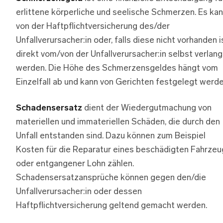
erlittene körperliche und seelische Schmerzen. Es ka
von der Haftpflichtversicherung des/der
Unfallverursacher:in oder, falls diese nicht vorhanden i
direkt vom/von der Unfallverursacher:in selbst verlang
werden. Die Höhe des Schmerzensgeldes hängt vom
Einzelfall ab und kann von Gerichten festgelegt werde
Schadensersatz
dient der Wiedergutmachung von
materiellen und immateriellen Schäden, die durch den
Unfall entstanden sind. Dazu können zum Beispiel
Kosten für die Reparatur eines beschädigten Fahrzeu
oder entgangener Lohn zählen.
Schadensersatzansprüche können gegen den/die
Unfallverursacher:in oder dessen
Haftpflichtversicherung geltend gemacht werden.