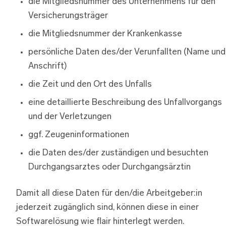
die Mitgliedsnummer des Unternehmens für den
Versicherungsträger
die Mitgliedsnummer der Krankenkasse
persönliche Daten des/der Verunfallten (Name und
Anschrift)
die Zeit und den Ort des Unfalls
eine detaillierte Beschreibung des Unfallvorgangs
und der Verletzungen
ggf. Zeugeninformationen
die Daten des/der zuständigen und besuchten
Durchgangsarztes oder Durchgangsärztin
Damit all diese Daten für den/die Arbeitgeber:in
jederzeit zugänglich sind, können diese in einer
Softwarelösung wie flair hinterlegt werden.