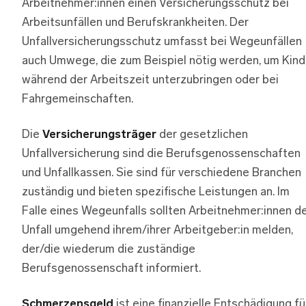
Arbeitnehmer:innen einen Versicherungsschutz bei
Arbeitsunfällen und Berufskrankheiten. Der
Unfallversicherungsschutz umfasst bei Wegeunfällen
auch Umwege, die zum Beispiel nötig werden, um Kind
während der Arbeitszeit unterzubringen oder bei
Fahrgemeinschaften.
Die
Versicherungsträger
der gesetzlichen
Unfallversicherung sind die Berufsgenossenschaften
und Unfallkassen. Sie sind für verschiedene Branchen
zuständig und bieten spezifische Leistungen an. Im
Falle eines Wegeunfalls sollten Arbeitnehmer:innen d
Unfall umgehend ihrem/ihrer Arbeitgeber:in melden,
der/die wiederum die zuständige
Berufsgenossenschaft informiert.
Schmerzensgeld
ist eine finanzielle Entschädigung fü