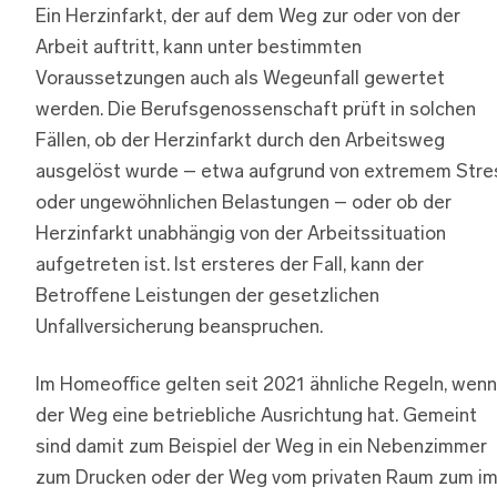
Ein Herzinfarkt, der auf dem Weg zur oder von der
Arbeit auftritt, kann unter bestimmten
Voraussetzungen auch als Wegeunfall gewertet
werden. Die Berufsgenossenschaft prüft in solchen
Fällen, ob der Herzinfarkt durch den Arbeitsweg
ausgelöst wurde – etwa aufgrund von extremem Stre
oder ungewöhnlichen Belastungen – oder ob der
Herzinfarkt unabhängig von der Arbeitssituation
aufgetreten ist. Ist ersteres der Fall, kann der
Betroffene Leistungen der gesetzlichen
Unfallversicherung beanspruchen.
Im Homeoffice gelten seit 2021 ähnliche Regeln, wenn
der Weg eine betriebliche Ausrichtung hat. Gemeint
sind damit zum Beispiel der Weg in ein Nebenzimmer
zum Drucken oder der Weg vom privaten Raum zum i