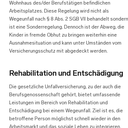
Wohnhaus des/der Berufstätigen befindlichen
Arbeitsplatzes. Diese Regelung wird nicht als
Wegeunfall nach § 8 Abs. 2 SGB VII behandelt sonder
ist eine Sonderregelung. Dennoch ist der Abweg, die
Kinder in fremde Obhut zu bringen weiterhin eine
Ausnahmesituation und kann unter Umständen vom
Versicherungsschutz mit abgedeckt werden.
Rehabilitation und Entschädigung
Die gesetzliche Unfallversicherung, zu der auch die
Berufsgenossenschaft gehört, bietet umfassende
Leistungen im Bereich von Rehabilitation und
Entschädigung bei einem Wegeunfall. Ziel ist es, die
betroffene Person möglichst schnell wieder in den
Arbeitsmarkt und das soziale Leben zu integrieren.