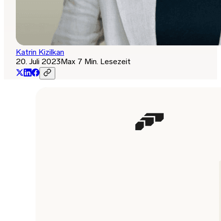
Katrin Kizilkan
20. Juli 2023
Max 7 Min. Lesezeit