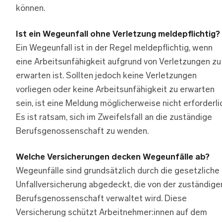
können.
Ist ein Wegeunfall ohne Verletzung meldepflichtig?
Ein Wegeunfall ist in der Regel meldepflichtig, wenn
eine Arbeitsunfähigkeit aufgrund von Verletzungen zu
erwarten ist. Sollten jedoch keine Verletzungen
vorliegen oder keine Arbeitsunfähigkeit zu erwarten
sein, ist eine Meldung möglicherweise nicht erforderli
Es ist ratsam, sich im Zweifelsfall an die zuständige
Berufsgenossenschaft zu wenden.
Welche Versicherungen decken Wegeunfälle ab?
Wegeunfälle sind grundsätzlich durch die gesetzliche
Unfallversicherung abgedeckt, die von der zuständige
Berufsgenossenschaft verwaltet wird. Diese
Versicherung schützt Arbeitnehmer:innen auf dem