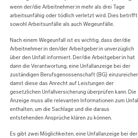
wenn der/die Arbeitnehmer:in mehr als drei Tage
arbeitsunfähig oder tödlich verletzt wird. Dies betrifft
sowohl Arbeitsunfälle als auch Wegeunfälle.
Nach einem Wegeunfall ist es wichtig, dass der/die
Arbeitnehmer:in den/der Arbeitgeber:in unverzüglich
über den Unfall informiert. Der/die Arbeitgeber:in hat
dann die Verantwortung, eine Unfallanzeige bei der
zuständigen Berufsgenossenschaft (BG) einzureichen
damit diese das Anrecht auf Leistungen der
gesetzlichen Unfallversicherung überprüfen kann. Die
Anzeige muss alle relevanten Informationen zum Unfal
enthalten, um die Sachlage und die daraus
entstehenden Ansprüche klären zu können.
Es gibt zwei Möglichkeiten, eine Unfallanzeige bei der