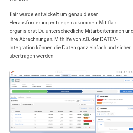
flair wurde entwickelt um genau dieser
Herausforderung entgegenzukommen. Mit flair
organisierst Du unterschiedliche Mitarbeiter:innen un
ihre Abrechnungen. Mithilfe von z.B. der DATEV-
Integration können die Daten ganz einfach und sicher
übertragen werden.