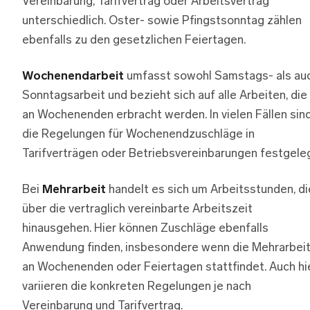
Vereinbarung, Tarifvertrag oder Arbeitsvertrag
unterschiedlich. Oster- sowie Pfingstsonntag zählen
ebenfalls zu den gesetzlichen Feiertagen.
Wochenendarbeit
umfasst sowohl Samstags- als au
Sonntagsarbeit und bezieht sich auf alle Arbeiten, die
an Wochenenden erbracht werden. In vielen Fällen sin
die Regelungen für Wochenendzuschläge in
Tarifverträgen oder Betriebsvereinbarungen festgeleg
Bei
Mehrarbeit
handelt es sich um Arbeitsstunden, di
über die vertraglich vereinbarte Arbeitszeit
hinausgehen. Hier können Zuschläge ebenfalls
Anwendung finden, insbesondere wenn die Mehrarbei
an Wochenenden oder Feiertagen stattfindet. Auch hi
variieren die konkreten Regelungen je nach
Vereinbarung und Tarifvertrag.