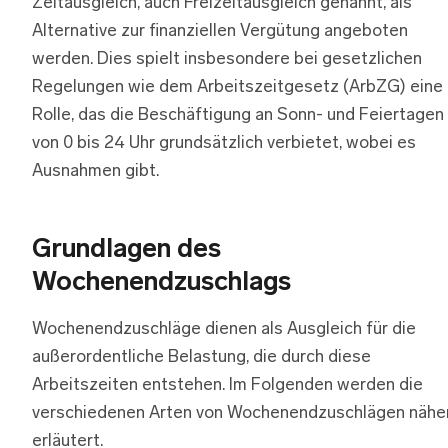
Zeitausgleich, auch Freizeitausgleich genannt, als
Alternative zur finanziellen Vergütung angeboten
werden. Dies spielt insbesondere bei gesetzlichen
Regelungen wie dem Arbeitszeitgesetz (ArbZG) eine
Rolle, das die Beschäftigung an Sonn- und Feiertagen
von 0 bis 24 Uhr grundsätzlich verbietet, wobei es
Ausnahmen gibt.
Grundlagen des
Wochenendzuschlags
Wochenendzuschläge dienen als Ausgleich für die
außerordentliche Belastung, die durch diese
Arbeitszeiten entstehen. Im Folgenden werden die
verschiedenen Arten von Wochenendzuschlägen nähe
erläutert.