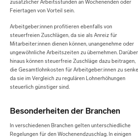
zusätzlicher Arbeitsstunden an Wochenenden oder
Feiertagen von Vorteil sein.
Arbeitgeber:innen profitieren ebenfalls von
steuerfreien Zuschlägen, da sie als Anreiz für
Mitarbeiter:innen dienen können, unangenehme oder
ungewöhnliche Arbeitszeiten zu übernehmen. Darüber
hinaus können steuerfreie Zuschläge dazu beitragen,
die Gesamtlohnkosten für Arbeitgeber:innen zu senke
da sie im Vergleich zu regulären Lohnerhöhungen
steuerlich günstiger sind.
Besonderheiten der Branchen
In verschiedenen Branchen gelten unterschiedliche
Regelungen für den Wochenendzuschlag. In einigen