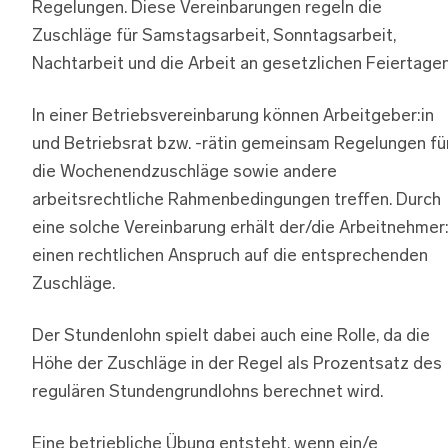
Regelungen. Diese Vereinbarungen regeln die
Zuschläge für Samstagsarbeit, Sonntagsarbeit,
Nachtarbeit und die Arbeit an gesetzlichen Feiertagen
In einer Betriebsvereinbarung können Arbeitgeber:in
und Betriebsrat bzw. -rätin gemeinsam Regelungen fü
die Wochenendzuschläge sowie andere
arbeitsrechtliche Rahmenbedingungen treffen. Durch
eine solche Vereinbarung erhält der/die Arbeitnehmer:
einen rechtlichen Anspruch auf die entsprechenden
Zuschläge.
Der Stundenlohn spielt dabei auch eine Rolle, da die
Höhe der Zuschläge in der Regel als Prozentsatz des
regulären Stundengrundlohns berechnet wird.
Eine betriebliche Übung entsteht, wenn ein/e