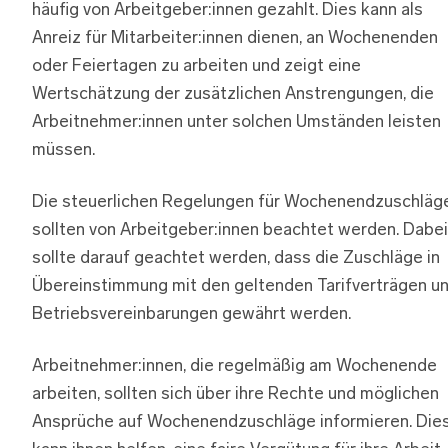
häufig von Arbeitgeber:innen gezahlt. Dies kann als
Anreiz für Mitarbeiter:innen dienen, an Wochenenden
oder Feiertagen zu arbeiten und zeigt eine
Wertschätzung der zusätzlichen Anstrengungen, die
Arbeitnehmer:innen unter solchen Umständen leisten
müssen.
Die steuerlichen Regelungen für Wochenendzuschläg
sollten von Arbeitgeber:innen beachtet werden. Dabei
sollte darauf geachtet werden, dass die Zuschläge in
Übereinstimmung mit den geltenden Tarifverträgen u
Betriebsvereinbarungen gewährt werden.
Arbeitnehmer:innen, die regelmäßig am Wochenende
arbeiten, sollten sich über ihre Rechte und möglichen
Ansprüche auf Wochenendzuschläge informieren. Die