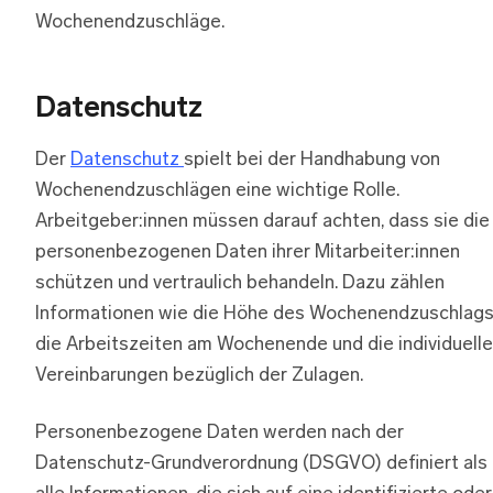
Wochenendzuschläge.
Datenschutz
Der
Datenschutz
spielt bei der Handhabung von
Wochenendzuschlägen eine wichtige Rolle.
Arbeitgeber:innen müssen darauf achten, dass sie die
personenbezogenen Daten ihrer Mitarbeiter:innen
schützen und vertraulich behandeln. Dazu zählen
Informationen wie die Höhe des Wochenendzuschlags
die Arbeitszeiten am Wochenende und die individuell
Vereinbarungen bezüglich der Zulagen.
Personenbezogene Daten werden nach der
Datenschutz-Grundverordnung (DSGVO) definiert als