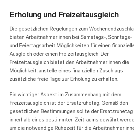
Erholung und Freizeitausgleich
Die gesetzlichen Regelungen zum Wochenendzuschl
bieten Arbeitnehmer:innen bei Samstags-, Sonntags-
und Feiertagsarbeit Möglichkeiten für einen finanziell
Ausgleich oder einen Freizeitausgleich. Der
Freizeitausgleich bietet den Arbeitnehmer:innen die
Möglichkeit, anstelle eines finanziellen Zuschlags
zusätzliche freie Tage zur Erholung zu erhalten.
Ein wichtiger Aspekt im Zusammenhang mit dem
Freizeitausgleich ist der Ersatzruhetag. Gemäß den
gesetzlichen Bestimmungen sollte der Ersatzruhetag
innerhalb eines bestimmten Zeitraums gewährt werde
um die notwendige Ruhezeit für die Arbeitnehmer:inn