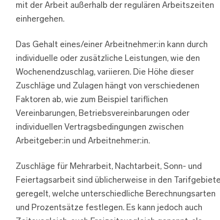
mit der Arbeit außerhalb der regulären Arbeitszeiten
einhergehen.
Das Gehalt eines/einer Arbeitnehmer:in kann durch
individuelle oder zusätzliche Leistungen, wie den
Wochenendzuschlag, variieren. Die Höhe dieser
Zuschläge und Zulagen hängt von verschiedenen
Faktoren ab, wie zum Beispiel tariflichen
Vereinbarungen, Betriebsvereinbarungen oder
individuellen Vertragsbedingungen zwischen
Arbeitgeber:in und Arbeitnehmer:in.
Zuschläge für Mehrarbeit, Nachtarbeit, Sonn- und
Feiertagsarbeit sind üblicherweise in den Tarifgebiet
geregelt, welche unterschiedliche Berechnungsarten
und Prozentsätze festlegen. Es kann jedoch auch