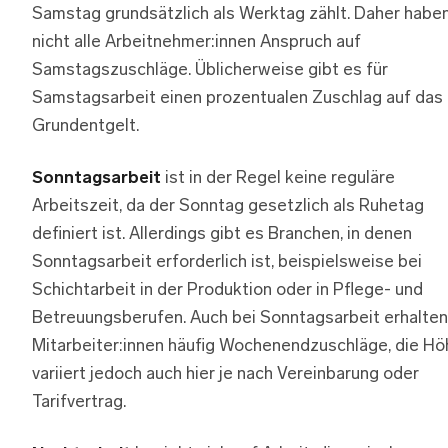
Samstag grundsätzlich als Werktag zählt. Daher habe
nicht alle Arbeitnehmer:innen Anspruch auf
Samstagszuschläge. Üblicherweise gibt es für
Samstagsarbeit einen prozentualen Zuschlag auf das
Grundentgelt.
Sonntagsarbeit
ist in der Regel keine reguläre
Arbeitszeit, da der Sonntag gesetzlich als Ruhetag
definiert ist. Allerdings gibt es Branchen, in denen
Sonntagsarbeit erforderlich ist, beispielsweise bei
Schichtarbeit in der Produktion oder in Pflege- und
Betreuungsberufen. Auch bei Sonntagsarbeit erhalten
Mitarbeiter:innen häufig Wochenendzuschläge, die Hö
variiert jedoch auch hier je nach Vereinbarung oder
Tarifvertrag.