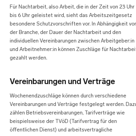
Für Nachtarbeit, also Arbeit, die in der Zeit von 23 Uhr
bis 6 Uhr geleistet wird, sieht das Arbeitszeitgesetz
besondere Schutzvorschriften vor. In Abhängigkeit vo
der Branche, der Dauer der Nachtarbeit und den
individuellen Vereinbarungen zwischen Arbeitgeber:in
und Arbeitnehmer:in können Zuschläge für Nachtarbei
gezahlt werden.
Vereinbarungen und Verträge
Wochenendzuschläge können durch verschiedene
Vereinbarungen und Verträge festgelegt werden. Daz
zählen Betriebsvereinbarungen, Tarifverträge wie
beispielsweise der TVöD (Tarifvertrag für den
öffentlichen Dienst) und arbeitsvertragliche