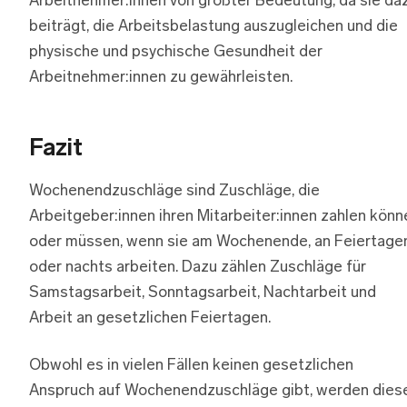
Arbeitnehmer:innen von größter Bedeutung, da sie da
beiträgt, die Arbeitsbelastung auszugleichen und die
physische und psychische Gesundheit der
Arbeitnehmer:innen zu gewährleisten.
Fazit
Wochenendzuschläge sind Zuschläge, die
Arbeitgeber:innen ihren Mitarbeiter:innen zahlen könn
oder müssen, wenn sie am Wochenende, an Feiertage
oder nachts arbeiten. Dazu zählen Zuschläge für
Samstagsarbeit, Sonntagsarbeit, Nachtarbeit und
Arbeit an gesetzlichen Feiertagen.
Obwohl es in vielen Fällen keinen gesetzlichen
Anspruch auf Wochenendzuschläge gibt, werden dies