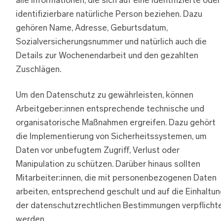
alle Informationen, die sich auf eine identifizierte oder
identifizierbare natürliche Person beziehen. Dazu
gehören Name, Adresse, Geburtsdatum,
Sozialversicherungsnummer und natürlich auch die
Details zur Wochenendarbeit und den gezahlten
Zuschlägen.
Um den Datenschutz zu gewährleisten, können
Arbeitgeber:innen entsprechende technische und
organisatorische Maßnahmen ergreifen. Dazu gehört
die Implementierung von Sicherheitssystemen, um
Daten vor unbefugtem Zugriff, Verlust oder
Manipulation zu schützen. Darüber hinaus sollten
Mitarbeiter:innen, die mit personenbezogenen Daten
arbeiten, entsprechend geschult und auf die Einhaltu
der datenschutzrechtlichen Bestimmungen verpflicht
werden.