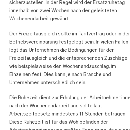
sicherzustellen. In der Regel wird der Ersatzruhetag
innerhalb von zwei Wochen nach der geleisteten
Wochenendarbeit gewährt.
Der Freizeitausgleich sollte im Tarifvertrag oder in der
Betriebsvereinbarung festgelegt sein. In vielen Fällen
legt das Unternehmen die Bedingungen für den
Freizeitausgleich und die entsprechenden Zuschläge,
wie beispielsweise den Wochenendzuschlag, im
Einzelnen fest. Dies kann je nach Branche und
Unternehmen unterschiedlich sein.
Die Ruhezeit dient zur Erholung der Arbeitnehmer:inn
nach der Wochenendarbeit und sollte laut
Arbeitszeitgesetz mindestens 11 Stunden betragen.
Diese Ruhezeit ist für das Wohlbefinden der