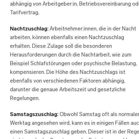
abhängig von Arbeitgeber:in, Betriebsvereinbarung od
Tarifvertrag.
Nachtzuschlag:
Arbeitnehmer:innen, die in der Nacht
arbeiten, können ebenfalls einen Nachtzuschlag
erhalten. Diese Zulage soll die besonderen
Herausforderungen durch die Nachtarbeit, wie zum
Beispiel Schlafstörungen oder psychische Belastung,
kompensieren. Die Höhe des Nachtzuschlags ist
ebenfalls von verschiedenen Faktoren abhängig,
darunter die genaue Arbeitszeit und gesetzliche
Regelungen.
Samstagszuschlag:
Obwohl Samstag oft als normale
Werktag angesehen wird, kann es in einigen Fällen au
einen Samstagszuschlag geben. Dieser ist in der Rege