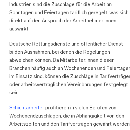
Industrien sind die Zuschläge für die Arbeit an
Sonntagen und Feiertagen tariflich geregelt, was sich
direkt auf den Anspruch der Arbeitnehmer:innen
auswirkt.
Deutsche Rettungsdienste und öffentlicher Dienst
bilden Ausnahmen, bei denen die Regelungen
abweichen können. Da Mitarbeiter:innen dieser
Branchen häufig auch an Wochenenden und Feiertage
im Einsatz sind, können die Zuschläge in Tarifverträge
oder arbeitsvertraglichen Vereinbarungen festgelegt
sein.
Schichtarbeiter
profitieren in vielen Berufen von
Wochenendzuschlägen, die in Abhängigkeit von den
Arbeitszeiten und den Tarifverträgen gewährt werden