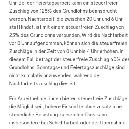
Uhr. Bei der Feiertagsarbeit kann ein steuerfreier
Zuschlag von 125% des Grundlohns beansprucht
werden. Nachtarbeit, die zwischen 20 Uhr und 6 Uhr
stattfindet, ist mit einem steuerfreien Zuschlag von
25% des Grundlohns verbunden. Wird die Nachtarbeit
vor 0 Uhr aufgenommen, können sich die steuerfreien
Zuschläge in der Zeit von 0 Uhr bis 4 Uhr erhöhen. In
diesem Fall beträgt der steuerfreie Zuschlag 40% de
Grundlohns. Sonntags- und Feiertagszuschläge sind
nicht kumulativ anzuwenden, während der
Nachtarbeitszuschlag dies ist.
Für Arbeitnehmer:innen bieten steuerfreie Zuschläge
die Möglichkeit, höhere Einkünfte ohne zusätzliche
steuerliche Belastung zu erzielen. Dies kann
insbesondere bei Schichtarbeit oder der Übernahme