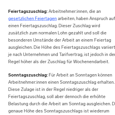
Feiertagszuschlag:
Arbeitnehmer:innen, die an
gesetzlichen Feiertagen
arbeiten, haben Anspruch au
einen Feiertagszuschlag. Dieser Zuschlag wird
zusätzlich zum normalen Lohn gezahlt und soll die
besonderen Umstände der Arbeit an einem Feiertag
ausgleichen. Die Höhe des Feiertagszuschlags variier
je nach Unternehmen und Tarifvertrag, ist jedoch in de
Regel höher als der Zuschlag für Wochenendarbeit.
Sonntagszuschlag:
Für Arbeit an Sonntagen können
Arbeitnehmer:innen einen Sonntagszuschlag erhalten.
Diese Zulage ist in der Regel niedriger als der
Feiertagszuschlag, soll aber dennoch die erhöhte
Belastung durch die Arbeit am Sonntag ausgleichen. D
genaue Höhe des Sonntagszuschlags ist wiederum