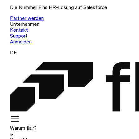
Die Nummer Eins HR-Lösung auf Salesforce
Partner werden
Unternehmen
Kontakt
Support
Anmelden
DE
Warum flair?