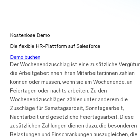
Kostenlose Demo
Die flexible HR-Plattform auf Salesforce
Demo buchen
Der Wochenendzuschlag ist eine zusätzliche Vergütun
die Arbeitgeber:innen ihren Mitarbeiter:innen zahlen
können oder müssen, wenn sie am Wochenende, an
Feiertagen oder nachts arbeiten. Zu den
Wochenendzuschlägen zählen unter anderem die
Zuschläge für Samstagsarbeit, Sonntagsarbeit,
Nachtarbeit und gesetzliche Feiertagsarbeit. Diese
zusätzlichen Zahlungen dienen dazu, die besonderen
Belastungen und Einschränkungen auszugleichen, die