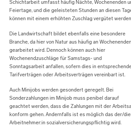
Schichtarbeit umfasst häufig Nächte, Wochenenden u
Feiertage, und die geleisteten Stunden an diesen Tag
können mit einem erhöhten Zuschlag vergütet werden
Die Landwirtschaft bildet ebenfalls eine besondere
Branche, da hier von Natur aus häufig an Wochenende
gearbeitet wird. Dennoch können auch hier
Wochenendzuschläge für Samstags- und
Sonntagsarbeit anfallen, sofern dies in entsprechend
Tarifverträgen oder Arbeitsverträgen vereinbart ist.
Auch Minijobs werden gesondert geregelt. Bei
Sonderzahlungen im Minijob muss penibel darauf
geachtet werden, dass die Zahlungen mit der Arbeitsa
konform gehen. Andernfalls ist es möglich das der/die
Arbeitnehmer:in sozialversicherungspflichtig wird.