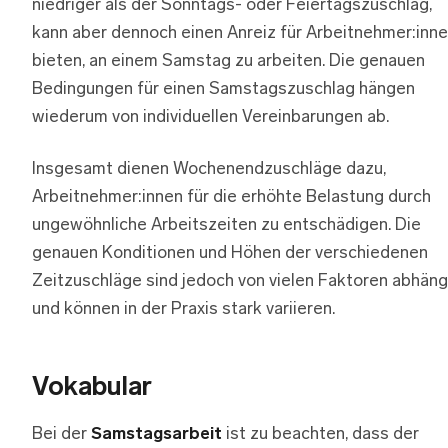
niedriger als der Sonntags- oder Feiertagszuschlag,
kann aber dennoch einen Anreiz für Arbeitnehmer:inn
bieten, an einem Samstag zu arbeiten. Die genauen
Bedingungen für einen Samstagszuschlag hängen
wiederum von individuellen Vereinbarungen ab.
Insgesamt dienen Wochenendzuschläge dazu,
Arbeitnehmer:innen für die erhöhte Belastung durch
ungewöhnliche Arbeitszeiten zu entschädigen. Die
genauen Konditionen und Höhen der verschiedenen
Zeitzuschläge sind jedoch von vielen Faktoren abhäng
und können in der Praxis stark variieren.
Vokabular
Bei der
Samstagsarbeit
ist zu beachten, dass der