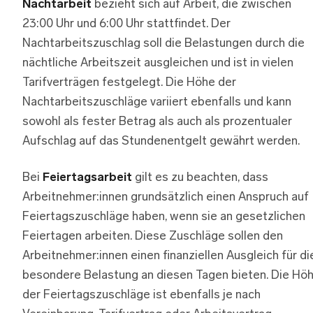
Nachtarbeit
bezieht sich auf Arbeit, die zwischen
23:00 Uhr und 6:00 Uhr stattfindet. Der
Nachtarbeitszuschlag soll die Belastungen durch die
nächtliche Arbeitszeit ausgleichen und ist in vielen
Tarifverträgen festgelegt. Die Höhe der
Nachtarbeitszuschläge variiert ebenfalls und kann
sowohl als fester Betrag als auch als prozentualer
Aufschlag auf das Stundenentgelt gewährt werden.
Bei
Feiertagsarbeit
gilt es zu beachten, dass
Arbeitnehmer:innen grundsätzlich einen Anspruch auf
Feiertagszuschläge haben, wenn sie an gesetzlichen
Feiertagen arbeiten. Diese Zuschläge sollen den
Arbeitnehmer:innen einen finanziellen Ausgleich für di
besondere Belastung an diesen Tagen bieten. Die Hö
der Feiertagszuschläge ist ebenfalls je nach