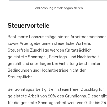
Abrechnung in flair organisieren.
Steuervorteile
Bestimmte Lohnzuschläge bieten Arbeitnehmer:innen
sowie Arbeitgeber:innen steuerliche Vorteile.
Steuerfreie Zuschläge werden für tatsächlich
geleistete Sonntags-, Feiertags- und Nachtarbeit
gezahlt und unterliegen bei Einhaltung bestimmter
Bedingungen und Höchstbeträge nicht der
Steuerpflicht.
Bei Sonntagsarbeit gilt ein steuerfreier Zuschlag für
geleistete Arbeit von 50% des Grundlohns. Dieser gilt
für die gesamte Sonntagsarbeitszeit von 0 Uhr bis 24