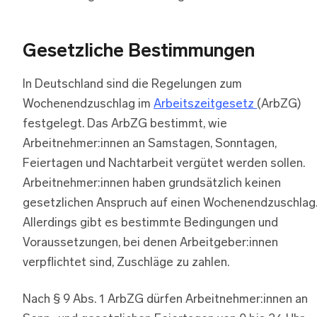
Gesetzliche Bestimmungen
In Deutschland sind die Regelungen zum
Wochenendzuschlag im
Arbeitszeitgesetz
(ArbZG)
festgelegt. Das ArbZG bestimmt, wie
Arbeitnehmer:innen an Samstagen, Sonntagen,
Feiertagen und Nachtarbeit vergütet werden sollen.
Arbeitnehmer:innen haben grundsätzlich keinen
gesetzlichen Anspruch auf einen Wochenendzuschlag
Allerdings gibt es bestimmte Bedingungen und
Voraussetzungen, bei denen Arbeitgeber:innen
verpflichtet sind, Zuschläge zu zahlen.
Nach § 9 Abs. 1 ArbZG dürfen Arbeitnehmer:innen an