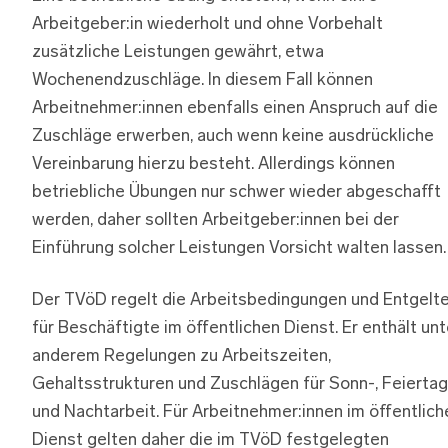
Arbeitgeber:in wiederholt und ohne Vorbehalt
zusätzliche Leistungen gewährt, etwa
Wochenendzuschläge. In diesem Fall können
Arbeitnehmer:innen ebenfalls einen Anspruch auf die
Zuschläge erwerben, auch wenn keine ausdrückliche
Vereinbarung hierzu besteht. Allerdings können
betriebliche Übungen nur schwer wieder abgeschafft
werden, daher sollten Arbeitgeber:innen bei der
Einführung solcher Leistungen Vorsicht walten lassen.
Der TVöD regelt die Arbeitsbedingungen und Entgelt
für Beschäftigte im öffentlichen Dienst. Er enthält unt
anderem Regelungen zu Arbeitszeiten,
Gehaltsstrukturen und Zuschlägen für Sonn-, Feiertag
und Nachtarbeit. Für Arbeitnehmer:innen im öffentlich
Dienst gelten daher die im TVöD festgelegten